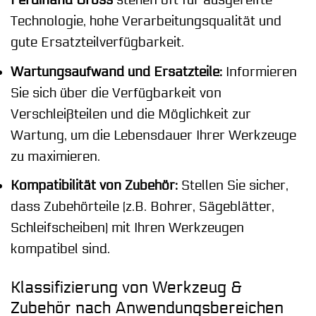
Ferdinand Gross
stehen oft für ausgereifte
Technologie, hohe Verarbeitungsqualität und
gute Ersatzteilverfügbarkeit.
Wartungsaufwand und Ersatzteile:
Informieren
Sie sich über die Verfügbarkeit von
Verschleißteilen und die Möglichkeit zur
Wartung, um die Lebensdauer Ihrer Werkzeuge
zu maximieren.
Kompatibilität von Zubehör:
Stellen Sie sicher,
dass Zubehörteile (z.B. Bohrer, Sägeblätter,
Schleifscheiben) mit Ihren Werkzeugen
kompatibel sind.
Klassifizierung von Werkzeug &
Zubehör nach Anwendungsbereichen