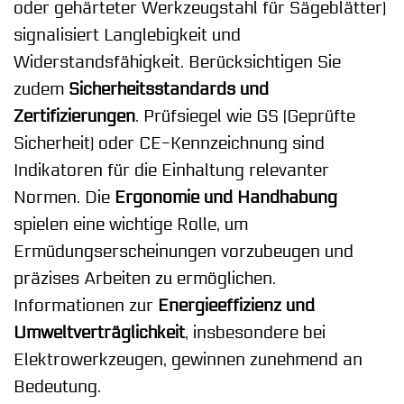
oder gehärteter Werkzeugstahl für Sägeblätter)
signalisiert Langlebigkeit und
Widerstandsfähigkeit. Berücksichtigen Sie
zudem
Sicherheitsstandards und
Zertifizierungen
. Prüfsiegel wie GS (Geprüfte
Sicherheit) oder CE-Kennzeichnung sind
Indikatoren für die Einhaltung relevanter
Normen. Die
Ergonomie und Handhabung
spielen eine wichtige Rolle, um
Ermüdungserscheinungen vorzubeugen und
präzises Arbeiten zu ermöglichen.
Informationen zur
Energieeffizienz und
Umweltverträglichkeit
, insbesondere bei
Elektrowerkzeugen, gewinnen zunehmend an
Bedeutung.