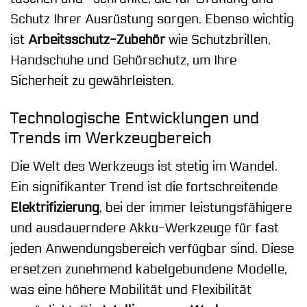
Schutz Ihrer Ausrüstung sorgen. Ebenso wichtig
ist
Arbeitsschutz-Zubehör
wie Schutzbrillen,
Handschuhe und Gehörschutz, um Ihre
Sicherheit zu gewährleisten.
Technologische Entwicklungen und
Trends im Werkzeugbereich
Die Welt des Werkzeugs ist stetig im Wandel.
Ein signifikanter Trend ist die fortschreitende
Elektrifizierung
, bei der immer leistungsfähigere
und ausdauerndere Akku-Werkzeuge für fast
jeden Anwendungsbereich verfügbar sind. Diese
ersetzen zunehmend kabelgebundene Modelle,
was eine höhere Mobilität und Flexibilität