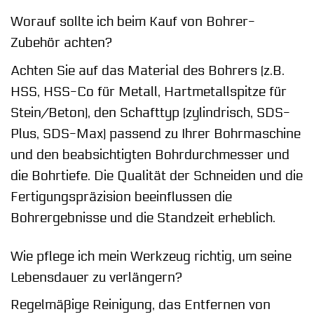
Worauf sollte ich beim Kauf von Bohrer-
Zubehör achten?
Achten Sie auf das Material des Bohrers (z.B.
HSS, HSS-Co für Metall, Hartmetallspitze für
Stein/Beton), den Schafttyp (zylindrisch, SDS-
Plus, SDS-Max) passend zu Ihrer Bohrmaschine
und den beabsichtigten Bohrdurchmesser und
die Bohrtiefe. Die Qualität der Schneiden und die
Fertigungspräzision beeinflussen die
Bohrergebnisse und die Standzeit erheblich.
Wie pflege ich mein Werkzeug richtig, um seine
Lebensdauer zu verlängern?
Regelmäßige Reinigung, das Entfernen von