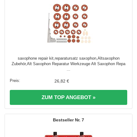
saxophone repair kit,reparatursatz saxophon,Altsaxophon
Zubehör,Alt Saxophon Reparatur Werkzeuge Alt Saxophon Repa
...
26,82 €
ZUM TOP ANGEBOT »
7