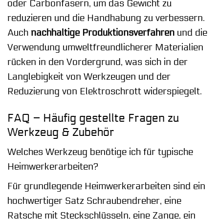
oder Carbonfasern, um das Gewicht zu
reduzieren und die Handhabung zu verbessern.
Auch
nachhaltige Produktionsverfahren
und die
Verwendung umweltfreundlicherer Materialien
rücken in den Vordergrund, was sich in der
Langlebigkeit von Werkzeugen und der
Reduzierung von Elektroschrott widerspiegelt.
FAQ – Häufig gestellte Fragen zu
Werkzeug & Zubehör
Welches Werkzeug benötige ich für typische
Heimwerkerarbeiten?
Für grundlegende Heimwerkerarbeiten sind ein
hochwertiger Satz Schraubendreher, eine
Ratsche mit Steckschlüsseln, eine Zange, ein