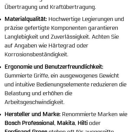
Übertragung und Kraftübertragung.
Materialqualität:
Hochwertige Legierungen und
präzise gefertigte Komponenten garantieren
Langlebigkeit und Zuverlässigkeit. Achten Sie
auf Angaben wie Härtegrad oder
Korrosionsbeständigkeit.
Ergonomie und Benutzerfreundlichkeit:
Gummierte Griffe, ein ausgewogenes Gewicht
und intuitive Bedienungselemente reduzieren die
Belastung und erhöhen die
Arbeitsgeschwindigkeit.
Hersteller und Marke:
Renommierte Marken wie
Bosch Professional
,
Makita
,
Hilti
oder