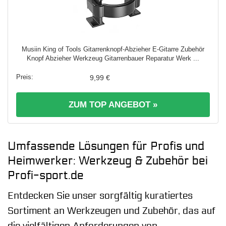
Musiin King of Tools Gitarrenknopf-Abzieher E-Gitarre Zubehör
Knopf Abzieher Werkzeug Gitarrenbauer Reparatur Werk ...
9,99 €
ZUM TOP ANGEBOT »
Umfassende Lösungen für Profis und
Heimwerker: Werkzeug & Zubehör bei
Profi-sport.de
Entdecken Sie unser sorgfältig kuratiertes
Sortiment an Werkzeugen und Zubehör, das auf