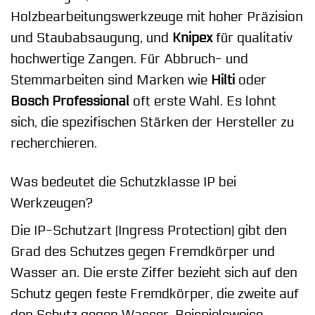
Holzbearbeitungswerkzeuge mit hoher Präzision
und Staubabsaugung, und
Knipex
für qualitativ
hochwertige Zangen. Für Abbruch- und
Stemmarbeiten sind Marken wie
Hilti
oder
Bosch Professional
oft erste Wahl. Es lohnt
sich, die spezifischen Stärken der Hersteller zu
recherchieren.
Was bedeutet die Schutzklasse IP bei
Werkzeugen?
Die IP-Schutzart (Ingress Protection) gibt den
Grad des Schutzes gegen Fremdkörper und
Wasser an. Die erste Ziffer bezieht sich auf den
Schutz gegen feste Fremdkörper, die zweite auf