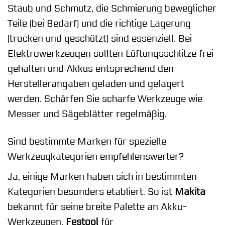
Staub und Schmutz, die Schmierung beweglicher
Teile (bei Bedarf) und die richtige Lagerung
(trocken und geschützt) sind essenziell. Bei
Elektrowerkzeugen sollten Lüftungsschlitze frei
gehalten und Akkus entsprechend den
Herstellerangaben geladen und gelagert
werden. Schärfen Sie scharfe Werkzeuge wie
Messer und Sägeblätter regelmäßig.
Sind bestimmte Marken für spezielle
Werkzeugkategorien empfehlenswerter?
Ja, einige Marken haben sich in bestimmten
Kategorien besonders etabliert. So ist
Makita
bekannt für seine breite Palette an Akku-
Werkzeugen,
Festool
für