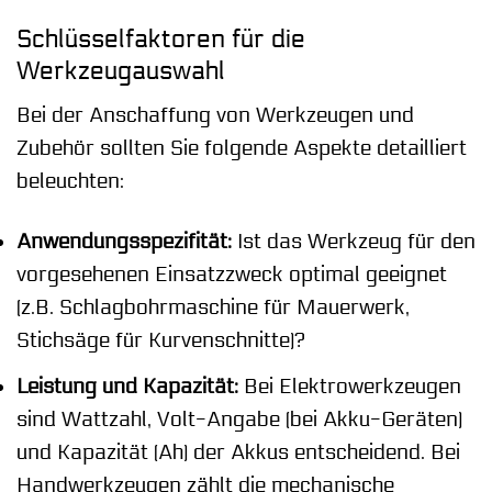
Schlüsselfaktoren für die
Werkzeugauswahl
Bei der Anschaffung von Werkzeugen und
Zubehör sollten Sie folgende Aspekte detailliert
beleuchten:
Anwendungsspezifität:
Ist das Werkzeug für den
vorgesehenen Einsatzzweck optimal geeignet
(z.B. Schlagbohrmaschine für Mauerwerk,
Stichsäge für Kurvenschnitte)?
Leistung und Kapazität:
Bei Elektrowerkzeugen
sind Wattzahl, Volt-Angabe (bei Akku-Geräten)
und Kapazität (Ah) der Akkus entscheidend. Bei
Handwerkzeugen zählt die mechanische