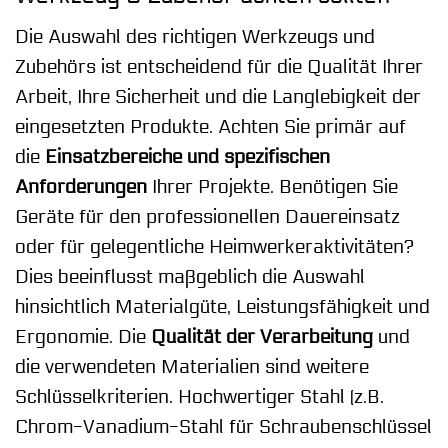
Die Auswahl des richtigen Werkzeugs und
Zubehörs ist entscheidend für die Qualität Ihrer
Arbeit, Ihre Sicherheit und die Langlebigkeit der
eingesetzten Produkte. Achten Sie primär auf
die
Einsatzbereiche und spezifischen
Anforderungen
Ihrer Projekte. Benötigen Sie
Geräte für den professionellen Dauereinsatz
oder für gelegentliche Heimwerkeraktivitäten?
Dies beeinflusst maßgeblich die Auswahl
hinsichtlich Materialgüte, Leistungsfähigkeit und
Ergonomie. Die
Qualität der Verarbeitung
und
die verwendeten Materialien sind weitere
Schlüsselkriterien. Hochwertiger Stahl (z.B.
Chrom-Vanadium-Stahl für Schraubenschlüssel