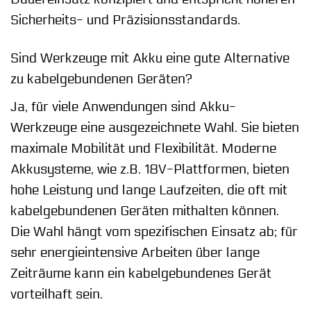
Sicherheits- und Präzisionsstandards.
Sind Werkzeuge mit Akku eine gute Alternative
zu kabelgebundenen Geräten?
Ja, für viele Anwendungen sind Akku-
Werkzeuge eine ausgezeichnete Wahl. Sie bieten
maximale Mobilität und Flexibilität. Moderne
Akkusysteme, wie z.B. 18V-Plattformen, bieten
hohe Leistung und lange Laufzeiten, die oft mit
kabelgebundenen Geräten mithalten können.
Die Wahl hängt vom spezifischen Einsatz ab; für
sehr energieintensive Arbeiten über lange
Zeiträume kann ein kabelgebundenes Gerät
vorteilhaft sein.