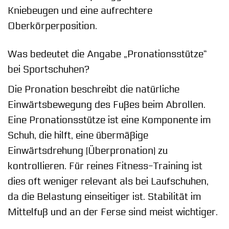
Kniebeugen und eine aufrechtere
Oberkörperposition.
Was bedeutet die Angabe „Pronationsstütze“
bei Sportschuhen?
Die Pronation beschreibt die natürliche
Einwärtsbewegung des Fußes beim Abrollen.
Eine Pronationsstütze ist eine Komponente im
Schuh, die hilft, eine übermäßige
Einwärtsdrehung (Überpronation) zu
kontrollieren. Für reines Fitness-Training ist
dies oft weniger relevant als bei Laufschuhen,
da die Belastung einseitiger ist. Stabilität im
Mittelfuß und an der Ferse sind meist wichtiger.