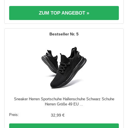
ZUM TOP ANGEBOT »
5
Sneaker Herren Sportschuhe Hallenschuhe Schwarz Schuhe
Herren Größe 49 EU ...
32,99 €