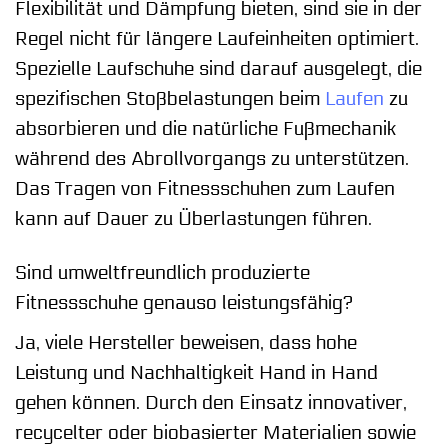
Flexibilität und Dämpfung bieten, sind sie in der
Regel nicht für längere Laufeinheiten optimiert.
Spezielle Laufschuhe sind darauf ausgelegt, die
spezifischen Stoßbelastungen beim
Laufen
zu
absorbieren und die natürliche Fußmechanik
während des Abrollvorgangs zu unterstützen.
Das Tragen von Fitnessschuhen zum Laufen
kann auf Dauer zu Überlastungen führen.
Sind umweltfreundlich produzierte
Fitnessschuhe genauso leistungsfähig?
Ja, viele Hersteller beweisen, dass hohe
Leistung und Nachhaltigkeit Hand in Hand
gehen können. Durch den Einsatz innovativer,
recycelter oder biobasierter Materialien sowie