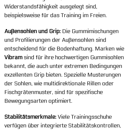
Widerstandsfähigkeit ausgelegt sind,
beispielsweise für das Training im Freien.
Außensohlen und Grip:
Die Gummimischungen
und Profilierungen der Außensohlen sind
entscheidend für die Bodenhaftung. Marken wie
Vibram
sind für ihre hochwertigen Gummisohlen
bekannt, die auch unter extremen Bedingungen
exzellenten Grip bieten. Spezielle Musterungen
der Sohlen, wie multidirektionale Rillen oder
Fischgrätenmuster, sind für spezifische
Bewegungsarten optimiert.
Stabilitätsmerkmale:
Viele Trainingsschuhe
verfügen über integrierte Stabilitätskontrollen,