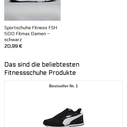
Sportschuhe Fitness FSH
500 Fitmax Damen –
schwarz
20,99
€
Das sind die beliebtesten
Fitnessschuhe Produkte
1