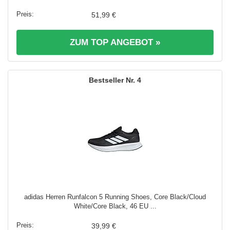
51,99 €
ZUM TOP ANGEBOT »
4
adidas Herren Runfalcon 5 Running Shoes, Core Black/Cloud
White/Core Black, 46 EU ...
39,99 €