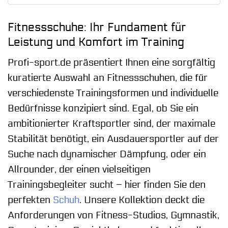
Fitnessschuhe: Ihr Fundament für
Leistung und Komfort im Training
Profi-sport.de präsentiert Ihnen eine sorgfältig
kuratierte Auswahl an Fitnessschuhen, die für
verschiedenste Trainingsformen und individuelle
Bedürfnisse konzipiert sind. Egal, ob Sie ein
ambitionierter Kraftsportler sind, der maximale
Stabilität benötigt, ein Ausdauersportler auf der
Suche nach dynamischer Dämpfung, oder ein
Allrounder, der einen vielseitigen
Trainingsbegleiter sucht – hier finden Sie den
perfekten
Schuh
. Unsere Kollektion deckt die
Anforderungen von Fitness-Studios, Gymnastik,