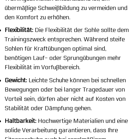
übermäßige Schweißbildung zu vermeiden und
den Komfort zu erhöhen.
Flexibilität:
Die Flexibilität der Sohle sollte dem
Trainingszweck entsprechen. Während steife
Sohlen für Kraftübungen optimal sind,
benötigen Lauf- oder Sprungübungen mehr
Flexibilität im Vorfußbereich.
Gewicht:
Leichte Schuhe können bei schnellen
Bewegungen oder bei langer Tragedauer von
Vorteil sein, dürfen aber nicht auf Kosten von
Stabilität oder Dämpfung gehen.
Haltbarkeit:
Hochwertige Materialien und eine
solide Verarbeitung garantieren, dass Ihre