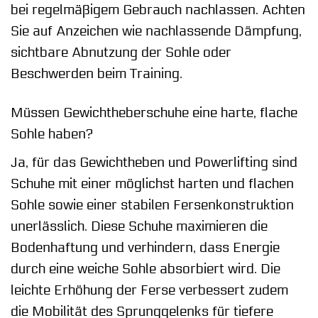
bei regelmäßigem Gebrauch nachlassen. Achten
Sie auf Anzeichen wie nachlassende Dämpfung,
sichtbare Abnutzung der Sohle oder
Beschwerden beim Training.
Müssen Gewichtheberschuhe eine harte, flache
Sohle haben?
Ja, für das Gewichtheben und Powerlifting sind
Schuhe mit einer möglichst harten und flachen
Sohle sowie einer stabilen Fersenkonstruktion
unerlässlich. Diese Schuhe maximieren die
Bodenhaftung und verhindern, dass Energie
durch eine weiche Sohle absorbiert wird. Die
leichte Erhöhung der Ferse verbessert zudem
die Mobilität des Sprunggelenks für tiefere