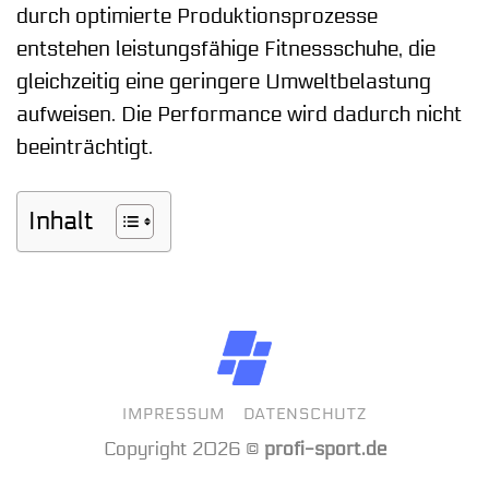
durch optimierte Produktionsprozesse
entstehen leistungsfähige Fitnessschuhe, die
gleichzeitig eine geringere Umweltbelastung
aufweisen. Die Performance wird dadurch nicht
beeinträchtigt.
Inhalt
IMPRESSUM
DATENSCHUTZ
Copyright 2026 ©
profi-sport.de