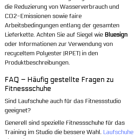
die Reduzierung von Wasserverbrauch und
CO2-Emissionen sowie faire
Arbeitsbedingungen entlang der gesamten
Lieferkette. Achten Sie auf Siegel wie
Bluesign
oder Informationen zur Verwendung von
recyceltem Polyester (RPET) in den
Produktbeschreibungen.
FAQ – Häufig gestellte Fragen zu
Fitnessschuhe
Sind Laufschuhe auch für das Fitnessstudio
geeignet?
Generell sind spezielle Fitnessschuhe für das
Training im Studio die bessere Wahl.
Laufschuhe