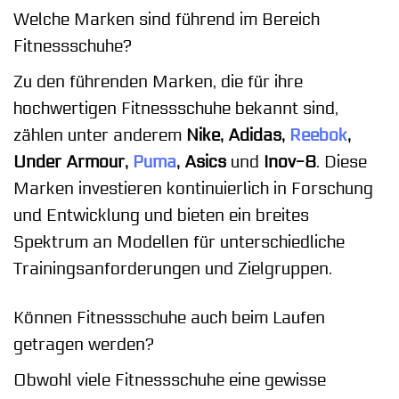
Welche Marken sind führend im Bereich
Fitnessschuhe?
Zu den führenden Marken, die für ihre
hochwertigen Fitnessschuhe bekannt sind,
zählen unter anderem
Nike, Adidas,
Reebok
,
Under Armour,
Puma
, Asics
und
Inov-8
. Diese
Marken investieren kontinuierlich in Forschung
und Entwicklung und bieten ein breites
Spektrum an Modellen für unterschiedliche
Trainingsanforderungen und Zielgruppen.
Können Fitnessschuhe auch beim Laufen
getragen werden?
Obwohl viele Fitnessschuhe eine gewisse