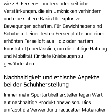
wie z.B. Fersen-Counters oder seitliche
Verstärkungen, die ein Umknicken verhindern
und eine sichere Basis für explosive
Bewegungen schaffen. Für Gewichtheber sind
Schuhe mit einer festen Fersenplatte und einer
erhöhten Ferse (oft aus Holz oder hartem
Kunststoff) unerlässlich, um die richtige Haltung
und Mobilität für tiefe Kniebeugen zu
gewährleisten.
Nachhaltigkeit und ethische Aspekte
bei der Schuhherstellung
Immer mehr Sportartikelhersteller legen Wert
auf nachhaltige Produktionsweisen. Dies
umfasst die Verwendung recycelter Materialien,