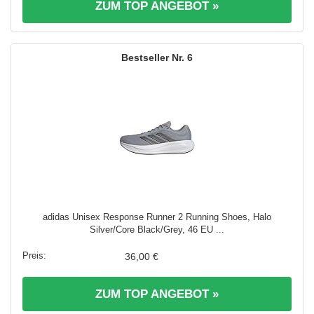
ZUM TOP ANGEBOT »
6
adidas Unisex Response Runner 2 Running Shoes, Halo
Silver/Core Black/Grey, 46 EU ...
36,00 €
ZUM TOP ANGEBOT »