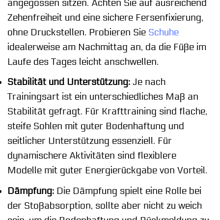
angegossen sitzen. Achten Sie auf ausreichend
Zehenfreiheit und eine sichere Fersenfixierung,
ohne Druckstellen. Probieren Sie
Schuhe
idealerweise am Nachmittag an, da die Füße im
Laufe des Tages leicht anschwellen.
Stabilität und Unterstützung:
Je nach
Trainingsart ist ein unterschiedliches Maß an
Stabilität gefragt. Für Krafttraining sind flache,
steife Sohlen mit guter Bodenhaftung und
seitlicher Unterstützung essenziell. Für
dynamischere Aktivitäten sind flexiblere
Modelle mit guter Energierückgabe von Vorteil.
Dämpfung:
Die Dämpfung spielt eine Rolle bei
der Stoßabsorption, sollte aber nicht zu weich