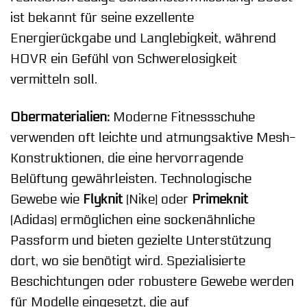
ist bekannt für seine exzellente
Energierückgabe und Langlebigkeit, während
HOVR ein Gefühl von Schwerelosigkeit
vermitteln soll.
Obermaterialien:
Moderne Fitnessschuhe
verwenden oft leichte und atmungsaktive Mesh-
Konstruktionen, die eine hervorragende
Belüftung gewährleisten. Technologische
Gewebe wie
Flyknit
(Nike) oder
Primeknit
(Adidas) ermöglichen eine sockenähnliche
Passform und bieten gezielte Unterstützung
dort, wo sie benötigt wird. Spezialisierte
Beschichtungen oder robustere Gewebe werden
für Modelle eingesetzt, die auf