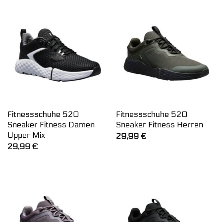
Fitnessschuhe 520
Fitnessschuhe 520
Sneaker Fitness Damen
Sneaker Fitness Herren
Upper Mix
29,99
€
29,99
€