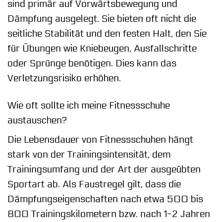
sind primär auf Vorwärtsbewegung und
Dämpfung ausgelegt. Sie bieten oft nicht die
seitliche Stabilität und den festen Halt, den Sie
für Übungen wie Kniebeugen, Ausfallschritte
oder Sprünge benötigen. Dies kann das
Verletzungsrisiko erhöhen.
Wie oft sollte ich meine Fitnessschuhe
austauschen?
Die Lebensdauer von Fitnessschuhen hängt
stark von der Trainingsintensität, dem
Trainingsumfang und der Art der ausgeübten
Sportart ab. Als Faustregel gilt, dass die
Dämpfungseigenschaften nach etwa 500 bis
800 Trainingskilometern bzw. nach 1-2 Jahren