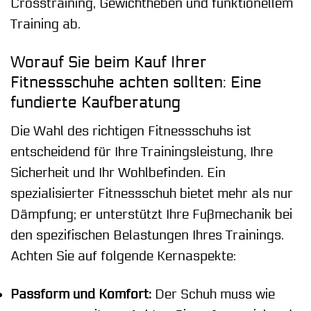
Crosstraining, Gewichtheben und funktionellem
Training ab.
Worauf Sie beim Kauf Ihrer
Fitnessschuhe achten sollten: Eine
fundierte Kaufberatung
Die Wahl des richtigen Fitnessschuhs ist
entscheidend für Ihre Trainingsleistung, Ihre
Sicherheit und Ihr Wohlbefinden. Ein
spezialisierter Fitnessschuh bietet mehr als nur
Dämpfung; er unterstützt Ihre Fußmechanik bei
den spezifischen Belastungen Ihres Trainings.
Achten Sie auf folgende Kernaspekte:
Passform und Komfort:
Der Schuh muss wie