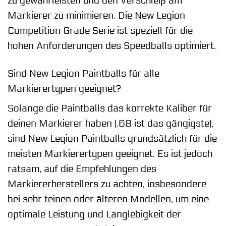
zu gewährleisten und den Verschleiß am
Markierer zu minimieren. Die New Legion
Competition Grade Serie ist speziell für die
hohen Anforderungen des Speedballs optimiert.
Sind New Legion Paintballs für alle
Markierertypen geeignet?
Solange die Paintballs das korrekte Kaliber für
deinen Markierer haben (.68 ist das gängigste),
sind New Legion Paintballs grundsätzlich für die
meisten Markierertypen geeignet. Es ist jedoch
ratsam, auf die Empfehlungen des
Markiererherstellers zu achten, insbesondere
bei sehr feinen oder älteren Modellen, um eine
optimale Leistung und Langlebigkeit der