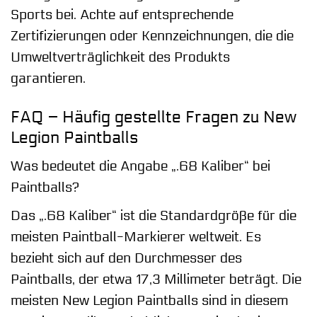
Sports bei. Achte auf entsprechende
Zertifizierungen oder Kennzeichnungen, die die
Umweltverträglichkeit des Produkts
garantieren.
FAQ – Häufig gestellte Fragen zu New
Legion Paintballs
Was bedeutet die Angabe „.68 Kaliber“ bei
Paintballs?
Das „.68 Kaliber“ ist die Standardgröße für die
meisten Paintball-Markierer weltweit. Es
bezieht sich auf den Durchmesser des
Paintballs, der etwa 17,3 Millimeter beträgt. Die
meisten New Legion Paintballs sind in diesem