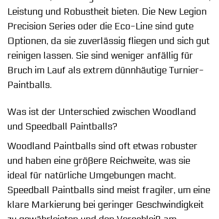
Leistung und Robustheit bieten. Die New Legion
Precision Series oder die Eco-Line sind gute
Optionen, da sie zuverlässig fliegen und sich gut
reinigen lassen. Sie sind weniger anfällig für
Bruch im Lauf als extrem dünnhäutige Turnier-
Paintballs.
Was ist der Unterschied zwischen Woodland
und Speedball Paintballs?
Woodland Paintballs sind oft etwas robuster
und haben eine größere Reichweite, was sie
ideal für natürliche Umgebungen macht.
Speedball Paintballs sind meist fragiler, um eine
klare Markierung bei geringer Geschwindigkeit