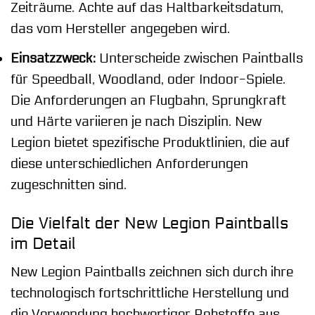
Zeiträume. Achte auf das Haltbarkeitsdatum,
das vom Hersteller angegeben wird.
Einsatzzweck:
Unterscheide zwischen Paintballs
für Speedball, Woodland, oder Indoor-Spiele.
Die Anforderungen an Flugbahn, Sprungkraft
und Härte variieren je nach Disziplin. New
Legion bietet spezifische Produktlinien, die auf
diese unterschiedlichen Anforderungen
zugeschnitten sind.
Die Vielfalt der New Legion Paintballs
im Detail
New Legion Paintballs zeichnen sich durch ihre
technologisch fortschrittliche Herstellung und
die Verwendung hochwertiger Rohstoffe aus.