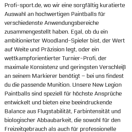
Profi-sport.de, wo wir eine sorgfältig kuratierte
Auswahl an hochwertigen Paintballs für
verschiedenste Anwendungsbereiche
zusammengestellt haben. Egal, ob du ein
ambitionierter Woodland-Spieler bist, der Wert
auf Weite und Präzision legt, oder ein
wettkampforientierter Turnier-Profi, der
maximale Konsistenz und geringsten Verschleiß
an seinem Markierer benötigt – bei uns findest
du die passende Munition. Unsere New Legion
Paintballs sind speziell für höchste Ansprüche
entwickelt und bieten eine beeindruckende
Balance aus Flugstabilität, Farbintensität und
biologischer Abbaubarkeit, die sowohl für den
Freizeitgebrauch als auch für professionelle