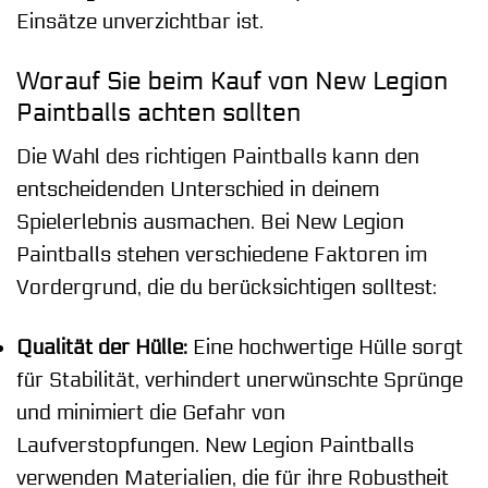
Einsätze unverzichtbar ist.
Worauf Sie beim Kauf von New Legion
Paintballs achten sollten
Die Wahl des richtigen Paintballs kann den
entscheidenden Unterschied in deinem
Spielerlebnis ausmachen. Bei New Legion
Paintballs stehen verschiedene Faktoren im
Vordergrund, die du berücksichtigen solltest:
Qualität der Hülle:
Eine hochwertige Hülle sorgt
für Stabilität, verhindert unerwünschte Sprünge
und minimiert die Gefahr von
Laufverstopfungen. New Legion Paintballs
verwenden Materialien, die für ihre Robustheit