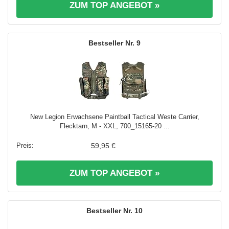
ZUM TOP ANGEBOT »
9
New Legion Erwachsene Paintball Tactical Weste Carrier,
Flecktarn, M - XXL, 700_15165-20 ...
59,95 €
ZUM TOP ANGEBOT »
10