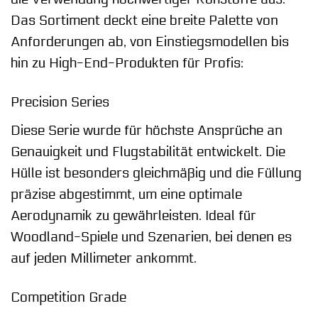
Das Sortiment deckt eine breite Palette von
Anforderungen ab, von Einstiegsmodellen bis
hin zu High-End-Produkten für Profis:
Precision Series
Diese Serie wurde für höchste Ansprüche an
Genauigkeit und Flugstabilität entwickelt. Die
Hülle ist besonders gleichmäßig und die Füllung
präzise abgestimmt, um eine optimale
Aerodynamik zu gewährleisten. Ideal für
Woodland-Spiele und Szenarien, bei denen es
auf jeden Millimeter ankommt.
Competition Grade