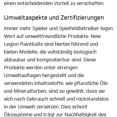
einen entscheidenden Vorteil zu verschaffen.
Umweltaspekte und Zertifizierungen
Immer mehr Spieler und Spielfeldbetreiber legen
Wert auf umweltfreundliche Produkte. New
Legion Paintballs sind hierbei führend und
bieten Modelle, die vollständig biologisch
abbaubar und kompostierbar sind. Diese
Produkte werden unter strengen
Umweltauflagen hergestellt und die
verwendeten Inhaltsstoffe, wie pflanzliche Öle
und Mineralfarben, sind so gewählt, dass sie
sich nach Gebrauch schnell und rückstandslos
in der Umwelt zersetzen. Dies schont
Ökosysteme und trägt zur Nachhaltigkeit des