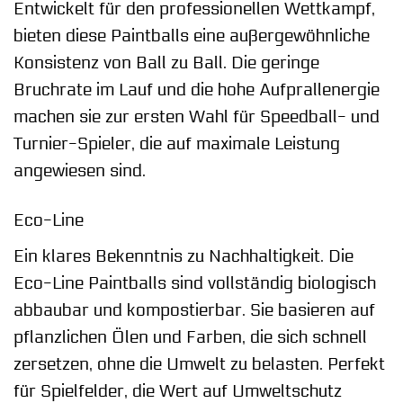
Entwickelt für den professionellen Wettkampf,
bieten diese Paintballs eine außergewöhnliche
Konsistenz von Ball zu Ball. Die geringe
Bruchrate im Lauf und die hohe Aufprallenergie
machen sie zur ersten Wahl für Speedball- und
Turnier-Spieler, die auf maximale Leistung
angewiesen sind.
Eco-Line
Ein klares Bekenntnis zu Nachhaltigkeit. Die
Eco-Line Paintballs sind vollständig biologisch
abbaubar und kompostierbar. Sie basieren auf
pflanzlichen Ölen und Farben, die sich schnell
zersetzen, ohne die Umwelt zu belasten. Perfekt
für Spielfelder, die Wert auf Umweltschutz