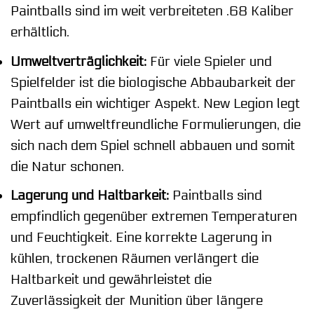
Paintballs sind im weit verbreiteten .68 Kaliber
erhältlich.
Umweltverträglichkeit:
Für viele Spieler und
Spielfelder ist die biologische Abbaubarkeit der
Paintballs ein wichtiger Aspekt. New Legion legt
Wert auf umweltfreundliche Formulierungen, die
sich nach dem Spiel schnell abbauen und somit
die Natur schonen.
Lagerung und Haltbarkeit:
Paintballs sind
empfindlich gegenüber extremen Temperaturen
und Feuchtigkeit. Eine korrekte Lagerung in
kühlen, trockenen Räumen verlängert die
Haltbarkeit und gewährleistet die
Zuverlässigkeit der Munition über längere