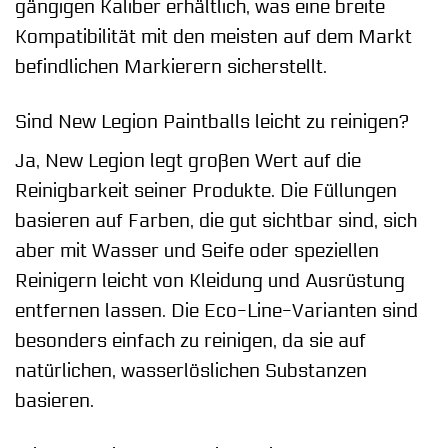
gängigen Kaliber erhältlich, was eine breite
Kompatibilität mit den meisten auf dem Markt
befindlichen Markierern sicherstellt.
Sind New Legion Paintballs leicht zu reinigen?
Ja, New Legion legt großen Wert auf die
Reinigbarkeit seiner Produkte. Die Füllungen
basieren auf Farben, die gut sichtbar sind, sich
aber mit Wasser und Seife oder speziellen
Reinigern leicht von Kleidung und Ausrüstung
entfernen lassen. Die Eco-Line-Varianten sind
besonders einfach zu reinigen, da sie auf
natürlichen, wasserlöslichen Substanzen
basieren.