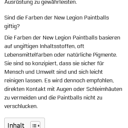
Ausrüstung zu gewährleisten.
Sind die Farben der New Legion Paintballs
giftig?
Die Farben der New Legion Paintballs basieren
auf ungiftigen Inhaltsstoffen, oft
Lebensmittelfarben oder natürliche Pigmente.
Sie sind so konzipiert, dass sie sicher für
Mensch und Umwelt sind und sich leicht
reinigen lassen. Es wird dennoch empfohlen,
direkten Kontakt mit Augen oder Schleimhäuten
zu vermeiden und die Paintballs nicht zu
verschlucken.
Inhalt