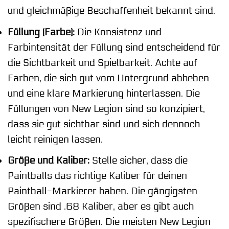
und gleichmäßige Beschaffenheit bekannt sind.
Füllung (Farbe):
Die Konsistenz und
Farbintensität der Füllung sind entscheidend für
die Sichtbarkeit und Spielbarkeit. Achte auf
Farben, die sich gut vom Untergrund abheben
und eine klare Markierung hinterlassen. Die
Füllungen von New Legion sind so konzipiert,
dass sie gut sichtbar sind und sich dennoch
leicht reinigen lassen.
Größe und Kaliber:
Stelle sicher, dass die
Paintballs das richtige Kaliber für deinen
Paintball-Markierer haben. Die gängigsten
Größen sind .68 Kaliber, aber es gibt auch
spezifischere Größen. Die meisten New Legion