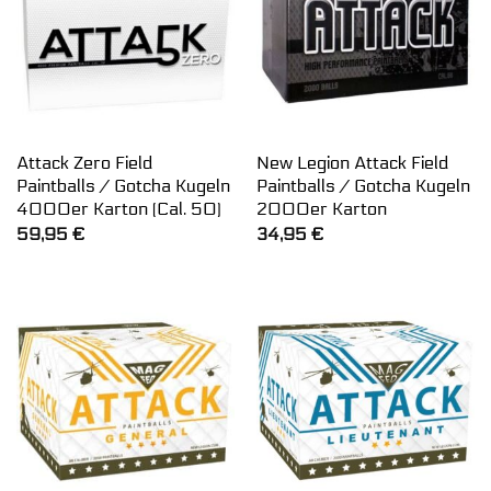
Attack Zero Field
New Legion Attack Field
Paintballs / Gotcha Kugeln
Paintballs / Gotcha Kugeln
4000er Karton (Cal. 50)
2000er Karton
59,95
€
34,95
€