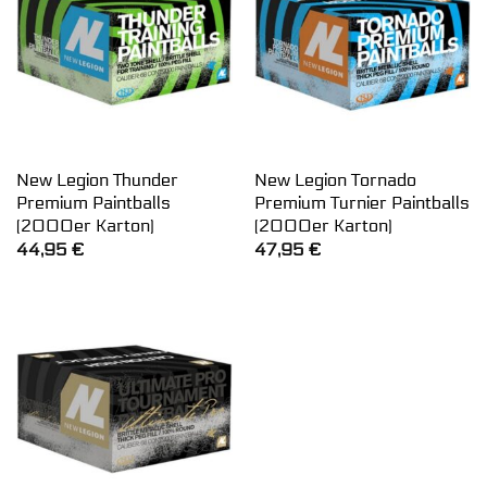
New Legion Thunder
New Legion Tornado
Premium Paintballs
Premium Turnier Paintballs
(2000er Karton)
(2000er Karton)
44,95
€
47,95
€