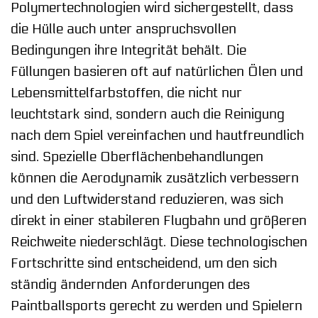
Polymertechnologien wird sichergestellt, dass
die Hülle auch unter anspruchsvollen
Bedingungen ihre Integrität behält. Die
Füllungen basieren oft auf natürlichen Ölen und
Lebensmittelfarbstoffen, die nicht nur
leuchtstark sind, sondern auch die Reinigung
nach dem Spiel vereinfachen und hautfreundlich
sind. Spezielle Oberflächenbehandlungen
können die Aerodynamik zusätzlich verbessern
und den Luftwiderstand reduzieren, was sich
direkt in einer stabileren Flugbahn und größeren
Reichweite niederschlägt. Diese technologischen
Fortschritte sind entscheidend, um den sich
ständig ändernden Anforderungen des
Paintballsports gerecht zu werden und Spielern