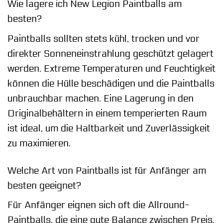
Wie lagere ich New Legion Paintballs am
besten?
Paintballs sollten stets kühl, trocken und vor
direkter Sonneneinstrahlung geschützt gelagert
werden. Extreme Temperaturen und Feuchtigkeit
können die Hülle beschädigen und die Paintballs
unbrauchbar machen. Eine Lagerung in den
Originalbehältern in einem temperierten Raum
ist ideal, um die Haltbarkeit und Zuverlässigkeit
zu maximieren.
Welche Art von Paintballs ist für Anfänger am
besten geeignet?
Für Anfänger eignen sich oft die Allround-
Paintballs, die eine gute Balance zwischen Preis,