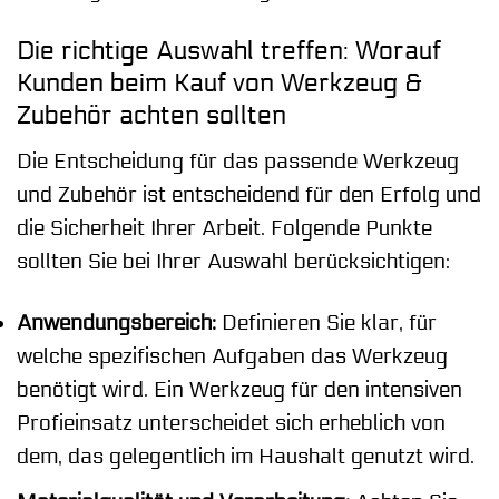
Die richtige Auswahl treffen: Worauf
Kunden beim Kauf von Werkzeug &
Zubehör achten sollten
Die Entscheidung für das passende Werkzeug
und Zubehör ist entscheidend für den Erfolg und
die Sicherheit Ihrer Arbeit. Folgende Punkte
sollten Sie bei Ihrer Auswahl berücksichtigen:
Anwendungsbereich:
Definieren Sie klar, für
welche spezifischen Aufgaben das Werkzeug
benötigt wird. Ein Werkzeug für den intensiven
Profieinsatz unterscheidet sich erheblich von
dem, das gelegentlich im Haushalt genutzt wird.