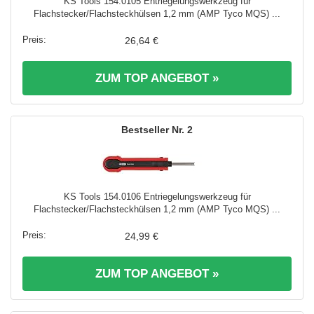
KS Tools 154.0105 Entriegelungswerkzeug für
Flachstecker/Flachsteckhülsen 1,2 mm (AMP Tyco MQS) ...
26,64 €
ZUM TOP ANGEBOT »
2
KS Tools 154.0106 Entriegelungswerkzeug für
Flachstecker/Flachsteckhülsen 1,2 mm (AMP Tyco MQS) ...
24,99 €
ZUM TOP ANGEBOT »