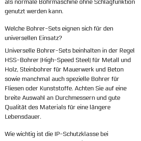
als normale Bohrmaschine ohne Schlagfunktion
genutzt werden kann.
Welche Bohrer-Sets eignen sich für den
universellen Einsatz?
Universelle Bohrer-Sets beinhalten in der Regel
HSS-Bohrer (High-Speed Steel) für Metall und
Holz, Steinbohrer für Mauerwerk und Beton
sowie manchmal auch spezielle Bohrer für
Fliesen oder Kunststoffe. Achten Sie auf eine
breite Auswahl an Durchmessern und gute
Qualität des Materials für eine längere
Lebensdauer.
Wie wichtig ist die IP-Schutzklasse bei