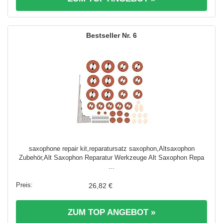
6
saxophone repair kit,reparatursatz saxophon,Altsaxophon
Zubehör,Alt Saxophon Reparatur Werkzeuge Alt Saxophon Repa
...
26,82 €
ZUM TOP ANGEBOT »