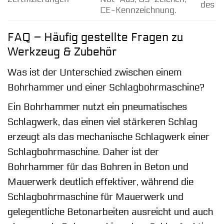
des G
CE-Kennzeichnung.
FAQ – Häufig gestellte Fragen zu
Werkzeug & Zubehör
Was ist der Unterschied zwischen einem
Bohrhammer und einer Schlagbohrmaschine?
Ein Bohrhammer nutzt ein pneumatisches
Schlagwerk, das einen viel stärkeren Schlag
erzeugt als das mechanische Schlagwerk einer
Schlagbohrmaschine. Daher ist der
Bohrhammer für das Bohren in Beton und
Mauerwerk deutlich effektiver, während die
Schlagbohrmaschine für Mauerwerk und
gelegentliche Betonarbeiten ausreicht und auch