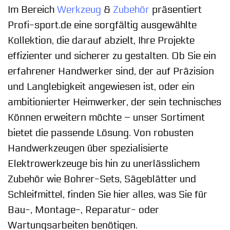
Im Bereich
Werkzeug
&
Zubehör
präsentiert
Profi-sport.de eine sorgfältig ausgewählte
Kollektion, die darauf abzielt, Ihre Projekte
effizienter und sicherer zu gestalten. Ob Sie ein
erfahrener Handwerker sind, der auf Präzision
und Langlebigkeit angewiesen ist, oder ein
ambitionierter Heimwerker, der sein technisches
Können erweitern möchte – unser Sortiment
bietet die passende Lösung. Von robusten
Handwerkzeugen über spezialisierte
Elektrowerkzeuge bis hin zu unerlässlichem
Zubehör wie Bohrer-Sets, Sägeblätter und
Schleifmittel, finden Sie hier alles, was Sie für
Bau-, Montage-, Reparatur- oder
Wartungsarbeiten benötigen.