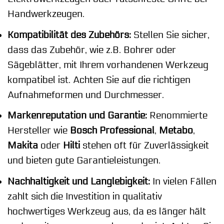
Handwerkzeugen.
Kompatibilität des Zubehörs:
Stellen Sie sicher,
dass das Zubehör, wie z.B. Bohrer oder
Sägeblätter, mit Ihrem vorhandenen Werkzeug
kompatibel ist. Achten Sie auf die richtigen
Aufnahmeformen und Durchmesser.
Markenreputation und Garantie:
Renommierte
Hersteller wie
Bosch Professional
,
Metabo
,
Makita
oder
Hilti
stehen oft für Zuverlässigkeit
und bieten gute Garantieleistungen.
Nachhaltigkeit und Langlebigkeit:
In vielen Fällen
zahlt sich die Investition in qualitativ
hochwertiges Werkzeug aus, da es länger hält