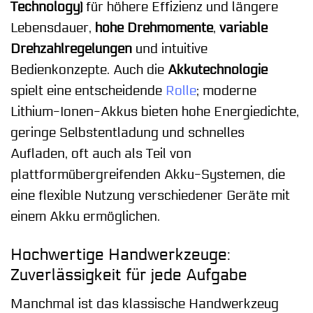
Technology)
für höhere Effizienz und längere
Lebensdauer,
hohe Drehmomente
,
variable
Drehzahlregelungen
und intuitive
Bedienkonzepte. Auch die
Akkutechnologie
spielt eine entscheidende
Rolle
; moderne
Lithium-Ionen-Akkus bieten hohe Energiedichte,
geringe Selbstentladung und schnelles
Aufladen, oft auch als Teil von
plattformübergreifenden Akku-Systemen, die
eine flexible Nutzung verschiedener Geräte mit
einem Akku ermöglichen.
Hochwertige Handwerkzeuge:
Zuverlässigkeit für jede Aufgabe
Manchmal ist das klassische Handwerkzeug