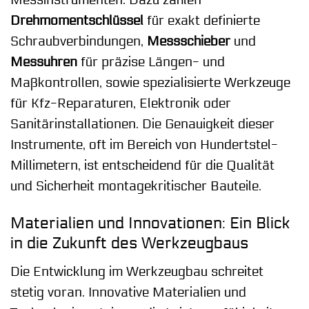
Drehmomentschlüssel
für exakt definierte
Schraubverbindungen,
Messschieber
und
Messuhren
für präzise Längen- und
Maßkontrollen, sowie spezialisierte Werkzeuge
für Kfz-Reparaturen, Elektronik oder
Sanitärinstallationen. Die Genauigkeit dieser
Instrumente, oft im Bereich von Hundertstel-
Millimetern, ist entscheidend für die Qualität
und Sicherheit montagekritischer Bauteile.
Materialien und Innovationen: Ein Blick
in die Zukunft des Werkzeugbaus
Die Entwicklung im Werkzeugbau schreitet
stetig voran. Innovative Materialien und