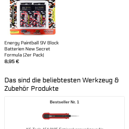
Energy Paintball 9V Block
Batterien New Secret
Formula (2er Pack)
8,95
€
Das sind die beliebtesten Werkzeug &
Zubehör Produkte
1