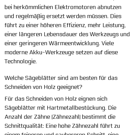
bei herkömmlichen Elektromotoren abnutzen
und regelmäßig ersetzt werden müssen. Dies
führt zu einer höheren Effizienz, mehr Leistung,
einer längeren Lebensdauer des Werkzeugs und
einer geringeren Wärmeentwicklung. Viele
moderne Akku-Werkzeuge setzen auf diese
Technologie.
Welche Sägeblätter sind am besten für das
Schneiden von Holz geeignet?
Für das Schneiden von Holz eignen sich
Sägeblätter mit Hartmetallbestückung. Die
Anzahl der Zähne (Zähnezahl) bestimmt die
Schnittqualität: Eine hohe Zähnezahl führt zu