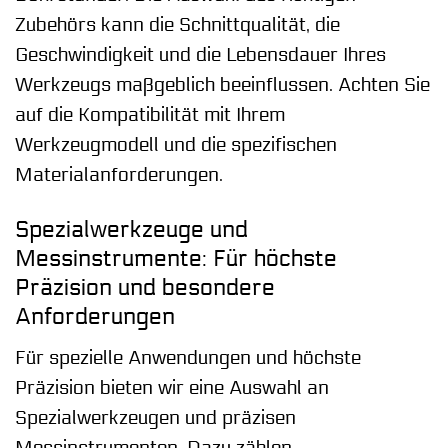
Zubehörs kann die Schnittqualität, die
Geschwindigkeit und die Lebensdauer Ihres
Werkzeugs maßgeblich beeinflussen. Achten Sie
auf die Kompatibilität mit Ihrem
Werkzeugmodell und die spezifischen
Materialanforderungen.
Spezialwerkzeuge und
Messinstrumente: Für höchste
Präzision und besondere
Anforderungen
Für spezielle Anwendungen und höchste
Präzision bieten wir eine Auswahl an
Spezialwerkzeugen und präzisen
Messinstrumenten. Dazu zählen