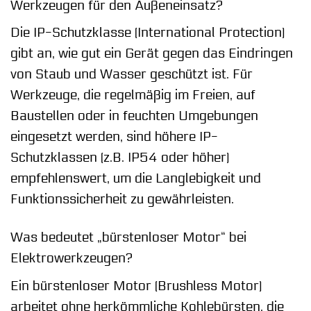
Werkzeugen für den Außeneinsatz?
Die IP-Schutzklasse (International Protection)
gibt an, wie gut ein Gerät gegen das Eindringen
von Staub und Wasser geschützt ist. Für
Werkzeuge, die regelmäßig im Freien, auf
Baustellen oder in feuchten Umgebungen
eingesetzt werden, sind höhere IP-
Schutzklassen (z.B. IP54 oder höher)
empfehlenswert, um die Langlebigkeit und
Funktionssicherheit zu gewährleisten.
Was bedeutet „bürstenloser Motor“ bei
Elektrowerkzeugen?
Ein bürstenloser Motor (Brushless Motor)
arbeitet ohne herkömmliche Kohlebürsten, die