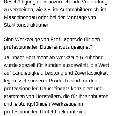
Beschädigung oder unzureichende Verbindung
zu vermeiden, wie z.B. im Automobilbereich, im
Maschinenbau oder bei der Montage von
Stahlkonstruktionen.
Sind Werkzeuge von Profi-sport.de für den
professionellen Dauereinsatz geeignet?
Ja, unser Sortiment an Werkzeug & Zubehör
wurde speziell für Kunden ausgewählt, die Wert
auf Langlebigkeit, Leistung und Zuverlässigkeit
legen. Viele unserer Produkte sind für den
professionellen Dauereinsatz konzipiert und
stammen von Herstellern, die für ihre robusten
und leistungsfähigen Werkzeuge im
professionellen Umfeld bekannt sind.