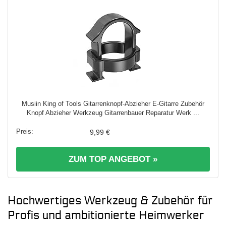
Musiin King of Tools Gitarrenknopf-Abzieher E-Gitarre Zubehör
Knopf Abzieher Werkzeug Gitarrenbauer Reparatur Werk ...
9,99 €
ZUM TOP ANGEBOT »
Hochwertiges Werkzeug & Zubehör für
Profis und ambitionierte Heimwerker