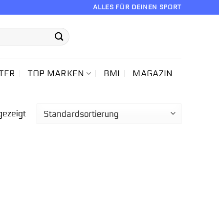
ALLES FÜR DEINEN SPORT
TER
TOP MARKEN
BMI
MAGAZIN
gezeigt