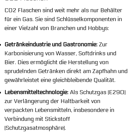
CO2 Flaschen sind weit mehr als nur Behälter
für ein Gas. Sie sind Schlüsselkomponenten in
einer Vielzahl von Branchen und Hobbys:
Getränkeindustrie und Gastronomie:
Zur
Karbonisierung von Wasser, Softdrinks und
Bier. Dies ermöglicht die Herstellung von
sprudelnden Getränken direkt am Zapfhahn und
gewährleistet eine gleichbleibende Qualität.
Lebensmitteltechnologie:
Als Schutzgas (E290)
zur Verlängerung der Haltbarkeit von
verpackten Lebensmitteln, insbesondere in
Verbindung mit Stickstoff
(Schutzgasatmosphäre).