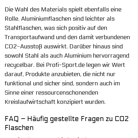
Die Wahl des Materials spielt ebenfalls eine
Rolle. Aluminiumflaschen sind leichter als
Stahlflaschen, was sich positiv auf den
Transportaufwand und den damit verbundenen
CO2-Ausstoß auswirkt. Darüber hinaus sind
sowohl Stahl als auch Aluminium hervorragend
recycelbar. Bei Profi-Sport.de legen wir Wert
darauf, Produkte anzubieten, die nicht nur
funktional und sicher sind, sondern auch im
Sinne einer ressourcenschonenden
Kreislaufwirtschaft konzipiert wurden.
FAQ – Häufig gestellte Fragen zu CO2
Flaschen