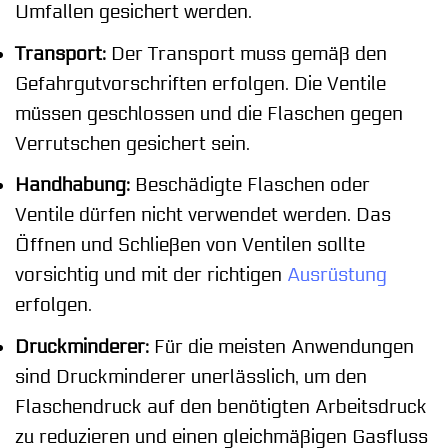
Umfallen gesichert werden.
Transport:
Der Transport muss gemäß den
Gefahrgutvorschriften erfolgen. Die Ventile
müssen geschlossen und die Flaschen gegen
Verrutschen gesichert sein.
Handhabung:
Beschädigte Flaschen oder
Ventile dürfen nicht verwendet werden. Das
Öffnen und Schließen von Ventilen sollte
vorsichtig und mit der richtigen
Ausrüstung
erfolgen.
Druckminderer:
Für die meisten Anwendungen
sind Druckminderer unerlässlich, um den
Flaschendruck auf den benötigten Arbeitsdruck
zu reduzieren und einen gleichmäßigen Gasfluss