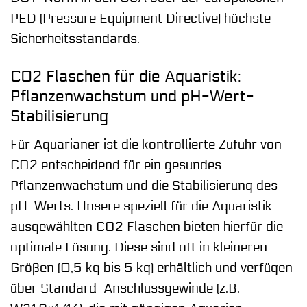
PED (Pressure Equipment Directive) höchste
Sicherheitsstandards.
CO2 Flaschen für die Aquaristik:
Pflanzenwachstum und pH-Wert-
Stabilisierung
Für Aquarianer ist die kontrollierte Zufuhr von
CO2 entscheidend für ein gesundes
Pflanzenwachstum und die Stabilisierung des
pH-Werts. Unsere speziell für die Aquaristik
ausgewählten CO2 Flaschen bieten hierfür die
optimale Lösung. Diese sind oft in kleineren
Größen (0,5 kg bis 5 kg) erhältlich und verfügen
über Standard-Anschlussgewinde (z.B.