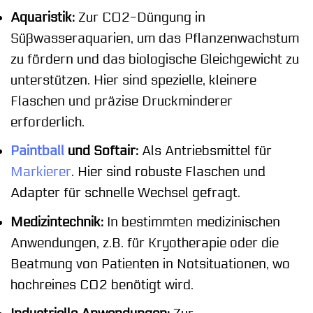
Aquaristik:
Zur CO2-Düngung in
Süßwasseraquarien, um das Pflanzenwachstum
zu fördern und das biologische Gleichgewicht zu
unterstützen. Hier sind spezielle, kleinere
Flaschen und präzise Druckminderer
erforderlich.
Paintball
und Softair:
Als Antriebsmittel für
Markierer
. Hier sind robuste Flaschen und
Adapter für schnelle Wechsel gefragt.
Medizintechnik:
In bestimmten medizinischen
Anwendungen, z.B. für Kryotherapie oder die
Beatmung von Patienten in Notsituationen, wo
hochreines CO2 benötigt wird.