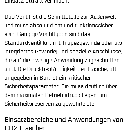
Einsatz, attraktiver macht.
Das Ventil ist die Schnittstelle zur Außenwelt
und muss absolut dicht und funktionssicher
sein. Gängige Ventiltypen sind das
Standardventil (oft mit Trapezgewinde oder als
integriertes Gewinde) und spezielle Anschlüsse,
die auf die jeweilige Anwendung zugeschnitten
sind. Die Druckbeständigkeit der Flasche, oft
angegeben in Bar, ist ein kritischer
Sicherheitsparameter. Sie muss deutlich über
dem maximalen Betriebsdruck liegen, um
Sicherheitsreserven zu gewährleisten.
Einsatzbereiche und Anwendungen von
CO2 Flaschen