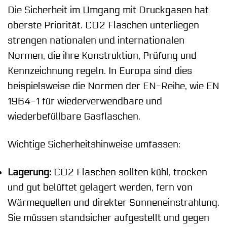
Die Sicherheit im Umgang mit Druckgasen hat
oberste Priorität. CO2 Flaschen unterliegen
strengen nationalen und internationalen
Normen, die ihre Konstruktion, Prüfung und
Kennzeichnung regeln. In Europa sind dies
beispielsweise die Normen der EN-Reihe, wie EN
1964-1 für wiederverwendbare und
wiederbefüllbare Gasflaschen.
Wichtige Sicherheitshinweise umfassen:
Lagerung:
CO2 Flaschen sollten kühl, trocken
und gut belüftet gelagert werden, fern von
Wärmequellen und direkter Sonneneinstrahlung.
Sie müssen standsicher aufgestellt und gegen