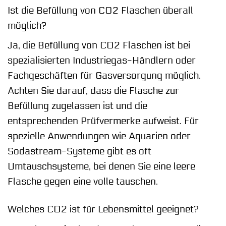
Ist die Befüllung von CO2 Flaschen überall
möglich?
Ja, die Befüllung von CO2 Flaschen ist bei
spezialisierten Industriegas-Händlern oder
Fachgeschäften für Gasversorgung möglich.
Achten Sie darauf, dass die Flasche zur
Befüllung zugelassen ist und die
entsprechenden Prüfvermerke aufweist. Für
spezielle Anwendungen wie Aquarien oder
Sodastream-Systeme gibt es oft
Umtauschsysteme, bei denen Sie eine leere
Flasche gegen eine volle tauschen.
Welches CO2 ist für Lebensmittel geeignet?