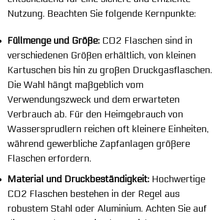
Nutzung. Beachten Sie folgende Kernpunkte:
Füllmenge und Größe:
CO2 Flaschen sind in
verschiedenen Größen erhältlich, von kleinen
Kartuschen bis hin zu großen Druckgasflaschen.
Die Wahl hängt maßgeblich vom
Verwendungszweck und dem erwarteten
Verbrauch ab. Für den Heimgebrauch von
Wassersprudlern reichen oft kleinere Einheiten,
während gewerbliche Zapfanlagen größere
Flaschen erfordern.
Material und Druckbeständigkeit:
Hochwertige
CO2 Flaschen bestehen in der Regel aus
robustem Stahl oder Aluminium. Achten Sie auf