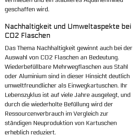
geschaffen wird.
Nachhaltigkeit und Umweltaspekte bei
CO2 Flaschen
Das Thema Nachhaltigkeit gewinnt auch bei der
Auswahl von CO2 Flaschen an Bedeutung.
Wiederbefüllbare Mehrwegflaschen aus Stahl
oder Aluminium sind in dieser Hinsicht deutlich
umweltfreundlicher als Einwegkartuschen. Ihr
Lebenszyklus ist auf viele Jahre ausgelegt, und
durch die wiederholte Befüllung wird der
Ressourcenverbrauch im Vergleich zur
ständigen Neuproduktion von Kartuschen
erheblich reduziert.