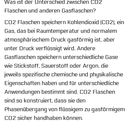
Was ist der Unterschied zwischen CO2
Flaschen und anderen Gasflaschen?
CO2 Flaschen speichern Kohlendioxid (CO2), ein
Gas, das bei Raumtemperatur und normalem
atmosphärischem Druck gasförmig ist, aber
unter Druck verflüssigt wird. Andere
Gasflaschen speichern unterschiedliche Gase
wie Stickstoff, Sauerstoff oder Argon, die
jeweils spezifische chemische und physikalische
Eigenschaften haben und für unterschiedliche
Anwendungen bestimmt sind. CO2 Flaschen
sind so konstruiert, dass sie den
Phasenübergang von flüssigem zu gasförmigem
CO2 sicher handhaben können.