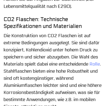
Lebensmittelqualität nach E290).
CO2 Flaschen: Technische
Spezifikationen und Materialien
Die Konstruktion von CO2 Flaschen ist auf
extreme Bedingungen ausgelegt. Sie sind dafür
konzipiert, Kohlendioxid unter hohem Druck zu
speichern und sicher abzugeben. Die Wahl des
Materials spielt dabei eine entscheidende
Rolle
.
Stahlflaschen bieten eine hohe Robustheit und
sind oft kostengünstiger, während
Aluminiumflaschen leichter sind und eine höhere
Korrosionsbeständigkeit aufweisen, was sie für
bestimmte Anwendungen, wie z.B. im mobilen