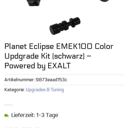
Planet Eclipse EMEK100 Color
Updgrade Kit (schwarz) –
Powered by EXALT
Artikelnummer:
9873eaad153c
Kategorie:
Upgrades & Tuning
Lieferzeit: 1-3 Tage