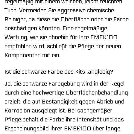
regelmäßig mit einem weichen, leicht feuchten
Tuch. Vermeiden Sie aggressive chemische
Reiniger, da diese die Oberfläche oder die Farbe
beschädigen könnten. Eine regelmäßige
Wartung, wie sie ohnehin für Ihre EMEK100
empfohlen wird, schließt die Pflege der neuen
Komponenten mit ein.
Ist die schwarze Farbe des Kits langlebig?
Ja, die schwarze Farbgebung wird in der Regel
durch eine hochwertige Oberflächenbehandlung
erzielt, die auf Beständigkeit gegen Abrieb und
Korrosion ausgelegt ist. Bei sachgemäßer
Pflege behält die Farbe ihre Intensität und das
Erscheinungsbild Ihrer EMEK100 über lange