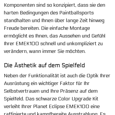
Komponenten sind so konzipiert, dass sie den
harten Bedingungen des Paintballsports
standhalten und Ihnen über lange Zeit hinweg
Freude bereiten. Die einfache Montage
ermöglicht es Ihnen, das Aussehen und Gefühl
Ihrer EMEK100 schnell und unkompliziert zu
verändern, wann immer Sie möchten.
Die Ästhetik auf dem Spielfeld
Neben der Funktionalität ist auch die Optik Ihrer
Ausrüstung ein wichtiger Faktor für Ihr
Selbstvertrauen und Ihre Präsenz auf dem
Spielfeld. Das schwarze Color Upgrade Kit
verleiht Ihrer Planet Eclipse EMEK100 eine
raffinierte und kampfbereite Ausstrahlung. Es