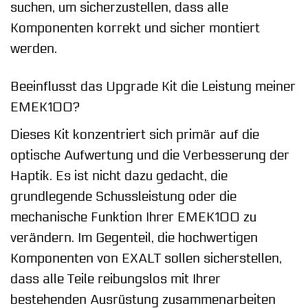
suchen, um sicherzustellen, dass alle
Komponenten korrekt und sicher montiert
werden.
Beeinflusst das Upgrade Kit die Leistung meiner
EMEK100?
Dieses Kit konzentriert sich primär auf die
optische Aufwertung und die Verbesserung der
Haptik. Es ist nicht dazu gedacht, die
grundlegende Schussleistung oder die
mechanische Funktion Ihrer EMEK100 zu
verändern. Im Gegenteil, die hochwertigen
Komponenten von EXALT sollen sicherstellen,
dass alle Teile reibungslos mit Ihrer
bestehenden Ausrüstung zusammenarbeiten