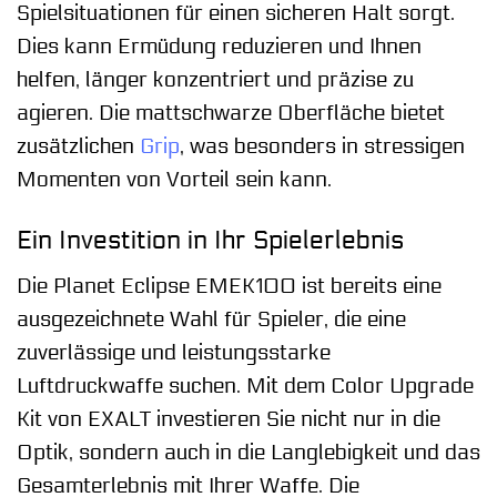
Spielsituationen für einen sicheren Halt sorgt.
Dies kann Ermüdung reduzieren und Ihnen
helfen, länger konzentriert und präzise zu
agieren. Die mattschwarze Oberfläche bietet
zusätzlichen
Grip
, was besonders in stressigen
Momenten von Vorteil sein kann.
Ein Investition in Ihr Spielerlebnis
Die Planet Eclipse EMEK100 ist bereits eine
ausgezeichnete Wahl für Spieler, die eine
zuverlässige und leistungsstarke
Luftdruckwaffe suchen. Mit dem Color Upgrade
Kit von EXALT investieren Sie nicht nur in die
Optik, sondern auch in die Langlebigkeit und das
Gesamterlebnis mit Ihrer Waffe. Die