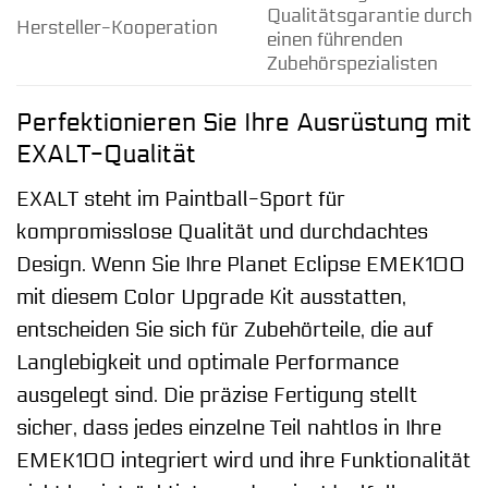
Qualitätsgarantie durch
Hersteller-Kooperation
einen führenden
Zubehörspezialisten
Perfektionieren Sie Ihre Ausrüstung mit
EXALT-Qualität
EXALT steht im Paintball-Sport für
kompromisslose Qualität und durchdachtes
Design. Wenn Sie Ihre Planet Eclipse EMEK100
mit diesem Color Upgrade Kit ausstatten,
entscheiden Sie sich für Zubehörteile, die auf
Langlebigkeit und optimale Performance
ausgelegt sind. Die präzise Fertigung stellt
sicher, dass jedes einzelne Teil nahtlos in Ihre
EMEK100 integriert wird und ihre Funktionalität