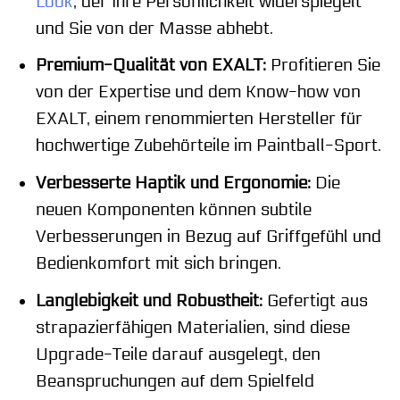
Look
, der Ihre Persönlichkeit widerspiegelt
und Sie von der Masse abhebt.
Premium-Qualität von EXALT:
Profitieren Sie
von der Expertise und dem Know-how von
EXALT, einem renommierten Hersteller für
hochwertige Zubehörteile im Paintball-Sport.
Verbesserte Haptik und Ergonomie:
Die
neuen Komponenten können subtile
Verbesserungen in Bezug auf Griffgefühl und
Bedienkomfort mit sich bringen.
Langlebigkeit und Robustheit:
Gefertigt aus
strapazierfähigen Materialien, sind diese
Upgrade-Teile darauf ausgelegt, den
Beanspruchungen auf dem Spielfeld