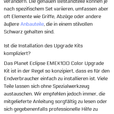
verändern. Die genauen Bestandteile können je
nach spezifischem Set variieren, umfassen aber
oft Elemente wie Griffe, Abzüge oder andere
äußere
Anbauteile
, die in einem stilvollen
Schwarz gehalten sind.
Ist die Installation des Upgrade Kits
kompliziert?
Das Planet Eclipse EMEK100 Color Upgrade
Kit ist in der Regel so konzipiert, dass es für den
Endverbraucher einfach zu installieren ist. Viele
Teile lassen sich ohne Spezialwerkzeug
austauschen. Wir empfehlen jedoch immer, die
mitgelieferte Anleitung sorgfältig zu lesen oder
sich gegebenenfalls professionelle Hilfe zu