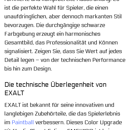
ist die perfekte Wahl für Spieler, die einen
unaufdringlichen, aber dennoch markanten Stil
bevorzugen. Die durchgängige schwarze
Farbgebung erzeugt ein harmonisches
Gesamtbild, das Professionalität und Können
signalisiert. Zeigen Sie, dass Sie Wert auf jedes
Detail legen – von der technischen Performance
bis hin zum Design.
Die technische Überlegenheit von
EXALT
EXALT ist bekannt für seine innovativen und
langlebigen Zubehörteile, die das Spielerlebnis
im
Paintball
verbessern. Dieses Color Upgrade