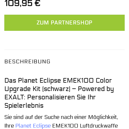
109,95
€
ZUM PARTNERSHOP
BESCHREIBUNG
Das Planet Eclipse EMEK100 Color
Upgrade Kit (schwarz) – Powered by
EXALT: Personalisieren Sie Ihr
Spielerlebnis
Sie sind auf der Suche nach einer Möglichkeit,
Ihre
Planet Eclipse
EMEK100 Luftdruckwaffe