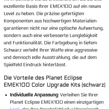
exzellente Basis Ihrer EMEK100 auf ein neues
Level zu heben. Die präzise gefertigten
Komponenten aus hochwertigen Materialien
garantieren nicht nur eine optische Aufwertung,
sondern auch eine verbesserte Langlebigkeit
und Funktionalität. Die Farbgebung in tiefem
Schwarz verleiht Ihrer Waffe eine aggressive
und dennoch edle Ausstrahlung, die auf dem
Spielfeld Eindruck hinterlässt.
Die Vorteile des Planet Eclipse
EMEK100 Color Upgrade Kits (schwarz)
Individuelle Anpassung:
Verleihen Sie Ihrer
Planet Eclipse EMEK100 einen einzigartigen