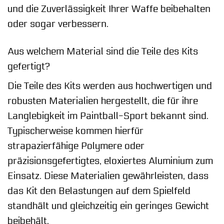
und die Zuverlässigkeit Ihrer Waffe beibehalten
oder sogar verbessern.
Aus welchem Material sind die Teile des Kits
gefertigt?
Die Teile des Kits werden aus hochwertigen und
robusten Materialien hergestellt, die für ihre
Langlebigkeit im Paintball-Sport bekannt sind.
Typischerweise kommen hierfür
strapazierfähige Polymere oder
präzisionsgefertigtes, eloxiertes Aluminium zum
Einsatz. Diese Materialien gewährleisten, dass
das Kit den Belastungen auf dem Spielfeld
standhält und gleichzeitig ein geringes Gewicht
beibehält.