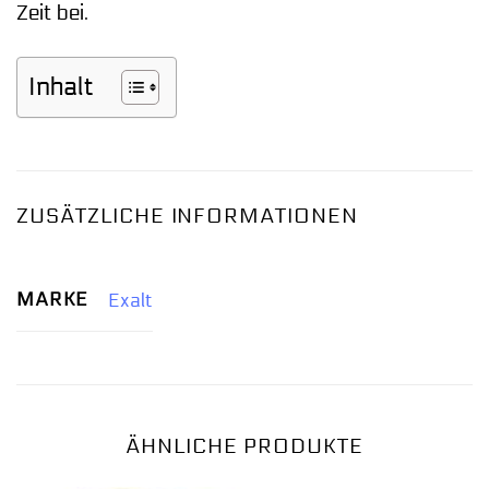
Zeit bei.
Inhalt
ZUSÄTZLICHE INFORMATIONEN
MARKE
Exalt
ÄHNLICHE PRODUKTE