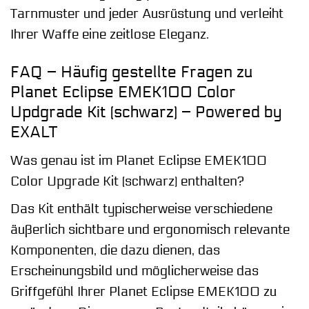
Tarnmuster und jeder Ausrüstung und verleiht
Ihrer Waffe eine zeitlose Eleganz.
FAQ – Häufig gestellte Fragen zu
Planet Eclipse EMEK100 Color
Updgrade Kit (schwarz) – Powered by
EXALT
Was genau ist im Planet Eclipse EMEK100
Color Upgrade Kit (schwarz) enthalten?
Das Kit enthält typischerweise verschiedene
äußerlich sichtbare und ergonomisch relevante
Komponenten, die dazu dienen, das
Erscheinungsbild und möglicherweise das
Griffgefühl Ihrer Planet Eclipse EMEK100 zu