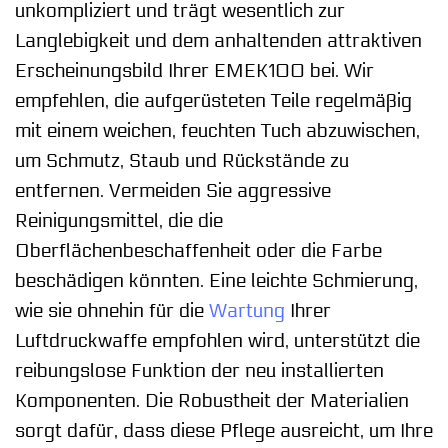
unkompliziert und trägt wesentlich zur
Langlebigkeit und dem anhaltenden attraktiven
Erscheinungsbild Ihrer EMEK100 bei. Wir
empfehlen, die aufgerüsteten Teile regelmäßig
mit einem weichen, feuchten Tuch abzuwischen,
um Schmutz, Staub und Rückstände zu
entfernen. Vermeiden Sie aggressive
Reinigungsmittel, die die
Oberflächenbeschaffenheit oder die Farbe
beschädigen könnten. Eine leichte Schmierung,
wie sie ohnehin für die
Wartung
Ihrer
Luftdruckwaffe empfohlen wird, unterstützt die
reibungslose Funktion der neu installierten
Komponenten. Die Robustheit der Materialien
sorgt dafür, dass diese Pflege ausreicht, um Ihre