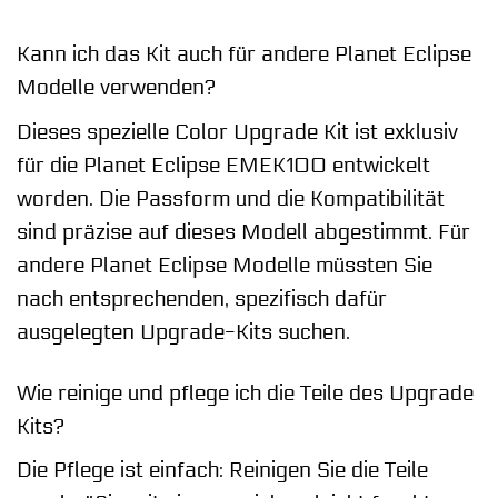
Kann ich das Kit auch für andere Planet Eclipse
Modelle verwenden?
Dieses spezielle Color Upgrade Kit ist exklusiv
für die Planet Eclipse EMEK100 entwickelt
worden. Die Passform und die Kompatibilität
sind präzise auf dieses Modell abgestimmt. Für
andere Planet Eclipse Modelle müssten Sie
nach entsprechenden, spezifisch dafür
ausgelegten Upgrade-Kits suchen.
Wie reinige und pflege ich die Teile des Upgrade
Kits?
Die Pflege ist einfach: Reinigen Sie die Teile