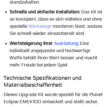
standzuhalten.
Schnelle und einfache Installation:
Das Kit ist
so konzipiert, dass es sich mühelos und ohne
spezielle
Werkzeuge
montieren lässt, sodass
Sie schnell wieder einsatzbereit sind.
Wertsteigerung Ihrer
Ausrüstung
:
Eine
individuell angepasste und hochwertige
Waffe behält ihren Wert besser und macht
mehr Freude bei jedem Spiel.
Technische Spezifikationen und
Materialbeschaffenheit
Dieses Upgrade Kit wurde speziell für die Planet
Eclipse EMEK100 entwickelt und stellt sicher,