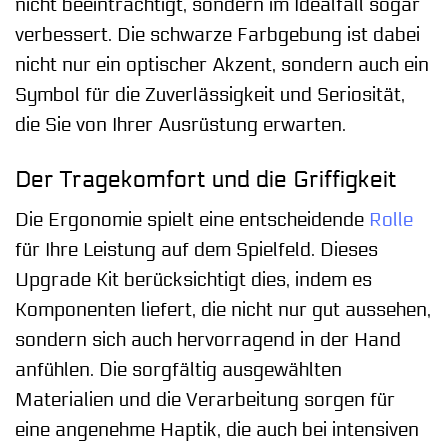
nicht beeinträchtigt, sondern im Idealfall sogar
verbessert. Die schwarze Farbgebung ist dabei
nicht nur ein optischer Akzent, sondern auch ein
Symbol für die Zuverlässigkeit und Seriosität,
die Sie von Ihrer Ausrüstung erwarten.
Der Tragekomfort und die Griffigkeit
Die Ergonomie spielt eine entscheidende
Rolle
für Ihre Leistung auf dem Spielfeld. Dieses
Upgrade Kit berücksichtigt dies, indem es
Komponenten liefert, die nicht nur gut aussehen,
sondern sich auch hervorragend in der Hand
anfühlen. Die sorgfältig ausgewählten
Materialien und die Verarbeitung sorgen für
eine angenehme Haptik, die auch bei intensiven