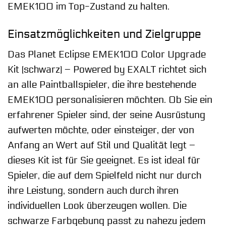
EMEK100 im Top-Zustand zu halten.
Einsatzmöglichkeiten und Zielgruppe
Das Planet Eclipse EMEK100 Color Upgrade
Kit (schwarz) – Powered by EXALT richtet sich
an alle Paintballspieler, die ihre bestehende
EMEK100 personalisieren möchten. Ob Sie ein
erfahrener Spieler sind, der seine Ausrüstung
aufwerten möchte, oder einsteiger, der von
Anfang an Wert auf Stil und Qualität legt –
dieses Kit ist für Sie geeignet. Es ist ideal für
Spieler, die auf dem Spielfeld nicht nur durch
ihre Leistung, sondern auch durch ihren
individuellen Look überzeugen wollen. Die
schwarze Farbgebung passt zu nahezu jedem