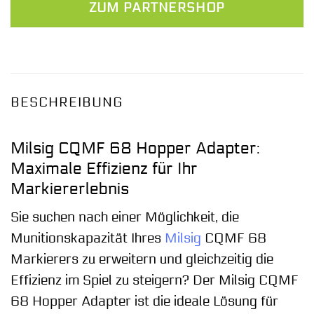
ZUM PARTNERSHOP
BESCHREIBUNG
Milsig CQMF 68 Hopper Adapter:
Maximale Effizienz für Ihr
Markiererlebnis
Sie suchen nach einer Möglichkeit, die
Munitionskapazität Ihres
Milsig
CQMF 68
Markierers zu erweitern und gleichzeitig die
Effizienz im Spiel zu steigern? Der Milsig CQMF
68 Hopper Adapter ist die ideale Lösung für