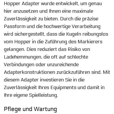
Hopper Adapter wurde entwickelt, um genau
hier anzusetzen und Ihnen eine maximale
Zuverlässigkeit zu bieten. Durch die präzise
Passform und die hochwertige Verarbeitung
wird sichergestellt, dass die Kugeln reibungslos
vom Hopper in die Zuführung des Markierers
gelangen. Dies reduziert das Risiko von
Ladehemmungen, die oft auf schlechte
Verbindungen oder unzureichende
Adapterkonstruktionen zurückzuführen sind. Mit
diesem Adapter investieren Sie in die
Zuverlässigkeit Ihres Equipments und damit in
Ihre eigene Spielleistung.
Pflege und Wartung