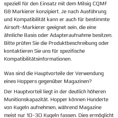
speziell für den Einsatz mit dem Milsig CQMF
68 Markierer konzipiert. Je nach Ausführung
und Kompatibilität kann er auch für bestimmte
Airsoft-Markierer geeignet sein, die eine
ähnliche Basis oder Adapteraufnahme besitzen.
Bitte prüfen Sie die Produktbeschreibung oder
kontaktieren Sie uns für spezifische
Kompatibilitätsinformationen.
Was sind die Hauptvorteile der Verwendung
eines Hoppers gegenüber Magazinen?
Der Hauptvorteil liegt in der deutlich höheren
Munitionskapazität. Hopper können Hunderte
von Kugeln aufnehmen, während Magazine
meist nur 10-30 Kugeln fassen. Dies ermöglicht