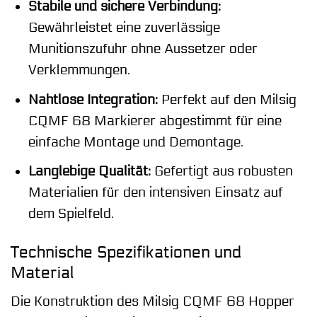
Stabile und sichere Verbindung:
Gewährleistet eine zuverlässige
Munitionszufuhr ohne Aussetzer oder
Verklemmungen.
Nahtlose Integration:
Perfekt auf den Milsig
CQMF 68 Markierer abgestimmt für eine
einfache Montage und Demontage.
Langlebige Qualität:
Gefertigt aus robusten
Materialien für den intensiven Einsatz auf
dem Spielfeld.
Technische Spezifikationen und
Material
Die Konstruktion des Milsig CQMF 68 Hopper