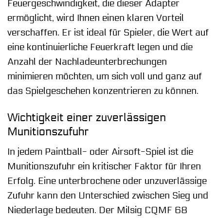
Feuergeschwindigkeit, die dieser Adapter
ermöglicht, wird Ihnen einen klaren Vorteil
verschaffen. Er ist ideal für Spieler, die Wert auf
eine kontinuierliche Feuerkraft legen und die
Anzahl der Nachladeunterbrechungen
minimieren möchten, um sich voll und ganz auf
das Spielgeschehen konzentrieren zu können.
Wichtigkeit einer zuverlässigen
Munitionszufuhr
In jedem Paintball- oder Airsoft-Spiel ist die
Munitionszufuhr ein kritischer Faktor für Ihren
Erfolg. Eine unterbrochene oder unzuverlässige
Zufuhr kann den Unterschied zwischen Sieg und
Niederlage bedeuten. Der Milsig CQMF 68