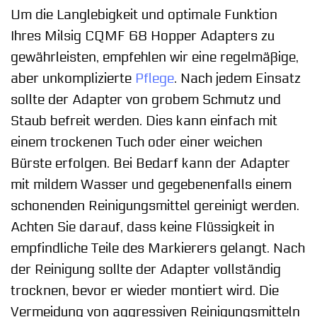
Um die Langlebigkeit und optimale Funktion
Ihres Milsig CQMF 68 Hopper Adapters zu
gewährleisten, empfehlen wir eine regelmäßige,
aber unkomplizierte
Pflege
. Nach jedem Einsatz
sollte der Adapter von grobem Schmutz und
Staub befreit werden. Dies kann einfach mit
einem trockenen Tuch oder einer weichen
Bürste erfolgen. Bei Bedarf kann der Adapter
mit mildem Wasser und gegebenenfalls einem
schonenden Reinigungsmittel gereinigt werden.
Achten Sie darauf, dass keine Flüssigkeit in
empfindliche Teile des Markierers gelangt. Nach
der Reinigung sollte der Adapter vollständig
trocknen, bevor er wieder montiert wird. Die
Vermeidung von aggressiven Reinigungsmitteln