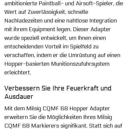
ambitionierte Paintball- und Airsoft-Spieler, die
Wert auf Zuverlässigkeit, schnelle
Nachladezeiten und eine nahtlose Integration
mit ihrem Equipment legen. Dieser Adapter
wurde speziell entwickelt, um Ihnen einen
entscheidenden Vorteil im Spielfeld zu
verschaffen, indem er die Umrüstung auf einen
Hopper-basierten Munitionszufuhrsystem
erleichtert.
Verbessern Sie Ihre Feuerkraft und
Ausdauer
Mit dem Milsig CQMF 68 Hopper Adapter
erweitern Sie die Möglichkeiten Ihres Milsig
CQMF 68 Markierers signifikant. Statt sich auf