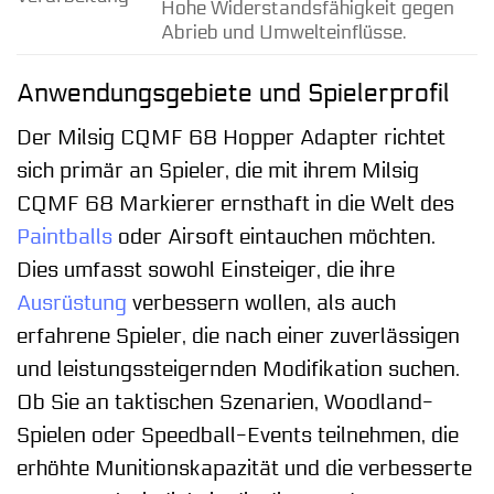
Hohe Widerstandsfähigkeit gegen
Abrieb und Umwelteinflüsse.
Anwendungsgebiete und Spielerprofil
Der Milsig CQMF 68 Hopper Adapter richtet
sich primär an Spieler, die mit ihrem Milsig
CQMF 68 Markierer ernsthaft in die Welt des
Paintballs
oder Airsoft eintauchen möchten.
Dies umfasst sowohl Einsteiger, die ihre
Ausrüstung
verbessern wollen, als auch
erfahrene Spieler, die nach einer zuverlässigen
und leistungssteigernden Modifikation suchen.
Ob Sie an taktischen Szenarien, Woodland-
Spielen oder Speedball-Events teilnehmen, die
erhöhte Munitionskapazität und die verbesserte