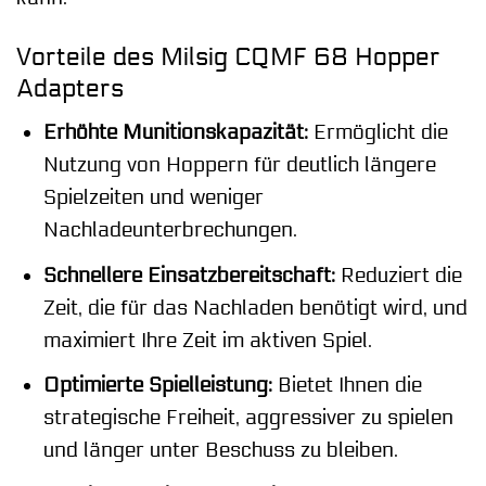
Vorteile des Milsig CQMF 68 Hopper
Adapters
Erhöhte Munitionskapazität:
Ermöglicht die
Nutzung von Hoppern für deutlich längere
Spielzeiten und weniger
Nachladeunterbrechungen.
Schnellere Einsatzbereitschaft:
Reduziert die
Zeit, die für das Nachladen benötigt wird, und
maximiert Ihre Zeit im aktiven Spiel.
Optimierte Spielleistung:
Bietet Ihnen die
strategische Freiheit, aggressiver zu spielen
und länger unter Beschuss zu bleiben.