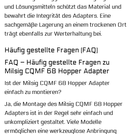
und Lösungsmitteln schützt das Material und
bewahrt die Integrität des Adapters. Eine
sachgemäße Lagerung an einem trockenen Ort
trägt ebenfalls zur Werterhaltung bei.
Häufig gestellte Fragen (FAQ)
FAQ – Häufig gestellte Fragen zu
Milsig CQMF 68 Hopper Adapter
Ist der Milsig CQMF 68 Hopper Adapter
einfach zu montieren?
Ja, die Montage des Milsig CQMF 68 Hopper
Adapters ist in der Regel sehr einfach und
unkompliziert gestaltet. Viele Modelle
ermöglichen eine werkzeuglose Anbringung