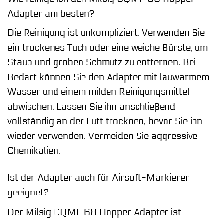
Adapter am besten?
Die Reinigung ist unkompliziert. Verwenden Sie
ein trockenes Tuch oder eine weiche Bürste, um
Staub und groben Schmutz zu entfernen. Bei
Bedarf können Sie den Adapter mit lauwarmem
Wasser und einem milden Reinigungsmittel
abwischen. Lassen Sie ihn anschließend
vollständig an der Luft trocknen, bevor Sie ihn
wieder verwenden. Vermeiden Sie aggressive
Chemikalien.
Ist der Adapter auch für Airsoft-Markierer
geeignet?
Der Milsig CQMF 68 Hopper Adapter ist