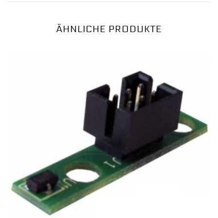
ÄHNLICHE PRODUKTE