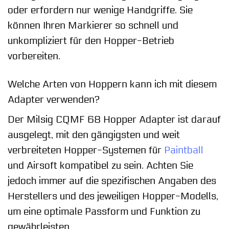
oder erfordern nur wenige Handgriffe. Sie
können Ihren Markierer so schnell und
unkompliziert für den Hopper-Betrieb
vorbereiten.
Welche Arten von Hoppern kann ich mit diesem
Adapter verwenden?
Der Milsig CQMF 68 Hopper Adapter ist darauf
ausgelegt, mit den gängigsten und weit
verbreiteten Hopper-Systemen für
Paintball
und Airsoft kompatibel zu sein. Achten Sie
jedoch immer auf die spezifischen Angaben des
Herstellers und des jeweiligen Hopper-Modells,
um eine optimale Passform und Funktion zu
gewährleisten.