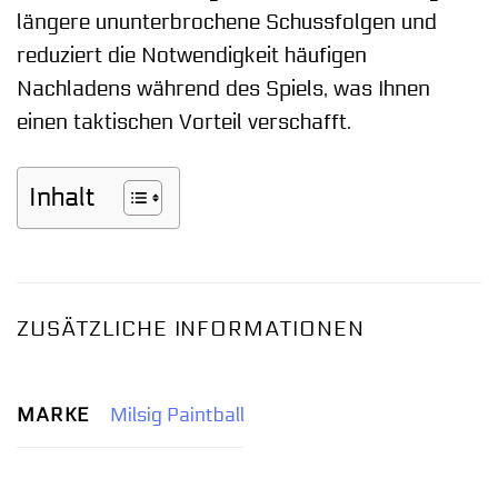
längere ununterbrochene Schussfolgen und
reduziert die Notwendigkeit häufigen
Nachladens während des Spiels, was Ihnen
einen taktischen Vorteil verschafft.
Inhalt
ZUSÄTZLICHE INFORMATIONEN
MARKE
Milsig Paintball