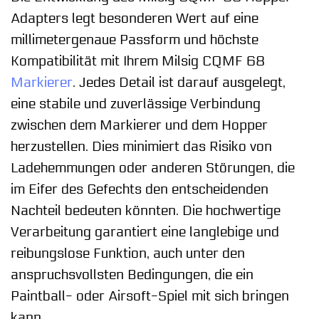
Adapters legt besonderen Wert auf eine
millimetergenaue Passform und höchste
Kompatibilität mit Ihrem Milsig CQMF 68
Markierer
. Jedes Detail ist darauf ausgelegt,
eine stabile und zuverlässige Verbindung
zwischen dem Markierer und dem Hopper
herzustellen. Dies minimiert das Risiko von
Ladehemmungen oder anderen Störungen, die
im Eifer des Gefechts den entscheidenden
Nachteil bedeuten könnten. Die hochwertige
Verarbeitung garantiert eine langlebige und
reibungslose Funktion, auch unter den
anspruchsvollsten Bedingungen, die ein
Paintball- oder Airsoft-Spiel mit sich bringen
kann.