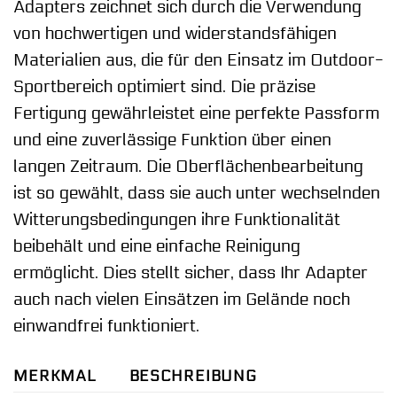
Adapters zeichnet sich durch die Verwendung
von hochwertigen und widerstandsfähigen
Materialien aus, die für den Einsatz im Outdoor-
Sportbereich optimiert sind. Die präzise
Fertigung gewährleistet eine perfekte Passform
und eine zuverlässige Funktion über einen
langen Zeitraum. Die Oberflächenbearbeitung
ist so gewählt, dass sie auch unter wechselnden
Witterungsbedingungen ihre Funktionalität
beibehält und eine einfache Reinigung
ermöglicht. Dies stellt sicher, dass Ihr Adapter
auch nach vielen Einsätzen im Gelände noch
einwandfrei funktioniert.
MERKMAL
BESCHREIBUNG