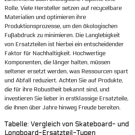
Rolle. Viele Hersteller setzen auf recycelbare
Materialien und optimieren ihre
Produktionsprozesse, um den ökologischen
Fußabdruck zu minimieren. Die Langlebigkeit
von Ersatzteilen ist hierbei ein entscheidender
Faktor für Nachhaltigkeit. Hochwertige
Komponenten, die länger halten, müssen
seltener ersetzt werden, was Ressourcen spart
und Abfall reduziert. Achten Sie auf Produkte,
die für ihre Robustheit bekannt sind, und
investieren Sie lieber in erstklassige Ersatzteile,
die Ihnen über Jahre hinweg Freude bereiten.
Tabelle: Vergleich von Skateboard- und
Longboard-Ersatzteil-Typen