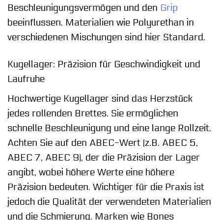
Beschleunigungsvermögen und den
Grip
beeinflussen. Materialien wie Polyurethan in
verschiedenen Mischungen sind hier Standard.
Kugellager: Präzision für Geschwindigkeit und
Laufruhe
Hochwertige Kugellager sind das Herzstück
jedes rollenden Brettes. Sie ermöglichen
schnelle Beschleunigung und eine lange Rollzeit.
Achten Sie auf den ABEC-Wert (z.B. ABEC 5,
ABEC 7, ABEC 9), der die Präzision der Lager
angibt, wobei höhere Werte eine höhere
Präzision bedeuten. Wichtiger für die Praxis ist
jedoch die Qualität der verwendeten Materialien
und die Schmierung. Marken wie Bones