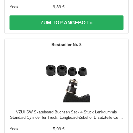
9,39 €
ZUM TOP ANGEBOT »
8
VZUHSW Skateboard Buchsen Set - 4 Stück Lenkgummis
Standard Cylinder für Truck, Longboard-Zubehör Ersatzteile Cu ...
5,99 €