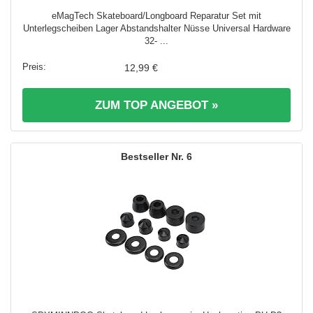
eMagTech Skateboard/Longboard Reparatur Set mit
Unterlegscheiben Lager Abstandshalter Nüsse Universal Hardware
32- ...
12,99 €
ZUM TOP ANGEBOT »
6