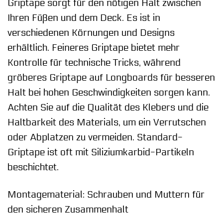
Griptape sorgt für den nötigen Halt zwischen
Ihren Füßen und dem Deck. Es ist in
verschiedenen Körnungen und Designs
erhältlich. Feineres Griptape bietet mehr
Kontrolle für technische Tricks, während
gröberes Griptape auf Longboards für besseren
Halt bei hohen Geschwindigkeiten sorgen kann.
Achten Sie auf die Qualität des Klebers und die
Haltbarkeit des Materials, um ein Verrutschen
oder Abplatzen zu vermeiden. Standard-
Griptape ist oft mit Siliziumkarbid-Partikeln
beschichtet.
Montagematerial: Schrauben und Muttern für
den sicheren Zusammenhalt