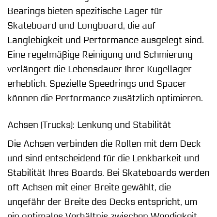
Bearings bieten spezifische Lager für
Skateboard und Longboard, die auf
Langlebigkeit und Performance ausgelegt sind.
Eine regelmäßige Reinigung und Schmierung
verlängert die Lebensdauer Ihrer Kugellager
erheblich. Spezielle Speedrings und Spacer
können die Performance zusätzlich optimieren.
Achsen (Trucks): Lenkung und Stabilität
Die Achsen verbinden die Rollen mit dem Deck
und sind entscheidend für die Lenkbarkeit und
Stabilität Ihres Boards. Bei Skateboards werden
oft Achsen mit einer Breite gewählt, die
ungefähr der Breite des Decks entspricht, um
ein optimales Verhältnis zwischen Wendigkeit