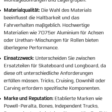
Materialqualität:
Die Wahl des Materials
beeinflusst die Haltbarkeit und das
Fahrverhalten maßgeblich. Hochwertige
Materialien wie 7075er Aluminium für Achsen
oder Urethan-Mischungen für Rollen bieten
überlegene Performance.
Einsatzzweck:
Unterscheiden Sie zwischen
Ersatzteilen für Skateboard und Longboard, da
diese oft unterschiedliche Anforderungen
erfüllen müssen. Tricks, Cruising, Downhill oder
Carving erfordern spezifische Komponenten.
Marke und Reputation:
Etablierte Marken wie
Powell-Peralta, Bones, Independent Trucks,