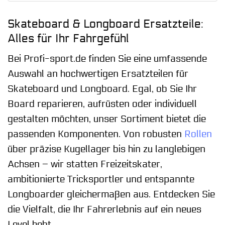
Skateboard & Longboard Ersatzteile:
Alles für Ihr Fahrgefühl
Bei Profi-sport.de finden Sie eine umfassende
Auswahl an hochwertigen Ersatzteilen für
Skateboard und Longboard. Egal, ob Sie Ihr
Board reparieren, aufrüsten oder individuell
gestalten möchten, unser Sortiment bietet die
passenden Komponenten. Von robusten
Rollen
über präzise Kugellager bis hin zu langlebigen
Achsen – wir statten Freizeitskater,
ambitionierte Tricksportler und entspannte
Longboarder gleichermaßen aus. Entdecken Sie
die Vielfalt, die Ihr Fahrerlebnis auf ein neues
Level hebt.