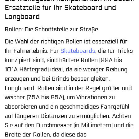
Ersatzteile für Ihr Skateboard und
Longboard
Rollen: Die Schnittstelle zur Straße
Die Wahl der richtigen Rollen ist essenziell für
Ihr Fahrerlebnis. Für
Skateboards
, die für Tricks
konzipiert sind, sind härtere Rollen (99A bis
101A Härtegrad) ideal, da sie weniger Reibung
erzeugen und bei Grinds besser gleiten.
Longboard-Rollen sind in der Regel größer und
weicher (75A bis 85A), um Vibrationen zu
absorbieren und ein geschmeidiges Fahrgefühl
auf längeren Distanzen zu ermöglichen. Achten
Sie auf den Durchmesser (in Millimetern) und die
Breite der Rollen, da diese das