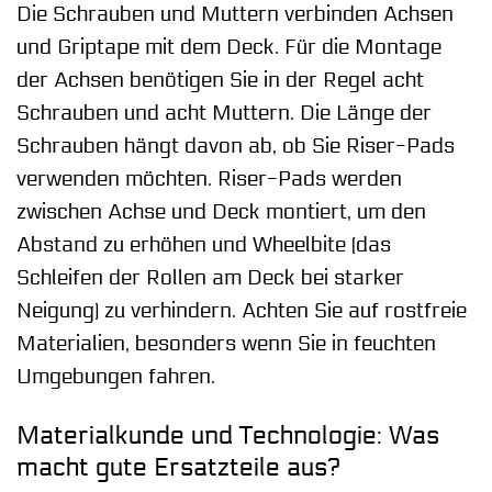
Die Schrauben und Muttern verbinden Achsen
und Griptape mit dem Deck. Für die Montage
der Achsen benötigen Sie in der Regel acht
Schrauben und acht Muttern. Die Länge der
Schrauben hängt davon ab, ob Sie Riser-Pads
verwenden möchten. Riser-Pads werden
zwischen Achse und Deck montiert, um den
Abstand zu erhöhen und Wheelbite (das
Schleifen der Rollen am Deck bei starker
Neigung) zu verhindern. Achten Sie auf rostfreie
Materialien, besonders wenn Sie in feuchten
Umgebungen fahren.
Materialkunde und Technologie: Was
macht gute Ersatzteile aus?