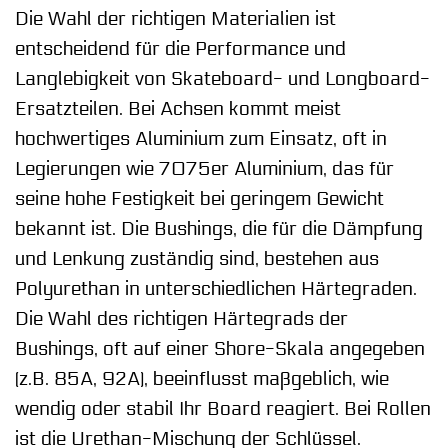
Die Wahl der richtigen Materialien ist
entscheidend für die Performance und
Langlebigkeit von Skateboard- und Longboard-
Ersatzteilen. Bei Achsen kommt meist
hochwertiges Aluminium zum Einsatz, oft in
Legierungen wie 7075er Aluminium, das für
seine hohe Festigkeit bei geringem Gewicht
bekannt ist. Die Bushings, die für die Dämpfung
und Lenkung zuständig sind, bestehen aus
Polyurethan in unterschiedlichen Härtegraden.
Die Wahl des richtigen Härtegrads der
Bushings, oft auf einer Shore-Skala angegeben
(z.B. 85A, 92A), beeinflusst maßgeblich, wie
wendig oder stabil Ihr Board reagiert. Bei Rollen
ist die Urethan-Mischung der Schlüssel.