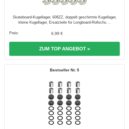
Skateboard-Kugellager, 608ZZ, doppelt geschirmte Kugellager,
kleine Kugellager, Ersatzteile für Longboard-Rollschu ...
6,99 €
ZUM TOP ANGEBOT »
5