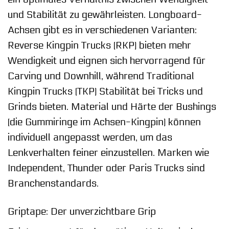
und Stabilität zu gewährleisten. Longboard-
Achsen gibt es in verschiedenen Varianten:
Reverse Kingpin Trucks (RKP) bieten mehr
Wendigkeit und eignen sich hervorragend für
Carving und Downhill, während Traditional
Kingpin Trucks (TKP) Stabilität bei Tricks und
Grinds bieten. Material und Härte der Bushings
(die Gummiringe im Achsen-Kingpin) können
individuell angepasst werden, um das
Lenkverhalten feiner einzustellen. Marken wie
Independent, Thunder oder Paris Trucks sind
Branchenstandards.
Griptape: Der unverzichtbare Grip