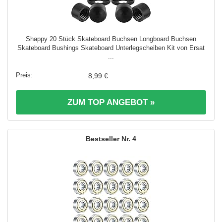
Shappy 20 Stück Skateboard Buchsen Longboard Buchsen
Skateboard Bushings Skateboard Unterlegscheiben Kit von Ersat
...
8,99 €
ZUM TOP ANGEBOT »
4