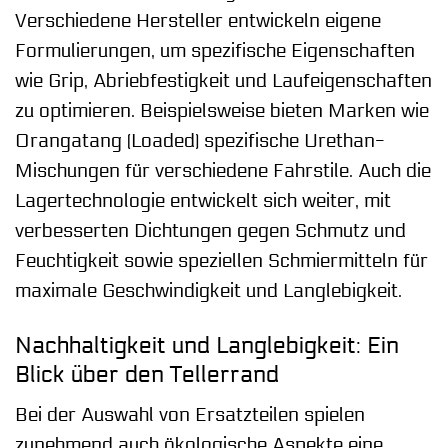
Verschiedene Hersteller entwickeln eigene
Formulierungen, um spezifische Eigenschaften
wie Grip, Abriebfestigkeit und Laufeigenschaften
zu optimieren. Beispielsweise bieten Marken wie
Orangatang (Loaded) spezifische Urethan-
Mischungen für verschiedene Fahrstile. Auch die
Lagertechnologie entwickelt sich weiter, mit
verbesserten Dichtungen gegen Schmutz und
Feuchtigkeit sowie speziellen Schmiermitteln für
maximale Geschwindigkeit und Langlebigkeit.
Nachhaltigkeit und Langlebigkeit: Ein
Blick über den Tellerrand
Bei der Auswahl von Ersatzteilen spielen
zunehmend auch ökologische Aspekte eine