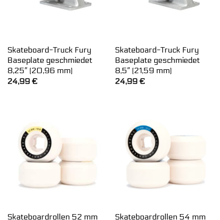
Skateboard-Truck Fury
Skateboard-Truck Fury
Baseplate geschmiedet
Baseplate geschmiedet
8,25″ (20,96 mm)
8,5″ (21,59 mm)
24,99
€
24,99
€
Skateboardrollen 52 mm
Skateboardrollen 54 mm