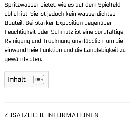
Spritzwasser bietet, wie es auf dem Spielfeld
üblich ist. Sie ist jedoch kein wasserdichtes
Bauteil. Bei starker Exposition gegenüber
Feuchtigkeit oder Schmutz ist eine sorgfältige
Reinigung und Trocknung unerlässlich, um die
einwandfreie Funktion und die Langlebigkeit zu
gewährleisten.
Inhalt
ZUSÄTZLICHE INFORMATIONEN