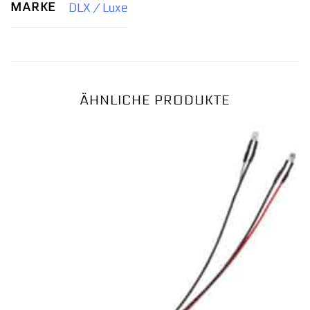
MARKE
DLX / Luxe
ÄHNLICHE PRODUKTE