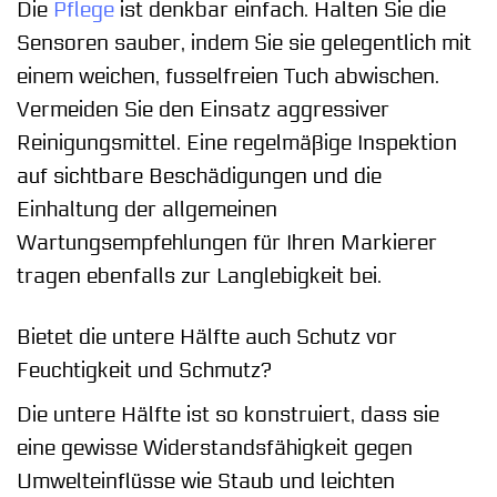
Die
Pflege
ist denkbar einfach. Halten Sie die
Sensoren sauber, indem Sie sie gelegentlich mit
einem weichen, fusselfreien Tuch abwischen.
Vermeiden Sie den Einsatz aggressiver
Reinigungsmittel. Eine regelmäßige Inspektion
auf sichtbare Beschädigungen und die
Einhaltung der allgemeinen
Wartungsempfehlungen für Ihren Markierer
tragen ebenfalls zur Langlebigkeit bei.
Bietet die untere Hälfte auch Schutz vor
Feuchtigkeit und Schmutz?
Die untere Hälfte ist so konstruiert, dass sie
eine gewisse Widerstandsfähigkeit gegen
Umwelteinflüsse wie Staub und leichten