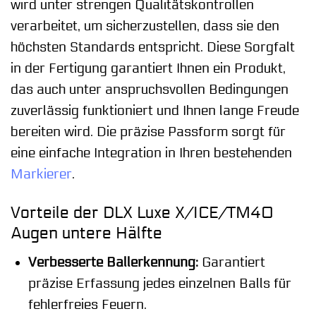
wird unter strengen Qualitätskontrollen
verarbeitet, um sicherzustellen, dass sie den
höchsten Standards entspricht. Diese Sorgfalt
in der Fertigung garantiert Ihnen ein Produkt,
das auch unter anspruchsvollen Bedingungen
zuverlässig funktioniert und Ihnen lange Freude
bereiten wird. Die präzise Passform sorgt für
eine einfache Integration in Ihren bestehenden
Markierer
.
Vorteile der DLX Luxe X/ICE/TM40
Augen untere Hälfte
Verbesserte Ballerkennung:
Garantiert
präzise Erfassung jedes einzelnen Balls für
fehlerfreies Feuern.