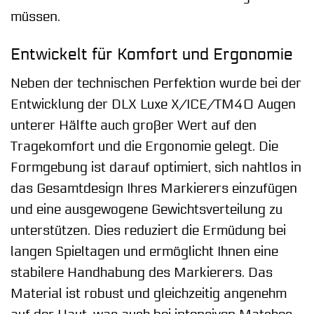
müssen.
Entwickelt für Komfort und Ergonomie
Neben der technischen Perfektion wurde bei der
Entwicklung der DLX Luxe X/ICE/TM40 Augen
unterer Hälfte auch großer Wert auf den
Tragekomfort und die Ergonomie gelegt. Die
Formgebung ist darauf optimiert, sich nahtlos in
das Gesamtdesign Ihres Markierers einzufügen
und eine ausgewogene Gewichtsverteilung zu
unterstützen. Dies reduziert die Ermüdung bei
langen Spieltagen und ermöglicht Ihnen eine
stabilere Handhabung des Markierers. Das
Material ist robust und gleichzeitig angenehm