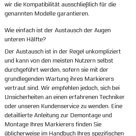
wir die Kompatibilität ausschließlich für die
genannten Modelle garantieren.
Wie einfach ist der Austausch der Augen
unteren Hälfte?
Der Austausch ist in der Regel unkompliziert
und kann von den meisten Nutzern selbst
durchgeführt werden, sofern sie mit der
grundlegenden Wartung ihres Markierers
vertraut sind. Wir empfehlen jedoch, sich bei
Unsicherheiten an einen erfahrenen Techniker
oder unseren Kundenservice zu wenden. Eine
detaillierte Anleitung zur Demontage und
Montage Ihres Markierers finden Sie
üblicherweise im Handbuch Ihres spezifischen