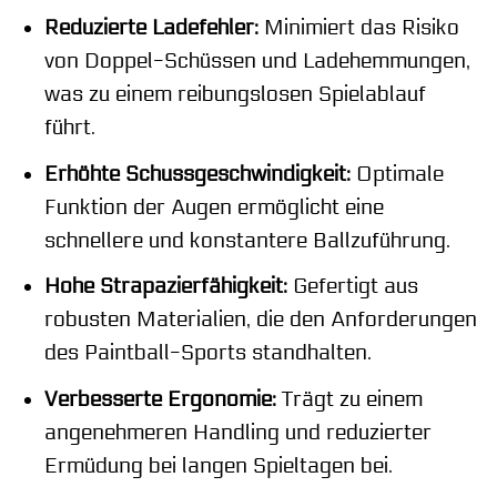
Reduzierte Ladefehler:
Minimiert das Risiko
von Doppel-Schüssen und Ladehemmungen,
was zu einem reibungslosen Spielablauf
führt.
Erhöhte Schussgeschwindigkeit:
Optimale
Funktion der Augen ermöglicht eine
schnellere und konstantere Ballzuführung.
Hohe Strapazierfähigkeit:
Gefertigt aus
robusten Materialien, die den Anforderungen
des Paintball-Sports standhalten.
Verbesserte Ergonomie:
Trägt zu einem
angenehmeren Handling und reduzierter
Ermüdung bei langen Spieltagen bei.