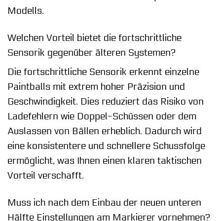
Modells.
Welchen Vorteil bietet die fortschrittliche
Sensorik gegenüber älteren Systemen?
Die fortschrittliche Sensorik erkennt einzelne
Paintballs mit extrem hoher Präzision und
Geschwindigkeit. Dies reduziert das Risiko von
Ladefehlern wie Doppel-Schüssen oder dem
Auslassen von Bällen erheblich. Dadurch wird
eine konsistentere und schnellere Schussfolge
ermöglicht, was Ihnen einen klaren taktischen
Vorteil verschafft.
Muss ich nach dem Einbau der neuen unteren
Hälfte Einstellungen am Markierer vornehmen?