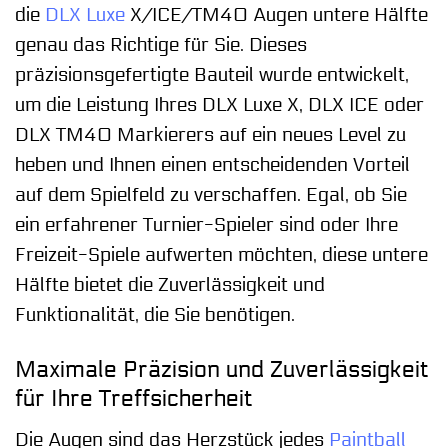
die
DLX Luxe
X/ICE/TM40 Augen untere Hälfte
genau das Richtige für Sie. Dieses
präzisionsgefertigte Bauteil wurde entwickelt,
um die Leistung Ihres DLX Luxe X, DLX ICE oder
DLX TM40 Markierers auf ein neues Level zu
heben und Ihnen einen entscheidenden Vorteil
auf dem Spielfeld zu verschaffen. Egal, ob Sie
ein erfahrener Turnier-Spieler sind oder Ihre
Freizeit-Spiele aufwerten möchten, diese untere
Hälfte bietet die Zuverlässigkeit und
Funktionalität, die Sie benötigen.
Maximale Präzision und Zuverlässigkeit
für Ihre Treffsicherheit
Die Augen sind das Herzstück jedes
Paintball