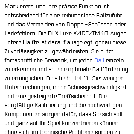
Markierers, und ihre präzise Funktion ist
entscheidend für eine reibungslose Ballzufuhr
und das Vermeiden von Doppel-Schüssen oder
Ladefehlern. Die DLX Luxe X/ICE/TM40 Augen
untere Hälfte ist darauf ausgelegt, genau diese
Zuverlässigkeit zu gewährleisten. Sie nutzt
fortschrittliche Sensorik, um jeden
Ball
einzeln
zu erkennen und so eine optimale Ballförderung
zu ermöglichen. Dies bedeutet für Sie: weniger
Unterbrechungen, mehr Schussgeschwindigkeit
und eine gesteigerte Treffsicherheit. Die
sorgfältige Kalibrierung und die hochwertigen
Komponenten sorgen dafür, dass Sie sich voll
und ganz auf Ihr Spiel konzentrieren können,
ohne sich um technische Probleme sorgen zu