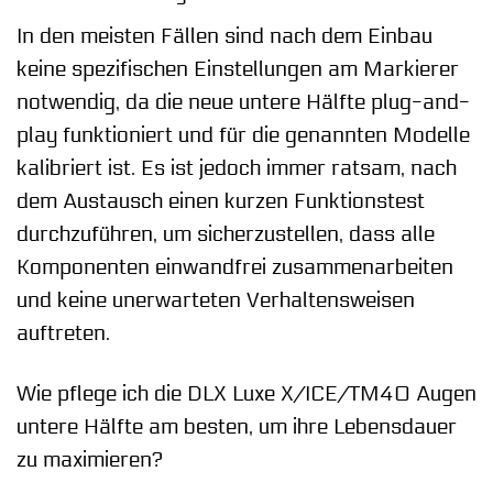
In den meisten Fällen sind nach dem Einbau
keine spezifischen Einstellungen am Markierer
notwendig, da die neue untere Hälfte plug-and-
play funktioniert und für die genannten Modelle
kalibriert ist. Es ist jedoch immer ratsam, nach
dem Austausch einen kurzen Funktionstest
durchzuführen, um sicherzustellen, dass alle
Komponenten einwandfrei zusammenarbeiten
und keine unerwarteten Verhaltensweisen
auftreten.
Wie pflege ich die DLX Luxe X/ICE/TM40 Augen
untere Hälfte am besten, um ihre Lebensdauer
zu maximieren?