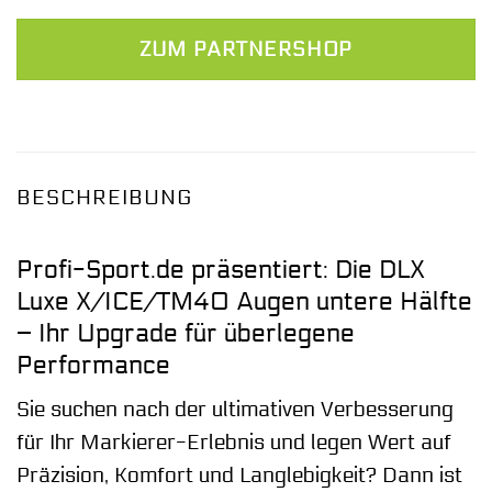
ZUM PARTNERSHOP
BESCHREIBUNG
Profi-Sport.de präsentiert: Die DLX
Luxe X/ICE/TM40 Augen untere Hälfte
– Ihr Upgrade für überlegene
Performance
Sie suchen nach der ultimativen Verbesserung
für Ihr Markierer-Erlebnis und legen Wert auf
Präzision, Komfort und Langlebigkeit? Dann ist