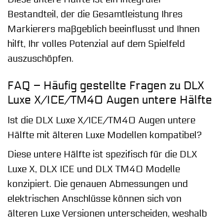
Bestandteil, der die Gesamtleistung Ihres
Markierers maßgeblich beeinflusst und Ihnen
hilft, Ihr volles Potenzial auf dem Spielfeld
auszuschöpfen.
FAQ – Häufig gestellte Fragen zu DLX
Luxe X/ICE/TM40 Augen untere Hälfte
Ist die DLX Luxe X/ICE/TM40 Augen untere
Hälfte mit älteren Luxe Modellen kompatibel?
Diese untere Hälfte ist spezifisch für die DLX
Luxe X, DLX ICE und DLX TM40 Modelle
konzipiert. Die genauen Abmessungen und
elektrischen Anschlüsse können sich von
älteren Luxe Versionen unterscheiden, weshalb