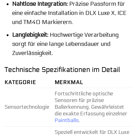
Nahtlose Integration:
Präzise Passform für
eine einfache Installation in DLX Luxe X, ICE
und TM40 Markierern.
Langlebigkeit:
Hochwertige Verarbeitung
sorgt für eine lange Lebensdauer und
Zuverlässigkeit.
Technische Spezifikationen im Detail
KATEGORIE
MERKMAL
Fortschrittliche optische
Sensoren für präzise
Sensortechnologie
Ballerkennung. Gewährleistet
die exakte Erfassung einzelner
Paintballs
.
Speziell entwickelt für DLX Luxe