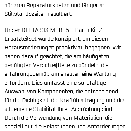
höheren Reparaturkosten und längeren
Stillstandszeiten resultiert.
Unser DELTA SIX MPB-50 Parts Kit /
Ersatzteilset wurde konzipiert, um diesen
Herausforderungen proaktiv zu begegnen. Wir
haben darauf geachtet, die am häufigsten
benötigten Verschleißteile zu bündeln, die
erfahrungsgemäß am ehesten eine Wartung
erfordern. Dies umfasst eine sorgfältige
Auswahl von Komponenten, die entscheidend
für die Dichtigkeit, die Kraftübertragung und die
allgemeine Stabilität Ihrer Ausrüstung sind.
Durch die Verwendung von Materialien, die
speziell auf die Belastungen und Anforderungen