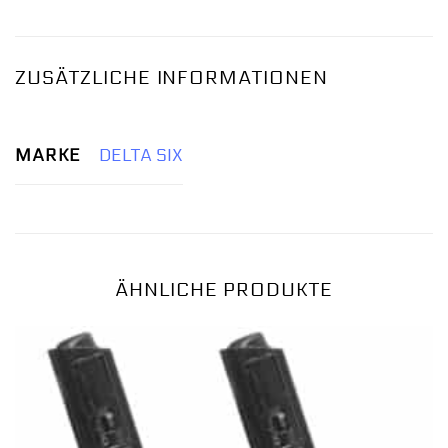
ZUSÄTZLICHE INFORMATIONEN
MARKE
DELTA SIX
ÄHNLICHE PRODUKTE