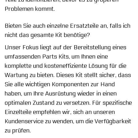
Problemen kommt.
Bieten Sie auch einzelne Ersatzteile an, falls ich
nicht das gesamte Kit benötige?
Unser Fokus liegt auf der Bereitstellung eines
umfassenden Parts Kits, um Ihnen eine
komplette und kosteneffiziente Lösung für die
Wartung zu bieten. Dieses Kit stellt sicher, dass
Sie alle wichtigen Komponenten zur Hand
haben, um Ihre Ausrüstung wieder in einen
optimalen Zustand zu versetzen. Für spezifische
Einzelteile empfehlen wir, sich an unseren
Kundenservice zu wenden, um die Verfügbarkeit
zu prüfen.