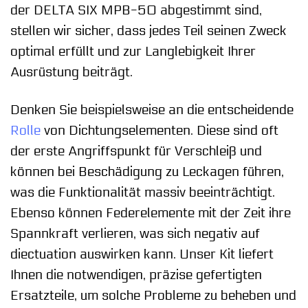
der DELTA SIX MPB-50 abgestimmt sind,
stellen wir sicher, dass jedes Teil seinen Zweck
optimal erfüllt und zur Langlebigkeit Ihrer
Ausrüstung beiträgt.
Denken Sie beispielsweise an die entscheidende
Rolle
von Dichtungselementen. Diese sind oft
der erste Angriffspunkt für Verschleiß und
können bei Beschädigung zu Leckagen führen,
was die Funktionalität massiv beeinträchtigt.
Ebenso können Federelemente mit der Zeit ihre
Spannkraft verlieren, was sich negativ auf
diectuation auswirken kann. Unser Kit liefert
Ihnen die notwendigen, präzise gefertigten
Ersatzteile, um solche Probleme zu beheben und