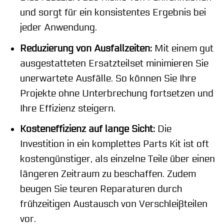
und sorgt für ein konsistentes Ergebnis bei
jeder Anwendung.
Reduzierung von Ausfallzeiten:
Mit einem gut
ausgestatteten Ersatzteilset minimieren Sie
unerwartete Ausfälle. So können Sie Ihre
Projekte ohne Unterbrechung fortsetzen und
Ihre Effizienz steigern.
Kosteneffizienz auf lange Sicht:
Die
Investition in ein komplettes Parts Kit ist oft
kostengünstiger, als einzelne Teile über einen
längeren Zeitraum zu beschaffen. Zudem
beugen Sie teuren Reparaturen durch
frühzeitigen Austausch von Verschleißteilen
vor.