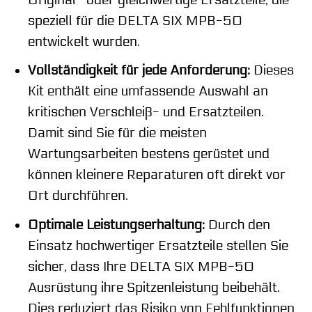
speziell für die DELTA SIX MPB-50
entwickelt wurden.
Vollständigkeit für jede Anforderung:
Dieses
Kit enthält eine umfassende Auswahl an
kritischen Verschleiß- und Ersatzteilen.
Damit sind Sie für die meisten
Wartungsarbeiten bestens gerüstet und
können kleinere Reparaturen oft direkt vor
Ort durchführen.
Optimale Leistungserhaltung:
Durch den
Einsatz hochwertiger Ersatzteile stellen Sie
sicher, dass Ihre DELTA SIX MPB-50
Ausrüstung ihre Spitzenleistung beibehält.
Dies reduziert das Risiko von Fehlfunktionen