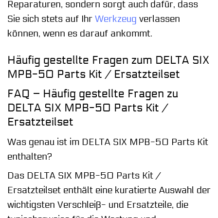
Reparaturen, sondern sorgt auch dafür, dass
Sie sich stets auf Ihr
Werkzeug
verlassen
können, wenn es darauf ankommt.
Häufig gestellte Fragen zum DELTA SIX
MPB-50 Parts Kit / Ersatzteilset
FAQ – Häufig gestellte Fragen zu
DELTA SIX MPB-50 Parts Kit /
Ersatzteilset
Was genau ist im DELTA SIX MPB-50 Parts Kit
enthalten?
Das DELTA SIX MPB-50 Parts Kit /
Ersatzteilset enthält eine kuratierte Auswahl der
wichtigsten Verschleiß- und Ersatzteile, die