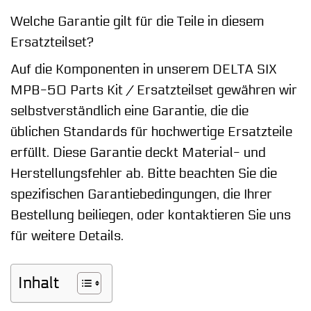
Welche Garantie gilt für die Teile in diesem
Ersatzteilset?
Auf die Komponenten in unserem DELTA SIX
MPB-50 Parts Kit / Ersatzteilset gewähren wir
selbstverständlich eine Garantie, die die
üblichen Standards für hochwertige Ersatzteile
erfüllt. Diese Garantie deckt Material- und
Herstellungsfehler ab. Bitte beachten Sie die
spezifischen Garantiebedingungen, die Ihrer
Bestellung beiliegen, oder kontaktieren Sie uns
für weitere Details.
Inhalt