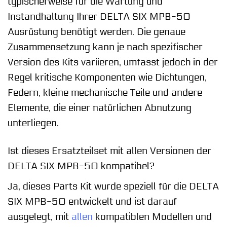
typischerweise für die Wartung und
Instandhaltung Ihrer DELTA SIX MPB-50
Ausrüstung benötigt werden. Die genaue
Zusammensetzung kann je nach spezifischer
Version des Kits variieren, umfasst jedoch in der
Regel kritische Komponenten wie Dichtungen,
Federn, kleine mechanische Teile und andere
Elemente, die einer natürlichen Abnutzung
unterliegen.
Ist dieses Ersatzteilset mit allen Versionen der
DELTA SIX MPB-50 kompatibel?
Ja, dieses Parts Kit wurde speziell für die DELTA
SIX MPB-50 entwickelt und ist darauf
ausgelegt, mit
allen
kompatiblen Modellen und