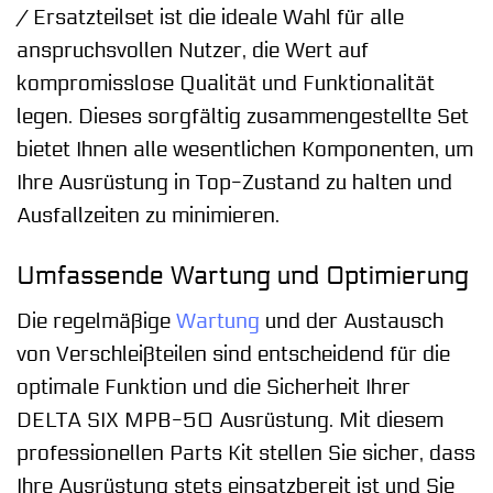
/ Ersatzteilset ist die ideale Wahl für alle
anspruchsvollen Nutzer, die Wert auf
kompromisslose Qualität und Funktionalität
legen. Dieses sorgfältig zusammengestellte Set
bietet Ihnen alle wesentlichen Komponenten, um
Ihre Ausrüstung in Top-Zustand zu halten und
Ausfallzeiten zu minimieren.
Umfassende Wartung und Optimierung
Die regelmäßige
Wartung
und der Austausch
von Verschleißteilen sind entscheidend für die
optimale Funktion und die Sicherheit Ihrer
DELTA SIX MPB-50 Ausrüstung. Mit diesem
professionellen Parts Kit stellen Sie sicher, dass
Ihre Ausrüstung stets einsatzbereit ist und Sie