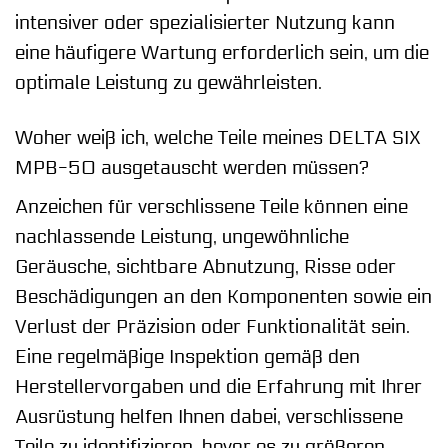
intensiver oder spezialisierter Nutzung kann
eine häufigere Wartung erforderlich sein, um die
optimale Leistung zu gewährleisten.
Woher weiß ich, welche Teile meines DELTA SIX
MPB-50 ausgetauscht werden müssen?
Anzeichen für verschlissene Teile können eine
nachlassende Leistung, ungewöhnliche
Geräusche, sichtbare Abnutzung, Risse oder
Beschädigungen an den Komponenten sowie ein
Verlust der Präzision oder Funktionalität sein.
Eine regelmäßige Inspektion gemäß den
Herstellervorgaben und die Erfahrung mit Ihrer
Ausrüstung helfen Ihnen dabei, verschlissene
Teile zu identifizieren, bevor es zu größeren