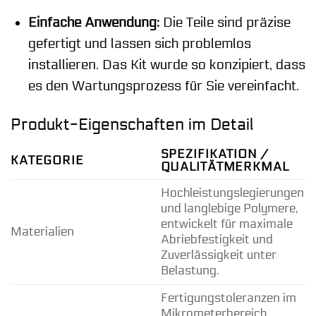
Einfache Anwendung:
Die Teile sind präzise
gefertigt und lassen sich problemlos
installieren. Das Kit wurde so konzipiert, dass
es den Wartungsprozess für Sie vereinfacht.
Produkt-Eigenschaften im Detail
SPEZIFIKATION /
KATEGORIE
QUALITÄTMERKMAL
Hochleistungslegierungen
und langlebige Polymere,
entwickelt für maximale
Materialien
Abriebfestigkeit und
Zuverlässigkeit unter
Belastung.
Fertigungstoleranzen im
Mikrometerbereich