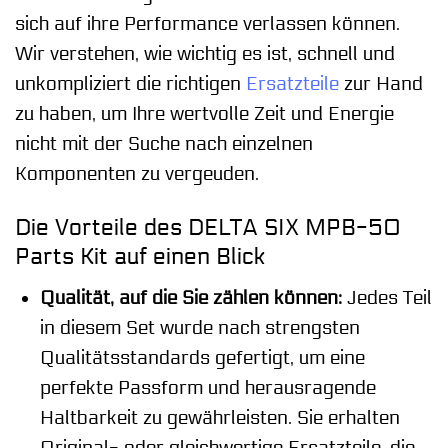
sich auf ihre Performance verlassen können.
Wir verstehen, wie wichtig es ist, schnell und
unkompliziert die richtigen
Ersatzteile
zur Hand
zu haben, um Ihre wertvolle Zeit und Energie
nicht mit der Suche nach einzelnen
Komponenten zu vergeuden.
Die Vorteile des DELTA SIX MPB-50
Parts Kit auf einen Blick
Qualität, auf die Sie zählen können:
Jedes Teil
in diesem Set wurde nach strengsten
Qualitätsstandards gefertigt, um eine
perfekte Passform und herausragende
Haltbarkeit zu gewährleisten. Sie erhalten
Original- oder gleichwertige Ersatzteile, die