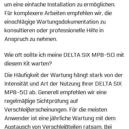
um eine einfache Installation zu ermöglichen.
Für komplexere Arbeiten empfehlen wir, die
einschlägige Wartungsdokumentation zu
konsultieren oder professionelle Hilfe in
Anspruch zu nehmen.
Wie oft sollte ich meine DELTA SIX MPB-50 mit
diesem Kit warten?
Die Häufigkeit der Wartung hängt stark von der
Intensität und Art der Nutzung Ihrer DELTA SIX
MPB-50 ab. Generell empfehlen wir eine
regelmäßige Sichtprüfung auf
Verschleißerscheinungen. Für die meisten
Anwender ist eine jährliche Wartung mit dem
Austausch von Verschleißteilen ratsam. Bei