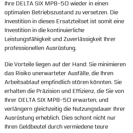
Ihre DELTA SIX MPB-50 wieder in einen
optimalen Betriebszustand zu versetzen. Die
Investition in dieses Ersatzteilset ist somit eine
Investition in die kontinuierliche
Leistungsfähigkeit und Zuverlässigkeit Ihrer
professionellen Ausrüstung.
Die Vorteile liegen auf der Hand: Sie minimieren
das Risiko unerwarteter Ausfälle, die Ihren
Arbeitsablauf empfindlich stören könnten. Sie
erhalten die Präzision und Effizienz, die Sie von
Ihrer DELTA SIX MPB-50 erwarten, und
verlängern gleichzeitig die Nutzungsdauer Ihrer
Ausrüstung erheblich. Dies schont nicht nur
Ihren Geldbeutel durch vermiedene teure