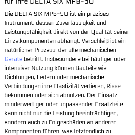
für Ihre DELTA SIX MPB-50
Die DELTA SIX MPB-50 ist ein präzises
Instrument, dessen Zuverlässigkeit und
Leistungsfähigkeit direkt von der Qualität seiner
Einzelkomponenten abhängt. Verschleiß ist ein
natürlicher Prozess, der alle mechanischen
Geräte
betrifft. Insbesondere bei häufiger oder
intensiver Nutzung können Bauteile wie
Dichtungen, Federn oder mechanische
Verbindungen ihre Elastizität verlieren, Risse
bekommen oder sich abnutzen. Der Einsatz
minderwertiger oder unpassender Ersatzteile
kann nicht nur die Leistung beeinträchtigen,
sondern auch zu Folgeschäden an anderen
Komponenten führen, was letztendlich zu