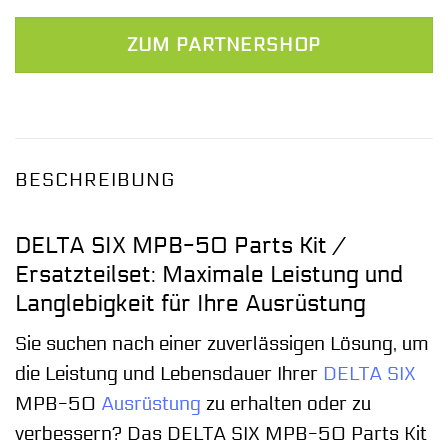
ZUM PARTNERSHOP
BESCHREIBUNG
DELTA SIX MPB-50 Parts Kit /
Ersatzteilset: Maximale Leistung und
Langlebigkeit für Ihre Ausrüstung
Sie suchen nach einer zuverlässigen Lösung, um
die Leistung und Lebensdauer Ihrer
DELTA SIX
MPB-50
Ausrüstung
zu erhalten oder zu
verbessern? Das DELTA SIX MPB-50 Parts Kit