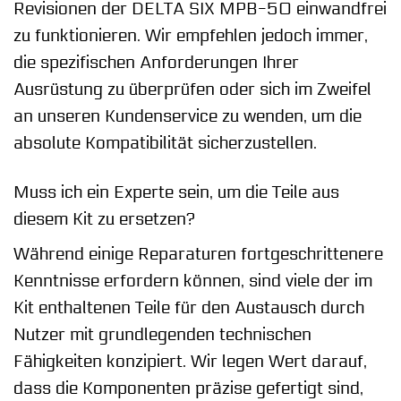
Revisionen der DELTA SIX MPB-50 einwandfrei
zu funktionieren. Wir empfehlen jedoch immer,
die spezifischen Anforderungen Ihrer
Ausrüstung zu überprüfen oder sich im Zweifel
an unseren Kundenservice zu wenden, um die
absolute Kompatibilität sicherzustellen.
Muss ich ein Experte sein, um die Teile aus
diesem Kit zu ersetzen?
Während einige Reparaturen fortgeschrittenere
Kenntnisse erfordern können, sind viele der im
Kit enthaltenen Teile für den Austausch durch
Nutzer mit grundlegenden technischen
Fähigkeiten konzipiert. Wir legen Wert darauf,
dass die Komponenten präzise gefertigt sind,