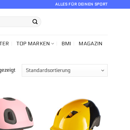
ALLES FÜR DEINEN SPORT
TER
TOP MARKEN
BMI
MAGAZIN
gezeigt