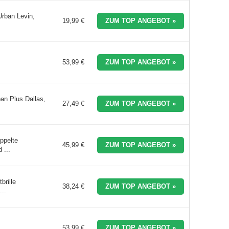
rban Levin,
19,99 €
ZUM TOP ANGEBOT »
53,99 €
ZUM TOP ANGEBOT »
an Plus Dallas,
27,49 €
ZUM TOP ANGEBOT »
ppelte
45,99 €
ZUM TOP ANGEBOT »
 ...
brille
38,24 €
ZUM TOP ANGEBOT »
..
53,99 €
ZUM TOP ANGEBOT »