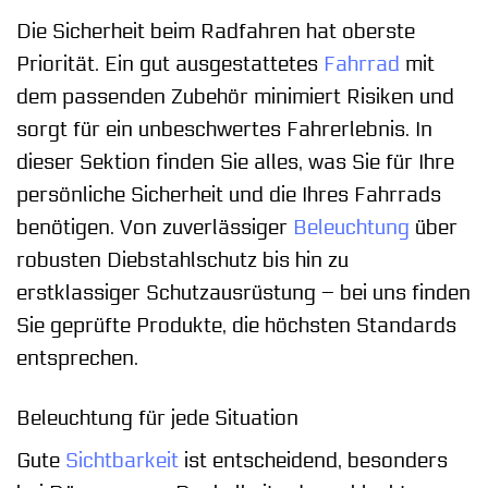
Die Sicherheit beim Radfahren hat oberste
Priorität. Ein gut ausgestattetes
Fahrrad
mit
dem passenden Zubehör minimiert Risiken und
sorgt für ein unbeschwertes Fahrerlebnis. In
dieser Sektion finden Sie alles, was Sie für Ihre
persönliche Sicherheit und die Ihres Fahrrads
benötigen. Von zuverlässiger
Beleuchtung
über
robusten Diebstahlschutz bis hin zu
erstklassiger Schutzausrüstung – bei uns finden
Sie geprüfte Produkte, die höchsten Standards
entsprechen.
Beleuchtung für jede Situation
Gute
Sichtbarkeit
ist entscheidend, besonders