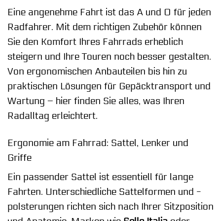
Eine angenehme Fahrt ist das A und O für jeden
Radfahrer. Mit dem richtigen Zubehör können
Sie den Komfort Ihres Fahrrads erheblich
steigern und Ihre Touren noch besser gestalten.
Von ergonomischen Anbauteilen bis hin zu
praktischen Lösungen für Gepäcktransport und
Wartung – hier finden Sie alles, was Ihren
Radalltag erleichtert.
Ergonomie am Fahrrad: Sattel, Lenker und
Griffe
Ein passender Sattel ist essentiell für lange
Fahrten. Unterschiedliche Sattelformen und -
polsterungen richten sich nach Ihrer Sitzposition