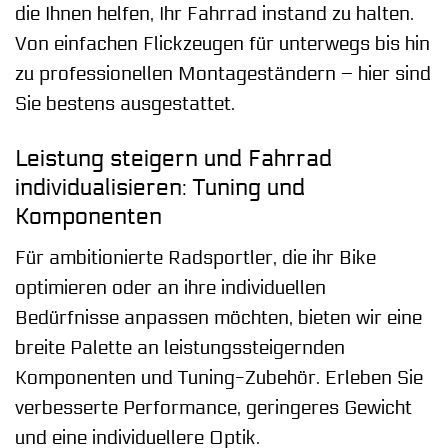
die Ihnen helfen, Ihr Fahrrad instand zu halten.
Von einfachen Flickzeugen für unterwegs bis hin
zu professionellen Montageständern – hier sind
Sie bestens ausgestattet.
Leistung steigern und Fahrrad
individualisieren: Tuning und
Komponenten
Für ambitionierte Radsportler, die ihr Bike
optimieren oder an ihre individuellen
Bedürfnisse anpassen möchten, bieten wir eine
breite Palette an leistungssteigernden
Komponenten und Tuning-Zubehör. Erleben Sie
verbesserte Performance, geringeres Gewicht
und eine individuellere Optik.