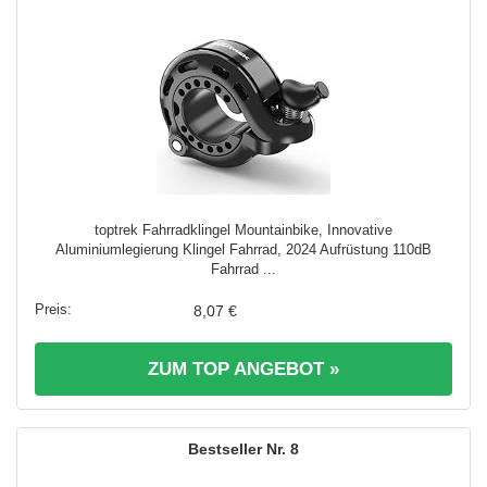
toptrek Fahrradklingel Mountainbike, Innovative
Aluminiumlegierung Klingel Fahrrad, 2024 Aufrüstung 110dB
Fahrrad ...
8,07 €
ZUM TOP ANGEBOT »
8