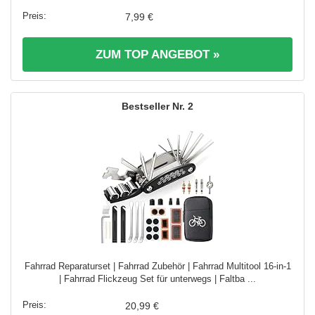
7,99 €
ZUM TOP ANGEBOT »
2
Fahrrad Reparaturset | Fahrrad Zubehör | Fahrrad Multitool 16-in-1
| Fahrrad Flickzeug Set für unterwegs | Faltba ...
20,99 €