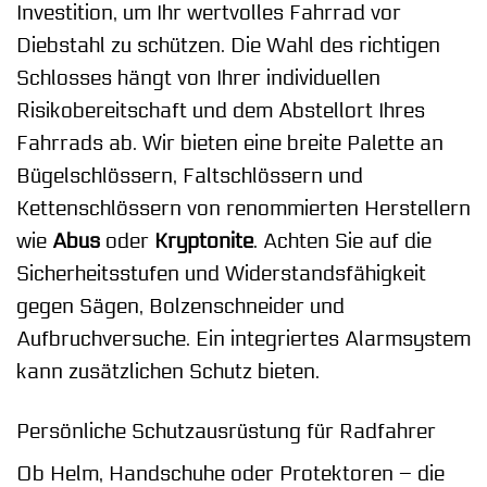
Investition, um Ihr wertvolles Fahrrad vor
Diebstahl zu schützen. Die Wahl des richtigen
Schlosses hängt von Ihrer individuellen
Risikobereitschaft und dem Abstellort Ihres
Fahrrads ab. Wir bieten eine breite Palette an
Bügelschlössern, Faltschlössern und
Kettenschlössern von renommierten Herstellern
wie
Abus
oder
Kryptonite
. Achten Sie auf die
Sicherheitsstufen und Widerstandsfähigkeit
gegen Sägen, Bolzenschneider und
Aufbruchversuche. Ein integriertes Alarmsystem
kann zusätzlichen Schutz bieten.
Persönliche Schutzausrüstung für Radfahrer
Ob Helm, Handschuhe oder Protektoren – die