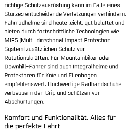
richtige Schutzausrüstung kann im Falle eines
Sturzes entscheidende Verletzungen verhindern.
Fahrradhelme sind heute leicht, gut belüftet und
bieten durch fortschrittliche Technologien wie
MIPS (Multi-directional Impact Protection
System) zusätzlichen Schutz vor
Rotationskräften. Für Mountainbiker oder
Downhill-Fahrer sind auch Integralhelme und
Protektoren für Knie und Ellenbogen
empfehlenswert. Hochwertige Radhandschuhe
verbessern den Grip und schützen vor
Abschürfungen.
Komfort und Funktionalität: Alles für
die perfekte Fahrt