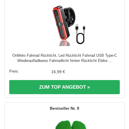
OnMeto Fahrrad Rücklicht, Led Rücklicht Fahrrad USB Type-C
Wiederaufladbares Fahrradlicht hinten Rücklicht Ebike ...
16,99 €
ZUM TOP ANGEBOT »
9