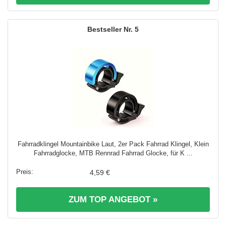
5
Fahrradklingel Mountainbike Laut, 2er Pack Fahrrad Klingel, Klein
Fahrradglocke, MTB Rennrad Fahrrad Glocke, für K ...
4,59 €
ZUM TOP ANGEBOT »