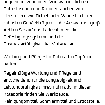
bequem mitzunehmen. Von wasserdichten
Satteltaschen und Rahmentaschen von
Herstellern wie
Ortlieb
oder
Vaude
bis hin zu
robusten Gepäckträgern – die Auswahl ist groß.
Achten Sie auf das Ladevolumen, die
Befestigungssysteme und die
Strapazierfähigkeit der Materialien.
Wartung und Pflege: Ihr Fahrrad in Topform
halten
Regelmäßige Wartung und Pflege sind
entscheidend für die Langlebigkeit und
Leistungsfähigkeit Ihres Fahrrads. In dieser
Kategorie finden Sie Werkzeuge,
Reinigungsmittel, Schmiermittel und Ersatzteile,