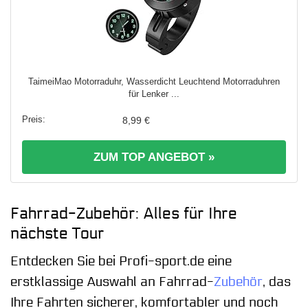
TaimeiMao Motorraduhr, Wasserdicht Leuchtend Motorraduhren
für Lenker ...
8,99 €
ZUM TOP ANGEBOT »
Fahrrad-Zubehör: Alles für Ihre
nächste Tour
Entdecken Sie bei Profi-sport.de eine
erstklassige Auswahl an Fahrrad-
Zubehör
, das
Ihre Fahrten sicherer, komfortabler und noch