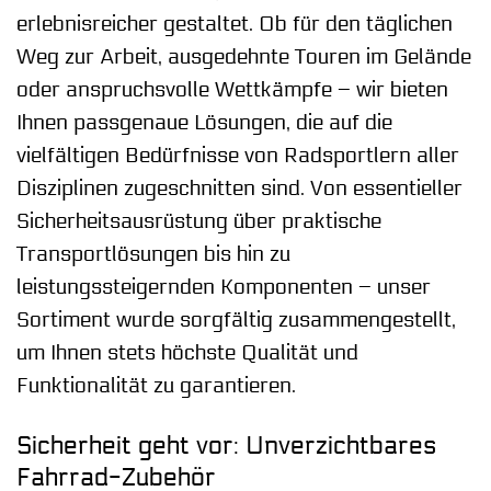
erlebnisreicher gestaltet. Ob für den täglichen
Weg zur Arbeit, ausgedehnte Touren im Gelände
oder anspruchsvolle Wettkämpfe – wir bieten
Ihnen passgenaue Lösungen, die auf die
vielfältigen Bedürfnisse von Radsportlern aller
Disziplinen zugeschnitten sind. Von essentieller
Sicherheitsausrüstung über praktische
Transportlösungen bis hin zu
leistungssteigernden Komponenten – unser
Sortiment wurde sorgfältig zusammengestellt,
um Ihnen stets höchste Qualität und
Funktionalität zu garantieren.
Sicherheit geht vor: Unverzichtbares
Fahrrad-Zubehör