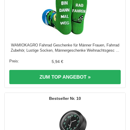
WAMIOKAGRO Fahrrad Geschenke für Männer Frauen, Fahrrad
Zubehör, Lustige Socken, Männergeschenke Weihnachtsgesc ...
5,94 €
ZUM TOP ANGEBOT »
10