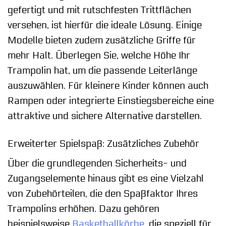
gefertigt und mit rutschfesten Trittflächen
versehen, ist hierfür die ideale Lösung. Einige
Modelle bieten zudem zusätzliche Griffe für
mehr Halt. Überlegen Sie, welche Höhe Ihr
Trampolin hat, um die passende Leiterlänge
auszuwählen. Für kleinere Kinder können auch
Rampen oder integrierte Einstiegsbereiche eine
attraktive und sichere Alternative darstellen.
Erweiterter Spielspaß: Zusätzliches Zubehör
Über die grundlegenden Sicherheits- und
Zugangselemente hinaus gibt es eine Vielzahl
von Zubehörteilen, die den Spaßfaktor Ihres
Trampolins erhöhen. Dazu gehören
beispielsweise
Basketballkörbe
, die speziell für