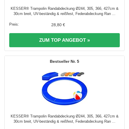
KESSER® Trampolin Randabdeckung Ø244, 305, 366, 427cm &
30cm breit, UV-beständig & reißfest, Federabdeckung Ran ...
28,80 €
ZUM TOP ANGEBOT »
5
KESSER® Trampolin Randabdeckung Ø244, 305, 366, 427cm &
30cm breit, UV-beständig & reißfest, Federabdeckung Ran ...