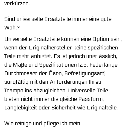
verkürzen.
Sind universelle Ersatzteile immer eine gute
Wahl?
Universelle Ersatzteile können eine Option sein,
wenn der Originalhersteller keine spezifischen
Teile mehr anbietet. Es ist jedoch unerlässlich,
die Maße und Spezifikationen (z.B. Federlänge,
Durchmesser der Ösen, Befestigungsart)
sorgfältig mit den Anforderungen Ihres
Trampolins abzugleichen. Universelle Teile
bieten nicht immer die gleiche Passform,
Langlebigkeit oder Sicherheit wie Originalteile.
Wie reinige und pflege ich mein