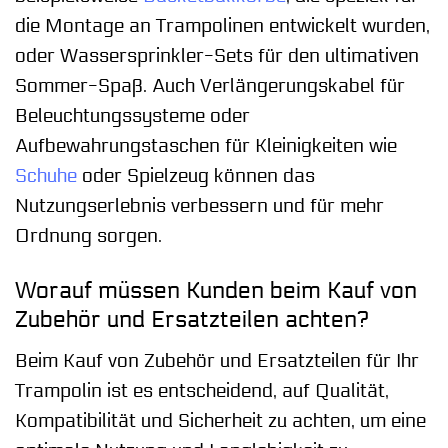
die Montage an Trampolinen entwickelt wurden,
oder Wassersprinkler-Sets für den ultimativen
Sommer-Spaß. Auch Verlängerungskabel für
Beleuchtungssysteme oder
Aufbewahrungstaschen für Kleinigkeiten wie
Schuhe
oder Spielzeug können das
Nutzungserlebnis verbessern und für mehr
Ordnung sorgen.
Worauf müssen Kunden beim Kauf von
Zubehör und Ersatzteilen achten?
Beim Kauf von Zubehör und Ersatzteilen für Ihr
Trampolin ist es entscheidend, auf Qualität,
Kompatibilität und Sicherheit zu achten, um eine