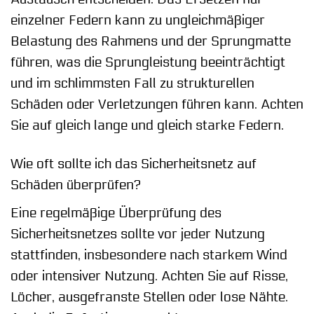
einzelner Federn kann zu ungleichmäßiger
Belastung des Rahmens und der Sprungmatte
führen, was die Sprungleistung beeinträchtigt
und im schlimmsten Fall zu strukturellen
Schäden oder Verletzungen führen kann. Achten
Sie auf gleich lange und gleich starke Federn.
Wie oft sollte ich das Sicherheitsnetz auf
Schäden überprüfen?
Eine regelmäßige Überprüfung des
Sicherheitsnetzes sollte vor jeder Nutzung
stattfinden, insbesondere nach starkem Wind
oder intensiver Nutzung. Achten Sie auf Risse,
Löcher, ausgefranste Stellen oder lose Nähte.