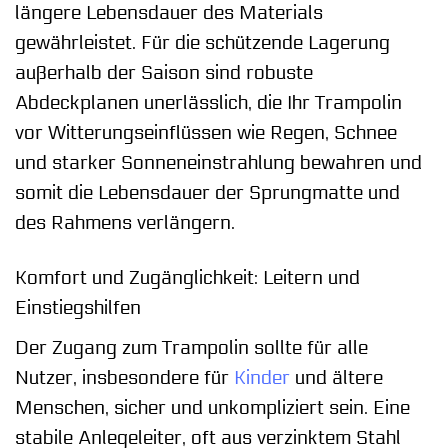
längere Lebensdauer des Materials
gewährleistet. Für die schützende Lagerung
außerhalb der Saison sind robuste
Abdeckplanen unerlässlich, die Ihr Trampolin
vor Witterungseinflüssen wie Regen, Schnee
und starker Sonneneinstrahlung bewahren und
somit die Lebensdauer der Sprungmatte und
des Rahmens verlängern.
Komfort und Zugänglichkeit: Leitern und
Einstiegshilfen
Der Zugang zum Trampolin sollte für alle
Nutzer, insbesondere für
Kinder
und ältere
Menschen, sicher und unkompliziert sein. Eine
stabile Anlegeleiter, oft aus verzinktem Stahl