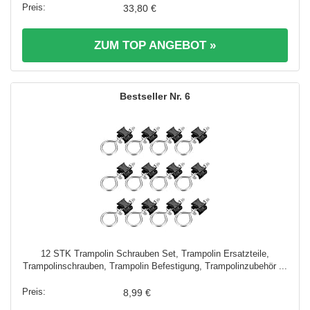
33,80 €
ZUM TOP ANGEBOT »
6
12 STK Trampolin Schrauben Set, Trampolin Ersatzteile,
Trampolinschrauben, Trampolin Befestigung, Trampolinzubehör ...
8,99 €