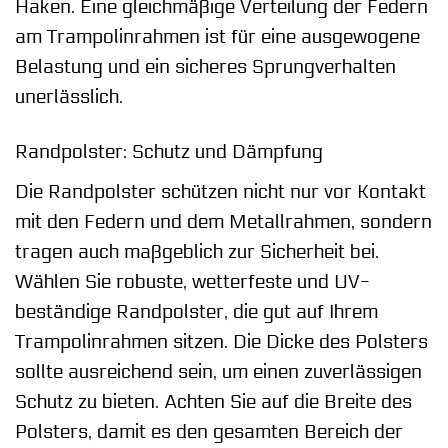
Haken. Eine gleichmäßige Verteilung der Federn
am Trampolinrahmen ist für eine ausgewogene
Belastung und ein sicheres Sprungverhalten
unerlässlich.
Randpolster: Schutz und Dämpfung
Die Randpolster schützen nicht nur vor Kontakt
mit den Federn und dem Metallrahmen, sondern
tragen auch maßgeblich zur Sicherheit bei.
Wählen Sie robuste, wetterfeste und UV-
beständige Randpolster, die gut auf Ihrem
Trampolinrahmen sitzen. Die Dicke des Polsters
sollte ausreichend sein, um einen zuverlässigen
Schutz zu bieten. Achten Sie auf die Breite des
Polsters, damit es den gesamten Bereich der