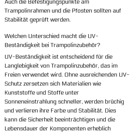
Auch die Befestigungspunkte am
Trampolinrahmen und die Pfosten sollten auf
Stabilität geprüft werden.
Welchen Unterschied macht die UV-
Beständigkeit bei Trampolinzubehör?
UV-Beständigkeit ist entscheidend für die
Langlebigkeit von Trampolinzubehör, das im
Freien verwendet wird. Ohne ausreichenden UV-
Schutz zersetzen sich Materialien wie
Kunststoffe und Stoffe unter
Sonneneinstrahlung schneller, werden brüchig
und verlieren ihre Farbe und Stabilität. Dies
kann die Sicherheit beeinträchtigen und die
Lebensdauer der Komponenten erheblich