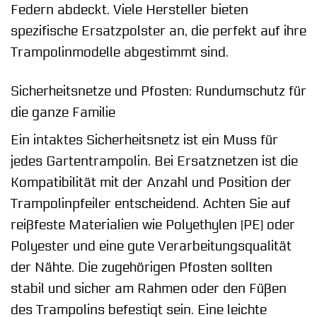
Federn abdeckt. Viele Hersteller bieten
spezifische Ersatzpolster an, die perfekt auf ihre
Trampolinmodelle abgestimmt sind.
Sicherheitsnetze und Pfosten: Rundumschutz für
die ganze Familie
Ein intaktes Sicherheitsnetz ist ein Muss für
jedes Gartentrampolin. Bei Ersatznetzen ist die
Kompatibilität mit der Anzahl und Position der
Trampolinpfeiler entscheidend. Achten Sie auf
reißfeste Materialien wie Polyethylen (PE) oder
Polyester und eine gute Verarbeitungsqualität
der Nähte. Die zugehörigen Pfosten sollten
stabil und sicher am Rahmen oder den Füßen
des Trampolins befestigt sein. Eine leichte