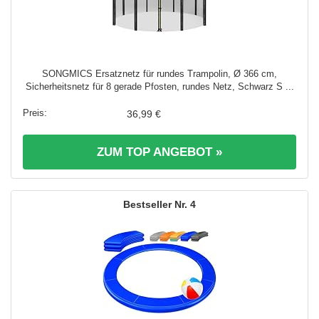
SONGMICS Ersatznetz für rundes Trampolin, Ø 366 cm,
Sicherheitsnetz für 8 gerade Pfosten, rundes Netz, Schwarz S ...
36,99 €
ZUM TOP ANGEBOT »
4