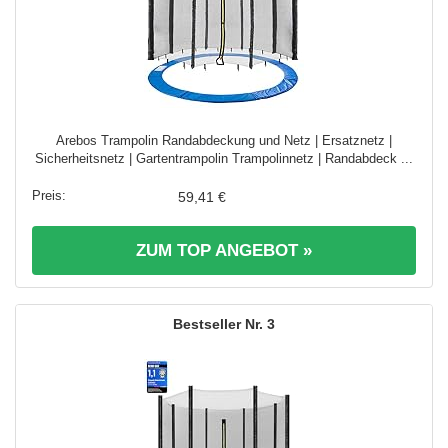
Arebos Trampolin Randabdeckung und Netz | Ersatznetz |
Sicherheitsnetz | Gartentrampolin Trampolinnetz | Randabdeck ...
59,41 €
ZUM TOP ANGEBOT »
3