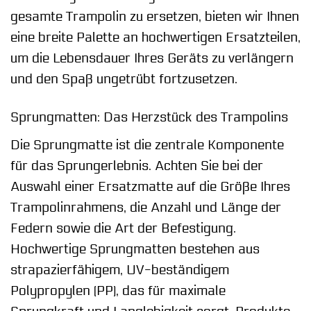
gesamte Trampolin zu ersetzen, bieten wir Ihnen
eine breite Palette an hochwertigen Ersatzteilen,
um die Lebensdauer Ihres Geräts zu verlängern
und den Spaß ungetrübt fortzusetzen.
Sprungmatten: Das Herzstück des Trampolins
Die Sprungmatte ist die zentrale Komponente
für das Sprungerlebnis. Achten Sie bei der
Auswahl einer Ersatzmatte auf die Größe Ihres
Trampolinrahmens, die Anzahl und Länge der
Federn sowie die Art der Befestigung.
Hochwertige Sprungmatten bestehen aus
strapazierfähigem, UV-beständigem
Polypropylen (PP), das für maximale