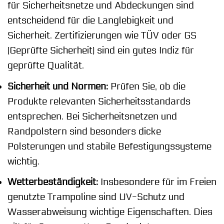
für Sicherheitsnetze und Abdeckungen sind
entscheidend für die Langlebigkeit und
Sicherheit. Zertifizierungen wie TÜV oder GS
(Geprüfte Sicherheit) sind ein gutes Indiz für
geprüfte Qualität.
Sicherheit und Normen:
Prüfen Sie, ob die
Produkte relevanten Sicherheitsstandards
entsprechen. Bei Sicherheitsnetzen und
Randpolstern sind besonders dicke
Polsterungen und stabile Befestigungssysteme
wichtig.
Wetterbeständigkeit:
Insbesondere für im Freien
genutzte Trampoline sind UV-Schutz und
Wasserabweisung wichtige Eigenschaften. Dies