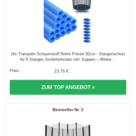
16x Trampolin Schaumstoff Rohre Polster 92cm - Stangenschutz
für 8 Stangen Sicherheitsnetz inkl. Kappen – Wetter ...
23,75 €
ZUM TOP ANGEBOT »
2