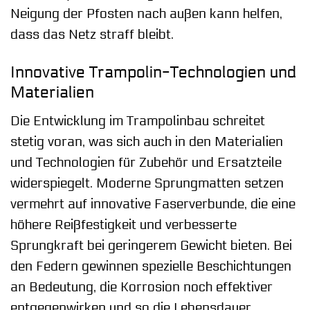
Neigung der Pfosten nach außen kann helfen,
dass das Netz straff bleibt.
Innovative Trampolin-Technologien und
Materialien
Die Entwicklung im Trampolinbau schreitet
stetig voran, was sich auch in den Materialien
und Technologien für Zubehör und Ersatzteile
widerspiegelt. Moderne Sprungmatten setzen
vermehrt auf innovative Faserverbunde, die eine
höhere Reißfestigkeit und verbesserte
Sprungkraft bei geringerem Gewicht bieten. Bei
den Federn gewinnen spezielle Beschichtungen
an Bedeutung, die Korrosion noch effektiver
entgegenwirken und so die Lebensdauer