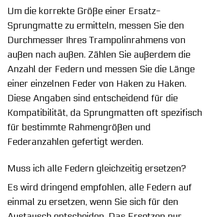
Um die korrekte Größe einer Ersatz-
Sprungmatte zu ermitteln, messen Sie den
Durchmesser Ihres Trampolinrahmens von
außen nach außen. Zählen Sie außerdem die
Anzahl der Federn und messen Sie die Länge
einer einzelnen Feder von Haken zu Haken.
Diese Angaben sind entscheidend für die
Kompatibilität, da Sprungmatten oft spezifisch
für bestimmte Rahmengrößen und
Federanzahlen gefertigt werden.
Muss ich alle Federn gleichzeitig ersetzen?
Es wird dringend empfohlen, alle Federn auf
einmal zu ersetzen, wenn Sie sich für den
Austausch entscheiden. Das Ersetzen nur