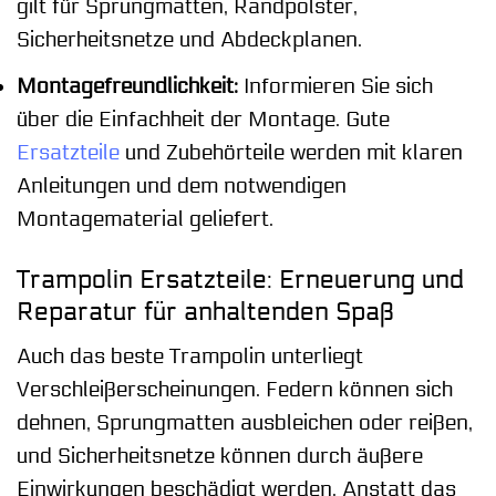
gilt für Sprungmatten, Randpolster,
Sicherheitsnetze und Abdeckplanen.
Montagefreundlichkeit:
Informieren Sie sich
über die Einfachheit der Montage. Gute
Ersatzteile
und Zubehörteile werden mit klaren
Anleitungen und dem notwendigen
Montagematerial geliefert.
Trampolin Ersatzteile: Erneuerung und
Reparatur für anhaltenden Spaß
Auch das beste Trampolin unterliegt
Verschleißerscheinungen. Federn können sich
dehnen, Sprungmatten ausbleichen oder reißen,
und Sicherheitsnetze können durch äußere
Einwirkungen beschädigt werden. Anstatt das