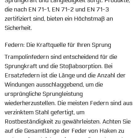
Sprungkraft und Langlebigkeit sorgt. Produkte,
die nach EN 71-1, EN 71-2 und EN 71-3
zertifiziert sind, bieten ein Höchstmaß an
Sicherheit.
Federn: Die Kraftquelle für Ihren Sprung
Trampolinfedern sind entscheidend für die
Sprungkraft und die Stoßabsorption. Bei
Ersatzfedern ist die Länge und die Anzahl der
Windungen ausschlaggebend, um die
ursprüngliche Sprungleistung
wiederherzustellen. Die meisten Federn sind aus
verzinktem Stahl gefertigt, um
Rostbeständigkeit zu gewährleisten. Achten Sie
auf die Gesamtlänge der Feder von Haken zu