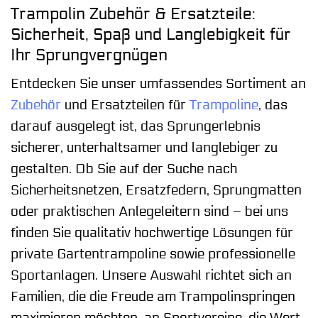
Trampolin Zubehör & Ersatzteile:
Sicherheit, Spaß und Langlebigkeit für
Ihr Sprungvergnügen
Entdecken Sie unser umfassendes Sortiment an
Zubehör
und Ersatzteilen für
Trampoline
, das
darauf ausgelegt ist, das Sprungerlebnis
sicherer, unterhaltsamer und langlebiger zu
gestalten. Ob Sie auf der Suche nach
Sicherheitsnetzen, Ersatzfedern, Sprungmatten
oder praktischen Anlegeleitern sind – bei uns
finden Sie qualitativ hochwertige Lösungen für
private Gartentrampoline sowie professionelle
Sportanlagen. Unsere Auswahl richtet sich an
Familien, die die Freude am Trampolinspringen