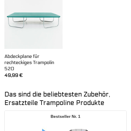
Abdeckplane für
rechteckiges Trampolin
520
49,99
€
Das sind die beliebtesten Zubehör,
Ersatzteile Trampoline Produkte
1