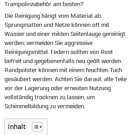
Trampolinzubehör am besten?
Die Reinigung hängt vom Material ab.
Sprungmatten und Netze können oft mit
Wasser und einer milden Seifenlauge gereinigt
werden; vermeiden Sie aggressive
Reinigungsmittel. Federn sollten von Rost
befreit und gegebenenfalls neu geölt werden.
Randpolster können mit einem feuchten Tuch
gesäubert werden. Achten Sie darauf, alle Teile
vor der Lagerung oder erneuten Nutzung
vollständig trocknen zu lassen, um
Schimmelbildung zu vermeiden.
Inhalt