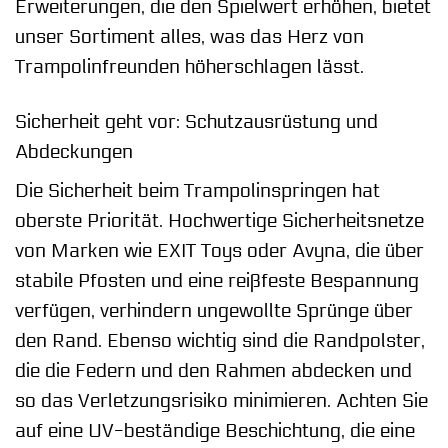
Erweiterungen, die den Spielwert erhöhen, bietet
unser Sortiment alles, was das Herz von
Trampolinfreunden höherschlagen lässt.
Sicherheit geht vor: Schutzausrüstung und
Abdeckungen
Die Sicherheit beim Trampolinspringen hat
oberste Priorität. Hochwertige Sicherheitsnetze
von Marken wie EXIT Toys oder Avyna, die über
stabile Pfosten und eine reißfeste Bespannung
verfügen, verhindern ungewollte Sprünge über
den Rand. Ebenso wichtig sind die Randpolster,
die die Federn und den Rahmen abdecken und
so das Verletzungsrisiko minimieren. Achten Sie
auf eine UV-beständige Beschichtung, die eine