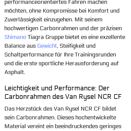
performanceorientiertes Fahren machen
möchten, ohne Kompromisse bei Komfort und
Zuverlässigkeit einzugehen. Mit seinem
hochwertigen Carbonrahmen und der präzisen
Shimano
Tiagra Gruppe bietet es eine exzellente
Balance aus
Gewicht
, Steifigkeit und
Schaltperformance für Ihre Trainingsrunden
und die erste sportliche Herausforderung auf
Asphalt.
Leichtigkeit und Performance: Der
Carbonrahmen des Van Rysel NCR CF
Das Herzstück des Van Rysel NCR CF bildet
sein Carbonrahmen. Dieses hochentwickelte
Material vereint ein beeindruckendes geringes