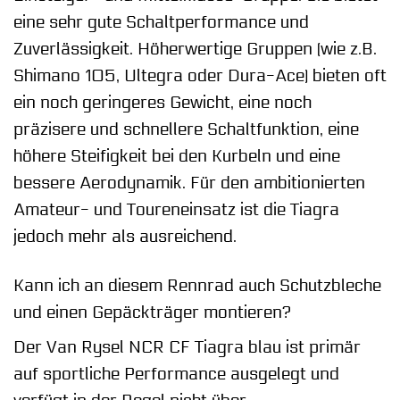
eine sehr gute Schaltperformance und
Zuverlässigkeit. Höherwertige Gruppen (wie z.B.
Shimano 105, Ultegra oder Dura-Ace) bieten oft
ein noch geringeres Gewicht, eine noch
präzisere und schnellere Schaltfunktion, eine
höhere Steifigkeit bei den Kurbeln und eine
bessere Aerodynamik. Für den ambitionierten
Amateur- und Toureneinsatz ist die Tiagra
jedoch mehr als ausreichend.
Kann ich an diesem Rennrad auch Schutzbleche
und einen Gepäckträger montieren?
Der Van Rysel NCR CF Tiagra blau ist primär
auf sportliche Performance ausgelegt und