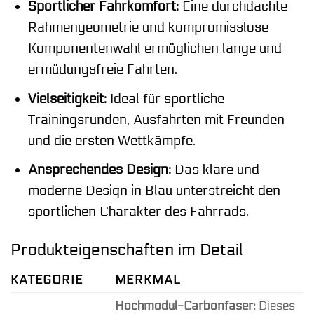
Sportlicher Fahrkomfort:
Eine durchdachte
Rahmengeometrie und kompromisslose
Komponentenwahl ermöglichen lange und
ermüdungsfreie Fahrten.
Vielseitigkeit:
Ideal für sportliche
Trainingsrunden, Ausfahrten mit Freunden
und die ersten Wettkämpfe.
Ansprechendes Design:
Das klare und
moderne Design in Blau unterstreicht den
sportlichen Charakter des Fahrrads.
Produkteigenschaften im Detail
KATEGORIE
MERKMAL
Hochmodul-Carbonfaser:
Dieses