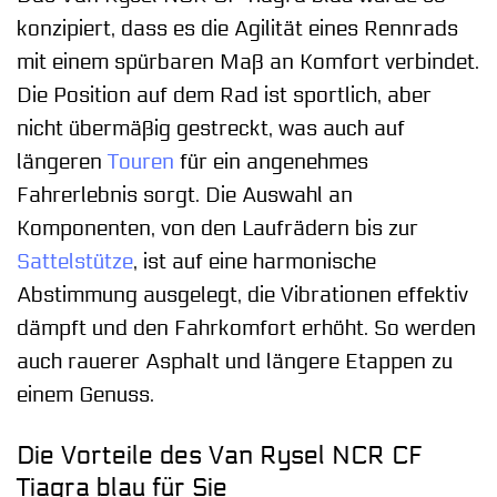
konzipiert, dass es die Agilität eines Rennrads
mit einem spürbaren Maß an Komfort verbindet.
Die Position auf dem Rad ist sportlich, aber
nicht übermäßig gestreckt, was auch auf
längeren
Touren
für ein angenehmes
Fahrerlebnis sorgt. Die Auswahl an
Komponenten, von den Laufrädern bis zur
Sattelstütze
, ist auf eine harmonische
Abstimmung ausgelegt, die Vibrationen effektiv
dämpft und den Fahrkomfort erhöht. So werden
auch rauerer Asphalt und längere Etappen zu
einem Genuss.
Die Vorteile des Van Rysel NCR CF
Tiagra blau für Sie