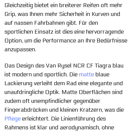
Gleichzeitig bietet ein breiterer Reifen oft mehr
Grip, was Ihnen mehr Sicherheit in Kurven und
auf nassen Fahrbahnen gibt. Für den
sportlichen Einsatz ist dies eine hervorragende
Option, um die Performance an Ihre Bedürfnisse
anzupassen.
Das Design des Van Rysel NCR CF Tiagra blau
ist modern und sportlich. Die
matte
blaue
Lackierung verleiht dem Rad eine elegante und
unaufdringliche Optik. Matte Oberflächen sind
zudem oft unempfindlicher gegenüber
Fingerabdrücken und kleinen Kratzern, was die
Pflege
erleichtert. Die Linienführung des
Rahmens ist klar und aerodynamisch, ohne