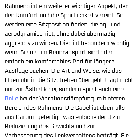
Rahmens ist ein weiterer wichtiger Aspekt, der
den Komfort und die Sportlichkeit vereint. Sie
werden eine Sitzposition finden, die agil und
aerodynamisch ist, ohne dabei übermäßig
aggressiv zu wirken. Dies ist besonders wichtig,
wenn Sie neu im Rennradsport sind oder
einfach ein komfortables Rad für längere
Ausflüge suchen. Die Art und Weise, wie das
Oberrohr in die Sitzstreben übergeht, trägt nicht
nur zur Ästhetik bei, sondern spielt auch eine
Rolle
bei der Vibrationsdämpfung im hinteren
Bereich des Rahmens. Die Gabel ist ebenfalls
aus Carbon gefertigt, was entscheidend zur
Reduzierung des Gewichts und zur
Verbesserung des Lenkverhaltens beiträgt. Sie