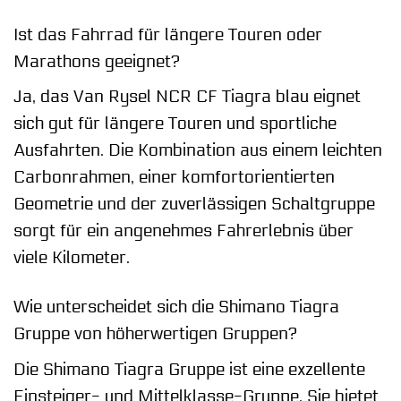
Ist das Fahrrad für längere Touren oder
Marathons geeignet?
Ja, das Van Rysel NCR CF Tiagra blau eignet
sich gut für längere Touren und sportliche
Ausfahrten. Die Kombination aus einem leichten
Carbonrahmen, einer komfortorientierten
Geometrie und der zuverlässigen Schaltgruppe
sorgt für ein angenehmes Fahrerlebnis über
viele Kilometer.
Wie unterscheidet sich die Shimano Tiagra
Gruppe von höherwertigen Gruppen?
Die Shimano Tiagra Gruppe ist eine exzellente
Einsteiger- und Mittelklasse-Gruppe. Sie bietet