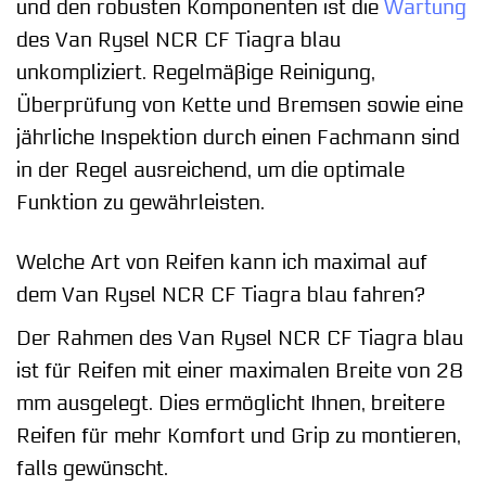
und den robusten Komponenten ist die
Wartung
des Van Rysel NCR CF Tiagra blau
unkompliziert. Regelmäßige Reinigung,
Überprüfung von Kette und Bremsen sowie eine
jährliche Inspektion durch einen Fachmann sind
in der Regel ausreichend, um die optimale
Funktion zu gewährleisten.
Welche Art von Reifen kann ich maximal auf
dem Van Rysel NCR CF Tiagra blau fahren?
Der Rahmen des Van Rysel NCR CF Tiagra blau
ist für Reifen mit einer maximalen Breite von 28
mm ausgelegt. Dies ermöglicht Ihnen, breitere
Reifen für mehr Komfort und Grip zu montieren,
falls gewünscht.