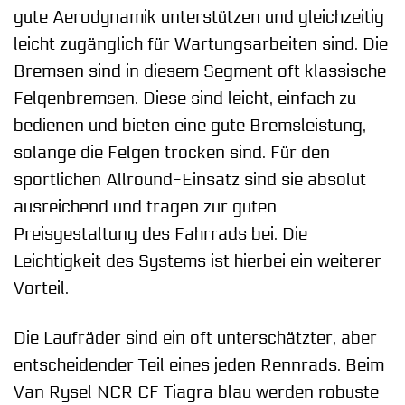
gute Aerodynamik unterstützen und gleichzeitig
leicht zugänglich für Wartungsarbeiten sind. Die
Bremsen sind in diesem Segment oft klassische
Felgenbremsen. Diese sind leicht, einfach zu
bedienen und bieten eine gute Bremsleistung,
solange die Felgen trocken sind. Für den
sportlichen Allround-Einsatz sind sie absolut
ausreichend und tragen zur guten
Preisgestaltung des Fahrrads bei. Die
Leichtigkeit des Systems ist hierbei ein weiterer
Vorteil.
Die Laufräder sind ein oft unterschätzter, aber
entscheidender Teil eines jeden Rennrads. Beim
Van Rysel NCR CF Tiagra blau werden robuste