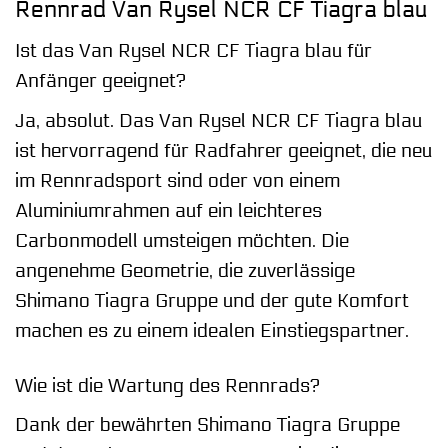
Rennrad Van Rysel NCR CF Tiagra blau
Ist das Van Rysel NCR CF Tiagra blau für
Anfänger geeignet?
Ja, absolut. Das Van Rysel NCR CF Tiagra blau
ist hervorragend für Radfahrer geeignet, die neu
im Rennradsport sind oder von einem
Aluminiumrahmen auf ein leichteres
Carbonmodell umsteigen möchten. Die
angenehme Geometrie, die zuverlässige
Shimano Tiagra Gruppe und der gute Komfort
machen es zu einem idealen Einstiegspartner.
Wie ist die Wartung des Rennrads?
Dank der bewährten Shimano Tiagra Gruppe