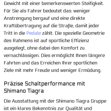
Gewicht mit einer bemerkenswerten Steifigkeit.
Für Sie als Fahrer bedeutet das: weniger
Anstrengung bergauf und eine direkte
Kraftübertragung auf die Straße, damit jeder
Tritt in die
Pedale
zählt. Die spezielle Geometrie
des Rahmens ist auf sportliche Effizienz
ausgelegt, ohne dabei den Komfort zu
vernachlässigen. Dies ermöglicht Ihnen längere
Fahrten und das Erreichen Ihrer sportlichen
Ziele mit mehr Freude und weniger Ermüdung.
Präzise Schaltperformance mit
Shimano Tiagra
Die Ausstattung mit der Shimano Tiagra Gruppe
ist ein klares Bekenntnis zur Qualität und