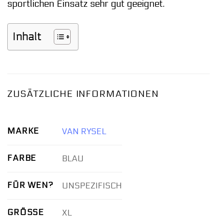
sportlichen Einsatz sehr gut geeignet.
Inhalt
ZUSÄTZLICHE INFORMATIONEN
MARKE
VAN RYSEL
FARBE
BLAU
FÜR WEN?
UNSPEZIFISCH
GRÖSSE
XL