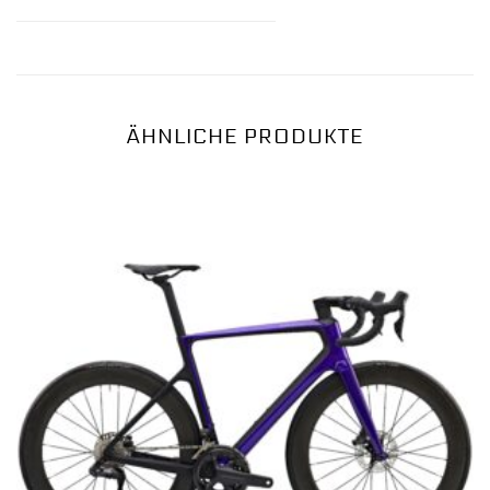
ÄHNLICHE PRODUKTE