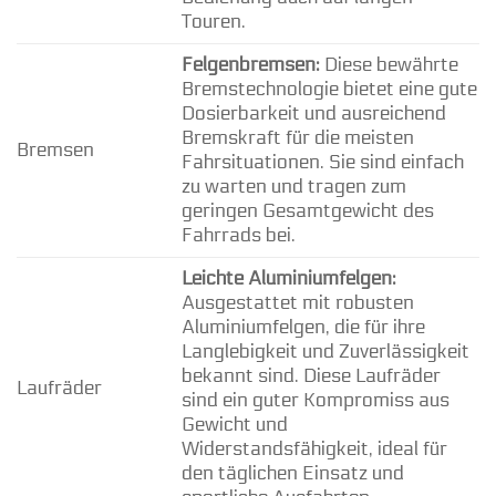
Touren.
Felgenbremsen:
Diese bewährte
Bremstechnologie bietet eine gute
Dosierbarkeit und ausreichend
Bremskraft für die meisten
Bremsen
Fahrsituationen. Sie sind einfach
zu warten und tragen zum
geringen Gesamtgewicht des
Fahrrads bei.
Leichte Aluminiumfelgen:
Ausgestattet mit robusten
Aluminiumfelgen, die für ihre
Langlebigkeit und Zuverlässigkeit
bekannt sind. Diese Laufräder
Laufräder
sind ein guter Kompromiss aus
Gewicht und
Widerstandsfähigkeit, ideal für
den täglichen Einsatz und