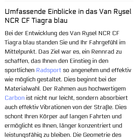
Umfassende Einblicke in das Van Rysel
NCR CF Tiagra blau
Bei der Entwicklung des Van Rysel NCR CF
Tiagra blau standen Sie und Ihr Fahrgefühl im
Mittelpunkt. Das Ziel war es, ein Rennrad zu
schaffen, das Ihnen den Einstieg in den
sportlichen
Radsport
so angenehm und effektiv
wie möglich gestaltet. Dies beginnt bei der
Materialwahl. Der Rahmen aus hochwertigem
Carbon
ist nicht nur leicht, sondern absorbiert
auch effektiv Vibrationen von der Straße. Dies
schont Ihren Körper auf langen Fahrten und
ermöglicht es Ihnen, länger konzentriert und
leistungsfähig zu bleiben. Die Geometrie des