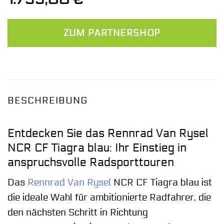
ZUM PARTNERSHOP
BESCHREIBUNG
Entdecken Sie das Rennrad Van Rysel
NCR CF Tiagra blau: Ihr Einstieg in
anspruchsvolle Radsporttouren
Das
Rennrad
Van Rysel
NCR CF Tiagra blau ist
die ideale Wahl für ambitionierte Radfahrer, die
den nächsten Schritt in Richtung