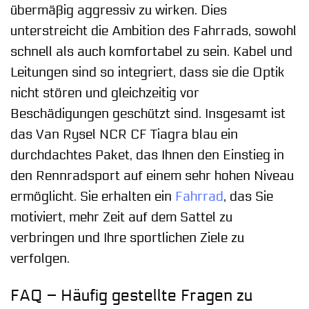
übermäßig aggressiv zu wirken. Dies
unterstreicht die Ambition des Fahrrads, sowohl
schnell als auch komfortabel zu sein. Kabel und
Leitungen sind so integriert, dass sie die Optik
nicht stören und gleichzeitig vor
Beschädigungen geschützt sind. Insgesamt ist
das Van Rysel NCR CF Tiagra blau ein
durchdachtes Paket, das Ihnen den Einstieg in
den Rennradsport auf einem sehr hohen Niveau
ermöglicht. Sie erhalten ein
Fahrrad
, das Sie
motiviert, mehr Zeit auf dem Sattel zu
verbringen und Ihre sportlichen Ziele zu
verfolgen.
FAQ – Häufig gestellte Fragen zu