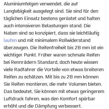
Aluminiumfelgen verwendet, die auf
Langlebigkeit ausgelegt sind. Sie sind für den
täglichen Einsatz bestens gerüstet und halten
auch intensiveren Belastungen stand. Die
Naben sind so konzipiert, dass sie leichtläufig
laufen
und mit minimalem Rollwiderstand
überzeugen. Die Reifenfreiheit bis 28 mm ist ein
wichtiger Punkt. Früher waren schmale Reifen
bei Rennrädern Standard, doch heute wissen
viele Radfahrer die Vorteile von etwas breiteren
Reifen zu schätzen. Mit bis zu 28 mm können
Sie Reifen montieren, die mehr Volumen bieten.
Das bedeutet, Sie können mit etwas geringerem
Luftdruck fahren, was den Komfort spürbar
erhöht und die Dämpfung verbessert.