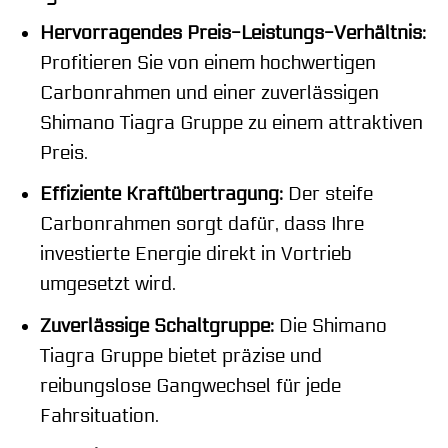
Hervorragendes Preis-Leistungs-Verhältnis:
Profitieren Sie von einem hochwertigen
Carbonrahmen und einer zuverlässigen
Shimano Tiagra Gruppe zu einem attraktiven
Preis.
Effiziente Kraftübertragung:
Der steife
Carbonrahmen sorgt dafür, dass Ihre
investierte Energie direkt in Vortrieb
umgesetzt wird.
Zuverlässige Schaltgruppe:
Die Shimano
Tiagra Gruppe bietet präzise und
reibungslose Gangwechsel für jede
Fahrsituation.