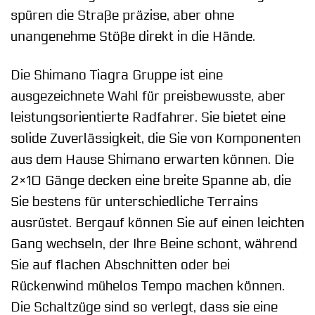
spüren die Straße präzise, aber ohne
unangenehme Stöße direkt in die Hände.
Die Shimano Tiagra Gruppe ist eine
ausgezeichnete Wahl für preisbewusste, aber
leistungsorientierte Radfahrer. Sie bietet eine
solide Zuverlässigkeit, die Sie von Komponenten
aus dem Hause Shimano erwarten können. Die
2×10 Gänge decken eine breite Spanne ab, die
Sie bestens für unterschiedliche Terrains
ausrüstet. Bergauf können Sie auf einen leichten
Gang wechseln, der Ihre Beine schont, während
Sie auf flachen Abschnitten oder bei
Rückenwind mühelos Tempo machen können.
Die Schaltzüge sind so verlegt, dass sie eine