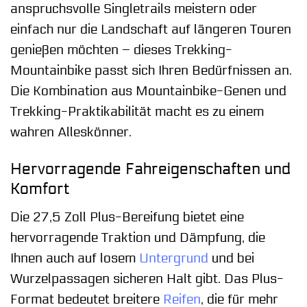
anspruchsvolle Singletrails meistern oder
einfach nur die Landschaft auf längeren Touren
genießen möchten – dieses Trekking-
Mountainbike passt sich Ihren Bedürfnissen an.
Die Kombination aus Mountainbike-Genen und
Trekking-Praktikabilität macht es zu einem
wahren Alleskönner.
Hervorragende Fahreigenschaften und
Komfort
Die 27,5 Zoll Plus-Bereifung bietet eine
hervorragende Traktion und Dämpfung, die
Ihnen auch auf losem
Untergrund
und bei
Wurzelpassagen sicheren Halt gibt. Das Plus-
Format bedeutet breitere
Reifen
, die für mehr