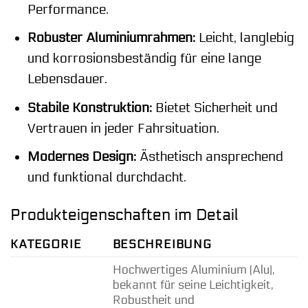
Performance.
Robuster Aluminiumrahmen:
Leicht, langlebig
und korrosionsbeständig für eine lange
Lebensdauer.
Stabile Konstruktion:
Bietet Sicherheit und
Vertrauen in jeder Fahrsituation.
Modernes Design:
Ästhetisch ansprechend
und funktional durchdacht.
Produkteigenschaften im Detail
KATEGORIE
BESCHREIBUNG
Hochwertiges Aluminium (Alu),
bekannt für seine Leichtigkeit,
Robustheit und