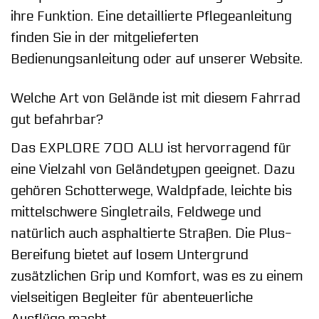
ihre Funktion. Eine detaillierte Pflegeanleitung
finden Sie in der mitgelieferten
Bedienungsanleitung oder auf unserer Website.
Welche Art von Gelände ist mit diesem Fahrrad
gut befahrbar?
Das EXPLORE 700 ALU ist hervorragend für
eine Vielzahl von Geländetypen geeignet. Dazu
gehören Schotterwege, Waldpfade, leichte bis
mittelschwere Singletrails, Feldwege und
natürlich auch asphaltierte Straßen. Die Plus-
Bereifung bietet auf losem Untergrund
zusätzlichen Grip und Komfort, was es zu einem
vielseitigen Begleiter für abenteuerliche
Ausflüge macht.