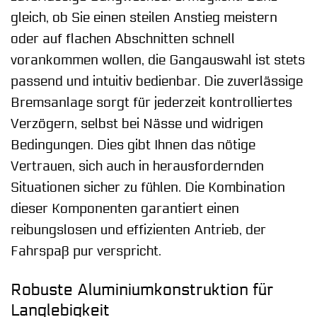
gleich, ob Sie einen steilen Anstieg meistern
oder auf flachen Abschnitten schnell
vorankommen wollen, die Gangauswahl ist stets
passend und intuitiv bedienbar. Die zuverlässige
Bremsanlage sorgt für jederzeit kontrolliertes
Verzögern, selbst bei Nässe und widrigen
Bedingungen. Dies gibt Ihnen das nötige
Vertrauen, sich auch in herausfordernden
Situationen sicher zu fühlen. Die Kombination
dieser Komponenten garantiert einen
reibungslosen und effizienten Antrieb, der
Fahrspaß pur verspricht.
Robuste Aluminiumkonstruktion für
Langlebigkeit