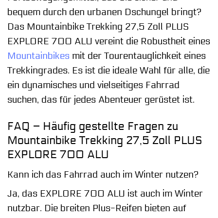
bequem durch den urbanen Dschungel bringt?
Das Mountainbike Trekking 27,5 Zoll PLUS
EXPLORE 700 ALU vereint die Robustheit eines
Mountainbikes
mit der Tourentauglichkeit eines
Trekkingrades. Es ist die ideale Wahl für alle, die
ein dynamisches und vielseitiges Fahrrad
suchen, das für jedes Abenteuer gerüstet ist.
FAQ – Häufig gestellte Fragen zu
Mountainbike Trekking 27,5 Zoll PLUS
EXPLORE 700 ALU
Kann ich das Fahrrad auch im Winter nutzen?
Ja, das EXPLORE 700 ALU ist auch im Winter
nutzbar. Die breiten Plus-Reifen bieten auf