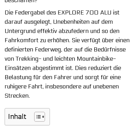
beschaffen?
Die Federgabel des EXPLORE 700 ALU ist
darauf ausgelegt, Unebenheiten auf dem
Untergrund effektiv abzufedern und so den
Fahrkomfort zu erhöhen. Sie verfügt über einen
definierten Federweg, der auf die Bedürfnisse
von Trekking- und leichten Mountainbike-
Einsätzen abgestimmt ist. Dies reduziert die
Belastung für den Fahrer und sorgt für eine
ruhigere Fahrt, insbesondere auf unebenen
Strecken.
Inhalt