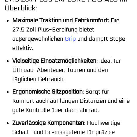
Überblick:
Maximale Traktion und Fahrkomfort:
Die
27,5 Zoll Plus-Bereifung bietet
außergewöhnlichen
Grip
und dämpft Stöße
effektiv.
Vielseitige Einsatzmöglichkeiten:
Ideal für
Offroad-Abenteuer, Touren und den
täglichen Gebrauch.
Ergonomische Sitzposition:
Sorgt für
Komfort auch auf langen Distanzen und eine
gute Kontrolle über das Fahrrad.
Zuverlässige Komponenten:
Hochwertige
Schalt- und Bremssysteme für präzise