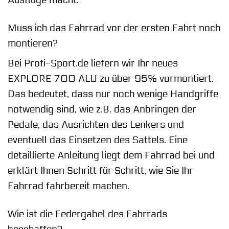
Muss ich das Fahrrad vor der ersten Fahrt noch
montieren?
Bei Profi-Sport.de liefern wir Ihr neues
EXPLORE 700 ALU zu über 95% vormontiert.
Das bedeutet, dass nur noch wenige Handgriffe
notwendig sind, wie z.B. das Anbringen der
Pedale, das Ausrichten des Lenkers und
eventuell das Einsetzen des Sattels. Eine
detaillierte Anleitung liegt dem Fahrrad bei und
erklärt Ihnen Schritt für Schritt, wie Sie Ihr
Fahrrad fahrbereit machen.
Wie ist die Federgabel des Fahrrads