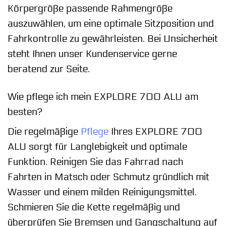
Körpergröße passende Rahmengröße
auszuwählen, um eine optimale Sitzposition und
Fahrkontrolle zu gewährleisten. Bei Unsicherheit
steht Ihnen unser Kundenservice gerne
beratend zur Seite.
Wie pflege ich mein EXPLORE 700 ALU am
besten?
Die regelmäßige
Pflege
Ihres EXPLORE 700
ALU sorgt für Langlebigkeit und optimale
Funktion. Reinigen Sie das Fahrrad nach
Fahrten in Matsch oder Schmutz gründlich mit
Wasser und einem milden Reinigungsmittel.
Schmieren Sie die Kette regelmäßig und
überprüfen Sie Bremsen und Gangschaltung auf