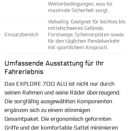
Wetterbedingungen, was für
maximale Sicherheit sorgt.
Vielseitig: Geeignet für leichtes bis
mittelschweres Gelände,
Einsatzbereich
Forstwege, Schotterpisten sowie
für den täglichen Pendelverkehr
mit sportlichem Anspruch.
Umfassende Ausstattung für Ihr
Fahrerlebnis
Das EXPLORE 700 ALU ist nicht nur durch
seinen Rahmen und seine Räder überzeugend.
Die sorgfältig ausgewählten Komponenten
ergänzen sich zu einem stimmigen
Gesamtpaket. Die ergonomisch geformten
Griffe und der komfortable Sattel minimieren