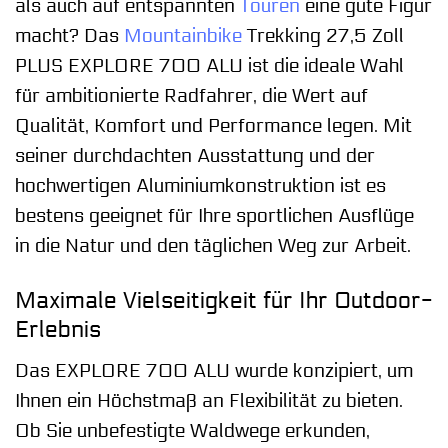
als auch auf entspannten
Touren
eine gute Figur
macht? Das
Mountainbike
Trekking 27,5 Zoll
PLUS EXPLORE 700 ALU ist die ideale Wahl
für ambitionierte Radfahrer, die Wert auf
Qualität, Komfort und Performance legen. Mit
seiner durchdachten Ausstattung und der
hochwertigen Aluminiumkonstruktion ist es
bestens geeignet für Ihre sportlichen Ausflüge
in die Natur und den täglichen Weg zur Arbeit.
Maximale Vielseitigkeit für Ihr Outdoor-
Erlebnis
Das EXPLORE 700 ALU wurde konzipiert, um
Ihnen ein Höchstmaß an Flexibilität zu bieten.
Ob Sie unbefestigte Waldwege erkunden,