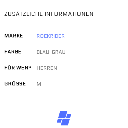
ZUSÄTZLICHE INFORMATIONEN
MARKE
ROCKRIDER
FARBE
BLAU, GRAU
FÜR WEN?
HERREN
GRÖSSE
M