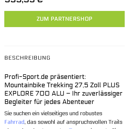
ZUM PARTNERSHOP
BESCHREIBUNG
Profi-Sport.de präsentiert:
Mountainbike Trekking 27,5 Zoll PLUS
EXPLORE 700 ALU – Ihr zuverlässiger
Begleiter für jedes Abenteuer
Sie suchen ein vielseitiges und robustes
Fahrrad
, das sowohl auf anspruchsvollen Trails