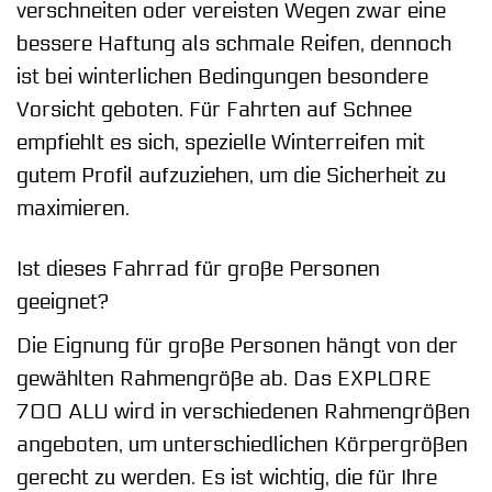
verschneiten oder vereisten Wegen zwar eine
bessere Haftung als schmale Reifen, dennoch
ist bei winterlichen Bedingungen besondere
Vorsicht geboten. Für Fahrten auf Schnee
empfiehlt es sich, spezielle Winterreifen mit
gutem Profil aufzuziehen, um die Sicherheit zu
maximieren.
Ist dieses Fahrrad für große Personen
geeignet?
Die Eignung für große Personen hängt von der
gewählten Rahmengröße ab. Das EXPLORE
700 ALU wird in verschiedenen Rahmengrößen
angeboten, um unterschiedlichen Körpergrößen
gerecht zu werden. Es ist wichtig, die für Ihre