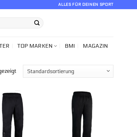
ALLES FÜR DEINEN SPORT
TER
TOP MARKEN
BMI
MAGAZIN
gezeigt