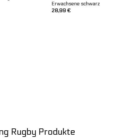
Erwachsene schwarz
28,99
€
dung Rugby Produkte