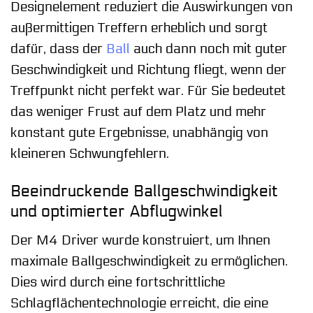
Designelement reduziert die Auswirkungen von
außermittigen Treffern erheblich und sorgt
dafür, dass der
Ball
auch dann noch mit guter
Geschwindigkeit und Richtung fliegt, wenn der
Treffpunkt nicht perfekt war. Für Sie bedeutet
das weniger Frust auf dem Platz und mehr
konstant gute Ergebnisse, unabhängig von
kleineren Schwungfehlern.
Beeindruckende Ballgeschwindigkeit
und optimierter Abflugwinkel
Der M4 Driver wurde konstruiert, um Ihnen
maximale Ballgeschwindigkeit zu ermöglichen.
Dies wird durch eine fortschrittliche
Schlagflächentechnologie erreicht, die eine