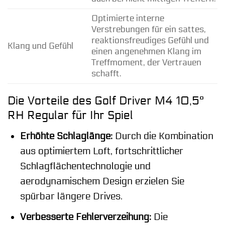
Optimierte interne
Verstrebungen für ein sattes,
reaktionsfreudiges Gefühl und
Klang und Gefühl
einen angenehmen Klang im
Treffmoment, der Vertrauen
schafft.
Die Vorteile des Golf Driver M4 10,5°
RH Regular für Ihr Spiel
Erhöhte Schlaglänge:
Durch die Kombination
aus optimiertem Loft, fortschrittlicher
Schlagflächentechnologie und
aerodynamischem Design erzielen Sie
spürbar längere Drives.
Verbesserte Fehlerverzeihung:
Die