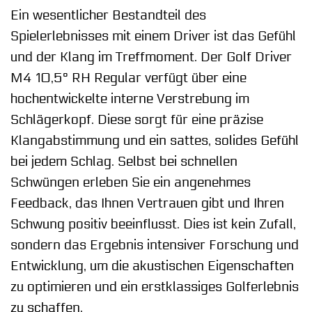
Ein wesentlicher Bestandteil des
Spielerlebnisses mit einem Driver ist das Gefühl
und der Klang im Treffmoment. Der Golf Driver
M4 10,5° RH Regular verfügt über eine
hochentwickelte interne Verstrebung im
Schlägerkopf. Diese sorgt für eine präzise
Klangabstimmung und ein sattes, solides Gefühl
bei jedem Schlag. Selbst bei schnellen
Schwüngen erleben Sie ein angenehmes
Feedback, das Ihnen Vertrauen gibt und Ihren
Schwung positiv beeinflusst. Dies ist kein Zufall,
sondern das Ergebnis intensiver Forschung und
Entwicklung, um die akustischen Eigenschaften
zu optimieren und ein erstklassiges Golferlebnis
zu schaffen.