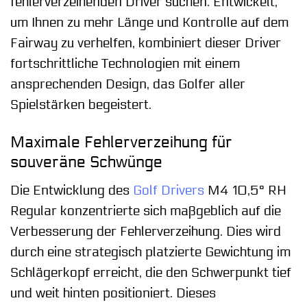
fehlerverzeihenden Driver suchen. Entwickelt,
um Ihnen zu mehr Länge und Kontrolle auf dem
Fairway zu verhelfen, kombiniert dieser Driver
fortschrittliche Technologien mit einem
ansprechenden Design, das Golfer aller
Spielstärken begeistert.
Maximale Fehlerverzeihung für
souveräne Schwünge
Die Entwicklung des
Golf Drivers
M4 10,5° RH
Regular konzentrierte sich maßgeblich auf die
Verbesserung der Fehlerverzeihung. Dies wird
durch eine strategisch platzierte Gewichtung im
Schlägerkopf erreicht, die den Schwerpunkt tief
und weit hinten positioniert. Dieses