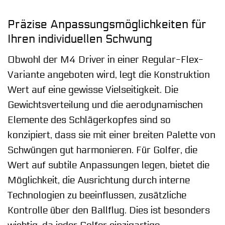
Präzise Anpassungsmöglichkeiten für
Ihren individuellen Schwung
Obwohl der M4 Driver in einer Regular-Flex-
Variante angeboten wird, legt die Konstruktion
Wert auf eine gewisse Vielseitigkeit. Die
Gewichtsverteilung und die aerodynamischen
Elemente des Schlägerkopfes sind so
konzipiert, dass sie mit einer breiten Palette von
Schwüngen gut harmonieren. Für Golfer, die
Wert auf subtile Anpassungen legen, bietet die
Möglichkeit, die Ausrichtung durch interne
Technologien zu beeinflussen, zusätzliche
Kontrolle über den Ballflug. Dies ist besonders