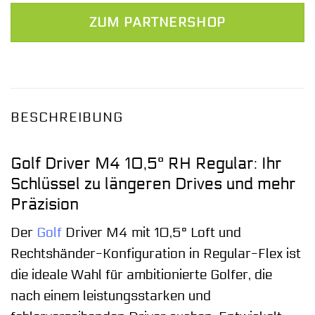
ZUM PARTNERSHOP
BESCHREIBUNG
Golf Driver M4 10,5° RH Regular: Ihr
Schlüssel zu längeren Drives und mehr
Präzision
Der
Golf
Driver M4 mit 10,5° Loft und
Rechtshänder-Konfiguration in Regular-Flex ist
die ideale Wahl für ambitionierte Golfer, die
nach einem leistungsstarken und