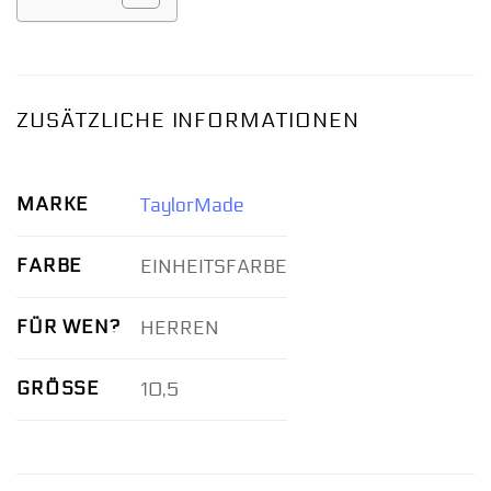
ZUSÄTZLICHE INFORMATIONEN
MARKE
TaylorMade
FARBE
EINHEITSFARBE
FÜR WEN?
HERREN
GRÖSSE
10,5