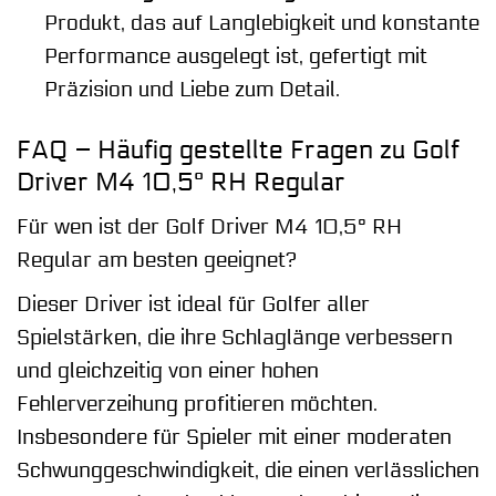
Produkt, das auf Langlebigkeit und konstante
Performance ausgelegt ist, gefertigt mit
Präzision und Liebe zum Detail.
FAQ – Häufig gestellte Fragen zu Golf
Driver M4 10,5° RH Regular
Für wen ist der Golf Driver M4 10,5° RH
Regular am besten geeignet?
Dieser Driver ist ideal für Golfer aller
Spielstärken, die ihre Schlaglänge verbessern
und gleichzeitig von einer hohen
Fehlerverzeihung profitieren möchten.
Insbesondere für Spieler mit einer moderaten
Schwunggeschwindigkeit, die einen verlässlichen