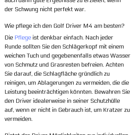
auch dann gute Ergebnisse zu erzielen, wenn
der Schwung nicht perfekt war.
Wie pflege ich den Golf Driver M4 am besten?
Die
Pflege
ist denkbar einfach. Nach jeder
Runde sollten Sie den Schlägerkopf mit einem
weichen Tuch und gegebenenfalls etwas Wasser
von Schmutz und Grasresten befreien. Achten
Sie darauf, die Schlagfläche gründlich zu
reinigen, um Ablagerungen zu vermeiden, die die
Leistung beeinträchtigen könnten. Bewahren Sie
den Driver idealerweise in seiner Schutzhülle
auf, wenn er nicht in Gebrauch ist, um Kratzer zu
vermeiden.