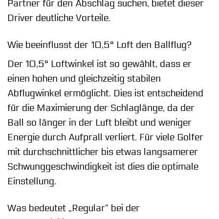
Partner für den Abschlag suchen, bietet dieser
Driver deutliche Vorteile.
Wie beeinflusst der 10,5° Loft den Ballflug?
Der 10,5° Loftwinkel ist so gewählt, dass er
einen hohen und gleichzeitig stabilen
Abflugwinkel ermöglicht. Dies ist entscheidend
für die Maximierung der Schlaglänge, da der
Ball so länger in der Luft bleibt und weniger
Energie durch Aufprall verliert. Für viele Golfer
mit durchschnittlicher bis etwas langsamerer
Schwunggeschwindigkeit ist dies die optimale
Einstellung.
Was bedeutet „Regular“ bei der