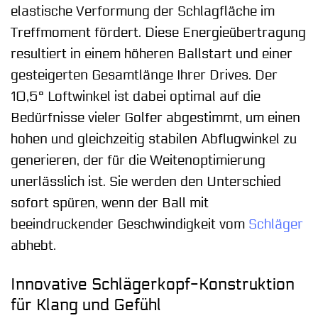
elastische Verformung der Schlagfläche im
Treffmoment fördert. Diese Energieübertragung
resultiert in einem höheren Ballstart und einer
gesteigerten Gesamtlänge Ihrer Drives. Der
10,5° Loftwinkel ist dabei optimal auf die
Bedürfnisse vieler Golfer abgestimmt, um einen
hohen und gleichzeitig stabilen Abflugwinkel zu
generieren, der für die Weitenoptimierung
unerlässlich ist. Sie werden den Unterschied
sofort spüren, wenn der Ball mit
beeindruckender Geschwindigkeit vom
Schläger
abhebt.
Innovative Schlägerkopf-Konstruktion
für Klang und Gefühl