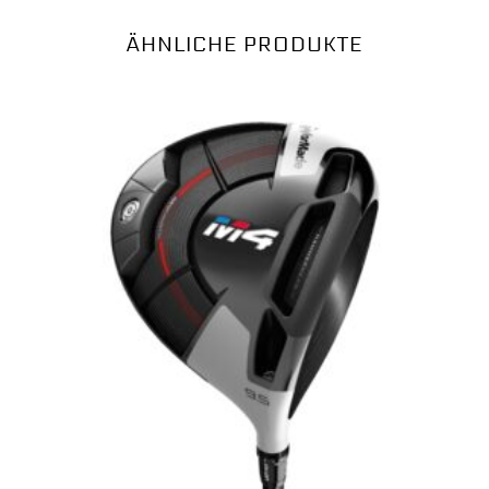
ÄHNLICHE PRODUKTE