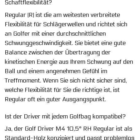
Schaftflexibilität?
Regular (R) ist die am weitesten verbreitete
Flexibilität für Schlägerwellen und richtet sich
an Golfer mit einer durchschnittlichen
Schwunggeschwindigkeit. Sie bietet eine gute
Balance zwischen der Übertragung der
kinetischen Energie aus Ihrem Schwung auf den
Ball und einem angenehmen Gefühl im
Treffmoment. Wenn Sie sich nicht sicher sind,
welche Flexibilität für Sie die richtige ist, ist
Regular oft ein guter Ausgangspunkt.
Ist der Driver mit jedem Golfbag kompatibel?
Ja, der Golf Driver M4 10,5° RH Regular ist als
Standard-Holz konzipiert und passt problemlos