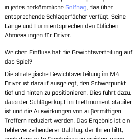
in jedes herkömmliche
Golfbag
, das über
entsprechende Schlägerfächer verfügt. Seine
Länge und Form entsprechen den üblichen
Abmessungen für Driver.
Welchen Einfluss hat die Gewichtsverteilung auf
das Spiel?
Die strategische Gewichtsverteilung im M4
Driver ist darauf ausgelegt, den Schwerpunkt
tief und hinten zu positionieren. Dies führt dazu,
dass der Schlägerkopf im Treffmoment stabiler
ist und die Auswirkungen von außermittigen
Treffern reduziert werden. Das Ergebnis ist ein
fehlerverzeihenderer Ballflug, der Ihnen hilft,