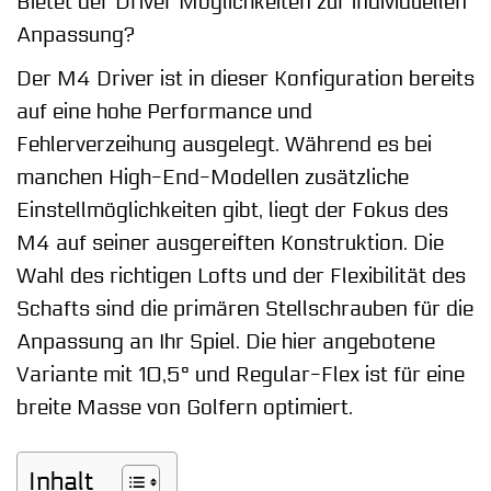
Bietet der Driver Möglichkeiten zur individuellen
Anpassung?
Der M4 Driver ist in dieser Konfiguration bereits
auf eine hohe Performance und
Fehlerverzeihung ausgelegt. Während es bei
manchen High-End-Modellen zusätzliche
Einstellmöglichkeiten gibt, liegt der Fokus des
M4 auf seiner ausgereiften Konstruktion. Die
Wahl des richtigen Lofts und der Flexibilität des
Schafts sind die primären Stellschrauben für die
Anpassung an Ihr Spiel. Die hier angebotene
Variante mit 10,5° und Regular-Flex ist für eine
breite Masse von Golfern optimiert.
Inhalt