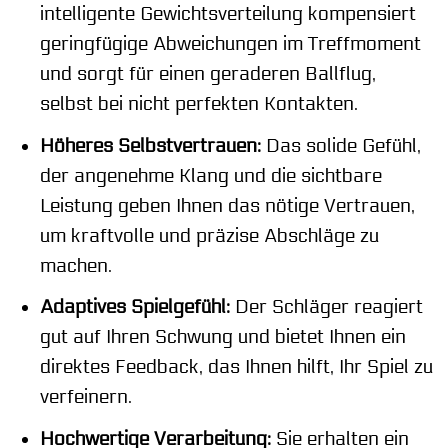
intelligente Gewichtsverteilung kompensiert
geringfügige Abweichungen im Treffmoment
und sorgt für einen geraderen Ballflug,
selbst bei nicht perfekten Kontakten.
Höheres Selbstvertrauen:
Das solide Gefühl,
der angenehme Klang und die sichtbare
Leistung geben Ihnen das nötige Vertrauen,
um kraftvolle und präzise Abschläge zu
machen.
Adaptives Spielgefühl:
Der Schläger reagiert
gut auf Ihren Schwung und bietet Ihnen ein
direktes Feedback, das Ihnen hilft, Ihr Spiel zu
verfeinern.
Hochwertige Verarbeitung:
Sie erhalten ein