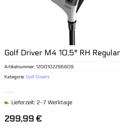
Golf Driver M4 10,5° RH Regular
Artikelnummer:
1200102296809
Kategorie:
Golf Drivers
Lieferzeit: 2-7 Werktage
299,99
€