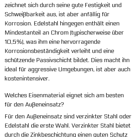
zeichnet sich durch seine gute Festigkeit und
Schweißbarkeit aus, ist aber anfällig für
Korrosion. Edelstahl hingegen enthält einen
Mindestanteil an Chrom (typischerweise über
10,5%), was ihm eine hervorragende
Korrosionsbeständigkeit verleiht und eine
schützende Passivschicht bildet. Dies macht ihn
ideal für aggressive Umgebungen, ist aber auch
kostenintensiver.
Welches Eisenmaterial eignet sich am besten
für den Außeneinsatz?
Für den Außeneinsatz sind verzinkter Stahl oder
Edelstahl die erste Wahl. Verzinkter Stahl bietet
durch die Zinkbeschichtung einen guten Schutz