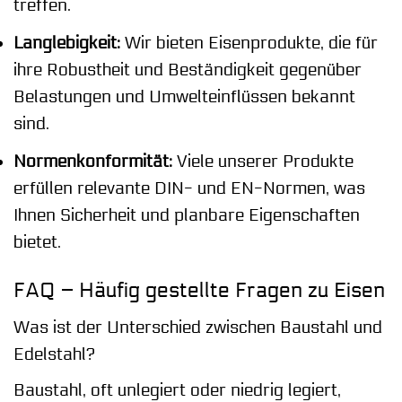
treffen.
Langlebigkeit:
Wir bieten Eisenprodukte, die für
ihre Robustheit und Beständigkeit gegenüber
Belastungen und Umwelteinflüssen bekannt
sind.
Normenkonformität:
Viele unserer Produkte
erfüllen relevante DIN- und EN-Normen, was
Ihnen Sicherheit und planbare Eigenschaften
bietet.
FAQ – Häufig gestellte Fragen zu Eisen
Was ist der Unterschied zwischen Baustahl und
Edelstahl?
Baustahl, oft unlegiert oder niedrig legiert,