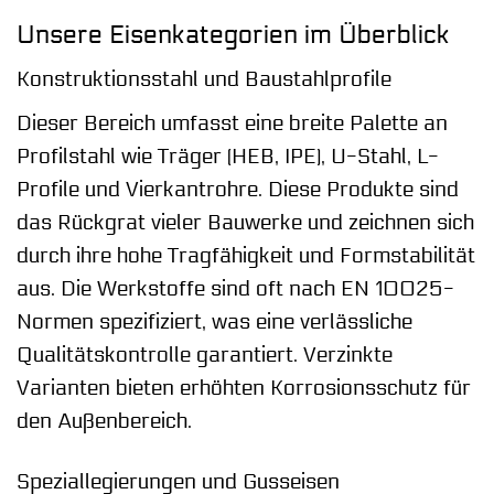
Unsere Eisenkategorien im Überblick
Konstruktionsstahl und Baustahlprofile
Dieser Bereich umfasst eine breite Palette an
Profilstahl wie Träger (HEB, IPE), U-Stahl, L-
Profile und Vierkantrohre. Diese Produkte sind
das Rückgrat vieler Bauwerke und zeichnen sich
durch ihre hohe Tragfähigkeit und Formstabilität
aus. Die Werkstoffe sind oft nach EN 10025-
Normen spezifiziert, was eine verlässliche
Qualitätskontrolle garantiert. Verzinkte
Varianten bieten erhöhten Korrosionsschutz für
den Außenbereich.
Speziallegierungen und Gusseisen