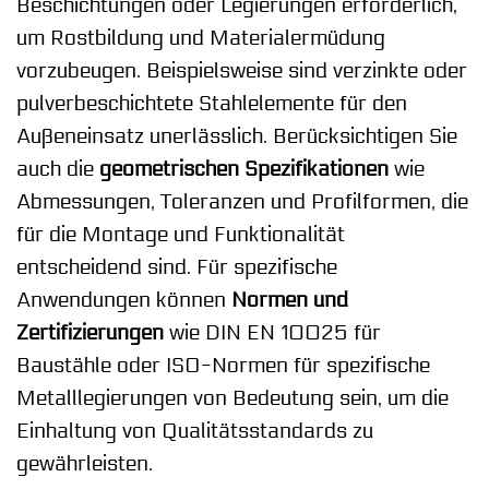
Beschichtungen oder Legierungen erforderlich,
um Rostbildung und Materialermüdung
vorzubeugen. Beispielsweise sind verzinkte oder
pulverbeschichtete Stahlelemente für den
Außeneinsatz unerlässlich. Berücksichtigen Sie
auch die
geometrischen Spezifikationen
wie
Abmessungen, Toleranzen und Profilformen, die
für die Montage und Funktionalität
entscheidend sind. Für spezifische
Anwendungen können
Normen und
Zertifizierungen
wie DIN EN 10025 für
Baustähle oder ISO-Normen für spezifische
Metalllegierungen von Bedeutung sein, um die
Einhaltung von Qualitätsstandards zu
gewährleisten.