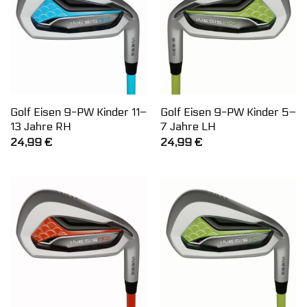
Golf Eisen 9-PW Kinder 11–
Golf Eisen 9-PW Kinder 5–
13 Jahre RH
7 Jahre LH
24,99
€
24,99
€