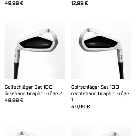
49,99
€
12,99
€
Golfschläger Set 100 –
Golfschläger Set 100 –
linkshand Graphit Größe 2
rechtshand Graphit Größe
1
49,99
€
49,99
€