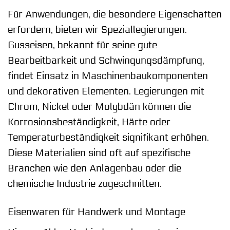
Für Anwendungen, die besondere Eigenschaften
erfordern, bieten wir Speziallegierungen.
Gusseisen, bekannt für seine gute
Bearbeitbarkeit und Schwingungsdämpfung,
findet Einsatz in Maschinenbaukomponenten
und dekorativen Elementen. Legierungen mit
Chrom, Nickel oder Molybdän können die
Korrosionsbeständigkeit, Härte oder
Temperaturbeständigkeit signifikant erhöhen.
Diese Materialien sind oft auf spezifische
Branchen wie den Anlagenbau oder die
chemische Industrie zugeschnitten.
Eisenwaren für Handwerk und Montage