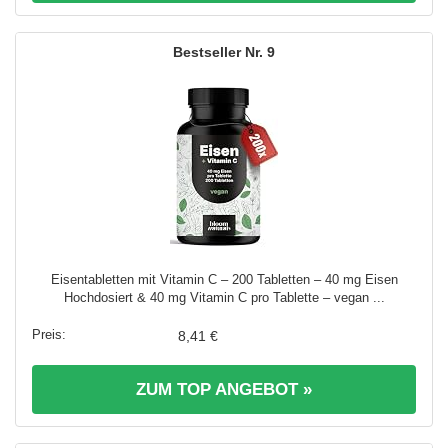
9
Eisentabletten mit Vitamin C – 200 Tabletten – 40 mg Eisen
Hochdosiert & 40 mg Vitamin C pro Tablette – vegan ...
8,41 €
ZUM TOP ANGEBOT »