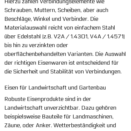
Hierzu zählen Verbindungselemente wie
Schrauben, Muttern, Scheiben, aber auch
Beschläge, Winkel und Verbinder. Die
Materialauswahl reicht von einfachem Stahl
über Edelstahl (z.B. V2A / 1.4301, V4A / 1.4571)
bis hin zu verzinkten oder
oberflächenbehandelten Varianten. Die Auswahl
der richtigen Eisenwaren ist entscheidend für
die Sicherheit und Stabilität von Verbindungen.
Eisen für Landwirtschaft und Gartenbau
Robuste Eisenprodukte sind in der
Landwirtschaft unverzichtbar. Dazu gehören
beispielsweise Bauteile für Landmaschinen,
Zäune, oder Anker. Wetterbeständigkeit und