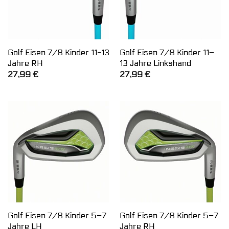
Golf Eisen 7/8 Kinder 11-13
Golf Eisen 7/8 Kinder 11–
Jahre RH
13 Jahre Linkshand
27,99
€
27,99
€
Golf Eisen 7/8 Kinder 5–7
Golf Eisen 7/8 Kinder 5–7
Jahre LH
Jahre RH