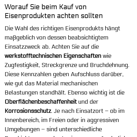
Worauf Sie beim Kauf von
Eisenprodukten achten sollten
Die Wahl des richtigen Eisenprodukts hängt
maßgeblich von dessen beabsichtigtem
Einsatzzweck ab. Achten Sie auf die
werkstofftechnischen Eigenschaften
wie
Zugfestigkeit, Streckgrenze und Bruchdehnung.
Diese Kennzahlen geben Aufschluss darüber,
wie gut das Material mechanischen
Belastungen standhält. Ebenso wichtig ist die
Oberflächenbeschaffenheit
und der
Korrosionsschutz
. Je nach Einsatzort – ob im
Innenbereich, im Freien oder in aggressiven
Umgebungen – sind unterschiedliche