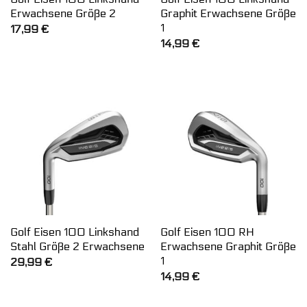
Erwachsene Größe 2
Graphit Erwachsene Größe
1
17,99
€
14,99
€
Golf Eisen 100 Linkshand
Golf Eisen 100 RH
Stahl Größe 2 Erwachsene
Erwachsene Graphit Größe
1
29,99
€
14,99
€