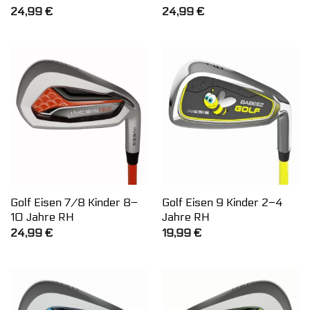
24,99
€
24,99
€
Golf Eisen 7/8 Kinder 8–
Golf Eisen 9 Kinder 2–4
10 Jahre RH
Jahre RH
24,99
€
19,99
€