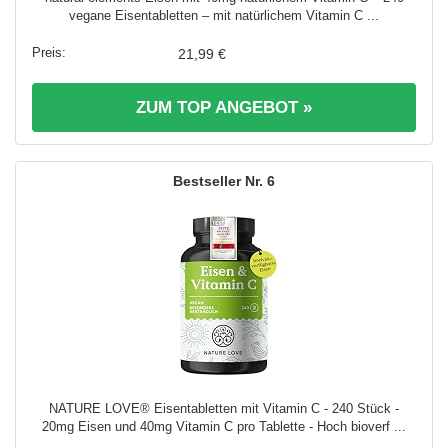
vegane Eisentabletten – mit natürlichem Vitamin C ...
21,99 €
ZUM TOP ANGEBOT »
6
NATURE LOVE® Eisentabletten mit Vitamin C - 240 Stück -
20mg Eisen und 40mg Vitamin C pro Tablette - Hoch bioverf ...