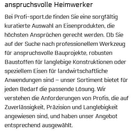
anspruchsvolle Heimwerker
Bei Profi-sport.de finden Sie eine sorgfältig
kuratierte Auswahl an Eisenprodukten, die
höchsten Ansprüchen gerecht werden. Ob Sie
auf der Suche nach professionellem Werkzeug
für anspruchsvolle Bauprojekte, robusten
Baustoffen für langlebige Konstruktionen oder
speziellem Eisen für landwirtschaftliche
Anwendungen sind – unser Sortiment bietet für
jeden Bedarf die passende Lösung. Wir
verstehen die Anforderungen von Profis, die auf
Zuverlässigkeit, Präzision und Langlebigkeit
angewiesen sind, und haben unser Angebot
entsprechend ausgewählt.