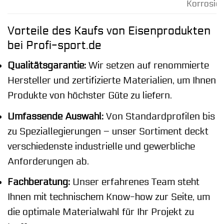
Korrosio
Vorteile des Kaufs von Eisenprodukten
bei Profi-sport.de
Qualitätsgarantie:
Wir setzen auf renommierte
Hersteller und zertifizierte Materialien, um Ihnen
Produkte von höchster Güte zu liefern.
Umfassende Auswahl:
Von Standardprofilen bis
zu Speziallegierungen – unser Sortiment deckt
verschiedenste industrielle und gewerbliche
Anforderungen ab.
Fachberatung:
Unser erfahrenes Team steht
Ihnen mit technischem Know-how zur Seite, um
die optimale Materialwahl für Ihr Projekt zu