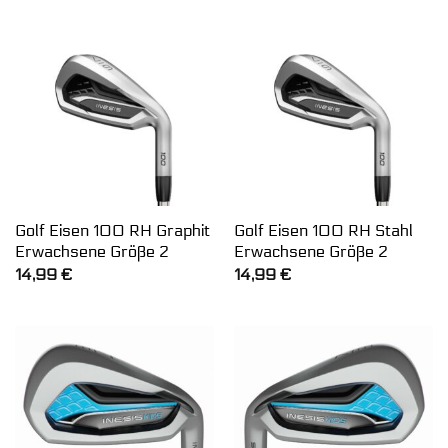
Golf Eisen 100 RH Graphit
Golf Eisen 100 RH Stahl
Erwachsene Größe 2
Erwachsene Größe 2
14,99
€
14,99
€