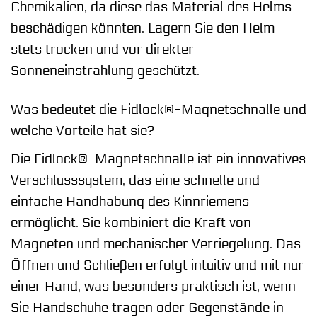
Chemikalien, da diese das Material des Helms
beschädigen könnten. Lagern Sie den Helm
stets trocken und vor direkter
Sonneneinstrahlung geschützt.
Was bedeutet die Fidlock®-Magnetschnalle und
welche Vorteile hat sie?
Die Fidlock®-Magnetschnalle ist ein innovatives
Verschlusssystem, das eine schnelle und
einfache Handhabung des Kinnriemens
ermöglicht. Sie kombiniert die Kraft von
Magneten und mechanischer Verriegelung. Das
Öffnen und Schließen erfolgt intuitiv und mit nur
einer Hand, was besonders praktisch ist, wenn
Sie Handschuhe tragen oder Gegenstände in