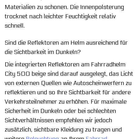
Materialien zu schonen. Die Innenpolsterung
trocknet nach leichter Feuchtigkeit relativ
schnell.
Sind die Reflektoren am Helm ausreichend für
die Sichtbarkeit im Dunkeln?
Die integrierten Reflektoren am Fahrradhelm
City 500 beige sind darauf ausgelegt, das Licht
von externen Quellen wie Autoscheinwerfern zu
reflektieren und so Ihre Sichtbarkeit für andere
Verkehrsteilnehmer zu erhöhen. Für maximale
Sicherheit im Dunkeln oder bei schlechten
Sichtverhältnissen empfehlen wir jedoch
zusätzlich, sichtbare Kleidung zu tragen und
weitere
Beleuchtung
an Ihrem
Fahrrad