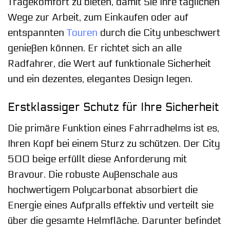
Tragekomfort zu bieten, damit Sie Ihre täglichen
Wege zur Arbeit, zum Einkaufen oder auf
entspannten
Touren
durch die City unbeschwert
genießen können. Er richtet sich an alle
Radfahrer, die Wert auf funktionale Sicherheit
und ein dezentes, elegantes Design legen.
Erstklassiger Schutz für Ihre Sicherheit
Die primäre Funktion eines Fahrradhelms ist es,
Ihren Kopf bei einem Sturz zu schützen. Der City
500 beige erfüllt diese Anforderung mit
Bravour. Die robuste Außenschale aus
hochwertigem Polycarbonat absorbiert die
Energie eines Aufpralls effektiv und verteilt sie
über die gesamte Helmfläche. Darunter befindet