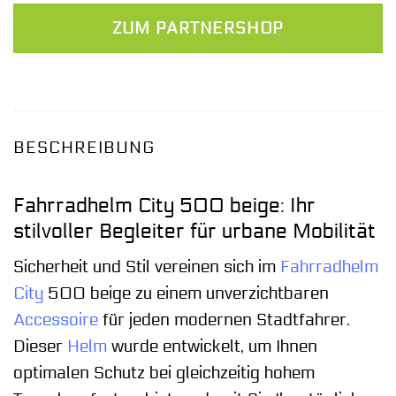
ZUM PARTNERSHOP
BESCHREIBUNG
Fahrradhelm City 500 beige: Ihr
stilvoller Begleiter für urbane Mobilität
Sicherheit und Stil vereinen sich im
Fahrradhelm
City
500 beige zu einem unverzichtbaren
Accessoire
für jeden modernen Stadtfahrer.
Dieser
Helm
wurde entwickelt, um Ihnen
optimalen Schutz bei gleichzeitig hohem