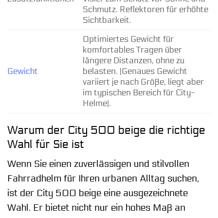
Schmutz. Reflektoren für erhöhte
Sichtbarkeit.
Optimiertes Gewicht für
komfortables Tragen über
längere Distanzen, ohne zu
Gewicht
belasten. (Genaues Gewicht
variiert je nach Größe, liegt aber
im typischen Bereich für City-
Helme).
Warum der City 500 beige die richtige
Wahl für Sie ist
Wenn Sie einen zuverlässigen und stilvollen
Fahrradhelm für Ihren urbanen Alltag suchen,
ist der City 500 beige eine ausgezeichnete
Wahl. Er bietet nicht nur ein hohes Maß an