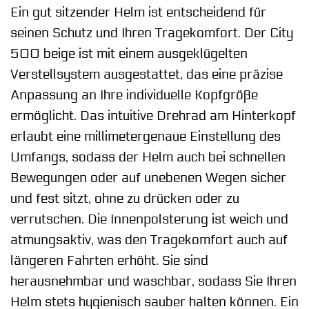
Ein gut sitzender Helm ist entscheidend für
seinen Schutz und Ihren Tragekomfort. Der City
500 beige ist mit einem ausgeklügelten
Verstellsystem ausgestattet, das eine präzise
Anpassung an Ihre individuelle Kopfgröße
ermöglicht. Das intuitive Drehrad am Hinterkopf
erlaubt eine millimetergenaue Einstellung des
Umfangs, sodass der Helm auch bei schnellen
Bewegungen oder auf unebenen Wegen sicher
und fest sitzt, ohne zu drücken oder zu
verrutschen. Die Innenpolsterung ist weich und
atmungsaktiv, was den Tragekomfort auch auf
längeren Fahrten erhöht. Sie sind
herausnehmbar und waschbar, sodass Sie Ihren
Helm stets hygienisch sauber halten können. Ein