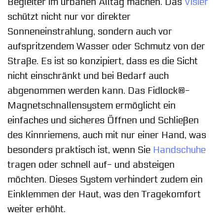
Begleiter im urbanen Alltag machen. Das
Visier
schützt nicht nur vor direkter
Sonneneinstrahlung, sondern auch vor
aufspritzendem Wasser oder Schmutz von der
Straße. Es ist so konzipiert, dass es die Sicht
nicht einschränkt und bei Bedarf auch
abgenommen werden kann. Das Fidlock®-
Magnetschnallensystem ermöglicht ein
einfaches und sicheres Öffnen und Schließen
des Kinnriemens, auch mit nur einer Hand, was
besonders praktisch ist, wenn Sie
Handschuhe
tragen oder schnell auf- und absteigen
möchten. Dieses System verhindert zudem ein
Einklemmen der Haut, was den Tragekomfort
weiter erhöht.