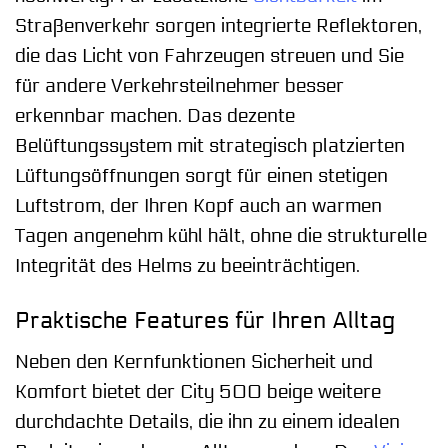
Straßenverkehr sorgen integrierte Reflektoren,
die das Licht von Fahrzeugen streuen und Sie
für andere Verkehrsteilnehmer besser
erkennbar machen. Das dezente
Belüftungssystem mit strategisch platzierten
Lüftungsöffnungen sorgt für einen stetigen
Luftstrom, der Ihren Kopf auch an warmen
Tagen angenehm kühl hält, ohne die strukturelle
Integrität des Helms zu beeinträchtigen.
Praktische Features für Ihren Alltag
Neben den Kernfunktionen Sicherheit und
Komfort bietet der City 500 beige weitere
durchdachte Details, die ihn zu einem idealen