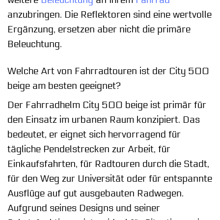
anzubringen. Die Reflektoren sind eine wertvolle
Ergänzung, ersetzen aber nicht die primäre
Beleuchtung.
Welche Art von Fahrradtouren ist der City 500
beige am besten geeignet?
Der Fahrradhelm City 500 beige ist primär für
den Einsatz im urbanen Raum konzipiert. Das
bedeutet, er eignet sich hervorragend für
tägliche Pendelstrecken zur Arbeit, für
Einkaufsfahrten, für Radtouren durch die Stadt,
für den Weg zur Universität oder für entspannte
Ausflüge auf gut ausgebauten Radwegen.
Aufgrund seines Designs und seiner