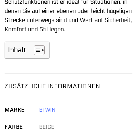
Schutzfunktionen ist er ideal für Situationen, in
denen Sie auf einer ebenen oder leicht hügeligen
Strecke unterwegs sind und Wert auf Sicherheit,
Komfort und Stil legen.
Inhalt
ZUSÄTZLICHE INFORMATIONEN
MARKE
BTWIN
FARBE
BEIGE