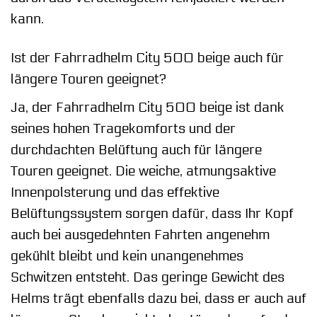
kann.
Ist der Fahrradhelm City 500 beige auch für
längere Touren geeignet?
Ja, der Fahrradhelm City 500 beige ist dank
seines hohen Tragekomforts und der
durchdachten Belüftung auch für längere
Touren geeignet. Die weiche, atmungsaktive
Innenpolsterung und das effektive
Belüftungssystem sorgen dafür, dass Ihr Kopf
auch bei ausgedehnten Fahrten angenehm
gekühlt bleibt und kein unangenehmes
Schwitzen entsteht. Das geringe Gewicht des
Helms trägt ebenfalls dazu bei, dass er auch auf