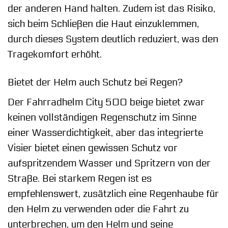
der anderen Hand halten. Zudem ist das Risiko,
sich beim Schließen die Haut einzuklemmen,
durch dieses System deutlich reduziert, was den
Tragekomfort erhöht.
Bietet der Helm auch Schutz bei Regen?
Der Fahrradhelm City 500 beige bietet zwar
keinen vollständigen Regenschutz im Sinne
einer Wasserdichtigkeit, aber das integrierte
Visier bietet einen gewissen Schutz vor
aufspritzendem Wasser und Spritzern von der
Straße. Bei starkem Regen ist es
empfehlenswert, zusätzlich eine Regenhaube für
den Helm zu verwenden oder die Fahrt zu
unterbrechen, um den Helm und seine