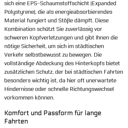
sich eine EPS-Schaumstoffschicht (Expanded
Polystyrene), die als energieabsorbierendes
Material fungiert und Stöße dämpft. Diese
Kombination schützt Sie zuverlässig vor
schweren Kopfverletzungen und gibt Ihnen die
nötige Sicherheit, um sich im städtischen
Verkehr selbstbewusst zu bewegen. Die
vollständige Abdeckung des Hinterkopfs bietet
zusätzlichen Schutz, der bei städtischen Fahrten
besonders wichtig ist, da hier oft unerwartete
Hindernisse oder schnelle Richtungswechsel
vorkommen können.
Komfort und Passform für lange
Fahrten