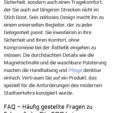
Sicherheit, sondern auch einen Tragekomfort,
der Sie auch auf längeren Strecken nicht im
Stich lässt. Sein zeitloses Design macht ihn zu
einem universellen Begleiter, der zu jeder
Gelegenheit passt. Sie investieren in Ihre
Sicherheit und Ihren Komfort, ohne
Kompromisse bei der Ästhetik eingehen zu
müssen. Die durchdachten Details wie die
Magnetschnalle und die waschbare Polsterung
machen die Handhabung und
Pflege
denkbar
einfach. Vertrauen Sie auf ein Produkt, das
speziell für die Anforderungen des modernen
Stadtverkehrs konzipiert wurde.
FAQ – Häufig gestellte Fragen zu