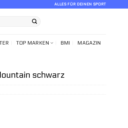
ALLES FÜR DEINEN SPORT
TER
TOP MARKEN
BMI
MAGAZIN
ountain schwarz