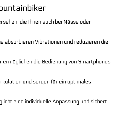
ountainbiker
ersehen, die Ihnen auch bei Nässe oder
e absorbieren Vibrationen und reduzieren die
r ermöglichen die Bedienung von Smartphones
rkulation und sorgen für ein optimales
icht eine individuelle Anpassung und sichert