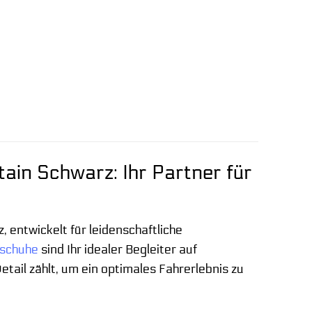
in Schwarz: Ihr Partner für
 entwickelt für leidenschaftliche
schuhe
sind Ihr idealer Begleiter auf
Detail zählt, um ein optimales Fahrerlebnis zu