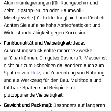
Aluminiumlegierungen (für Kochgeschirr und
Zelte), ripstop-Nylon oder Baumwoll-
Mischgewebe (für Bekleidung) sind unerlässlich.
Achten Sie auf eine hohe Abriebfestigkeit und
Widerstandsfähigkeit gegen Korrosion.
Funktionalität und Vielseitigkeit:
Jedes
Ausrüstungsstück sollte mehrere Zwecke
erfüllen können. Ein gutes Bushcraft-Messer ist
nicht nur zum Schneiden da, sondern auch zum
Spalten von
Holz
, zur Zubereitung von Nahrung
und als Werkzeug für den Bau. Multitools und
faltbare Spaten sind Beispiele für
platzsparende Vielseitigkeit.
Gewicht und Packmaß:
Besonders auf längeren