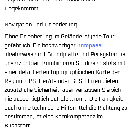
Liegekomfort.
Navigation und Orientierung
Ohne Orientierung im Gelände ist jede Tour
gefährlich. Ein hochwertiger
Kompass
,
idealerweise mit Grundplatte und Peilsystem, ist
unverzichtbar. Kombinieren Sie diesen stets mit
einer detaillierten topographischen Karte der
Region. GPS-Geräte oder GPS-Uhren bieten
zusätzliche Sicherheit, aber verlassen Sie sich
nie ausschließlich auf Elektronik. Die Fähigkeit,
auch ohne technische Hilfsmittel die Richtung zu
bestimmen, ist eine Kernkompetenz im
Bushcraft.