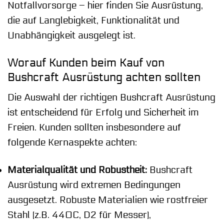
Notfallvorsorge – hier finden Sie Ausrüstung,
die auf Langlebigkeit, Funktionalität und
Unabhängigkeit ausgelegt ist.
Worauf Kunden beim Kauf von
Bushcraft Ausrüstung achten sollten
Die Auswahl der richtigen Bushcraft Ausrüstung
ist entscheidend für Erfolg und Sicherheit im
Freien. Kunden sollten insbesondere auf
folgende Kernaspekte achten:
Materialqualität und Robustheit:
Bushcraft
Ausrüstung wird extremen Bedingungen
ausgesetzt. Robuste Materialien wie rostfreier
Stahl (z.B. 440C, D2 für Messer),