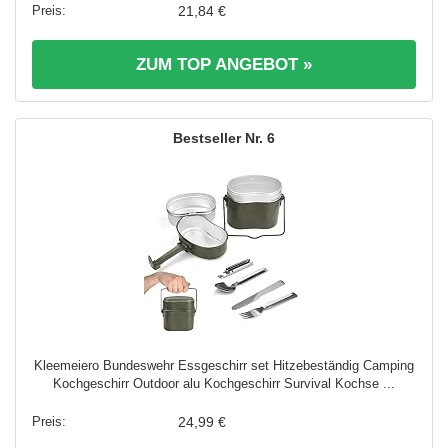
21,84 €
ZUM TOP ANGEBOT »
6
Kleemeiero Bundeswehr Essgeschirr set Hitzebeständig Camping
Kochgeschirr Outdoor alu Kochgeschirr Survival Kochse ...
24,99 €