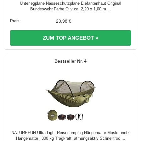
Unterlegplane Nässeschutzplane Elefantenhaut Original
Bundeswehr Farbe Oliv ca. 2,20 x 1,00 m ...
23,98 €
ZUM TOP ANGEBOT »
4
NATUREFUN Ultra-Light Reisecamping Hängematte Moskitonetz
Hängematte | 300 kg Tragkraft, atmungsaktiv Schnelltroc ...