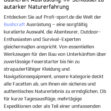
autarker Naturerfahrung
Entdecken Sie auf Profi-sport.de die Welt der
Bushcraft
Ausrüstung – eine sorgfältig
kuratierte Auswahl, die Abenteurer, Outdoor-
Enthusiasten und Survival-Experten
gleichermaßen anspricht. Von essentiellen
Werkzeugen für den Bau von Unterkünften über
zuverlässige Feuerstarter bis hin zu
strapazierfähiger Kleidung und
Navigationsequipment, unsere Kategorie deckt
alle Facetten ab, um Ihnen ein sicheres und
authentisches Naturerlebnis zu ermöglichen. Ob
für kurze Tagesausflüge, mehrtägige
Expeditionen oder als Teil einer umfassenden