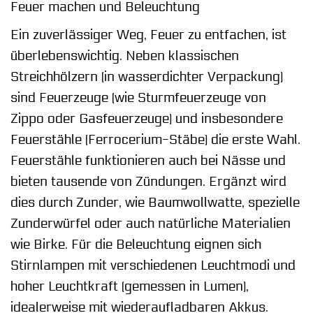
Feuer machen und Beleuchtung
Ein zuverlässiger Weg, Feuer zu entfachen, ist
überlebenswichtig. Neben klassischen
Streichhölzern (in wasserdichter Verpackung)
sind Feuerzeuge (wie Sturmfeuerzeuge von
Zippo oder Gasfeuerzeuge) und insbesondere
Feuerstähle (Ferrocerium-Stäbe) die erste Wahl.
Feuerstähle funktionieren auch bei Nässe und
bieten tausende von Zündungen. Ergänzt wird
dies durch Zunder, wie Baumwollwatte, spezielle
Zunderwürfel oder auch natürliche Materialien
wie Birke. Für die Beleuchtung eignen sich
Stirnlampen mit verschiedenen Leuchtmodi und
hoher Leuchtkraft (gemessen in Lumen),
idealerweise mit wiederaufladbaren Akkus.