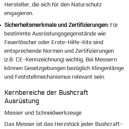
Hersteller, die sich für den Naturschutz
engagieren.
Sicherheitsmerkmale und Zertifizierungen:
Für
bestimmte Ausrüstungsgegenstände wie
Feuerlöscher oder Erste-Hilfe-Kits sind
entsprechende Normen und Zertifizierungen
(z.B. CE-Kennzeichnung) wichtig. Bei Messern
können Gesetzgebungen bezüglich Klingenlänge
und Feststellmechanismus relevant sein.
Kernbereiche der Bushcraft
Ausrüstung
Messer und Schneidwerkzeuge
Das Messer ist das Herzstück jeder Bushcraft-