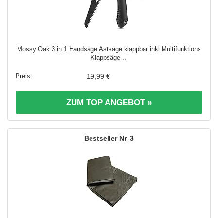
Mossy Oak 3 in 1 Handsäge Astsäge klappbar inkl Multifunktions
Klappsäge ...
19,99 €
ZUM TOP ANGEBOT »
3