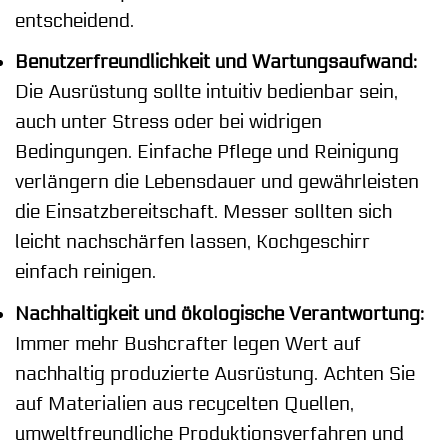
entscheidend.
Benutzerfreundlichkeit und Wartungsaufwand:
Die Ausrüstung sollte intuitiv bedienbar sein,
auch unter Stress oder bei widrigen
Bedingungen. Einfache Pflege und Reinigung
verlängern die Lebensdauer und gewährleisten
die Einsatzbereitschaft. Messer sollten sich
leicht nachschärfen lassen, Kochgeschirr
einfach reinigen.
Nachhaltigkeit und ökologische Verantwortung:
Immer mehr Bushcrafter legen Wert auf
nachhaltig produzierte Ausrüstung. Achten Sie
auf Materialien aus recycelten Quellen,
umweltfreundliche Produktionsverfahren und