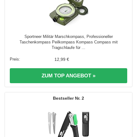
Sportneer Militär Marschkompass, Professioneller
Taschenkompass Peilkompass Kompass Compass mit
Tragschlaufe für ...
12,99 €
ZUM TOP ANGEBOT »
2