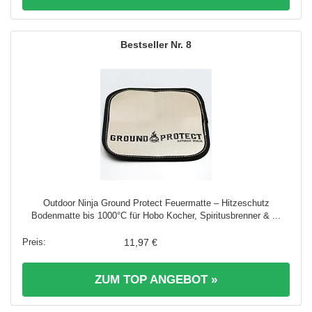
8
Outdoor Ninja Ground Protect Feuermatte – Hitzeschutz
Bodenmatte bis 1000°C für Hobo Kocher, Spiritusbrenner & ...
11,97 €
ZUM TOP ANGEBOT »