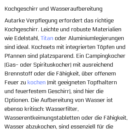
Kochgeschirr und Wasseraufbereitung
Autarke Verpflegung erfordert das richtige
Kochgeschirr. Leichte und robuste Materialien
wie Edelstahl,
Titan
oder Aluminiumlegierungen
sind ideal. Kochsets mit integrierten Töpfen und
Pfannen sind platzsparend. Ein Campingkocher
(Gas- oder Spirituskocher) mit ausreichend
Brennstoff oder die Fähigkeit, über offenem
Feuer zu
kochen
(mit geeigneten Topfhaltern
und feuerfestem Geschirr), sind hier die
Optionen. Die Aufbereitung von Wasser ist
ebenso kritisch: Wasserfilter,
Wasserentkeimungstabletten oder die Fähigkeit,
Wasser abzukochen, sind essenziell für die