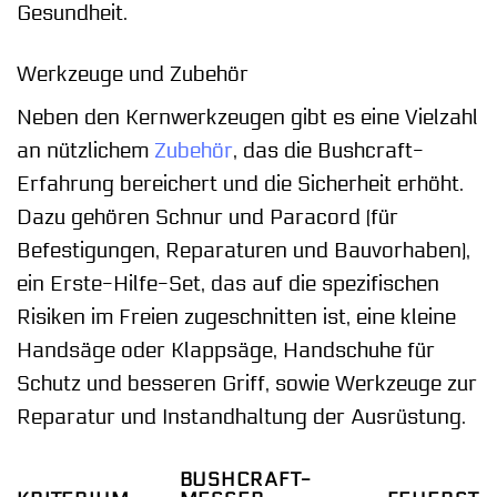
Gesundheit.
Werkzeuge und Zubehör
Neben den Kernwerkzeugen gibt es eine Vielzahl
an nützlichem
Zubehör
, das die Bushcraft-
Erfahrung bereichert und die Sicherheit erhöht.
Dazu gehören Schnur und Paracord (für
Befestigungen, Reparaturen und Bauvorhaben),
ein Erste-Hilfe-Set, das auf die spezifischen
Risiken im Freien zugeschnitten ist, eine kleine
Handsäge oder Klappsäge, Handschuhe für
Schutz und besseren Griff, sowie Werkzeuge zur
Reparatur und Instandhaltung der Ausrüstung.
BUSHCRAFT-