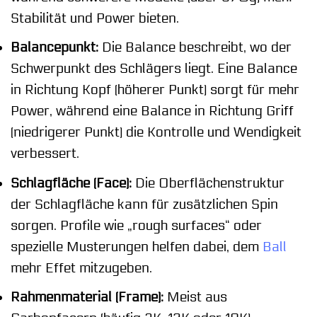
Stabilität und Power bieten.
Balancepunkt:
Die Balance beschreibt, wo der
Schwerpunkt des Schlägers liegt. Eine Balance
in Richtung Kopf (höherer Punkt) sorgt für mehr
Power, während eine Balance in Richtung Griff
(niedrigerer Punkt) die Kontrolle und Wendigkeit
verbessert.
Schlagfläche (Face):
Die Oberflächenstruktur
der Schlagfläche kann für zusätzlichen Spin
sorgen. Profile wie „rough surfaces“ oder
spezielle Musterungen helfen dabei, dem
Ball
mehr Effet mitzugeben.
Rahmenmaterial (Frame):
Meist aus