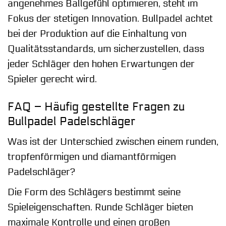
angenehmes Ballgefühl optimieren, steht im
Fokus der stetigen Innovation. Bullpadel achtet
bei der Produktion auf die Einhaltung von
Qualitätsstandards, um sicherzustellen, dass
jeder Schläger den hohen Erwartungen der
Spieler gerecht wird.
FAQ – Häufig gestellte Fragen zu
Bullpadel Padelschläger
Was ist der Unterschied zwischen einem runden,
tropfenförmigen und diamantförmigen
Padelschläger?
Die Form des Schlägers bestimmt seine
Spieleigenschaften. Runde Schläger bieten
maximale Kontrolle und einen großen