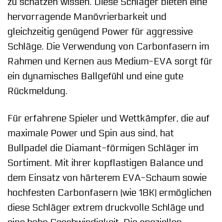
zu schätzen wissen. Diese Schläger bieten eine
hervorragende Manövrierbarkeit und
gleichzeitig genügend Power für aggressive
Schläge. Die Verwendung von Carbonfasern im
Rahmen und Kernen aus Medium-EVA sorgt für
ein dynamisches Ballgefühl und eine gute
Rückmeldung.
Für erfahrene Spieler und Wettkämpfer, die auf
maximale Power und Spin aus sind, hat
Bullpadel die Diamant-förmigen Schläger im
Sortiment. Mit ihrer kopflastigen Balance und
dem Einsatz von härterem EVA-Schaum sowie
hochfesten Carbonfasern (wie 18K) ermöglichen
diese Schläger extrem druckvolle Schläge und