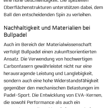
eine hohe Geschwindigkeit. Die speziellen
Oberflächenstrukturen unterstützen dabei, dem
Ball den entscheidenden Spin zu verleihen.
Nachhaltigkeit und Materialien bei
Bullpadel
Auch im Bereich der Materialwissenschaft
verfolgt Bullpadel einen zukunftsorientierten
Ansatz. Die Verwendung von hochwertigen
Carbonfasern gewährleistet nicht nur eine
herausragende Leistung und Langlebigkeit,
sondern auch eine hohe Widerstandsfähigkeit
gegenüber den mechanischen Belastungen im
Padel-Sport. Die Entwicklung von EVA-Kernen,
die sowohl Performance als auch ein