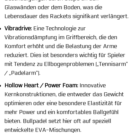
Glaswänden oder dem Boden, was die
Lebensdauer des Rackets signifikant verlängert.
Vibradrive:
Eine Technologie zur
Vibrationsdämpfung im Griffbereich, die den
Komfort erhöht und die Belastung der Arme
reduziert. Dies ist besonders wichtig für Spieler
mit Tendenz zu Ellbogenproblemen („Tennisarm“
/ „Padelarm“).
Hollow Heart / Power Foam:
Innovative
Kernkonstruktionen, die entweder das Gewicht
optimieren oder eine besondere Elastizität für
mehr Power und ein komfortables Ballgefühl
bieten. Bullpadel setzt hier oft auf speziell
entwickelte EVA-Mischungen.