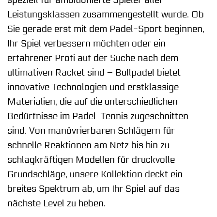
Leistungsklassen zusammengestellt wurde. Ob
Sie gerade erst mit dem Padel-Sport beginnen,
Ihr Spiel verbessern möchten oder ein
erfahrener Profi auf der Suche nach dem
ultimativen Racket sind – Bullpadel bietet
innovative Technologien und erstklassige
Materialien, die auf die unterschiedlichen
Bedürfnisse im Padel-Tennis zugeschnitten
sind. Von manövrierbaren Schlägern für
schnelle Reaktionen am Netz bis hin zu
schlagkräftigen Modellen für druckvolle
Grundschläge, unsere Kollektion deckt ein
breites Spektrum ab, um Ihr Spiel auf das
nächste Level zu heben.