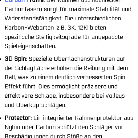
Carbonfasern sorgt für maximale Stabilität und
Widerstandsfähigkeit. Die unterschiedlichen
Karbon-Webarten (z.B. 3K, 12K) bieten
spezifische Steifigkeitsgrade für angepasste
Spieleigenschaften.
3D Spin:
Spezielle Oberflächenstrukturen auf
der Schlagfläche erhöhen die Reibung mit dem
Ball, was zu einem deutlich verbesserten Spin-
Effekt führt. Dies ermöglicht präzisere und
effektivere Schläge, insbesondere bei Volleys
und Überkopfschlägen.
Protector:
Ein integrierter Rahmenprotektor aus
Nylon oder Carbon schützt den Schläger vor
Beschädigungen durch Stöße an den