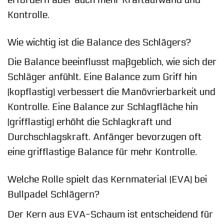
Kontrolle.
Wie wichtig ist die Balance des Schlägers?
Die Balance beeinflusst maßgeblich, wie sich der
Schläger anfühlt. Eine Balance zum Griff hin
(kopflastig) verbessert die Manövrierbarkeit und
Kontrolle. Eine Balance zur Schlagfläche hin
(grifflastig) erhöht die Schlagkraft und
Durchschlagskraft. Anfänger bevorzugen oft
eine grifflastige Balance für mehr Kontrolle.
Welche Rolle spielt das Kernmaterial (EVA) bei
Bullpadel Schlägern?
Der Kern aus EVA-Schaum ist entscheidend für