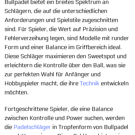
Bullpadel bietet ein breites Spektrum an
Schlägern, die auf die unterschiedlichen
Anforderungen und Spielstile zugeschnitten
sind. Für Spieler, die Wert auf Präzision und
Fehlerverzeihung legen, sind Modelle mit runder
Form und einer Balance im Griffbereich ideal.
Diese Schläger maximieren den Sweetspot und
erleichtern die Kontrolle über den Ball, was sie
zur perfekten Wahl für Anfänger und
Hobbyspieler macht, die ihre
Technik
entwickeln
möchten.
Fortgeschrittene Spieler, die eine Balance
zwischen Kontrolle und Power suchen, werden
die
Padelschläger
in Tropfenform von Bullpadel