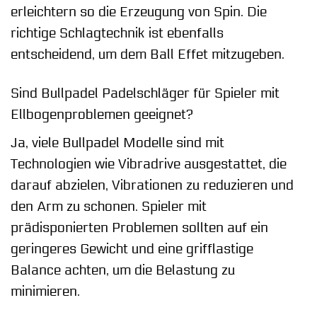
erleichtern so die Erzeugung von Spin. Die
richtige Schlagtechnik ist ebenfalls
entscheidend, um dem Ball Effet mitzugeben.
Sind Bullpadel Padelschläger für Spieler mit
Ellbogenproblemen geeignet?
Ja, viele Bullpadel Modelle sind mit
Technologien wie Vibradrive ausgestattet, die
darauf abzielen, Vibrationen zu reduzieren und
den Arm zu schonen. Spieler mit
prädisponierten Problemen sollten auf ein
geringeres Gewicht und eine grifflastige
Balance achten, um die Belastung zu
minimieren.