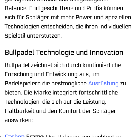
Balance. Fortgeschrittene und Profis können
sich für Schläger mit mehr Power und speziellen
Technologien entscheiden, die ihren individuellen
Spielstil unterstützen.
Bullpadel Technologie und Innovation
Bullpadel zeichnet sich durch kontinuierliche
Forschung und Entwicklung aus, um
Padelspielern die bestmögliche
Ausrüstung
zu
bieten. Die Marke integriert fortschrittliche
Technologien, die sich auf die Leistung,
Haltbarkeit und den Komfort der Schläger
auswirken:
Carbon
Frame:
Der Rahmen aus hochfesten