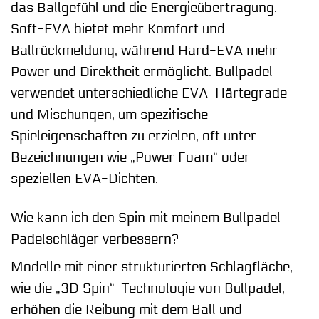
das Ballgefühl und die Energieübertragung.
Soft-EVA bietet mehr Komfort und
Ballrückmeldung, während Hard-EVA mehr
Power und Direktheit ermöglicht. Bullpadel
verwendet unterschiedliche EVA-Härtegrade
und Mischungen, um spezifische
Spieleigenschaften zu erzielen, oft unter
Bezeichnungen wie „Power Foam“ oder
speziellen EVA-Dichten.
Wie kann ich den Spin mit meinem Bullpadel
Padelschläger verbessern?
Modelle mit einer strukturierten Schlagfläche,
wie die „3D Spin“-Technologie von Bullpadel,
erhöhen die Reibung mit dem Ball und