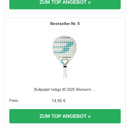
ZUM TOP ANGEBOT »
5
Bullpadel Indiga W 2025 Women's ...
74,95 €
ZUM TOP ANGEBOT »