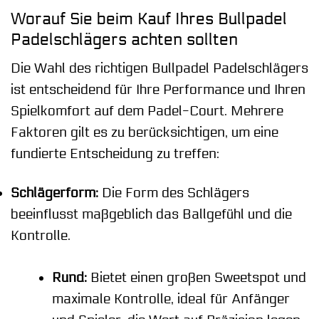
Worauf Sie beim Kauf Ihres Bullpadel
Padelschlägers achten sollten
Die Wahl des richtigen Bullpadel Padelschlägers
ist entscheidend für Ihre Performance und Ihren
Spielkomfort auf dem Padel-Court. Mehrere
Faktoren gilt es zu berücksichtigen, um eine
fundierte Entscheidung zu treffen:
Schlägerform:
Die Form des Schlägers
beeinflusst maßgeblich das Ballgefühl und die
Kontrolle.
Rund:
Bietet einen großen Sweetspot und
maximale Kontrolle, ideal für Anfänger