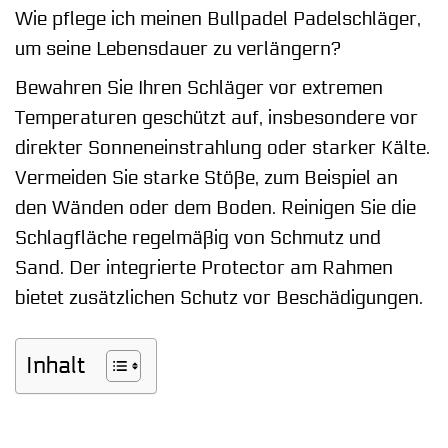
Wie pflege ich meinen Bullpadel Padelschläger,
um seine Lebensdauer zu verlängern?
Bewahren Sie Ihren Schläger vor extremen
Temperaturen geschützt auf, insbesondere vor
direkter Sonneneinstrahlung oder starker Kälte.
Vermeiden Sie starke Stöße, zum Beispiel an
den Wänden oder dem Boden. Reinigen Sie die
Schlagfläche regelmäßig von Schmutz und
Sand. Der integrierte Protector am Rahmen
bietet zusätzlichen Schutz vor Beschädigungen.
Inhalt