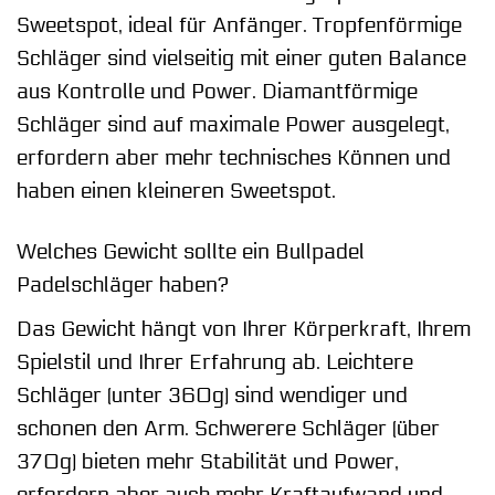
Sweetspot, ideal für Anfänger. Tropfenförmige
Schläger sind vielseitig mit einer guten Balance
aus Kontrolle und Power. Diamantförmige
Schläger sind auf maximale Power ausgelegt,
erfordern aber mehr technisches Können und
haben einen kleineren Sweetspot.
Welches Gewicht sollte ein Bullpadel
Padelschläger haben?
Das Gewicht hängt von Ihrer Körperkraft, Ihrem
Spielstil und Ihrer Erfahrung ab. Leichtere
Schläger (unter 360g) sind wendiger und
schonen den Arm. Schwerere Schläger (über
370g) bieten mehr Stabilität und Power,
erfordern aber auch mehr Kraftaufwand und