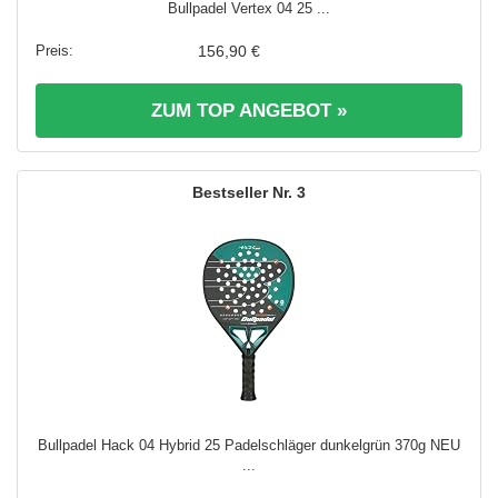
Bullpadel Vertex 04 25 ...
156,90 €
ZUM TOP ANGEBOT »
3
Bullpadel Hack 04 Hybrid 25 Padelschläger dunkelgrün 370g NEU
...