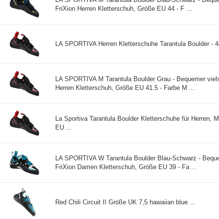
FriXion Herren Kletterschuh, Größe EU 44 - F ...
LA SPORTIVA Herren Kletterschuhe Tarantula Boulder - 44
LA SPORTIVA M Tarantula Boulder Grau - Bequemer vielse
Herren Kletterschuh, Größe EU 41.5 - Farbe M ...
La Sportiva Tarantula Boulder Kletterschuhe für Herren, M
EU ...
LA SPORTIVA W Tarantula Boulder Blau-Schwarz - Bequem
FriXion Damen Kletterschuh, Größe EU 39 - Fa ...
Red Chili Circuit II Größe UK 7,5 hawaiian blue ...