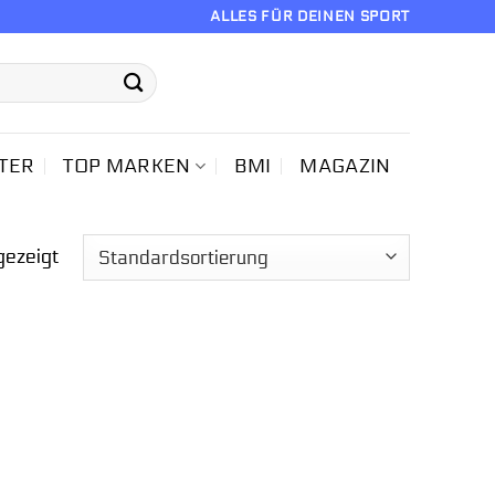
ALLES FÜR DEINEN SPORT
TER
TOP MARKEN
BMI
MAGAZIN
gezeigt