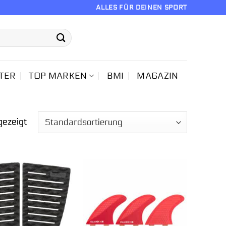
ALLES FÜR DEINEN SPORT
TER
TOP MARKEN
BMI
MAGAZIN
gezeigt