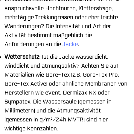
anspruchsvolle Hochtouren, Klettersteige,
mehrtägige Trekkingreisen oder eher leichte
Wanderungen? Die Intensität und Art der
Aktivität bestimmt maßgeblich die
Anforderungen an die
Jacke
.
Wetterschutz:
Ist die Jacke wasserdicht,
winddicht und atmungsaktiv? Achten Sie auf
Materialien wie Gore-Tex (z.B. Gore-Tex Pro,
Gore-Tex Active) oder ähnliche Membranen von
Herstellern wie eVent, Dermizax NX oder
Sympatex. Die Wassersäule (gemessen in
Millimetern) und die Atmungsaktivität
(gemessen in g/m²/24h MVTR) sind hier
wichtige Kennzahlen.