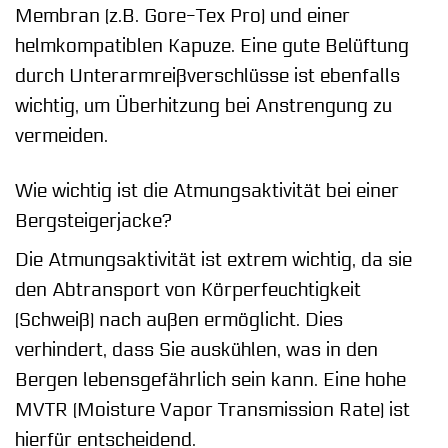
Membran (z.B. Gore-Tex Pro) und einer
helmkompatiblen Kapuze. Eine gute Belüftung
durch Unterarmreißverschlüsse ist ebenfalls
wichtig, um Überhitzung bei Anstrengung zu
vermeiden.
Wie wichtig ist die Atmungsaktivität bei einer
Bergsteigerjacke?
Die Atmungsaktivität ist extrem wichtig, da sie
den Abtransport von Körperfeuchtigkeit
(Schweiß) nach außen ermöglicht. Dies
verhindert, dass Sie auskühlen, was in den
Bergen lebensgefährlich sein kann. Eine hohe
MVTR (Moisture Vapor Transmission Rate) ist
hierfür entscheidend.