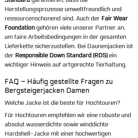
Herstellungsprozesse umweltfreundlich und
ressourcenschonend sind. Auch der
Fair Wear
Foundation
gehören viele unserer Partner an,
um faire Arbeitsbedingungen in der gesamten
Lieferkette sicherzustellen. Bei Daunenjacken ist
der
Responsible Down Standard (RDS)
ein
wichtiger Hinweis auf artgerechte Tierhaltung.
FAQ – Häufig gestellte Fragen zu
Bergsteigerjacken Damen
Welche Jacke ist die beste für Hochtouren?
Für Hochtouren empfehlen wir eine robuste und
absolut wasserdichte sowie winddichte
Hardshell-Jacke mit einer hochwertigen