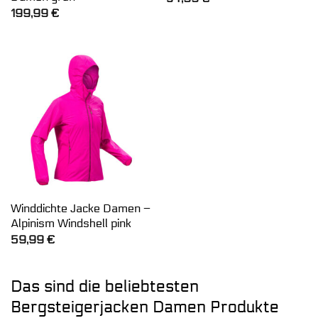
199,99
€
Winddichte Jacke Damen –
Alpinism Windshell pink
59,99
€
Das sind die beliebtesten
Bergsteigerjacken Damen Produkte