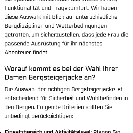
Funktionalität und Tragekomfort. Wir haben
diese Auswahl mit Blick auf unterschiedliche
Bergdisziplinen und Wetterbedingungen
getroffen, um sicherzustellen, dass jede Frau die
passende Ausrüstung für ihr nächstes
Abenteuer findet.
Worauf kommt es bei der Wahl Ihrer
Damen Bergsteigerjacke an?
Die Auswahl der richtigen Bergsteigerjacke ist
entscheidend für Sicherheit und Wohlbefinden in
den Bergen. Folgende Kriterien sollten Sie
unbedingt berücksichtigen:
Einsatzbereich und Aktivitätslevel:
Planen Sie