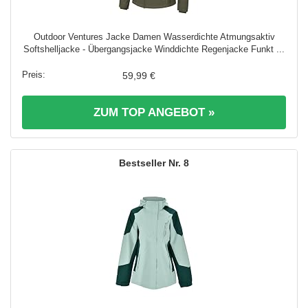
Outdoor Ventures Jacke Damen Wasserdichte Atmungsaktiv
Softshelljacke - Übergangsjacke Winddichte Regenjacke Funkt ...
59,99 €
ZUM TOP ANGEBOT »
8