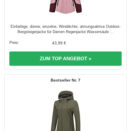
Einfarbige, dünne, einzelne, Winddichte, atmungsaktive Outdoor-
Bergsteigerjacke für Damen Regenjacke Wassersäule ...
43,99 €
ZUM TOP ANGEBOT »
7