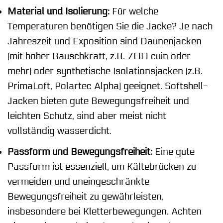
Material und Isolierung:
Für welche
Temperaturen benötigen Sie die Jacke? Je nach
Jahreszeit und Exposition sind Daunenjacken
(mit hoher Bauschkraft, z.B. 700 cuin oder
mehr) oder synthetische Isolationsjacken (z.B.
PrimaLoft, Polartec Alpha) geeignet. Softshell-
Jacken bieten gute Bewegungsfreiheit und
leichten Schutz, sind aber meist nicht
vollständig wasserdicht.
Passform und Bewegungsfreiheit:
Eine gute
Passform ist essenziell, um Kältebrücken zu
vermeiden und uneingeschränkte
Bewegungsfreiheit zu gewährleisten,
insbesondere bei Kletterbewegungen. Achten