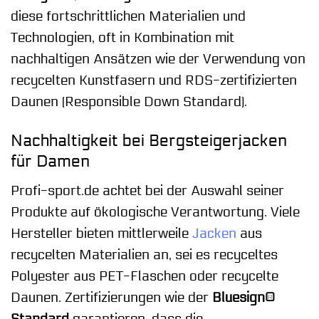
diese fortschrittlichen Materialien und
Technologien, oft in Kombination mit
nachhaltigen Ansätzen wie der Verwendung von
recycelten Kunstfasern und RDS-zertifizierten
Daunen (Responsible Down Standard).
Nachhaltigkeit bei Bergsteigerjacken
für Damen
Profi-sport.de achtet bei der Auswahl seiner
Produkte auf ökologische Verantwortung. Viele
Hersteller bieten mittlerweile
Jacken
aus
recycelten Materialien an, sei es recyceltes
Polyester aus PET-Flaschen oder recycelte
Daunen. Zertifizierungen wie der
Bluesign®
Standard
garantieren, dass die