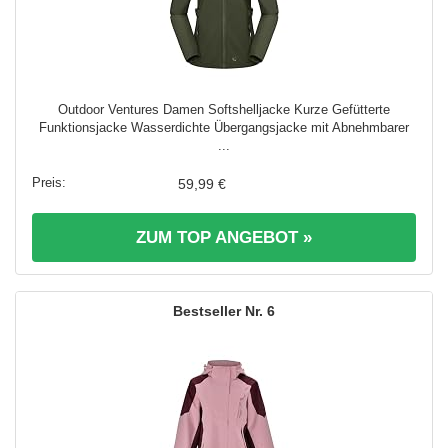
Outdoor Ventures Damen Softshelljacke Kurze Gefütterte
Funktionsjacke Wasserdichte Übergangsjacke mit Abnehmbarer
...
59,99 €
ZUM TOP ANGEBOT »
6