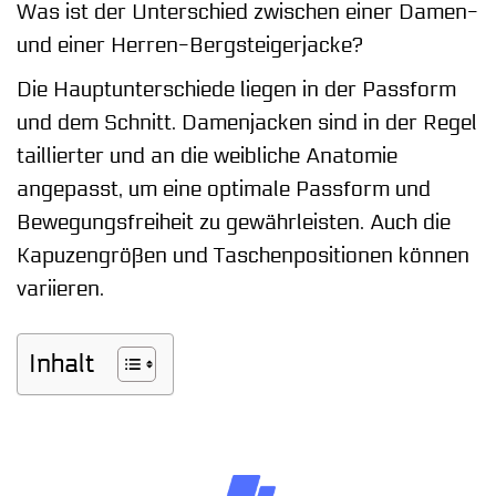
Was ist der Unterschied zwischen einer Damen-
und einer Herren-Bergsteigerjacke?
Die Hauptunterschiede liegen in der Passform
und dem Schnitt. Damenjacken sind in der Regel
taillierter und an die weibliche Anatomie
angepasst, um eine optimale Passform und
Bewegungsfreiheit zu gewährleisten. Auch die
Kapuzengrößen und Taschenpositionen können
variieren.
Inhalt