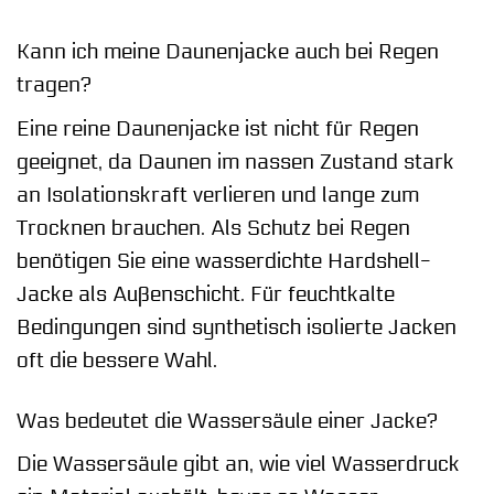
Kann ich meine Daunenjacke auch bei Regen
tragen?
Eine reine Daunenjacke ist nicht für Regen
geeignet, da Daunen im nassen Zustand stark
an Isolationskraft verlieren und lange zum
Trocknen brauchen. Als Schutz bei Regen
benötigen Sie eine wasserdichte Hardshell-
Jacke als Außenschicht. Für feuchtkalte
Bedingungen sind synthetisch isolierte Jacken
oft die bessere Wahl.
Was bedeutet die Wassersäule einer Jacke?
Die Wassersäule gibt an, wie viel Wasserdruck