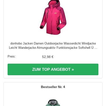
donhobo Jacken Damen Outdoorjacke Wasserdicht Windjacke
Leicht Wanderjacke Atmungsaktiv Funktionsjacke Softshell Ü ...
52,98 €
ZUM TOP ANGEBOT »
4