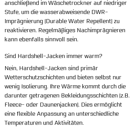
anschließend im Wäschetrockner auf niedriger
Stufe, um die wasserabweisende DWR-
Imprägnierung (Durable Water Repellent) zu
reaktivieren. Regelmäßiges Nachimprägnieren
kann ebenfalls sinnvoll sein.
Sind Hardshell-Jacken immer warm?
Nein, Hardshell-Jacken sind primär
Wetterschutzschichten und bieten selbst nur
wenig Isolierung. Ihre Wärme kommt durch die
darunter getragenen Bekleidungsschichten (z.B.
Fleece- oder Daunenjacken). Dies ermöglicht
eine flexible Anpassung an unterschiedliche
Temperaturen und Aktivitäten.