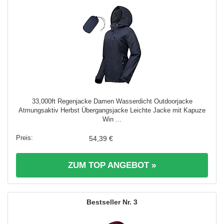
33,000ft Regenjacke Damen Wasserdicht Outdoorjacke
Atmungsaktiv Herbst Übergangsjacke Leichte Jacke mit Kapuze
Win ...
54,39 €
ZUM TOP ANGEBOT »
3