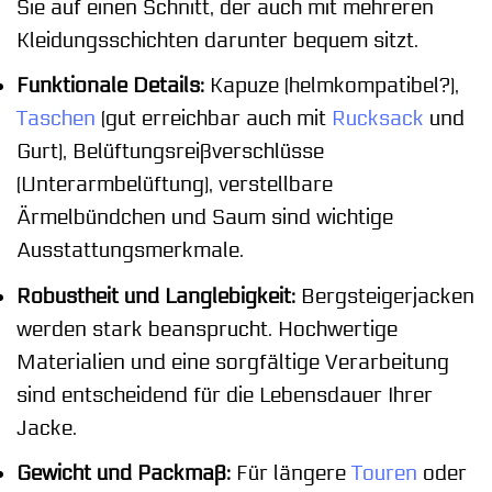
Sie auf einen Schnitt, der auch mit mehreren
Kleidungsschichten darunter bequem sitzt.
Funktionale Details:
Kapuze (helmkompatibel?),
Taschen
(gut erreichbar auch mit
Rucksack
und
Gurt), Belüftungsreißverschlüsse
(Unterarmbelüftung), verstellbare
Ärmelbündchen und Saum sind wichtige
Ausstattungsmerkmale.
Robustheit und Langlebigkeit:
Bergsteigerjacken
werden stark beansprucht. Hochwertige
Materialien und eine sorgfältige Verarbeitung
sind entscheidend für die Lebensdauer Ihrer
Jacke.
Gewicht und Packmaß:
Für längere
Touren
oder