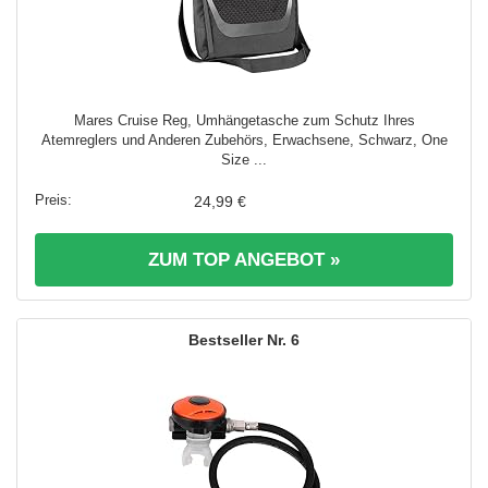
Mares Cruise Reg, Umhängetasche zum Schutz Ihres
Atemreglers und Anderen Zubehörs, Erwachsene, Schwarz, One
Size ...
24,99 €
ZUM TOP ANGEBOT »
6