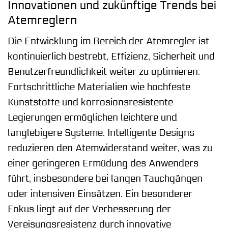
Innovationen und zukünftige Trends bei
Atemreglern
Die Entwicklung im Bereich der Atemregler ist
kontinuierlich bestrebt, Effizienz, Sicherheit und
Benutzerfreundlichkeit weiter zu optimieren.
Fortschrittliche Materialien wie hochfeste
Kunststoffe und korrosionsresistente
Legierungen ermöglichen leichtere und
langlebigere Systeme. Intelligente Designs
reduzieren den Atemwiderstand weiter, was zu
einer geringeren Ermüdung des Anwenders
führt, insbesondere bei langen Tauchgängen
oder intensiven Einsätzen. Ein besonderer
Fokus liegt auf der Verbesserung der
Vereisungsresistenz durch innovative