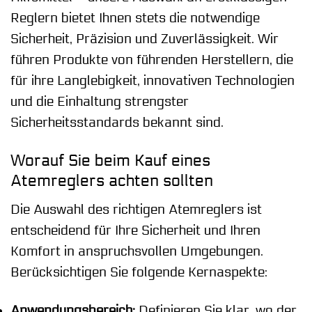
Reglern bietet Ihnen stets die notwendige
Sicherheit, Präzision und Zuverlässigkeit. Wir
führen Produkte von führenden Herstellern, die
für ihre Langlebigkeit, innovativen Technologien
und die Einhaltung strengster
Sicherheitsstandards bekannt sind.
Worauf Sie beim Kauf eines
Atemreglers achten sollten
Die Auswahl des richtigen Atemreglers ist
entscheidend für Ihre Sicherheit und Ihren
Komfort in anspruchsvollen Umgebungen.
Berücksichtigen Sie folgende Kernaspekte:
Anwendungsbereich:
Definieren Sie klar, wo der