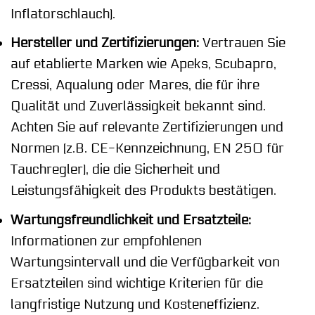
Inflatorschlauch).
Hersteller und Zertifizierungen:
Vertrauen Sie
auf etablierte Marken wie Apeks, Scubapro,
Cressi, Aqualung oder Mares, die für ihre
Qualität und Zuverlässigkeit bekannt sind.
Achten Sie auf relevante Zertifizierungen und
Normen (z.B. CE-Kennzeichnung, EN 250 für
Tauchregler), die die Sicherheit und
Leistungsfähigkeit des Produkts bestätigen.
Wartungsfreundlichkeit und Ersatzteile:
Informationen zur empfohlenen
Wartungsintervall und die Verfügbarkeit von
Ersatzteilen sind wichtige Kriterien für die
langfristige Nutzung und Kosteneffizienz.