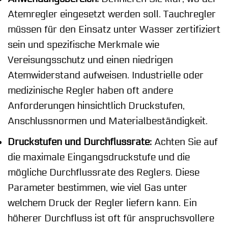
Atemregler eingesetzt werden soll. Tauchregler
müssen für den Einsatz unter Wasser zertifiziert
sein und spezifische Merkmale wie
Vereisungsschutz und einen niedrigen
Atemwiderstand aufweisen. Industrielle oder
medizinische Regler haben oft andere
Anforderungen hinsichtlich Druckstufen,
Anschlussnormen und Materialbeständigkeit.
Druckstufen und Durchflussrate:
Achten Sie auf
die maximale Eingangsdruckstufe und die
mögliche Durchflussrate des Reglers. Diese
Parameter bestimmen, wie viel Gas unter
welchem Druck der Regler liefern kann. Ein
höherer Durchfluss ist oft für anspruchsvollere