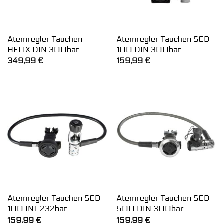
Atemregler Tauchen
Atemregler Tauchen SCD
HELIX DIN 300bar
100 DIN 300bar
349,99
€
159,99
€
Atemregler Tauchen SCD
Atemregler Tauchen SCD
100 INT 232bar
500 DIN 300bar
159,99
€
159,99
€