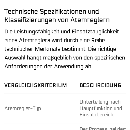
Technische Spezifikationen und
Klassifizierungen von Atemreglern
Die Leistungsfähigkeit und Einsatztauglichkeit
eines Atemreglers wird durch eine Reihe
technischer Merkmale bestimmt. Die richtige
Auswahl hängt maßgeblich von den spezifischen
Anforderungen der Anwendung ab.
VERGLEICHSKRITERIUM
BESCHREIBUNG
Unterteilung nach
Atemregler-Typ
Hauptfunktion und
Einsatzbereich.
Der Prozess, bei dem 