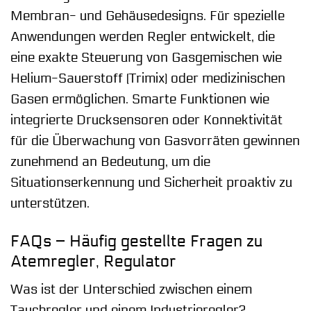
Membran- und Gehäusedesigns. Für spezielle
Anwendungen werden Regler entwickelt, die
eine exakte Steuerung von Gasgemischen wie
Helium-Sauerstoff (Trimix) oder medizinischen
Gasen ermöglichen. Smarte Funktionen wie
integrierte Drucksensoren oder Konnektivität
für die Überwachung von Gasvorräten gewinnen
zunehmend an Bedeutung, um die
Situationserkennung und Sicherheit proaktiv zu
unterstützen.
FAQs – Häufig gestellte Fragen zu
Atemregler, Regulator
Was ist der Unterschied zwischen einem
Tauchregler und einem Industrieregler?