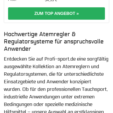
ZUM TOP ANGEBOT »
Hochwertige Atemregler &
Regulatorsysteme für anspruchsvolle
Anwender
Entdecken Sie auf Profi-sport.de eine sorgfältig
ausgewählte Kollektion an Atemreglern und
Regulatorsystemen, die für unterschiedlichste
Einsatzgebiete und Anwender konzipiert
wurden. Ob für den professionellen Tauchsport,
industrielle Anwendungen unter extremen
Bedingungen oder spezielle medizinische
Hilfsmittel – unsere Auswahl an erstklassigen