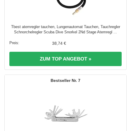
Tbest atemregler tauchen, Lungenautomat Tauchen, Tauchregler
Schnorchelregler Scuba Dive Snorkel 2Nd Stage Atemregl ...
38,74 €
ZUM TOP ANGEBOT »
7