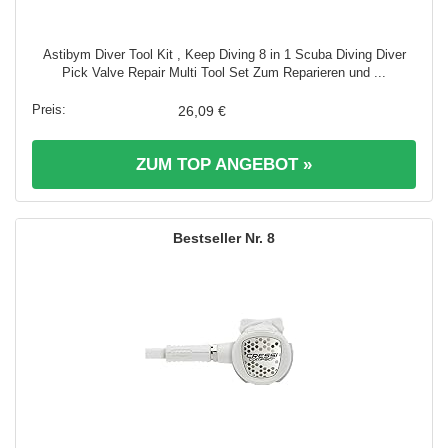
Astibym Diver Tool Kit , Keep Diving 8 in 1 Scuba Diving Diver
Pick Valve Repair Multi Tool Set Zum Reparieren und ...
26,09 €
ZUM TOP ANGEBOT »
8