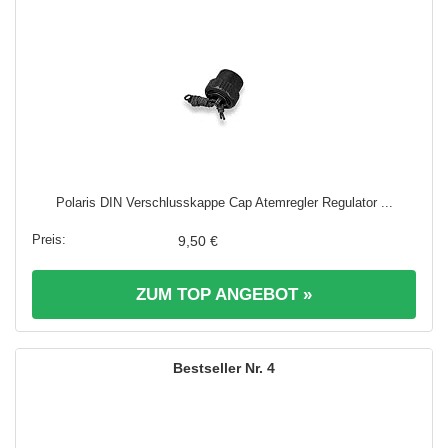
Polaris DIN Verschlusskappe Cap Atemregler Regulator ...
9,50 €
ZUM TOP ANGEBOT »
4