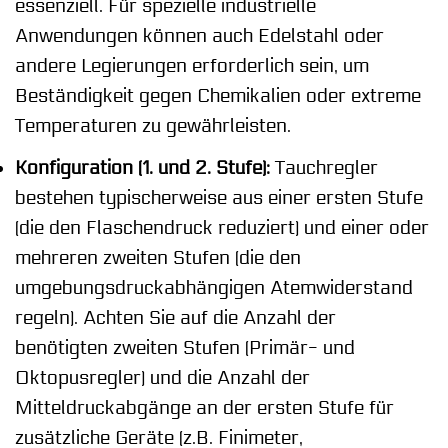
essenziell. Für spezielle industrielle
Anwendungen können auch Edelstahl oder
andere Legierungen erforderlich sein, um
Beständigkeit gegen Chemikalien oder extreme
Temperaturen zu gewährleisten.
Konfiguration (1. und 2. Stufe):
Tauchregler
bestehen typischerweise aus einer ersten Stufe
(die den Flaschendruck reduziert) und einer oder
mehreren zweiten Stufen (die den
umgebungsdruckabhängigen Atemwiderstand
regeln). Achten Sie auf die Anzahl der
benötigten zweiten Stufen (Primär- und
Oktopusregler) und die Anzahl der
Mitteldruckabgänge an der ersten Stufe für
zusätzliche Geräte (z.B. Finimeter,