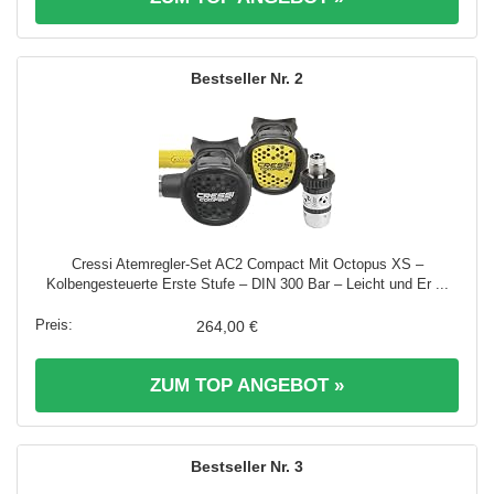
2
Cressi Atemregler-Set AC2 Compact Mit Octopus XS –
Kolbengesteuerte Erste Stufe – DIN 300 Bar – Leicht und Er ...
264,00 €
ZUM TOP ANGEBOT »
3