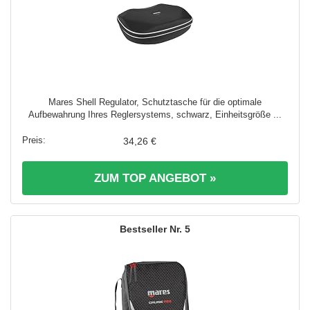
Mares Shell Regulator, Schutztasche für die optimale
Aufbewahrung Ihres Reglersystems, schwarz, Einheitsgröße ...
34,26 €
ZUM TOP ANGEBOT »
5