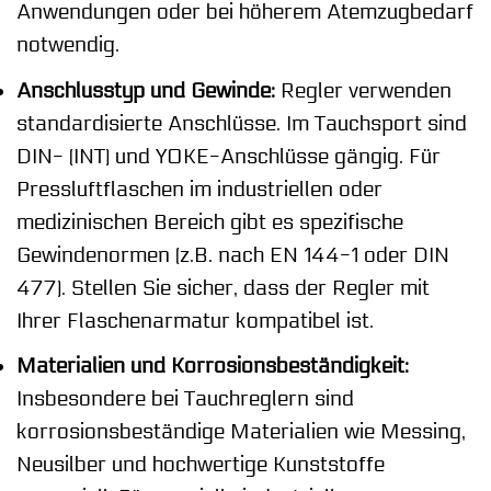
Anwendungen oder bei höherem Atemzugbedarf
notwendig.
Anschlusstyp und Gewinde:
Regler verwenden
standardisierte Anschlüsse. Im Tauchsport sind
DIN- (INT) und YOKE-Anschlüsse gängig. Für
Pressluftflaschen im industriellen oder
medizinischen Bereich gibt es spezifische
Gewindenormen (z.B. nach EN 144-1 oder DIN
477). Stellen Sie sicher, dass der Regler mit
Ihrer Flaschenarmatur kompatibel ist.
Materialien und Korrosionsbeständigkeit:
Insbesondere bei Tauchreglern sind
korrosionsbeständige Materialien wie Messing,
Neusilber und hochwertige Kunststoffe