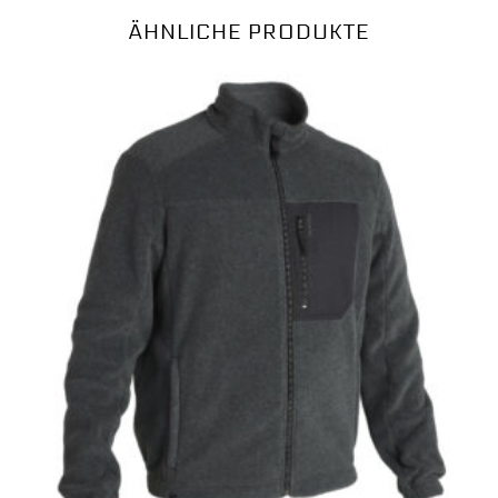
ÄHNLICHE PRODUKTE