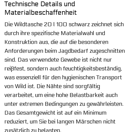
Technische Details und
Materialbeschaffenheit
Die Wildtasche 20 l 100 schwarz zeichnet sich
durch ihre spezifische Materialwahl und
Konstruktion aus, die auf die besonderen
Anforderungen beim Jagdbedarf zugeschnitten
sind. Das verwendete Gewebe ist nicht nur
reißfest, sondern auch feuchtigkeitsbeständig,
was essenziell für den hygienischen Transport
von Wild ist. Die Nähte sind sorgfältig
verarbeitet, um eine hohe Belastbarkeit auch
unter extremen Bedingungen zu gewährleisten.
Das Gesamtgewicht ist auf ein Minimum
reduziert, um Sie bei langen Märschen nicht
zusätzlich zu belasten.