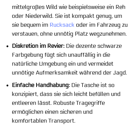
mittelgroßes Wild wie beispielsweise ein Reh
oder Niederwild. Sie ist kompakt genug, um
sie bequem im
Rucksack
oder im Fahrzeug zu
verstauen, ohne unnötig Platz wegzunehmen.
Diskretion im Revier:
Die dezente schwarze
Farbgebung fügt sich unauffällig in die
natürliche Umgebung ein und vermeidet
unnötige Aufmerksamkeit während der Jagd.
Einfache Handhabung:
Die Tasche ist so
konzipiert, dass sie sich leicht befüllen und
entleeren lässt. Robuste Tragegriffe
ermöglichen einen sicheren und
komfortablen Transport.