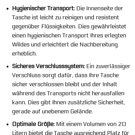
Hygienischer Transport:
Die Innenseite der
Tasche ist leicht zu reinigen und resistent
gegenüber Flüssigkeiten. Dies gewährleistet
einen hygienischen Transport Ihres erlegten
Wildes und erleichtert die Nachbereitung
erheblich.
Sicheres Verschlusssystem:
Ein zuverlässiger
Verschluss sorgt dafür, dass Ihre Tasche
sicher verschlossen bleibt und der Inhalt
während des Transports nicht herausfallen
kann. Dies gibt Ihnen zusätzliche Sicherheit,
gerade auf unebenem Gelände.
Optimale Größe:
Mit einem Volumen von 20
Litern bietet die Tasche ausreichend Platz für