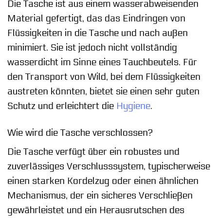
Die Tasche ist aus einem wasserabweisenden
Material gefertigt, das das Eindringen von
Flüssigkeiten in die Tasche und nach außen
minimiert. Sie ist jedoch nicht vollständig
wasserdicht im Sinne eines Tauchbeutels. Für
den Transport von Wild, bei dem Flüssigkeiten
austreten könnten, bietet sie einen sehr guten
Schutz und erleichtert die
Hygiene
.
Wie wird die Tasche verschlossen?
Die Tasche verfügt über ein robustes und
zuverlässiges Verschlusssystem, typischerweise
einen starken Kordelzug oder einen ähnlichen
Mechanismus, der ein sicheres Verschließen
gewährleistet und ein Herausrutschen des