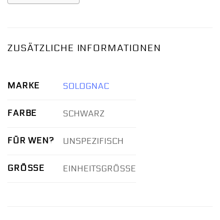
ZUSÄTZLICHE INFORMATIONEN
MARKE
SOLOGNAC
FARBE
SCHWARZ
FÜR WEN?
UNSPEZIFISCH
GRÖSSE
EINHEITSGRÖSSE