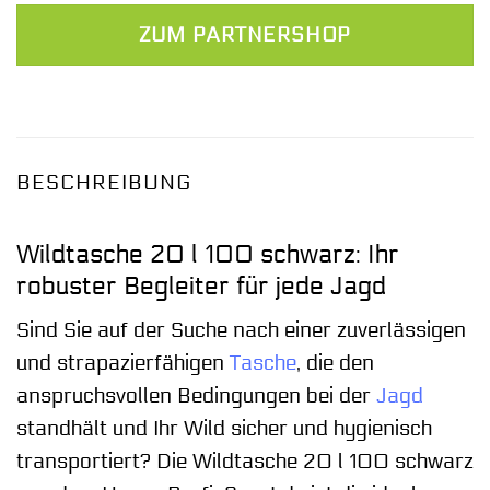
ZUM PARTNERSHOP
BESCHREIBUNG
Wildtasche 20 l 100 schwarz: Ihr
robuster Begleiter für jede Jagd
Sind Sie auf der Suche nach einer zuverlässigen
und strapazierfähigen
Tasche
, die den
anspruchsvollen Bedingungen bei der
Jagd
standhält und Ihr Wild sicher und hygienisch
transportiert? Die Wildtasche 20 l 100 schwarz