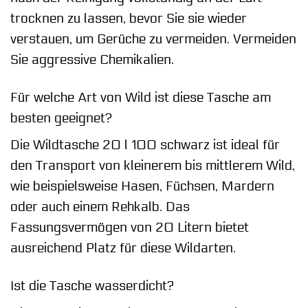
trocknen zu lassen, bevor Sie sie wieder
verstauen, um Gerüche zu vermeiden. Vermeiden
Sie aggressive Chemikalien.
Für welche Art von Wild ist diese Tasche am
besten geeignet?
Die Wildtasche 20 l 100 schwarz ist ideal für
den Transport von kleinerem bis mittlerem Wild,
wie beispielsweise Hasen, Füchsen, Mardern
oder auch einem Rehkalb. Das
Fassungsvermögen von 20 Litern bietet
ausreichend Platz für diese Wildarten.
Ist die Tasche wasserdicht?