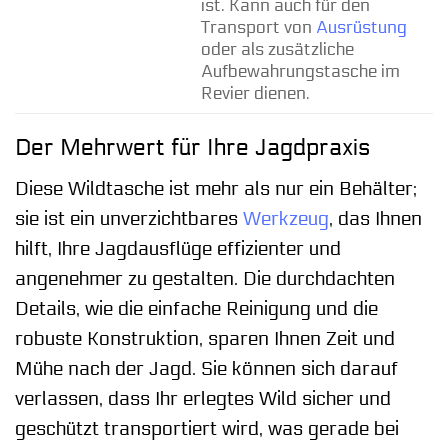
ist. Kann auch für den
Transport von
Ausrüstung
oder als zusätzliche
Aufbewahrungstasche im
Revier dienen.
Der Mehrwert für Ihre Jagdpraxis
Diese Wildtasche ist mehr als nur ein Behälter;
sie ist ein unverzichtbares
Werkzeug
, das Ihnen
hilft, Ihre Jagdausflüge effizienter und
angenehmer zu gestalten. Die durchdachten
Details, wie die einfache Reinigung und die
robuste Konstruktion, sparen Ihnen Zeit und
Mühe nach der Jagd. Sie können sich darauf
verlassen, dass Ihr erlegtes Wild sicher und
geschützt transportiert wird, was gerade bei