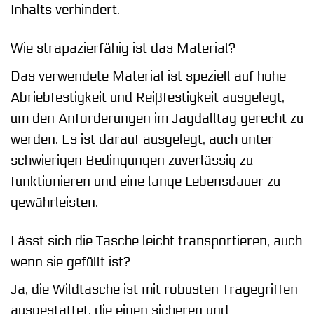
Inhalts verhindert.
Wie strapazierfähig ist das Material?
Das verwendete Material ist speziell auf hohe
Abriebfestigkeit und Reißfestigkeit ausgelegt,
um den Anforderungen im Jagdalltag gerecht zu
werden. Es ist darauf ausgelegt, auch unter
schwierigen Bedingungen zuverlässig zu
funktionieren und eine lange Lebensdauer zu
gewährleisten.
Lässt sich die Tasche leicht transportieren, auch
wenn sie gefüllt ist?
Ja, die Wildtasche ist mit robusten Tragegriffen
ausgestattet, die einen sicheren und