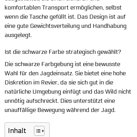
komfortablen Transport ermöglichen, selbst
wenn die Tasche gefüllt ist. Das Design ist auf
eine gute Gewichtsverteilung und Handhabung
ausgelegt.
Ist die schwarze Farbe strategisch gewählt?
Die schwarze Farbgebung ist eine bewusste
Wahl für den Jagdeinsatz. Sie bietet eine hohe
Diskretion im Revier, da sie sich gut in die
natürliche Umgebung einfügt und das Wild nicht
unnötig aufschreckt. Dies unterstützt eine
unauffällige Bewegung während der Jagd.
Inhalt