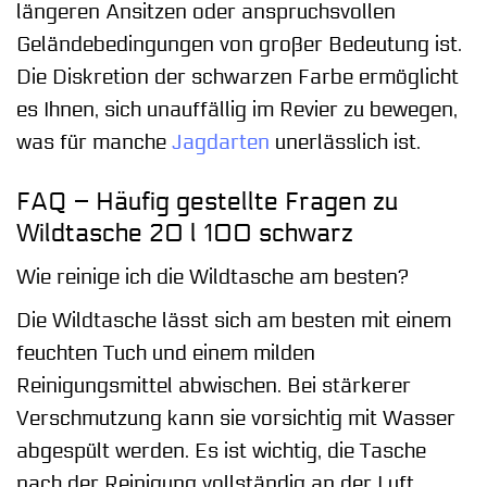
längeren Ansitzen oder anspruchsvollen
Geländebedingungen von großer Bedeutung ist.
Die Diskretion der schwarzen Farbe ermöglicht
es Ihnen, sich unauffällig im Revier zu bewegen,
was für manche
Jagdarten
unerlässlich ist.
FAQ – Häufig gestellte Fragen zu
Wildtasche 20 l 100 schwarz
Wie reinige ich die Wildtasche am besten?
Die Wildtasche lässt sich am besten mit einem
feuchten Tuch und einem milden
Reinigungsmittel abwischen. Bei stärkerer
Verschmutzung kann sie vorsichtig mit Wasser
abgespült werden. Es ist wichtig, die Tasche
nach der Reinigung vollständig an der Luft