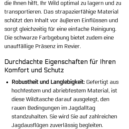
die Ihnen hilft, Ihr Wild optimal zu lagern und zu
transportieren. Das strapazierfähige Material
schützt den Inhalt vor äußeren Einflüssen und
sorgt gleichzeitig für eine einfache Reinigung.
Die schwarze Farbgebung bietet zudem eine
unauffällige Präsenz im Revier.
Durchdachte Eigenschaften für Ihren
Komfort und Schutz
Robustheit und Langlebigkeit:
Gefertigt aus
hochfestem und abriebfestem Material, ist
diese Wildtasche darauf ausgelegt, den
rauen Bedingungen im Jagdalltag
standzuhalten. Sie wird Sie auf zahlreichen
Jagdausflügen zuverlässig begleiten.