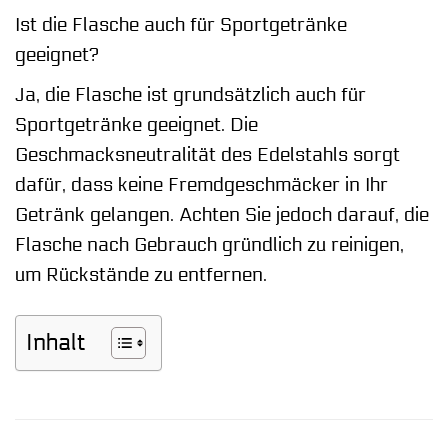
Ist die Flasche auch für Sportgetränke
geeignet?
Ja, die Flasche ist grundsätzlich auch für
Sportgetränke geeignet. Die
Geschmacksneutralität des Edelstahls sorgt
dafür, dass keine Fremdgeschmäcker in Ihr
Getränk gelangen. Achten Sie jedoch darauf, die
Flasche nach Gebrauch gründlich zu reinigen,
um Rückstände zu entfernen.
Inhalt