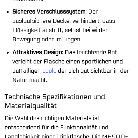
Sicheres Verschlusssystem:
Der
auslaufsichere Deckel verhindert, dass
Flüssigkeit austritt, selbst bei wilder
Bewegung oder im Liegen.
Attraktives Design:
Das leuchtende Rot
verleiht der Flasche einen sportlichen und
auffälligen
Look
, der sich gut sichtbar in der
Natur macht.
Technische Spezifikationen und
Materialqualität
Die Wahl des richtigen Materials ist
entscheidend für die Funktionalität und
Langlebigkeit einer Trinkflasche. Die MH500-