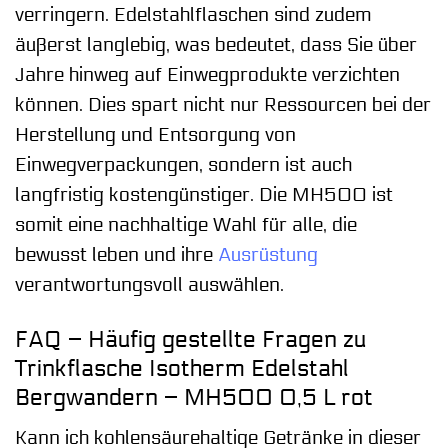
verringern. Edelstahlflaschen sind zudem
äußerst langlebig, was bedeutet, dass Sie über
Jahre hinweg auf Einwegprodukte verzichten
können. Dies spart nicht nur Ressourcen bei der
Herstellung und Entsorgung von
Einwegverpackungen, sondern ist auch
langfristig kostengünstiger. Die MH500 ist
somit eine nachhaltige Wahl für alle, die
bewusst leben und ihre
Ausrüstung
verantwortungsvoll auswählen.
FAQ – Häufig gestellte Fragen zu
Trinkflasche Isotherm Edelstahl
Bergwandern – MH500 0,5 L rot
Kann ich kohlensäurehaltige Getränke in dieser