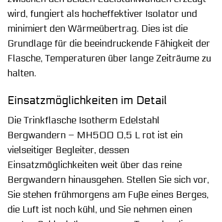
wird, fungiert als hocheffektiver Isolator und
minimiert den Wärmeübertrag. Dies ist die
Grundlage für die beeindruckende Fähigkeit der
Flasche, Temperaturen über lange Zeiträume zu
halten.
Einsatzmöglichkeiten im Detail
Die Trinkflasche Isotherm Edelstahl
Bergwandern – MH500 0,5 L rot ist ein
vielseitiger Begleiter, dessen
Einsatzmöglichkeiten weit über das reine
Bergwandern hinausgehen. Stellen Sie sich vor,
Sie stehen frühmorgens am Fuße eines Berges,
die Luft ist noch kühl, und Sie nehmen einen