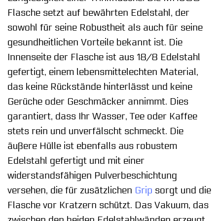
Flasche setzt auf bewährten Edelstahl, der
sowohl für seine Robustheit als auch für seine
gesundheitlichen Vorteile bekannt ist. Die
Innenseite der Flasche ist aus 18/8 Edelstahl
gefertigt, einem lebensmittelechten Material,
das keine Rückstände hinterlässt und keine
Gerüche oder Geschmäcker annimmt. Dies
garantiert, dass Ihr Wasser, Tee oder Kaffee
stets rein und unverfälscht schmeckt. Die
äußere Hülle ist ebenfalls aus robustem
Edelstahl gefertigt und mit einer
widerstandsfähigen Pulverbeschichtung
versehen, die für zusätzlichen
Grip
sorgt und die
Flasche vor Kratzern schützt. Das Vakuum, das
zwischen den beiden Edelstahlwänden erzeugt