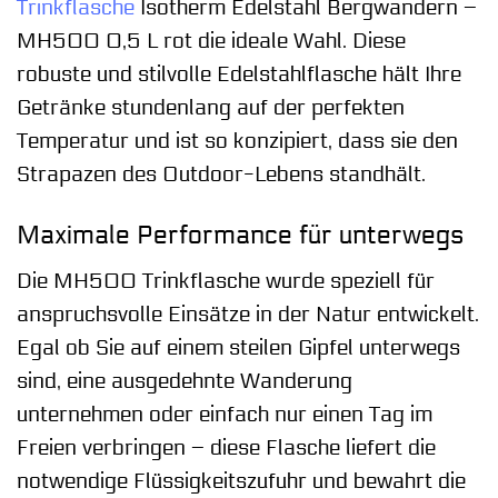
Trinkflasche
Isotherm Edelstahl Bergwandern –
MH500 0,5 L rot die ideale Wahl. Diese
robuste und stilvolle Edelstahlflasche hält Ihre
Getränke stundenlang auf der perfekten
Temperatur und ist so konzipiert, dass sie den
Strapazen des Outdoor-Lebens standhält.
Maximale Performance für unterwegs
Die MH500 Trinkflasche wurde speziell für
anspruchsvolle Einsätze in der Natur entwickelt.
Egal ob Sie auf einem steilen Gipfel unterwegs
sind, eine ausgedehnte Wanderung
unternehmen oder einfach nur einen Tag im
Freien verbringen – diese Flasche liefert die
notwendige Flüssigkeitszufuhr und bewahrt die