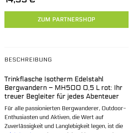
ZUM PARTNERSHOP
BESCHREIBUNG
Trinkflasche Isotherm Edelstahl
Bergwandern – MH500 0,5 L rot: Ihr
treuer Begleiter für jedes Abenteuer
Für alle passionierten Bergwanderer, Outdoor-
Enthusiasten und Aktiven, die Wert auf
Zuverlässigkeit und Langlebigkeit legen, ist die