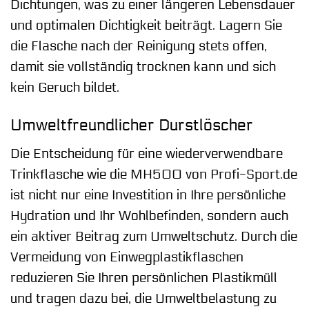
Dichtungen, was zu einer längeren Lebensdauer
und optimalen Dichtigkeit beiträgt. Lagern Sie
die Flasche nach der Reinigung stets offen,
damit sie vollständig trocknen kann und sich
kein Geruch bildet.
Umweltfreundlicher Durstlöscher
Die Entscheidung für eine wiederverwendbare
Trinkflasche wie die MH500 von Profi-Sport.de
ist nicht nur eine Investition in Ihre persönliche
Hydration und Ihr Wohlbefinden, sondern auch
ein aktiver Beitrag zum Umweltschutz. Durch die
Vermeidung von Einwegplastikflaschen
reduzieren Sie Ihren persönlichen Plastikmüll
und tragen dazu bei, die Umweltbelastung zu