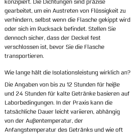
konzipiert. Die Dichtungen sind präzise
gearbeitet, um ein Austreten von Flüssigkeit zu
verhindern, selbst wenn die Flasche gekippt wird
oder sich im Rucksack befindet. Stellen Sie
dennoch sicher, dass der Deckel fest
verschlossen ist, bevor Sie die Flasche
transportieren.
Wie lange hält die Isolationsleistung wirklich an?
Die Angaben von bis zu 12 Stunden für heiße
und 24 Stunden für kalte Getränke basieren auf
Laborbedingungen. In der Praxis kann die
tatsächliche Dauer leicht variieren, abhängig
von der Außentemperatur, der
Anfangstemperatur des Getränks und wie oft