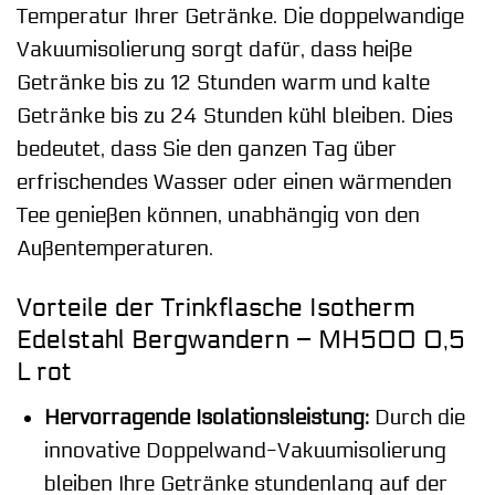
Temperatur Ihrer Getränke. Die doppelwandige
Vakuumisolierung sorgt dafür, dass heiße
Getränke bis zu 12 Stunden warm und kalte
Getränke bis zu 24 Stunden kühl bleiben. Dies
bedeutet, dass Sie den ganzen Tag über
erfrischendes Wasser oder einen wärmenden
Tee genießen können, unabhängig von den
Außentemperaturen.
Vorteile der Trinkflasche Isotherm
Edelstahl Bergwandern – MH500 0,5
L rot
Hervorragende Isolationsleistung:
Durch die
innovative Doppelwand-Vakuumisolierung
bleiben Ihre Getränke stundenlang auf der