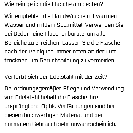
Wie reinige ich die Flasche am besten?
Wir empfehlen die Handwäsche mit warmem
Wasser und mildem Spülmittel. Verwenden Sie
bei Bedarf eine Flaschenbürste, um alle
Bereiche zu erreichen. Lassen Sie die Flasche
nach der Reinigung immer offen an der Luft
trocknen, um Geruchsbildung zu vermeiden.
Verfärbt sich der Edelstahl mit der Zeit?
Bei ordnungsgemäßer Pflege und Verwendung
von Edelstahl behält die Flasche ihre
ursprüngliche Optik. Verfärbungen sind bei
diesem hochwertigen Material und bei
normalem Gebrauch sehr unwahrscheinlich.