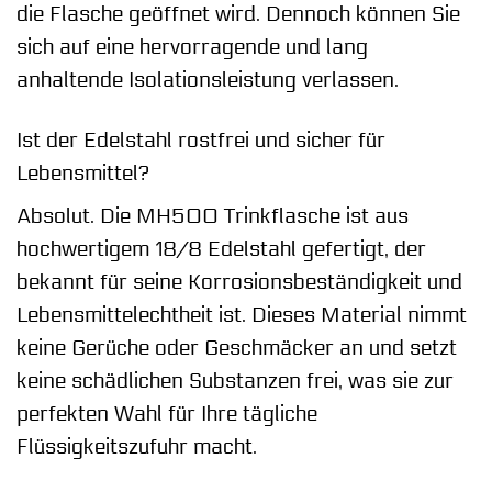
die Flasche geöffnet wird. Dennoch können Sie
sich auf eine hervorragende und lang
anhaltende Isolationsleistung verlassen.
Ist der Edelstahl rostfrei und sicher für
Lebensmittel?
Absolut. Die MH500 Trinkflasche ist aus
hochwertigem 18/8 Edelstahl gefertigt, der
bekannt für seine Korrosionsbeständigkeit und
Lebensmittelechtheit ist. Dieses Material nimmt
keine Gerüche oder Geschmäcker an und setzt
keine schädlichen Substanzen frei, was sie zur
perfekten Wahl für Ihre tägliche
Flüssigkeitszufuhr macht.