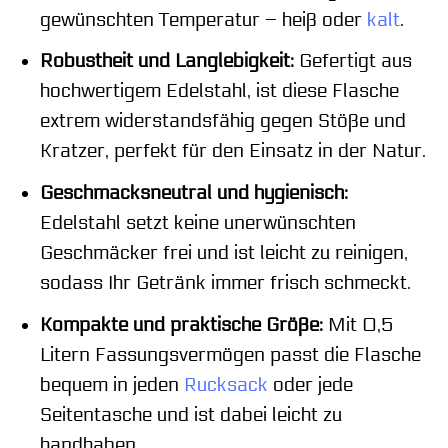
gewünschten Temperatur – heiß oder
kalt
.
Robustheit und Langlebigkeit:
Gefertigt aus
hochwertigem Edelstahl, ist diese Flasche
extrem widerstandsfähig gegen Stöße und
Kratzer, perfekt für den Einsatz in der Natur.
Geschmacksneutral und hygienisch:
Edelstahl setzt keine unerwünschten
Geschmäcker frei und ist leicht zu reinigen,
sodass Ihr Getränk immer frisch schmeckt.
Kompakte und praktische Größe:
Mit 0,5
Litern Fassungsvermögen passt die Flasche
bequem in jeden
Rucksack
oder jede
Seitentasche und ist dabei leicht zu
handhaben.