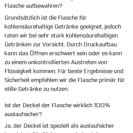
Flasche aufbewahren?
Grundsätzlich ist die Flasche für
kohlensäurehaltige Getränke geeignet, jedoch
raten wir bei sehr stark kohlensäurehaltigen
Getränken zur Vorsicht. Durch Druckaufbau
kann das Öffnen erschwert sein oder es kann
zu einem unkontrollierten Austreten von
Flüssigkeit kommen. Für beste Ergebnisse und
Sicherheit empfehlen wir die Flasche primär für
stille Getränke zu nutzen.
Ist der Deckel der Flasche wirklich 100%
auslaufsicher?
Ja, der Deckel ist speziell als auslaufsicher