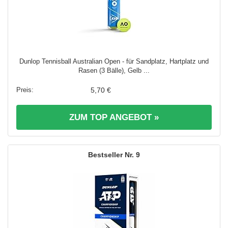
Dunlop Tennisball Australian Open - für Sandplatz, Hartplatz und
Rasen (3 Bälle), Gelb ...
5,70 €
ZUM TOP ANGEBOT »
9