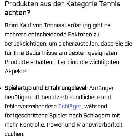
Produkten aus der Kategorie Tennis
achten?
Beim Kauf von Tennisausrüstung gibt es
mehrere entscheidende Faktoren zu
berücksichtigen, um sicherzustellen, dass Sie die
für Ihre Bedürfnisse am besten geeigneten
Produkte erhalten. Hier sind die wichtigsten
Aspekte:
Spielertyp und Erfahrungslevel:
Anfänger
benötigen oft benutzerfreundlichere und
fehlerverzeihendere
Schläger
, während
fortgeschrittene Spieler nach Schlägern mit
mehr Kontrolle, Power und Manövrierbarkeit
suchen.