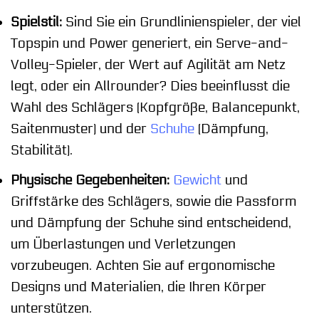
Spielstil:
Sind Sie ein Grundlinienspieler, der viel
Topspin und Power generiert, ein Serve-and-
Volley-Spieler, der Wert auf Agilität am Netz
legt, oder ein Allrounder? Dies beeinflusst die
Wahl des Schlägers (Kopfgröße, Balancepunkt,
Saitenmuster) und der
Schuhe
(Dämpfung,
Stabilität).
Physische Gegebenheiten:
Gewicht
und
Griffstärke des Schlägers, sowie die Passform
und Dämpfung der Schuhe sind entscheidend,
um Überlastungen und Verletzungen
vorzubeugen. Achten Sie auf ergonomische
Designs und Materialien, die Ihren Körper
unterstützen.