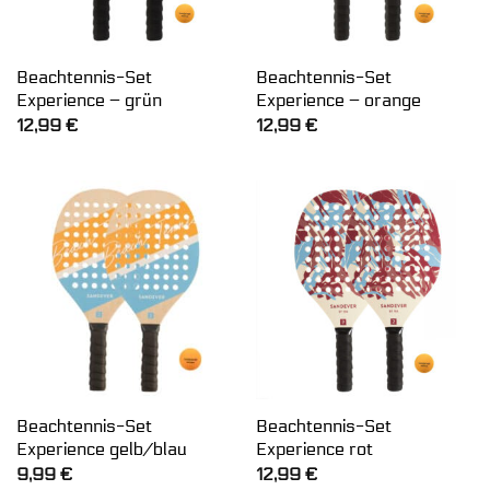
Beachtennis-Set
Beachtennis-Set
Experience – grün
Experience – orange
12,99
€
12,99
€
Beachtennis-Set
Beachtennis-Set
Experience gelb/blau
Experience rot
9,99
€
12,99
€