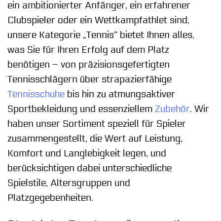
ein ambitionierter Anfänger, ein erfahrener
Clubspieler oder ein Wettkampfathlet sind,
unsere Kategorie „Tennis“ bietet Ihnen alles,
was Sie für Ihren Erfolg auf dem Platz
benötigen – von präzisionsgefertigten
Tennisschlägern über strapazierfähige
Tennisschuhe
bis hin zu atmungsaktiver
Sportbekleidung und essenziellem
Zubehör
. Wir
haben unser Sortiment speziell für Spieler
zusammengestellt, die Wert auf Leistung,
Komfort und Langlebigkeit legen, und
berücksichtigen dabei unterschiedliche
Spielstile, Altersgruppen und
Platzgegebenheiten.