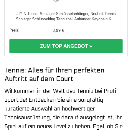
JIYIN Tennis Schläger Schlüsselanhänger, Neuheit Tennis
Schläger Schlüsselring Tennisball Anhänger Keychain K ...
3,99 €
ZUM TOP ANGEBOT »
Tennis: Alles für Ihren perfekten
Auftritt auf dem Court
Willkommen in der Welt des Tennis bei Profi-
sport.de! Entdecken Sie eine sorgfältig
kuratierte Auswahl an hochwertiger
Tennisausrüstung, die darauf ausgelegt ist, Ihr
Spiel auf ein neues Level zu heben. Egal, ob Sie