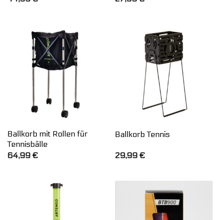
Ballkorb mit Rollen für
Ballkorb Tennis
Tennisbälle
64,99
€
29,99
€