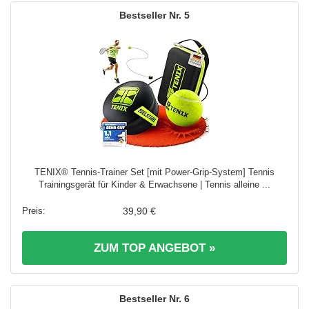
5
TENIX® Tennis-Trainer Set [mit Power-Grip-System] Tennis
Trainingsgerät für Kinder & Erwachsene | Tennis alleine ...
39,90 €
ZUM TOP ANGEBOT »
6