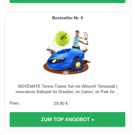
4
MOVEMATE Tennis-Trainer Set mit Wilson® Tennisball |
innovatives Ballspiel für Draußen, im Garten, im Park für ...
29,90 €
ZUM TOP ANGEBOT »