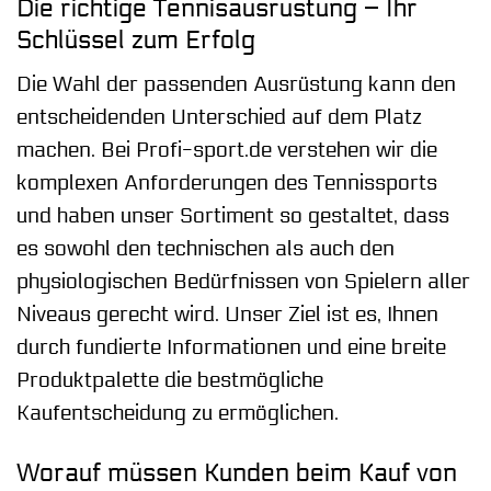
Die richtige Tennisausrüstung – Ihr
Schlüssel zum Erfolg
Die Wahl der passenden Ausrüstung kann den
entscheidenden Unterschied auf dem Platz
machen. Bei Profi-sport.de verstehen wir die
komplexen Anforderungen des Tennissports
und haben unser Sortiment so gestaltet, dass
es sowohl den technischen als auch den
physiologischen Bedürfnissen von Spielern aller
Niveaus gerecht wird. Unser Ziel ist es, Ihnen
durch fundierte Informationen und eine breite
Produktpalette die bestmögliche
Kaufentscheidung zu ermöglichen.
Worauf müssen Kunden beim Kauf von