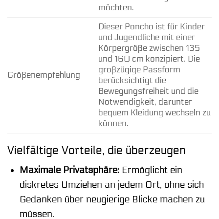
möchten.
Dieser Poncho ist für Kinder
und Jugendliche mit einer
Körpergröße zwischen 135
und 160 cm konzipiert. Die
großzügige Passform
Größenempfehlung
berücksichtigt die
Bewegungsfreiheit und die
Notwendigkeit, darunter
bequem Kleidung wechseln zu
können.
Vielfältige Vorteile, die überzeugen
Maximale Privatsphäre:
Ermöglicht ein
diskretes Umziehen an jedem Ort, ohne sich
Gedanken über neugierige Blicke machen zu
müssen.