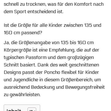
schnell zu trocknen, was für den Komfort nach
dem Sport entscheidend ist.
Ist die Größe für alle Kinder zwischen 135 und
160 cm passend?
Ja, die Größenangabe von 135 bis 160 cm
Körpergröße ist eine Empfehlung, die auf der
typischen Passform und dem großzügigen
Schnitt basiert. Dank des weit geschnittenen
Designs passt der Poncho flexibel für Kinder
und Jugendliche in diesem Größenbereich, um
ausreichend Bedeckung und Bewegungsfreiheit
zu gewährleisten.