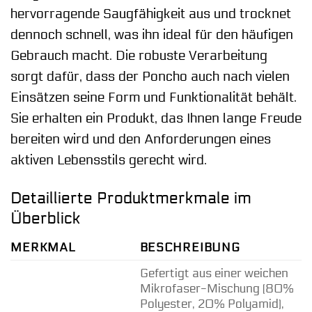
hervorragende Saugfähigkeit aus und trocknet
dennoch schnell, was ihn ideal für den häufigen
Gebrauch macht. Die robuste Verarbeitung
sorgt dafür, dass der Poncho auch nach vielen
Einsätzen seine Form und Funktionalität behält.
Sie erhalten ein Produkt, das Ihnen lange Freude
bereiten wird und den Anforderungen eines
aktiven Lebensstils gerecht wird.
Detaillierte Produktmerkmale im
Überblick
MERKMAL
BESCHREIBUNG
Gefertigt aus einer weichen
Mikrofaser-Mischung (80%
Polyester, 20% Polyamid),