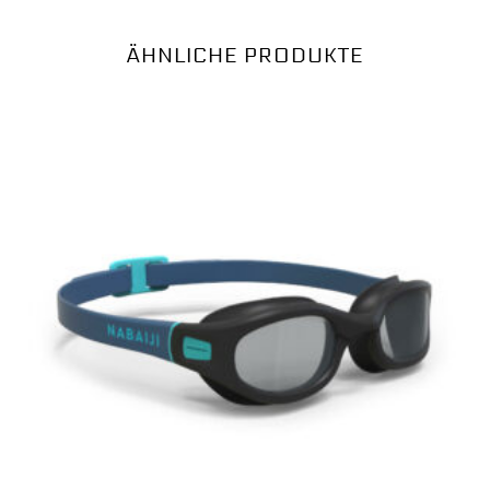
ÄHNLICHE PRODUKTE