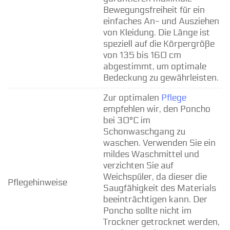
Bewegungsfreiheit für ein
einfaches An- und Ausziehen
von Kleidung. Die Länge ist
speziell auf die Körpergröße
von 135 bis 160 cm
abgestimmt, um optimale
Bedeckung zu gewährleisten.
Zur optimalen
Pflege
empfehlen wir, den Poncho
bei 30°C im
Schonwaschgang zu
waschen. Verwenden Sie ein
mildes Waschmittel und
verzichten Sie auf
Weichspüler, da dieser die
Pflegehinweise
Saugfähigkeit des Materials
beeinträchtigen kann. Der
Poncho sollte nicht im
Trockner getrocknet werden,