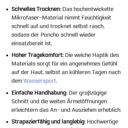
Schnelles Trocknen:
Das hochentwickelte
Mikrofaser-Material nimmt Feuchtigkeit
schnell auf und trocknet selbst rasch,
sodass der Poncho schnell wieder
einsatzbereit ist.
Hoher Tragekomfort:
Die weiche Haptik des
Materials sorgt für ein angenehmes Gefühl
auf der Haut, selbst an kühleren Tagen nach
dem
Wassersport
.
Einfache Handhabung:
Der großzügige
Schnitt und die weiten Ärmelöffnungen
erleichtern das An- und Ausziehen erheblich.
Strapazierfähig und langlebig:
Hochwertige