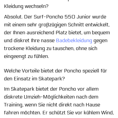
Kleidung wechseln?
Absolut. Der Surf-Poncho 550 Junior wurde
mit einem sehr großzügigen Schnitt entwickelt,
der Ihnen ausreichend Platz bietet, um bequem
und diskret Ihre nasse
Badebekleidung
gegen
trockene Kleidung zu tauschen, ohne sich
eingeengt zu fühlen.
Welche Vorteile bietet der Poncho speziell für
den Einsatz im Skatepark?
Im Skatepark bietet der Poncho vor allem
diskrete Umzieh-Möglichkeiten nach dem
Training, wenn Sie nicht direkt nach Hause
fahren möchten. Er schützt Sie vor kühlem Wind,