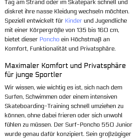
Tag am Strand oder im Skatepark schnell und
diskret ihre nasse Kleidung wechseln möchten.
Speziell entwickelt für
Kinder
und Jugendliche
mit einer Körpergröße von 135 bis 160 cm,
bietet dieser
Poncho
ein Höchstmaß an
Komfort, Funktionalität und Privatsphäre.
Maximaler Komfort und Privatsphäre
für junge Sportler
Wir wissen, wie wichtig es ist, sich nach dem
Surfen, Schwimmen oder einem intensiven
Skateboarding-Training schnell umziehen zu
können, ohne dabei frieren oder sich unwohl
fühlen zu müssen. Der Surf-Poncho 550 Junior
wurde genau dafür konzipiert. Sein großzügiger