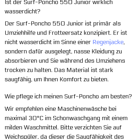
Ist der Surf-Poncho 550 Junior wirklich
wasserdicht?
Der Surf-Poncho 550 Junior ist primär als
Umziehhilfe und Frotteersatz konzipiert. Er ist
nicht wasserdicht im Sinne einer
Regenjacke
,
sondern dafür ausgelegt, nasse Kleidung zu
absorbieren und Sie während des Umziehens
trocken zu halten. Das Material ist stark
saugfähig, um Ihnen Komfort zu bieten.
Wie pflege ich meinen Surf-Poncho am besten?
Wir empfehlen eine Maschinenwäsche bei
maximal 30°C im Schonwaschgang mit einem
milden Waschmittel. Bitte verzichten Sie auf
Weichspüler, da dieser die Saugfähigkeit des