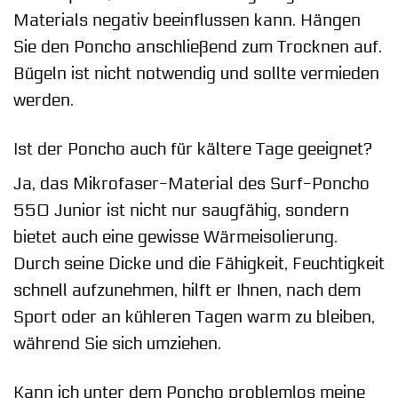
Materials negativ beeinflussen kann. Hängen
Sie den Poncho anschließend zum Trocknen auf.
Bügeln ist nicht notwendig und sollte vermieden
werden.
Ist der Poncho auch für kältere Tage geeignet?
Ja, das Mikrofaser-Material des Surf-Poncho
550 Junior ist nicht nur saugfähig, sondern
bietet auch eine gewisse Wärmeisolierung.
Durch seine Dicke und die Fähigkeit, Feuchtigkeit
schnell aufzunehmen, hilft er Ihnen, nach dem
Sport oder an kühleren Tagen warm zu bleiben,
während Sie sich umziehen.
Kann ich unter dem Poncho problemlos meine