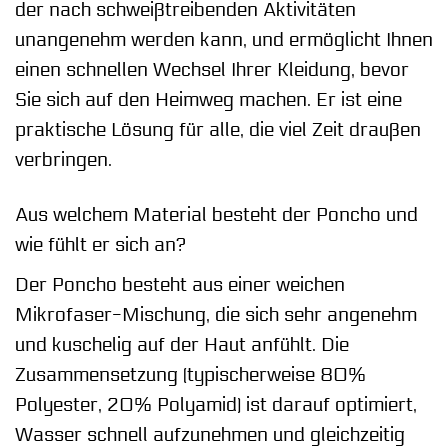
der nach schweißtreibenden Aktivitäten
unangenehm werden kann, und ermöglicht Ihnen
einen schnellen Wechsel Ihrer Kleidung, bevor
Sie sich auf den Heimweg machen. Er ist eine
praktische Lösung für alle, die viel Zeit draußen
verbringen.
Aus welchem Material besteht der Poncho und
wie fühlt er sich an?
Der Poncho besteht aus einer weichen
Mikrofaser-Mischung, die sich sehr angenehm
und kuschelig auf der Haut anfühlt. Die
Zusammensetzung (typischerweise 80%
Polyester, 20% Polyamid) ist darauf optimiert,
Wasser schnell aufzunehmen und gleichzeitig