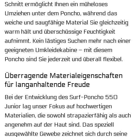
Schnitt ermöglicht Ihnen ein müheloses
Umziehen unter dem Poncho, während das
weiche und saugfähige Material Sie gleichzeitig
warm hält und überschüssige Feuchtigkeit
aufnimmt. Kein lästiges Suchen mehr nach einer
geeigneten Umkleidekabine – mit diesem
Poncho sind Sie jederzeit und überall flexibel.
Überragende Materialeigenschaften
für langanhaltende Freude
Bei der Entwicklung des Surf-Poncho 550
Junior lag unser Fokus auf hochwertigen
Materialien, die sowohl strapazierfähig als auch
angenehm auf der Haut sind. Das speziell
ausgewählte Gewebe zeichnet sich durch seine