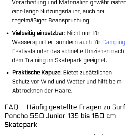
Verarbeitung und Materialien gewährleisten
eine lange Nutzungsdauer, auch bei
regelmäßiger Beanspruchung.
Vielseitig einsetzbar:
Nicht nur für
Wassersportler, sondern auch für
Camping
,
Festivals oder das schnelle Umziehen nach
dem Training im Skatepark geeignet.
Praktische Kapuze:
Bietet zusätzlichen
Schutz vor Wind und Wetter und hilft beim
Abtrocknen der Haare.
FAQ – Häufig gestellte Fragen zu Surf-
Poncho 550 Junior 135 bis 160 cm
Skatepark