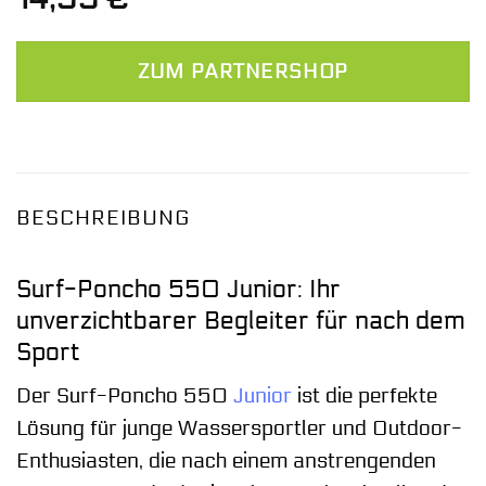
ZUM PARTNERSHOP
BESCHREIBUNG
Surf-Poncho 550 Junior: Ihr
unverzichtbarer Begleiter für nach dem
Sport
Der Surf-Poncho 550
Junior
ist die perfekte
Lösung für junge Wassersportler und Outdoor-
Enthusiasten, die nach einem anstrengenden