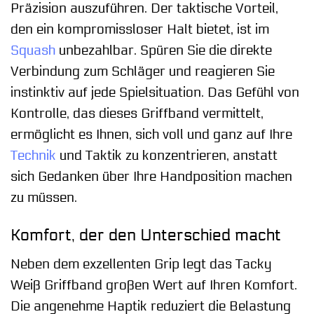
Präzision auszuführen. Der taktische Vorteil,
den ein kompromissloser Halt bietet, ist im
Squash
unbezahlbar. Spüren Sie die direkte
Verbindung zum Schläger und reagieren Sie
instinktiv auf jede Spielsituation. Das Gefühl von
Kontrolle, das dieses Griffband vermittelt,
ermöglicht es Ihnen, sich voll und ganz auf Ihre
Technik
und Taktik zu konzentrieren, anstatt
sich Gedanken über Ihre Handposition machen
zu müssen.
Komfort, der den Unterschied macht
Neben dem exzellenten Grip legt das Tacky
Weiß Griffband großen Wert auf Ihren Komfort.
Die angenehme Haptik reduziert die Belastung