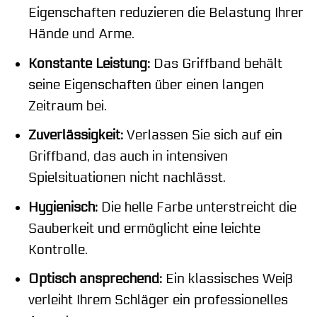
Eigenschaften reduzieren die Belastung Ihrer
Hände und Arme.
Konstante Leistung:
Das Griffband behält
seine Eigenschaften über einen langen
Zeitraum bei.
Zuverlässigkeit:
Verlassen Sie sich auf ein
Griffband, das auch in intensiven
Spielsituationen nicht nachlässt.
Hygienisch:
Die helle Farbe unterstreicht die
Sauberkeit und ermöglicht eine leichte
Kontrolle.
Optisch ansprechend:
Ein klassisches Weiß
verleiht Ihrem Schläger ein professionelles