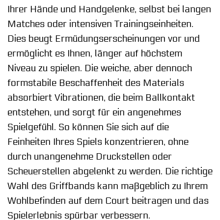
Ihrer Hände und Handgelenke, selbst bei langen
Matches oder intensiven Trainingseinheiten.
Dies beugt Ermüdungserscheinungen vor und
ermöglicht es Ihnen, länger auf höchstem
Niveau zu spielen. Die weiche, aber dennoch
formstabile Beschaffenheit des Materials
absorbiert Vibrationen, die beim Ballkontakt
entstehen, und sorgt für ein angenehmes
Spielgefühl. So können Sie sich auf die
Feinheiten Ihres Spiels konzentrieren, ohne
durch unangenehme Druckstellen oder
Scheuerstellen abgelenkt zu werden. Die richtige
Wahl des Griffbands kann maßgeblich zu Ihrem
Wohlbefinden auf dem Court beitragen und das
Spielerlebnis spürbar verbessern.