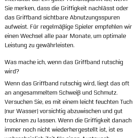
Sie merken, dass die Griffigkeit nachlässt oder
das Griffband sichtbare Abnutzungsspuren
aufweist. Für regelmäßige Spieler empfehlen wir
einen Wechsel alle paar Monate, um optimale
Leistung zu gewährleisten.
Was mache ich, wenn das Griffband rutschig
wird?
Wenn das Griffband rutschig wird, liegt das oft
an angesammeltem Schweiß und Schmutz.
Versuchen Sie, es mit einem leicht feuchten Tuch
(nur Wasser) vorsichtig abzuwischen und gut
trocknen zu lassen. Wenn die Griffigkeit danach
immer noch nicht wiederhergestellt ist, ist es