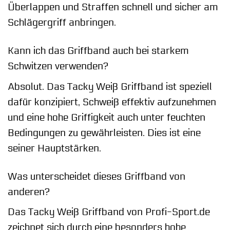
Überlappen und Straffen schnell und sicher am
Schlägergriff anbringen.
Kann ich das Griffband auch bei starkem
Schwitzen verwenden?
Absolut. Das Tacky Weiß Griffband ist speziell
dafür konzipiert, Schweiß effektiv aufzunehmen
und eine hohe Griffigkeit auch unter feuchten
Bedingungen zu gewährleisten. Dies ist eine
seiner Hauptstärken.
Was unterscheidet dieses Griffband von
anderen?
Das Tacky Weiß Griffband von Profi-Sport.de
zeichnet sich durch eine besonders hohe