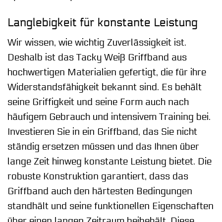
Langlebigkeit für konstante Leistung
Wir wissen, wie wichtig Zuverlässigkeit ist.
Deshalb ist das Tacky Weiß Griffband aus
hochwertigen Materialien gefertigt, die für ihre
Widerstandsfähigkeit bekannt sind. Es behält
seine Griffigkeit und seine Form auch nach
häufigem Gebrauch und intensivem Training bei.
Investieren Sie in ein Griffband, das Sie nicht
ständig ersetzen müssen und das Ihnen über
lange Zeit hinweg konstante Leistung bietet. Die
robuste Konstruktion garantiert, dass das
Griffband auch den härtesten Bedingungen
standhält und seine funktionellen Eigenschaften
über einen langen Zeitraum beibehält. Diese