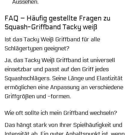
Aussehen.
FAQ – Häufig gestellte Fragen zu
Squash-Griffband Tacky weiß
Ist das Tacky Weiß Griffband für alle
Schlägertypen geeignet?
Ja, das Tacky Weiß Griffband ist universell
einsetzbar und passt auf den Griff jedes
Squashschlägers. Seine Länge und Elastizität
ermöglichen eine Anpassung an verschiedene
Griffgrößen und -formen.
Wie oft sollte ich mein Griffband wechseln?
Das hängt stark von Ihrer Spielhäufigkeit und
Intensität ab. Ein guter Anhaltspunkt ist, wenn