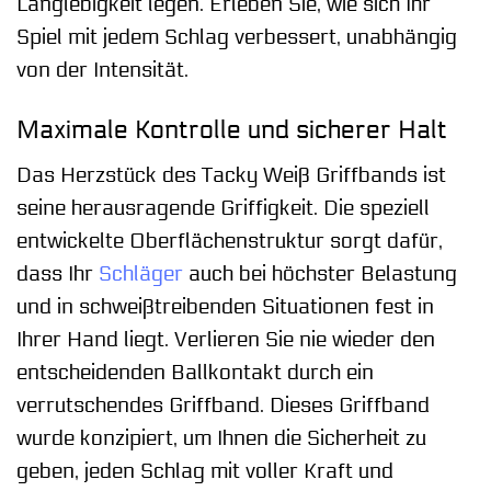
Langlebigkeit legen. Erleben Sie, wie sich Ihr
Spiel mit jedem Schlag verbessert, unabhängig
von der Intensität.
Maximale Kontrolle und sicherer Halt
Das Herzstück des Tacky Weiß Griffbands ist
seine herausragende Griffigkeit. Die speziell
entwickelte Oberflächenstruktur sorgt dafür,
dass Ihr
Schläger
auch bei höchster Belastung
und in schweißtreibenden Situationen fest in
Ihrer Hand liegt. Verlieren Sie nie wieder den
entscheidenden Ballkontakt durch ein
verrutschendes Griffband. Dieses Griffband
wurde konzipiert, um Ihnen die Sicherheit zu
geben, jeden Schlag mit voller Kraft und