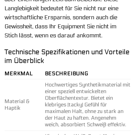
Langlebigkeit bedeutet für Sie nicht nur eine
wirtschaftliche Ersparnis, sondern auch die
Gewissheit, dass Ihr Equipment Sie nicht im
Stich lässt, wenn es darauf ankommt.
Technische Spezifikationen und Vorteile
im Überblick
MERKMAL
BESCHREIBUNG
Hochwertiges Synthetikmaterial mit
einer speziell entwickelten
Oberflächentextur. Bietet ein
Material &
klebriges (tacky) Gefühl für
Haptik
maximalen Halt, ohne zu stark an
der Haut zu haften. Angenehm
weich, absorbiert Schweiß effektiv.