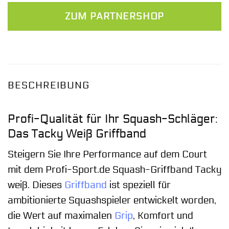
ZUM PARTNERSHOP
BESCHREIBUNG
Profi-Qualität für Ihr Squash-Schläger:
Das Tacky Weiß Griffband
Steigern Sie Ihre Performance auf dem Court
mit dem Profi-Sport.de Squash-Griffband Tacky
weiß. Dieses
Griffband
ist speziell für
ambitionierte Squashspieler entwickelt worden,
die Wert auf maximalen
Grip
, Komfort und