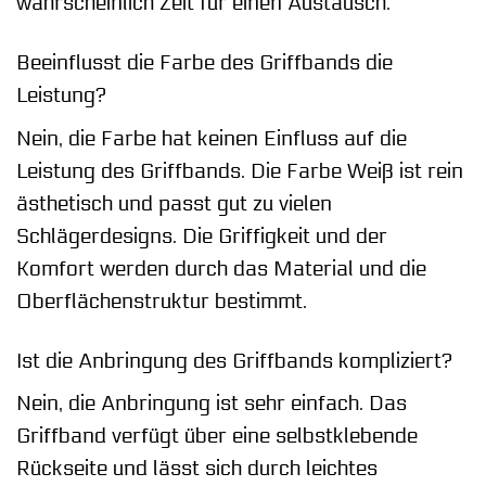
wahrscheinlich Zeit für einen Austausch.
Beeinflusst die Farbe des Griffbands die
Leistung?
Nein, die Farbe hat keinen Einfluss auf die
Leistung des Griffbands. Die Farbe Weiß ist rein
ästhetisch und passt gut zu vielen
Schlägerdesigns. Die Griffigkeit und der
Komfort werden durch das Material und die
Oberflächenstruktur bestimmt.
Ist die Anbringung des Griffbands kompliziert?
Nein, die Anbringung ist sehr einfach. Das
Griffband verfügt über eine selbstklebende
Rückseite und lässt sich durch leichtes