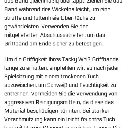
das Band gleichmäßig überlappt. Ziehen Sie das
Band während des Wickelns leicht, um eine
straffe und faltenfreie Oberfläche zu
gewährleisten. Verwenden Sie den
mitgelieferten Abschlussstreifen, um das
Griffband am Ende sicher zu befestigen.
Um die Griffigkeit Ihres Tacky Weiß Griffbands
lange zu erhalten, empfehlen wir, es nach jeder
Spielsitzung mit einem trockenen Tuch
abzuwischen, um Schweiß und Feuchtigkeit zu
entfernen. Vermeiden Sie die Verwendung von
aggressiven Reinigungsmitteln, da diese das
Material beschädigen könnten. Bei starker
Verschmutzung kann ein leicht feuchtes Tuch