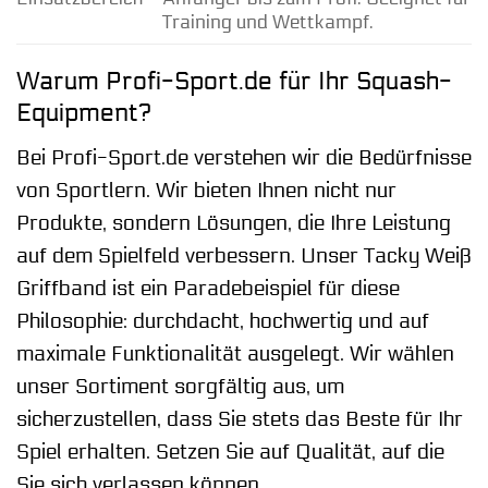
Training und Wettkampf.
Warum Profi-Sport.de für Ihr Squash-
Equipment?
Bei Profi-Sport.de verstehen wir die Bedürfnisse
von Sportlern. Wir bieten Ihnen nicht nur
Produkte, sondern Lösungen, die Ihre Leistung
auf dem Spielfeld verbessern. Unser Tacky Weiß
Griffband ist ein Paradebeispiel für diese
Philosophie: durchdacht, hochwertig und auf
maximale Funktionalität ausgelegt. Wir wählen
unser Sortiment sorgfältig aus, um
sicherzustellen, dass Sie stets das Beste für Ihr
Spiel erhalten. Setzen Sie auf Qualität, auf die
Sie sich verlassen können.