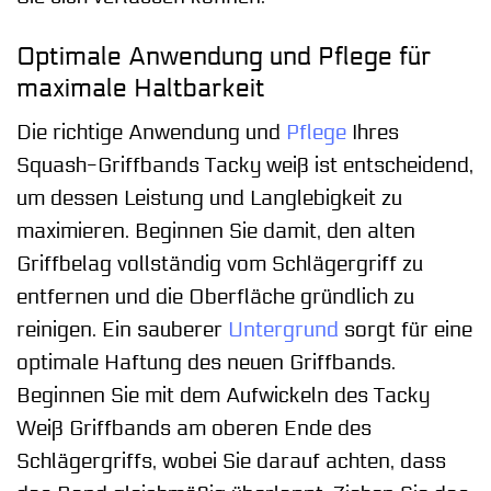
Optimale Anwendung und Pflege für
maximale Haltbarkeit
Die richtige Anwendung und
Pflege
Ihres
Squash-Griffbands Tacky weiß ist entscheidend,
um dessen Leistung und Langlebigkeit zu
maximieren. Beginnen Sie damit, den alten
Griffbelag vollständig vom Schlägergriff zu
entfernen und die Oberfläche gründlich zu
reinigen. Ein sauberer
Untergrund
sorgt für eine
optimale Haftung des neuen Griffbands.
Beginnen Sie mit dem Aufwickeln des Tacky
Weiß Griffbands am oberen Ende des
Schlägergriffs, wobei Sie darauf achten, dass