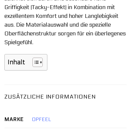
Griffigkeit (Tacky-Effekt) in Kombination mit
exzellentem Komfort und hoher Langlebigkeit
aus. Die Materialauswahl und die spezielle
Oberflächenstruktur sorgen für ein überlegenes
Spielgefühl.
Inhalt
ZUSÄTZLICHE INFORMATIONEN
MARKE
OPFEEL