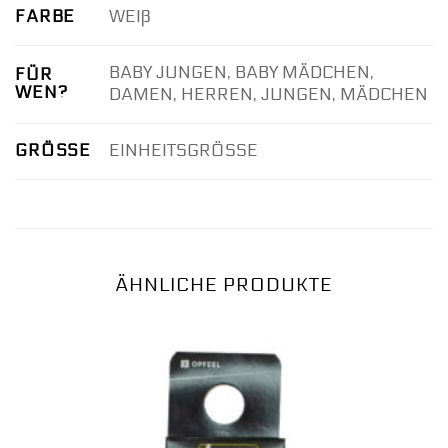
FARBE
WEIß
BABY JUNGEN, BABY MÄDCHEN,
FÜR
WEN?
DAMEN, HERREN, JUNGEN, MÄDCHEN
GRÖSSE
EINHEITSGRÖSSE
ÄHNLICHE PRODUKTE