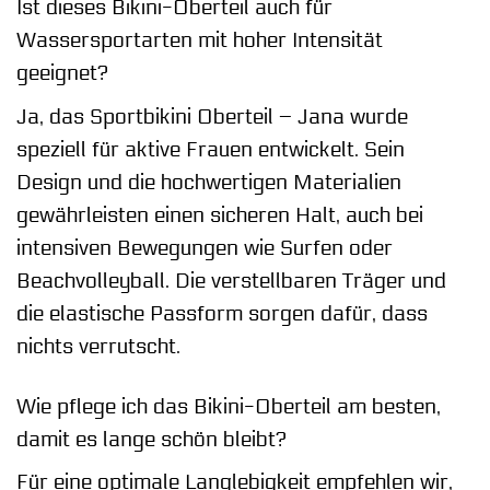
Ist dieses Bikini-Oberteil auch für
Wassersportarten mit hoher Intensität
geeignet?
Ja, das Sportbikini Oberteil – Jana wurde
speziell für aktive Frauen entwickelt. Sein
Design und die hochwertigen Materialien
gewährleisten einen sicheren Halt, auch bei
intensiven Bewegungen wie Surfen oder
Beachvolleyball. Die verstellbaren Träger und
die elastische Passform sorgen dafür, dass
nichts verrutscht.
Wie pflege ich das Bikini-Oberteil am besten,
damit es lange schön bleibt?
Für eine optimale Langlebigkeit empfehlen wir,