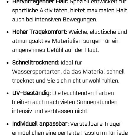
Hervorragender Halt:
Speziell entwickelt für
sportliche Aktivitäten, bietet maximalen Halt
auch bei intensiven Bewegungen.
Hoher Tragekomfort:
Weiche, elastische und
atmungsaktive Materialien sorgen für ein
angenehmes Gefühl auf der Haut.
Schnelltrocknend:
Ideal für
Wassersportarten, da das Material schnell
trocknet und Sie sich nicht unwohl fühlen.
UV-Beständig:
Die leuchtenden Farben
bleiben auch nach vielen Sonnenstunden
intensiv und verblassen nicht.
Individuell anpassbar:
Verstellbare Träger
ermöglichen eine perfekte Passform für jede