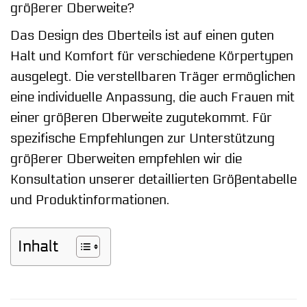
größerer Oberweite?
Das Design des Oberteils ist auf einen guten
Halt und Komfort für verschiedene Körpertypen
ausgelegt. Die verstellbaren Träger ermöglichen
eine individuelle Anpassung, die auch Frauen mit
einer größeren Oberweite zugutekommt. Für
spezifische Empfehlungen zur Unterstützung
größerer Oberweiten empfehlen wir die
Konsultation unserer detaillierten Größentabelle
und Produktinformationen.
Inhalt