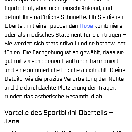
figurbetont, aber nicht einschränkend, und
betont Ihre natürliche Silhouette. Ob Sie dieses
Oberteil mit einer passenden
Hose
kombinieren
oder als modisches Statement für sich tragen –
Sie werden sich stets stilvoll und selbstbewusst
fühlen. Die Farbgebung ist so gewählt, dass sie
gut mit verschiedenen Hauttönen harmoniert
und eine sommerliche Frische ausstrahlt. Kleine
Details, wie die präzise Verarbeitung der Nähte
und die durchdachte Platzierung der Träger,
runden das ästhetische Gesamtbild ab.
Vorteile des Sportbikini Oberteils –
Jana