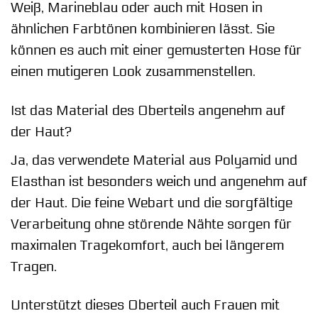
Weiß, Marineblau oder auch mit Hosen in
ähnlichen Farbtönen kombinieren lässt. Sie
können es auch mit einer gemusterten Hose für
einen mutigeren Look zusammenstellen.
Ist das Material des Oberteils angenehm auf
der Haut?
Ja, das verwendete Material aus Polyamid und
Elasthan ist besonders weich und angenehm auf
der Haut. Die feine Webart und die sorgfältige
Verarbeitung ohne störende Nähte sorgen für
maximalen Tragekomfort, auch bei längerem
Tragen.
Unterstützt dieses Oberteil auch Frauen mit