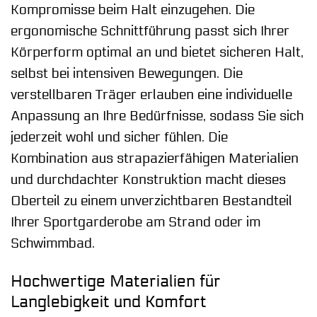
Kompromisse beim Halt einzugehen. Die
ergonomische Schnittführung passt sich Ihrer
Körperform optimal an und bietet sicheren Halt,
selbst bei intensiven Bewegungen. Die
verstellbaren Träger erlauben eine individuelle
Anpassung an Ihre Bedürfnisse, sodass Sie sich
jederzeit wohl und sicher fühlen. Die
Kombination aus strapazierfähigen Materialien
und durchdachter Konstruktion macht dieses
Oberteil zu einem unverzichtbaren Bestandteil
Ihrer Sportgarderobe am Strand oder im
Schwimmbad.
Hochwertige Materialien für
Langlebigkeit und Komfort