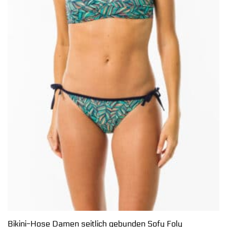
Bikini-Hose Damen seitlich gebunden Sofy Foly