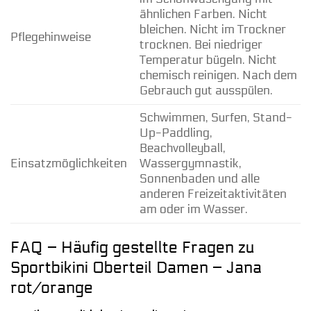
ähnlichen Farben. Nicht
bleichen. Nicht im Trockner
Pflegehinweise
trocknen. Bei niedriger
Temperatur bügeln. Nicht
chemisch reinigen. Nach dem
Gebrauch gut ausspülen.
Schwimmen, Surfen, Stand-
Up-Paddling,
Beachvolleyball,
Einsatzmöglichkeiten
Wassergymnastik,
Sonnenbaden und alle
anderen Freizeitaktivitäten
am oder im Wasser.
FAQ – Häufig gestellte Fragen zu
Sportbikini Oberteil Damen – Jana
rot/orange