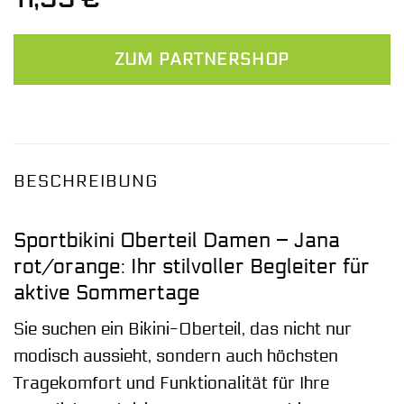
ZUM PARTNERSHOP
BESCHREIBUNG
Sportbikini Oberteil Damen – Jana
rot/orange: Ihr stilvoller Begleiter für
aktive Sommertage
Sie suchen ein Bikini-Oberteil, das nicht nur
modisch aussieht, sondern auch höchsten
Tragekomfort und Funktionalität für Ihre