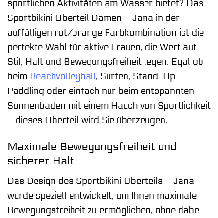
sportlichen Aktivitäten am Wasser bietet? Das
Sportbikini Oberteil Damen – Jana in der
auffälligen rot/orange Farbkombination ist die
perfekte Wahl für aktive Frauen, die Wert auf
Stil, Halt und Bewegungsfreiheit legen. Egal ob
beim
Beachvolleyball
, Surfen, Stand-Up-
Paddling oder einfach nur beim entspannten
Sonnenbaden mit einem Hauch von Sportlichkeit
– dieses Oberteil wird Sie überzeugen.
Maximale Bewegungsfreiheit und
sicherer Halt
Das Design des Sportbikini Oberteils – Jana
wurde speziell entwickelt, um Ihnen maximale
Bewegungsfreiheit zu ermöglichen, ohne dabei