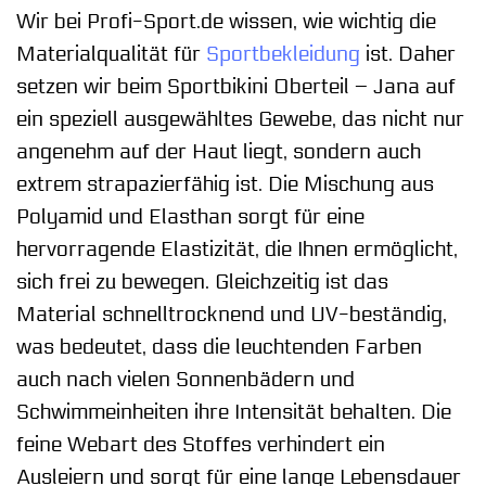
Wir bei Profi-Sport.de wissen, wie wichtig die
Materialqualität für
Sportbekleidung
ist. Daher
setzen wir beim Sportbikini Oberteil – Jana auf
ein speziell ausgewähltes Gewebe, das nicht nur
angenehm auf der Haut liegt, sondern auch
extrem strapazierfähig ist. Die Mischung aus
Polyamid und Elasthan sorgt für eine
hervorragende Elastizität, die Ihnen ermöglicht,
sich frei zu bewegen. Gleichzeitig ist das
Material schnelltrocknend und UV-beständig,
was bedeutet, dass die leuchtenden Farben
auch nach vielen Sonnenbädern und
Schwimmeinheiten ihre Intensität behalten. Die
feine Webart des Stoffes verhindert ein
Ausleiern und sorgt für eine lange Lebensdauer