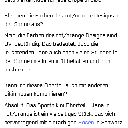
Bleichen die Farben des rot/orange Designs in
der Sonne aus?
Nein, die Farben des rot/orange Designs sind
UV-beständig. Das bedeutet, dass die
leuchtenden Töne auch nach vielen Stunden in
der Sonne ihre Intensität behalten und nicht
ausbleichen.
Kann ich dieses Oberteil auch mit anderen
Bikinihosen kombinieren?
Absolut. Das Sportbikini Oberteil – Jana in
rot/orange ist ein vielseitiges Stück, das sich
hervorragend mit einfarbigen
Hosen
in Schwarz,