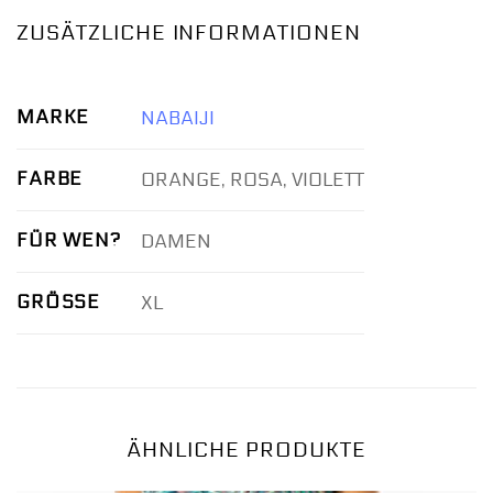
ZUSÄTZLICHE INFORMATIONEN
MARKE
NABAIJI
FARBE
ORANGE, ROSA, VIOLETT
FÜR WEN?
DAMEN
GRÖSSE
XL
ÄHNLICHE PRODUKTE