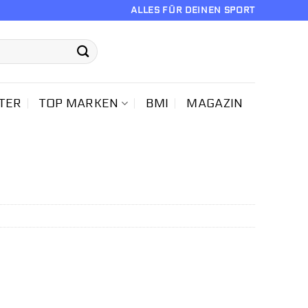
ALLES FÜR DEINEN SPORT
TER
TOP MARKEN
BMI
MAGAZIN