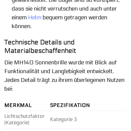
dass sie nicht verrutschen und auch unter
einem
Helm
bequem getragen werden
können.
Technische Details und
Materialbeschaffenheit
Die MH140 Sonnenbrille wurde mit Blick auf
Funktionalität und Langlebigkeit entwickelt.
Jedes Detail trägt zu ihrem überlegenen Nutzen
bei:
MERKMAL
SPEZIFIKATION
Lichtschutzfaktor
Kategorie 3
(Kategorie)