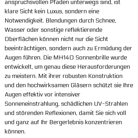
anspruchsvollen Pfaden unterwegs sind, ist
klare Sicht kein Luxus, sondern eine
Notwendigkeit. Blendungen durch Schnee,
Wasser oder sonstige reflektierende
Oberflächen können nicht nur die Sicht
beeinträchtigen, sondern auch zu Ermüdung der
Augen führen. Die MH140 Sonnenbrille wurde
entwickelt, um genau diese Herausforderungen
zu meistern. Mit ihrer robusten Konstruktion
und den hochwirksamen Gläsern schützt sie Ihre
Augen effektiv vor intensiver
Sonneneinstrahlung, schädlichen UV-Strahlen
und störenden Reflexionen, damit Sie sich voll
und ganz auf Ihr Bergerlebnis konzentrieren
können.