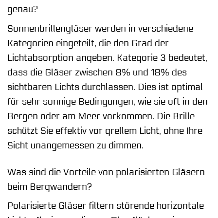
genau?
Sonnenbrillengläser werden in verschiedene
Kategorien eingeteilt, die den Grad der
Lichtabsorption angeben. Kategorie 3 bedeutet,
dass die Gläser zwischen 8% und 18% des
sichtbaren Lichts durchlassen. Dies ist optimal
für sehr sonnige Bedingungen, wie sie oft in den
Bergen oder am Meer vorkommen. Die Brille
schützt Sie effektiv vor grellem Licht, ohne Ihre
Sicht unangemessen zu dimmen.
Was sind die Vorteile von polarisierten Gläsern
beim Bergwandern?
Polarisierte Gläser filtern störende horizontale