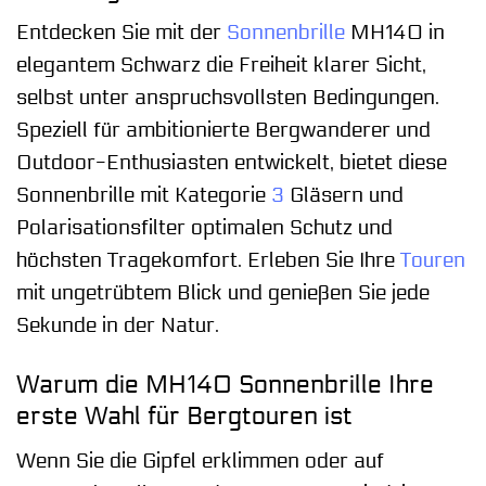
Entdecken Sie mit der
Sonnenbrille
MH140 in
elegantem Schwarz die Freiheit klarer Sicht,
selbst unter anspruchsvollsten Bedingungen.
Speziell für ambitionierte Bergwanderer und
Outdoor-Enthusiasten entwickelt, bietet diese
Sonnenbrille mit Kategorie
3
Gläsern und
Polarisationsfilter optimalen Schutz und
höchsten Tragekomfort. Erleben Sie Ihre
Touren
mit ungetrübtem Blick und genießen Sie jede
Sekunde in der Natur.
Warum die MH140 Sonnenbrille Ihre
erste Wahl für Bergtouren ist
Wenn Sie die Gipfel erklimmen oder auf