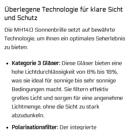
Überlegene Technologie für klare Sicht
und Schutz
Die MH140 Sonnenbrille setzt auf bewährte
Technologie, um Ihnen ein optimales Seherlebnis
zu bieten:
Kategorie 3 Gläser:
Diese Gläser bieten eine
hohe Lichtdurchlässigkeit von 8% bis 18%,
was sie ideal für sonnige bis sehr sonnige
Bedingungen macht. Sie filtern effektiv
grelles Licht und sorgen für eine angenehme
Lichtmenge, ohne die Sicht zu stark
abzudunkeln.
Polarisationsfilter:
Der integrierte