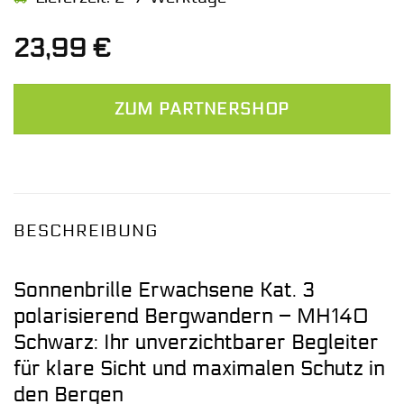
23,99
€
ZUM PARTNERSHOP
BESCHREIBUNG
Sonnenbrille Erwachsene Kat. 3
polarisierend Bergwandern – MH140
Schwarz: Ihr unverzichtbarer Begleiter
für klare Sicht und maximalen Schutz in
den Bergen