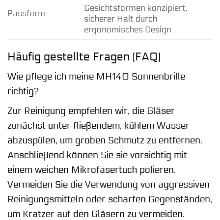
Gesichtsformen konzipiert,
Passform
sicherer Halt durch
ergonomisches Design
Häufig gestellte Fragen (FAQ)
Wie pflege ich meine MH140 Sonnenbrille
richtig?
Zur Reinigung empfehlen wir, die Gläser
zunächst unter fließendem, kühlem Wasser
abzuspülen, um groben Schmutz zu entfernen.
Anschließend können Sie sie vorsichtig mit
einem weichen Mikrofasertuch polieren.
Vermeiden Sie die Verwendung von aggressiven
Reinigungsmitteln oder scharfen Gegenständen,
um Kratzer auf den Gläsern zu vermeiden.