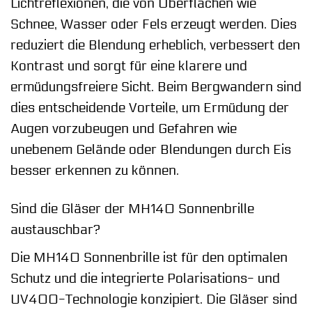
Lichtreflexionen, die von Oberflächen wie
Schnee, Wasser oder Fels erzeugt werden. Dies
reduziert die Blendung erheblich, verbessert den
Kontrast und sorgt für eine klarere und
ermüdungsfreiere Sicht. Beim Bergwandern sind
dies entscheidende Vorteile, um Ermüdung der
Augen vorzubeugen und Gefahren wie
unebenem Gelände oder Blendungen durch Eis
besser erkennen zu können.
Sind die Gläser der MH140 Sonnenbrille
austauschbar?
Die MH140 Sonnenbrille ist für den optimalen
Schutz und die integrierte Polarisations- und
UV400-Technologie konzipiert. Die Gläser sind