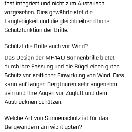
fest integriert und nicht zum Austausch
vorgesehen. Dies gewährleistet die
Langlebigkeit und die gleichbleibend hohe
Schutzfunktion der Brille.
Schützt die Brille auch vor Wind?
Das Design der MH140 Sonnenbrille bietet
durch ihre Fassung und die Bügel einen guten
Schutz vor seitlicher Einwirkung von Wind. Dies
kann auf langen Bergtouren sehr angenehm
sein und Ihre Augen vor Zugluft und dem
Austrocknen schützen.
Welche Art von Sonnenschutz ist für das
Bergwandern am wichtigsten?