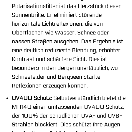
Polarisationsfilter ist das Herzstück dieser
Sonnenbrille. Er eliminiert störende
horizontale Lichtreflexionen, die von
Oberflächen wie Wasser, Schnee oder
nassen Straßen ausgehen. Das Ergebnis ist
eine deutlich reduzierte Blendung, erhöhter
Kontrast und schärfere Sicht. Dies ist
besonders in den Bergen unerlässlich, wo
Schneefelder und Bergseen starke
Reflexionen erzeugen können.
UV400 Schutz:
Selbstverständlich bietet die
MH140 einen umfassenden UV400 Schutz,
der 100% der schädlichen UVA- und UVB-
Strahlen blockiert. Dies schützt Ihre Augen