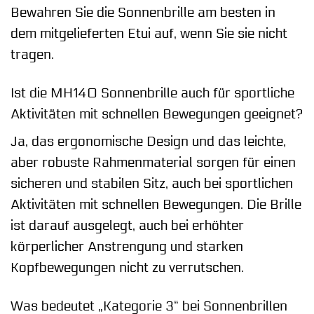
Bewahren Sie die Sonnenbrille am besten in
dem mitgelieferten Etui auf, wenn Sie sie nicht
tragen.
Ist die MH140 Sonnenbrille auch für sportliche
Aktivitäten mit schnellen Bewegungen geeignet?
Ja, das ergonomische Design und das leichte,
aber robuste Rahmenmaterial sorgen für einen
sicheren und stabilen Sitz, auch bei sportlichen
Aktivitäten mit schnellen Bewegungen. Die Brille
ist darauf ausgelegt, auch bei erhöhter
körperlicher Anstrengung und starken
Kopfbewegungen nicht zu verrutschen.
Was bedeutet „Kategorie 3“ bei Sonnenbrillen