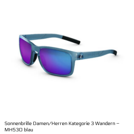
Sonnenbrille Damen/Herren Kategorie 3 Wandern –
MH530 blau