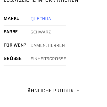
ZUSÄTZLICHE INFORMATIONEN
MARKE
QUECHUA
FARBE
SCHWARZ
FÜR WEN?
DAMEN, HERREN
GRÖSSE
EINHEITSGRÖSSE
ÄHNLICHE PRODUKTE