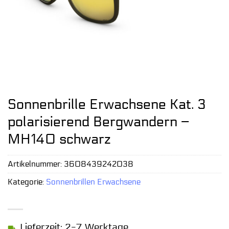
Sonnenbrille Erwachsene Kat. 3
polarisierend Bergwandern –
MH140 schwarz
Artikelnummer:
3608439242038
Kategorie:
Sonnenbrillen Erwachsene
Lieferzeit: 2-7 Werktage