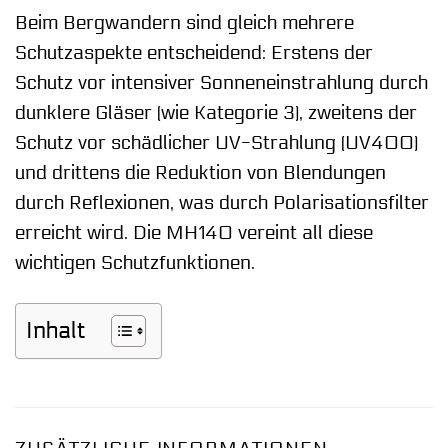
Beim Bergwandern sind gleich mehrere
Schutzaspekte entscheidend: Erstens der
Schutz vor intensiver Sonneneinstrahlung durch
dunklere Gläser (wie Kategorie 3), zweitens der
Schutz vor schädlicher UV-Strahlung (UV400)
und drittens die Reduktion von Blendungen
durch Reflexionen, was durch Polarisationsfilter
erreicht wird. Die MH140 vereint all diese
wichtigen Schutzfunktionen.
Inhalt