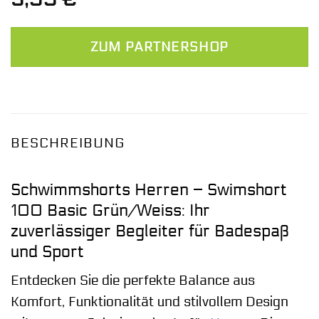
ZUM PARTNERSHOP
BESCHREIBUNG
Schwimmshorts Herren – Swimshort
100 Basic Grün/Weiss: Ihr
zuverlässiger Begleiter für Badespaß
und Sport
Entdecken Sie die perfekte Balance aus
Komfort, Funktionalität und stilvollem Design