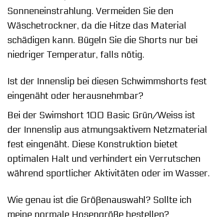
Sonneneinstrahlung. Vermeiden Sie den
Wäschetrockner, da die Hitze das Material
schädigen kann. Bügeln Sie die Shorts nur bei
niedriger Temperatur, falls nötig.
Ist der Innenslip bei diesen Schwimmshorts fest
eingenäht oder herausnehmbar?
Bei der Swimshort 100 Basic Grün/Weiss ist
der Innenslip aus atmungsaktivem Netzmaterial
fest eingenäht. Diese Konstruktion bietet
optimalen Halt und verhindert ein Verrutschen
während sportlicher Aktivitäten oder im Wasser.
Wie genau ist die Größenauswahl? Sollte ich
meine normale Hosengröße bestellen?