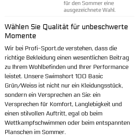
für den Sommer eine
ausgezeichnete Wahl.
Wählen Sie Qualität für unbeschwerte
Momente
Wir bei Profi-Sport.de verstehen, dass die
richtige Bekleidung einen wesentlichen Beitrag
zu Ihrem Wohlbefinden und Ihrer Performance
leistet. Unsere Swimshort 100 Basic
Grün/Weiss ist nicht nur ein Kleidungsstück,
sondern ein Versprechen an Sie: ein
Versprechen für Komfort, Langlebigkeit und
einen stilvollen Auftritt, egal ob beim
Wettkampfschwimmen oder beim entspannten
Planschen im Sommer.