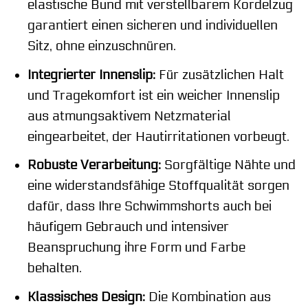
elastische Bund mit verstellbarem Kordelzug
garantiert einen sicheren und individuellen
Sitz, ohne einzuschnüren.
Integrierter Innenslip:
Für zusätzlichen Halt
und Tragekomfort ist ein weicher Innenslip
aus atmungsaktivem Netzmaterial
eingearbeitet, der Hautirritationen vorbeugt.
Robuste Verarbeitung:
Sorgfältige Nähte und
eine widerstandsfähige Stoffqualität sorgen
dafür, dass Ihre Schwimmshorts auch bei
häufigem Gebrauch und intensiver
Beanspruchung ihre Form und Farbe
behalten.
Klassisches Design:
Die Kombination aus