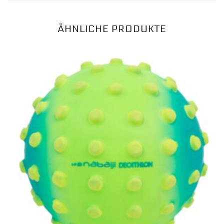
ÄHNLICHE PRODUKTE