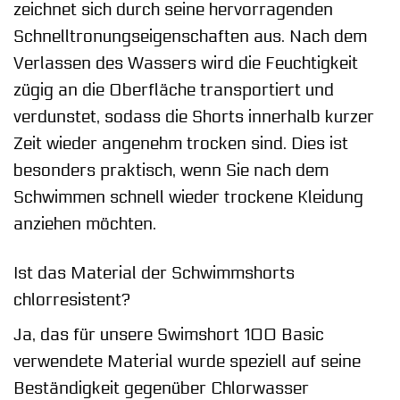
zeichnet sich durch seine hervorragenden
Schnelltronungseigenschaften aus. Nach dem
Verlassen des Wassers wird die Feuchtigkeit
zügig an die Oberfläche transportiert und
verdunstet, sodass die Shorts innerhalb kurzer
Zeit wieder angenehm trocken sind. Dies ist
besonders praktisch, wenn Sie nach dem
Schwimmen schnell wieder trockene Kleidung
anziehen möchten.
Ist das Material der Schwimmshorts
chlorresistent?
Ja, das für unsere Swimshort 100 Basic
verwendete Material wurde speziell auf seine
Beständigkeit gegenüber Chlorwasser