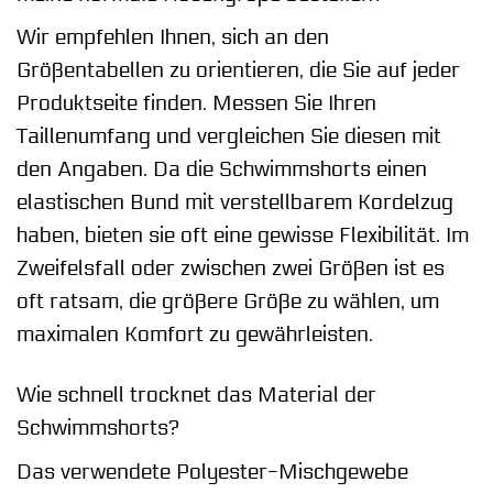
Wir empfehlen Ihnen, sich an den
Größentabellen zu orientieren, die Sie auf jeder
Produktseite finden. Messen Sie Ihren
Taillenumfang und vergleichen Sie diesen mit
den Angaben. Da die Schwimmshorts einen
elastischen Bund mit verstellbarem Kordelzug
haben, bieten sie oft eine gewisse Flexibilität. Im
Zweifelsfall oder zwischen zwei Größen ist es
oft ratsam, die größere Größe zu wählen, um
maximalen Komfort zu gewährleisten.
Wie schnell trocknet das Material der
Schwimmshorts?
Das verwendete Polyester-Mischgewebe