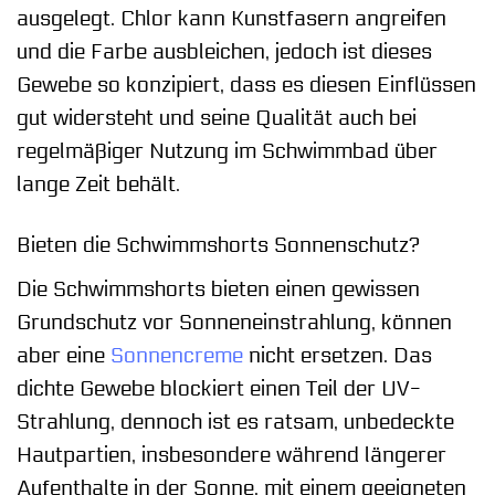
ausgelegt. Chlor kann Kunstfasern angreifen
und die Farbe ausbleichen, jedoch ist dieses
Gewebe so konzipiert, dass es diesen Einflüssen
gut widersteht und seine Qualität auch bei
regelmäßiger Nutzung im Schwimmbad über
lange Zeit behält.
Bieten die Schwimmshorts Sonnenschutz?
Die Schwimmshorts bieten einen gewissen
Grundschutz vor Sonneneinstrahlung, können
aber eine
Sonnencreme
nicht ersetzen. Das
dichte Gewebe blockiert einen Teil der UV-
Strahlung, dennoch ist es ratsam, unbedeckte
Hautpartien, insbesondere während längerer
Aufenthalte in der Sonne, mit einem geeigneten