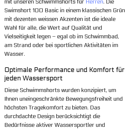
mit unseren Schwimmshorts für
Herren
. Die
Swimshort 100 Basic in einem klassischen Grün
mit dezenten weissen Akzenten ist die ideale
Wahl für alle, die Wert auf Qualität und
Vielseitigkeit legen – egal ob im Schwimmbad,
am Strand oder bei sportlichen Aktivitäten im
Wasser.
Optimale Performance und Komfort für
jeden Wassersport
Diese Schwimmshorts wurden konzipiert, um
Ihnen uneingeschränkte Bewegungsfreiheit und
höchsten Tragekomfort zu bieten. Das
durchdachte Design berücksichtigt die
Bedürfnisse aktiver Wassersportler und