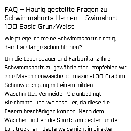
FAQ – Häufig gestellte Fragen zu
Schwimmshorts Herren – Swimshort
100 Basic Grün/Weiss
Wie pflege ich meine Schwimmshorts richtig,
damit sie lange schön bleiben?
Um die Lebensdauer und Farbbrillanz Ihrer
Schwimmshorts zu gewährleisten, empfehlen wir
eine Maschinenwäsche bei maximal 30 Grad im
Schonwaschgang mit einem milden
Waschmittel. Vermeiden Sie unbedingt
Bleichmittel und Weichspüler, da diese die
Fasern beschädigen können. Nach dem
Waschen sollten die Shorts am besten an der
Luft trocknen, idealerweise nicht in direkter