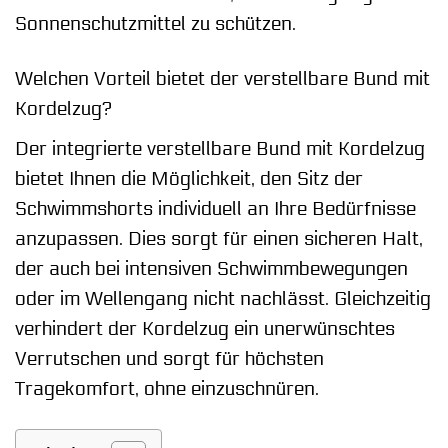
Sonnenschutzmittel zu schützen.
Welchen Vorteil bietet der verstellbare Bund mit
Kordelzug?
Der integrierte verstellbare Bund mit Kordelzug
bietet Ihnen die Möglichkeit, den Sitz der
Schwimmshorts individuell an Ihre Bedürfnisse
anzupassen. Dies sorgt für einen sicheren Halt,
der auch bei intensiven Schwimmbewegungen
oder im Wellengang nicht nachlässt. Gleichzeitig
verhindert der Kordelzug ein unerwünschtes
Verrutschen und sorgt für höchsten
Tragekomfort, ohne einzuschnüren.