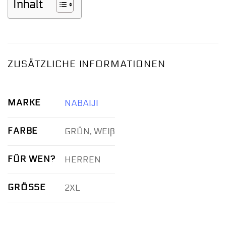
Inhalt
ZUSÄTZLICHE INFORMATIONEN
MARKE
NABAIJI
FARBE
GRÜN, WEIß
FÜR WEN?
HERREN
GRÖSSE
2XL