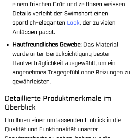
einem frischen Grün und zeitlosen weissen
Details verleiht der Swimshort einen
sportlich-eleganten
Look
, der zu vielen
Anlässen passt.
Hautfreundliches Gewebe:
Das Material
wurde unter Berücksichtigung bester
Hautverträglichkeit ausgewählt, um ein
angenehmes Tragegefühl ohne Reizungen zu
gewährleisten.
Detaillierte Produktmerkmale im
Überblick
Um Ihnen einen umfassenden Einblick in die
Qualität und Funktionalität unserer