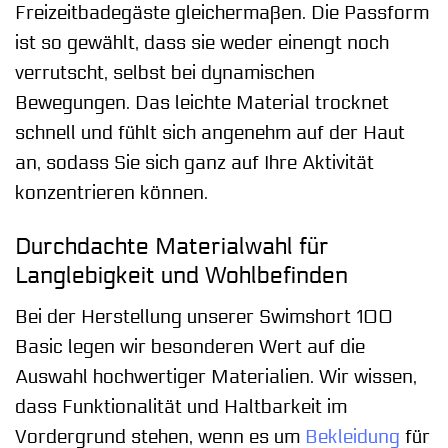
Freizeitbadegäste gleichermaßen. Die Passform
ist so gewählt, dass sie weder einengt noch
verrutscht, selbst bei dynamischen
Bewegungen. Das leichte Material trocknet
schnell und fühlt sich angenehm auf der Haut
an, sodass Sie sich ganz auf Ihre Aktivität
konzentrieren können.
Durchdachte Materialwahl für
Langlebigkeit und Wohlbefinden
Bei der Herstellung unserer Swimshort 100
Basic legen wir besonderen Wert auf die
Auswahl hochwertiger Materialien. Wir wissen,
dass Funktionalität und Haltbarkeit im
Vordergrund stehen, wenn es um
Bekleidung
für