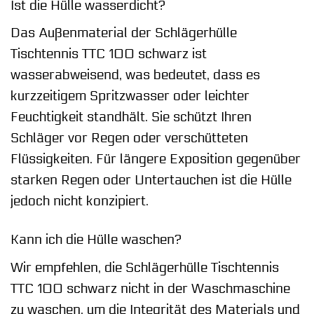
Ist die Hülle wasserdicht?
Das Außenmaterial der Schlägerhülle
Tischtennis TTC 100 schwarz ist
wasserabweisend, was bedeutet, dass es
kurzzeitigem Spritzwasser oder leichter
Feuchtigkeit standhält. Sie schützt Ihren
Schläger vor Regen oder verschütteten
Flüssigkeiten. Für längere Exposition gegenüber
starken Regen oder Untertauchen ist die Hülle
jedoch nicht konzipiert.
Kann ich die Hülle waschen?
Wir empfehlen, die Schlägerhülle Tischtennis
TTC 100 schwarz nicht in der Waschmaschine
zu waschen, um die Integrität des Materials und