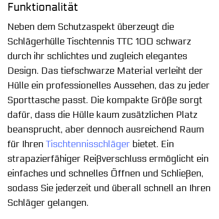
Funktionalität
Neben dem Schutzaspekt überzeugt die
Schlägerhülle Tischtennis TTC 100 schwarz
durch ihr schlichtes und zugleich elegantes
Design. Das tiefschwarze Material verleiht der
Hülle ein professionelles Aussehen, das zu jeder
Sporttasche passt. Die kompakte Größe sorgt
dafür, dass die Hülle kaum zusätzlichen Platz
beansprucht, aber dennoch ausreichend Raum
für Ihren
Tischtennisschläger
bietet. Ein
strapazierfähiger Reißverschluss ermöglicht ein
einfaches und schnelles Öffnen und Schließen,
sodass Sie jederzeit und überall schnell an Ihren
Schläger gelangen.