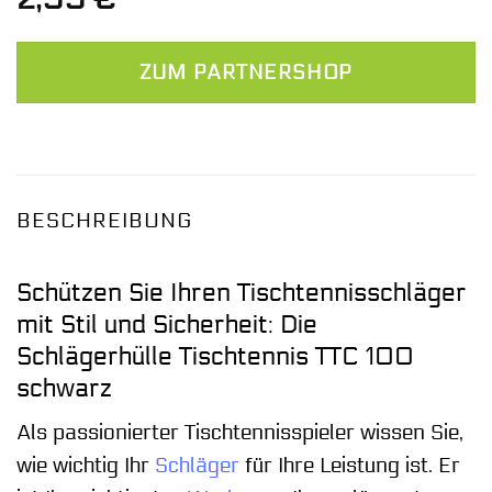
ZUM PARTNERSHOP
BESCHREIBUNG
Schützen Sie Ihren Tischtennisschläger
mit Stil und Sicherheit: Die
Schlägerhülle Tischtennis TTC 100
schwarz
Als passionierter Tischtennisspieler wissen Sie,
wie wichtig Ihr
Schläger
für Ihre Leistung ist. Er