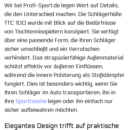
Wir bei Profi-Sport.de legen Wert auf Details,
die den Unterschied machen. Die Schlägerhülle
TTC 100 wurde mit Blick auf die Bedürfnisse
von Tischtennisspielern konzipiert. Sie verfügt
über eine passende Form, die Ihren Schläger
sicher umschließt und ein Verrutschen
verhindert. Das strapazierfähige Außenmaterial
schützt effektiv vor äußeren Einflüssen,
während die innere Polsterung als Stoßdämpfer
fungiert. Dies ist besonders wichtig, wenn Sie
Ihren Schläger im Auto transportieren, ihn in
Ihre
Sporttasche
legen oder ihn einfach nur
sicher aufbewahren möchten.
Elegantes Design trifft auf praktische