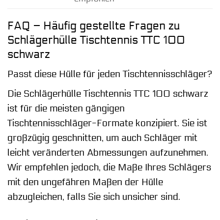
FAQ – Häufig gestellte Fragen zu
Schlägerhülle Tischtennis TTC 100
schwarz
Passt diese Hülle für jeden Tischtennisschläger?
Die Schlägerhülle Tischtennis TTC 100 schwarz
ist für die meisten gängigen
Tischtennisschläger-Formate konzipiert. Sie ist
großzügig geschnitten, um auch Schläger mit
leicht veränderten Abmessungen aufzunehmen.
Wir empfehlen jedoch, die Maße Ihres Schlägers
mit den ungefähren Maßen der Hülle
abzugleichen, falls Sie sich unsicher sind.