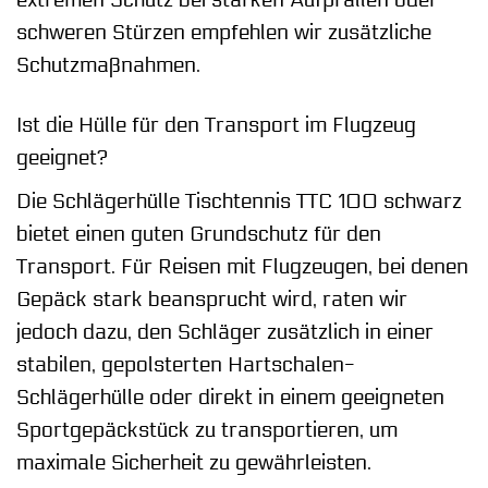
extremen Schutz bei starken Aufprallen oder
schweren Stürzen empfehlen wir zusätzliche
Schutzmaßnahmen.
Ist die Hülle für den Transport im Flugzeug
geeignet?
Die Schlägerhülle Tischtennis TTC 100 schwarz
bietet einen guten Grundschutz für den
Transport. Für Reisen mit Flugzeugen, bei denen
Gepäck stark beansprucht wird, raten wir
jedoch dazu, den Schläger zusätzlich in einer
stabilen, gepolsterten Hartschalen-
Schlägerhülle oder direkt in einem geeigneten
Sportgepäckstück zu transportieren, um
maximale Sicherheit zu gewährleisten.