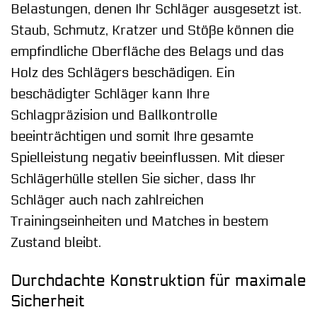
Belastungen, denen Ihr Schläger ausgesetzt ist.
Staub, Schmutz, Kratzer und Stöße können die
empfindliche Oberfläche des Belags und das
Holz des Schlägers beschädigen. Ein
beschädigter Schläger kann Ihre
Schlagpräzision und Ballkontrolle
beeinträchtigen und somit Ihre gesamte
Spielleistung negativ beeinflussen. Mit dieser
Schlägerhülle stellen Sie sicher, dass Ihr
Schläger auch nach zahlreichen
Trainingseinheiten und Matches in bestem
Zustand bleibt.
Durchdachte Konstruktion für maximale
Sicherheit