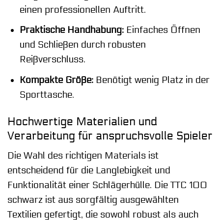
einen professionellen Auftritt.
Praktische Handhabung:
Einfaches Öffnen
und Schließen durch robusten
Reißverschluss.
Kompakte Größe:
Benötigt wenig Platz in der
Sporttasche.
Hochwertige Materialien und
Verarbeitung für anspruchsvolle Spieler
Die Wahl des richtigen Materials ist
entscheidend für die Langlebigkeit und
Funktionalität einer Schlägerhülle. Die TTC 100
schwarz ist aus sorgfältig ausgewählten
Textilien gefertigt, die sowohl robust als auch