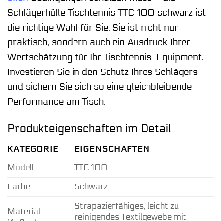
Schlägerhülle Tischtennis TTC 100 schwarz ist
die richtige Wahl für Sie. Sie ist nicht nur
praktisch, sondern auch ein Ausdruck Ihrer
Wertschätzung für Ihr Tischtennis-Equipment.
Investieren Sie in den Schutz Ihres Schlägers
und sichern Sie sich so eine gleichbleibende
Performance am Tisch.
Produkteigenschaften im Detail
KATEGORIE
EIGENSCHAFTEN
Modell
TTC 100
Farbe
Schwarz
Strapazierfähiges, leicht zu
Material
reinigendes Textilgewebe mit