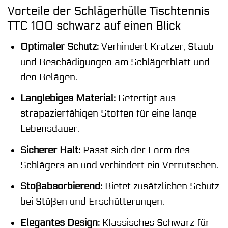
Vorteile der Schlägerhülle Tischtennis
TTC 100 schwarz auf einen Blick
Optimaler Schutz:
Verhindert Kratzer, Staub
und Beschädigungen am Schlägerblatt und
den Belägen.
Langlebiges Material:
Gefertigt aus
strapazierfähigen Stoffen für eine lange
Lebensdauer.
Sicherer Halt:
Passt sich der Form des
Schlägers an und verhindert ein Verrutschen.
Stoßabsorbierend:
Bietet zusätzlichen Schutz
bei Stößen und Erschütterungen.
Elegantes Design:
Klassisches Schwarz für