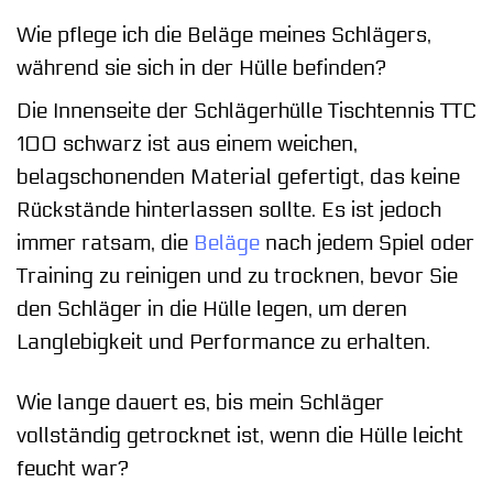
Wie pflege ich die Beläge meines Schlägers,
während sie sich in der Hülle befinden?
Die Innenseite der Schlägerhülle Tischtennis TTC
100 schwarz ist aus einem weichen,
belagschonenden Material gefertigt, das keine
Rückstände hinterlassen sollte. Es ist jedoch
immer ratsam, die
Beläge
nach jedem Spiel oder
Training zu reinigen und zu trocknen, bevor Sie
den Schläger in die Hülle legen, um deren
Langlebigkeit und Performance zu erhalten.
Wie lange dauert es, bis mein Schläger
vollständig getrocknet ist, wenn die Hülle leicht
feucht war?