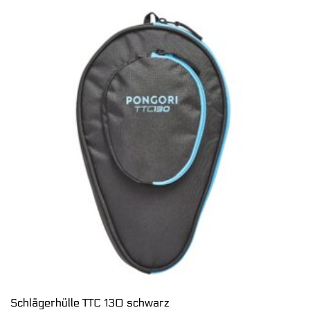
Schlägerhülle TTC 130 schwarz