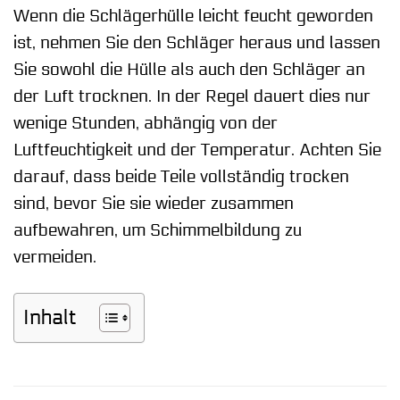
Wenn die Schlägerhülle leicht feucht geworden
ist, nehmen Sie den Schläger heraus und lassen
Sie sowohl die Hülle als auch den Schläger an
der Luft trocknen. In der Regel dauert dies nur
wenige Stunden, abhängig von der
Luftfeuchtigkeit und der Temperatur. Achten Sie
darauf, dass beide Teile vollständig trocken
sind, bevor Sie sie wieder zusammen
aufbewahren, um Schimmelbildung zu
vermeiden.
Inhalt