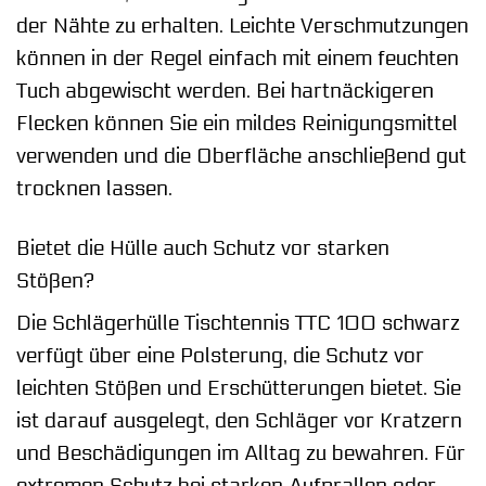
der Nähte zu erhalten. Leichte Verschmutzungen
können in der Regel einfach mit einem feuchten
Tuch abgewischt werden. Bei hartnäckigeren
Flecken können Sie ein mildes Reinigungsmittel
verwenden und die Oberfläche anschließend gut
trocknen lassen.
Bietet die Hülle auch Schutz vor starken
Stößen?
Die Schlägerhülle Tischtennis TTC 100 schwarz
verfügt über eine Polsterung, die Schutz vor
leichten Stößen und Erschütterungen bietet. Sie
ist darauf ausgelegt, den Schläger vor Kratzern
und Beschädigungen im Alltag zu bewahren. Für