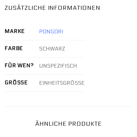
ZUSÄTZLICHE INFORMATIONEN
MARKE
PONGORI
FARBE
SCHWARZ
FÜR WEN?
UNSPEZIFISCH
GRÖSSE
EINHEITSGRÖSSE
ÄHNLICHE PRODUKTE