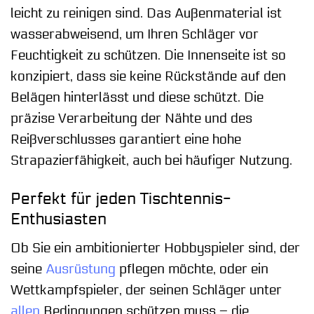
leicht zu reinigen sind. Das Außenmaterial ist
wasserabweisend, um Ihren Schläger vor
Feuchtigkeit zu schützen. Die Innenseite ist so
konzipiert, dass sie keine Rückstände auf den
Belägen hinterlässt und diese schützt. Die
präzise Verarbeitung der Nähte und des
Reißverschlusses garantiert eine hohe
Strapazierfähigkeit, auch bei häufiger Nutzung.
Perfekt für jeden Tischtennis-
Enthusiasten
Ob Sie ein ambitionierter Hobbyspieler sind, der
seine
Ausrüstung
pflegen möchte, oder ein
Wettkampfspieler, der seinen Schläger unter
allen
Bedingungen schützen muss – die