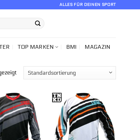
ALLES FÜR DEINEN SPORT
TER
TOP MARKEN
BMI
MAGAZIN
gezeigt