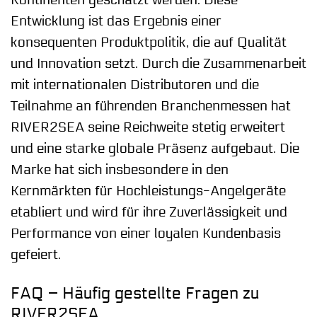
Entwicklung ist das Ergebnis einer
konsequenten Produktpolitik, die auf Qualität
und Innovation setzt. Durch die Zusammenarbeit
mit internationalen Distributoren und die
Teilnahme an führenden Branchenmessen hat
RIVER2SEA seine Reichweite stetig erweitert
und eine starke globale Präsenz aufgebaut. Die
Marke hat sich insbesondere in den
Kernmärkten für Hochleistungs-Angelgeräte
etabliert und wird für ihre Zuverlässigkeit und
Performance von einer loyalen Kundenbasis
gefeiert.
FAQ – Häufig gestellte Fragen zu
RIVER2SEA