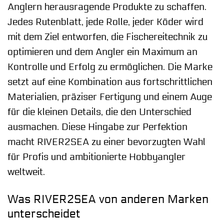
Anglern herausragende Produkte zu schaffen.
Jedes Rutenblatt, jede Rolle, jeder Köder wird
mit dem Ziel entworfen, die Fischereitechnik zu
optimieren und dem Angler ein Maximum an
Kontrolle und Erfolg zu ermöglichen. Die Marke
setzt auf eine Kombination aus fortschrittlichen
Materialien, präziser Fertigung und einem Auge
für die kleinen Details, die den Unterschied
ausmachen. Diese Hingabe zur Perfektion
macht RIVER2SEA zu einer bevorzugten Wahl
für Profis und ambitionierte Hobbyangler
weltweit.
Was RIVER2SEA von anderen Marken
unterscheidet