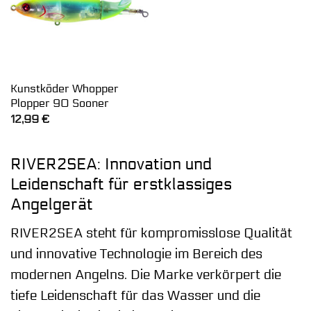
Kunstköder Whopper
Plopper 90 Sooner
12,99
€
RIVER2SEA: Innovation und
Leidenschaft für erstklassiges
Angelgerät
RIVER2SEA steht für kompromisslose Qualität
und innovative Technologie im Bereich des
modernen Angelns. Die Marke verkörpert die
tiefe Leidenschaft für das Wasser und die