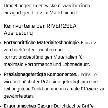
Umgebungen zu entwickeln, was ihr einen
einzigartigen Platz im Markt sichert.
Kernvorteile der RIVER2SEA
Ausrüstung
Fortschrittliche Materialtechnologie:
Einsatz
von hochfesten, leichten und
korrosionsbeständigen Materialien für
maximale Performance und Lebensdauer.
Präzisionsgefertigte Komponenten:
Jedes Teil
wird mit höchster Präzision gefertigt, um eine
reibungslose Funktion und maximale Effizienz zu
gewährleisten.
Ergonomisches Design:
Durchdachte Griffe,