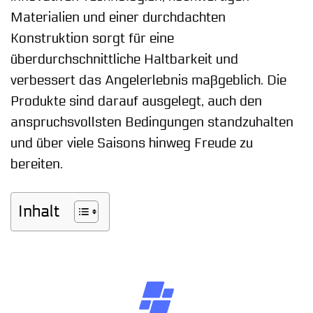
Materialien und einer durchdachten
Konstruktion sorgt für eine
überdurchschnittliche Haltbarkeit und
verbessert das Angelerlebnis maßgeblich. Die
Produkte sind darauf ausgelegt, auch den
anspruchsvollsten Bedingungen standzuhalten
und über viele Saisons hinweg Freude zu
bereiten.
Inhalt