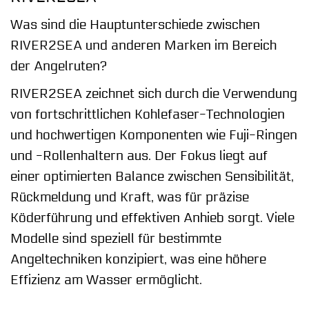
Was sind die Hauptunterschiede zwischen
RIVER2SEA und anderen Marken im Bereich
der Angelruten?
RIVER2SEA zeichnet sich durch die Verwendung
von fortschrittlichen Kohlefaser-Technologien
und hochwertigen Komponenten wie Fuji-Ringen
und -Rollenhaltern aus. Der Fokus liegt auf
einer optimierten Balance zwischen Sensibilität,
Rückmeldung und Kraft, was für präzise
Köderführung und effektiven Anhieb sorgt. Viele
Modelle sind speziell für bestimmte
Angeltechniken konzipiert, was eine höhere
Effizienz am Wasser ermöglicht.