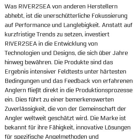
Was RIVER2SEA von anderen Herstellern
abhebt, ist die unerschütterliche Fokussierung
auf Performance und Langlebigkeit. Anstatt auf
kurzfristige Trends zu setzen, investiert
RIVER2SEA in die Entwicklung von
Technologien und Designs, die sich über Jahre
hinweg bewähren. Die Produkte sind das
Ergebnis intensiver Feldtests unter härtesten
Bedingungen und das Feedback von erfahrenen
Anglern fließt direkt in die Produktionsprozesse
ein. Dies führt zu einer bemerkenswerten
Zuverlässigkeit, die von der Gemeinschaft der
Angler weltweit geschätzt wird. Die Marke ist
bekannt für ihre Fähigkeit, innovative Lösungen
für spezifische Angelmethoden und