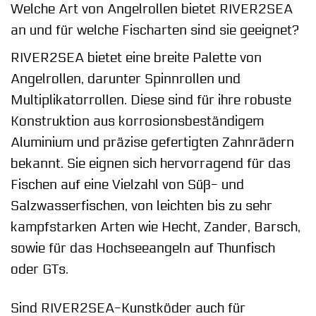
Welche Art von Angelrollen bietet RIVER2SEA
an und für welche Fischarten sind sie geeignet?
RIVER2SEA bietet eine breite Palette von
Angelrollen, darunter Spinnrollen und
Multiplikatorrollen. Diese sind für ihre robuste
Konstruktion aus korrosionsbeständigem
Aluminium und präzise gefertigten Zahnrädern
bekannt. Sie eignen sich hervorragend für das
Fischen auf eine Vielzahl von Süß- und
Salzwasserfischen, von leichten bis zu sehr
kampfstarken Arten wie Hecht, Zander, Barsch,
sowie für das Hochseeangeln auf Thunfisch
oder GTs.
Sind RIVER2SEA-Kunstköder auch für