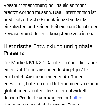
Ressourcenschonung bei, da sie seltener
ersetzt werden müssen. Das Unternehmen ist
bestrebt, ethische Produktionsstandards
einzuhalten und seinen Beitrag zum Schutz der
Gewässer und deren Ökosysteme zu leisten.
Historische Entwicklung und globale
Präsenz
Die Marke RIVER2SEA hat sich über die Jahre
einen Ruf für herausragende Angelgeräte
erarbeitet. Aus bescheidenen Anfängen
entwickelt, hat sich das Unternehmen zu einem
global anerkannten Hersteller entwickelt,
dessen Produkte von Anglern auf
allen
Kontinenten geschätzt werden. Diese