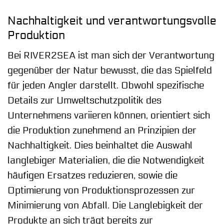
Nachhaltigkeit und verantwortungsvolle
Produktion
Bei RIVER2SEA ist man sich der Verantwortung
gegenüber der Natur bewusst, die das Spielfeld
für jeden Angler darstellt. Obwohl spezifische
Details zur Umweltschutzpolitik des
Unternehmens variieren können, orientiert sich
die Produktion zunehmend an Prinzipien der
Nachhaltigkeit. Dies beinhaltet die Auswahl
langlebiger Materialien, die die Notwendigkeit
häufigen Ersatzes reduzieren, sowie die
Optimierung von Produktionsprozessen zur
Minimierung von Abfall. Die Langlebigkeit der
Produkte an sich trägt bereits zur