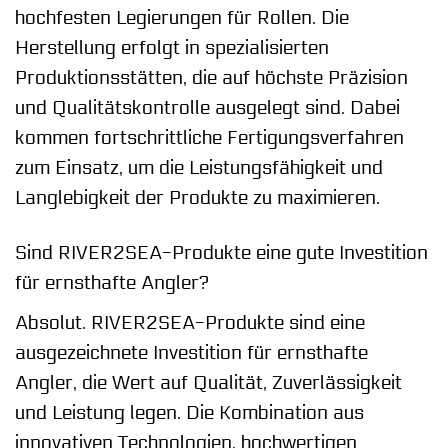
hochfesten Legierungen für Rollen. Die
Herstellung erfolgt in spezialisierten
Produktionsstätten, die auf höchste Präzision
und Qualitätskontrolle ausgelegt sind. Dabei
kommen fortschrittliche Fertigungsverfahren
zum Einsatz, um die Leistungsfähigkeit und
Langlebigkeit der Produkte zu maximieren.
Sind RIVER2SEA-Produkte eine gute Investition
für ernsthafte Angler?
Absolut. RIVER2SEA-Produkte sind eine
ausgezeichnete Investition für ernsthafte
Angler, die Wert auf Qualität, Zuverlässigkeit
und Leistung legen. Die Kombination aus
innovativen Technologien, hochwertigen