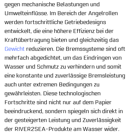
gegen mechanische Belastungen und
Umwelteinflüsse. Im Bereich der Angelrollen
werden fortschrittliche Getriebedesigns
entwickelt, die eine höhere Effizienz bei der
Kraftübertragung bieten und gleichzeitig das
Gewicht
reduzieren. Die Bremssysteme sind oft
mehrfach abgedichtet, um das Eindringen von
Wasser und Schmutz zu verhindern und somit
eine konstante und zuverlässige Bremsleistung
auch unter extremen Bedingungen zu
gewährleisten. Diese technologischen
Fortschritte sind nicht nur auf dem Papier
beeindruckend, sondern spiegeln sich direkt in
der gesteigerten Leistung und Zuverlässigkeit
der RIVER2SEA-Produkte am Wasser wider.