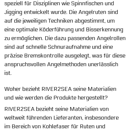
speziell für Disziplinen wie Spinnfischen und
Jigging entwickelt wurde. Die Angelruten sind
auf die jeweiligen Techniken abgestimmt, um
eine optimale Köderführung und Bisserkennung
zu ermöglichen. Die dazu passenden Angelrollen
sind auf schnelle Schnuraufnahme und eine
präzise Bremskontrolle ausgelegt, was für diese
anspruchsvollen Angelmethoden unerlässlich
ist.
Woher bezieht RIVER2SEA seine Materialien
und wie werden die Produkte hergestellt?
RIVER2SEA bezieht seine Materialien von
weltweit führenden Lieferanten, insbesondere
im Bereich von Kohlefaser für Ruten und