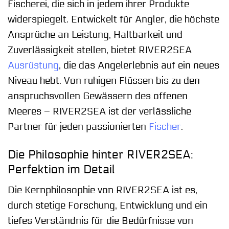
Fischerei, die sich in jedem ihrer Produkte
widerspiegelt. Entwickelt für Angler, die höchste
Ansprüche an Leistung, Haltbarkeit und
Zuverlässigkeit stellen, bietet RIVER2SEA
Ausrüstung
, die das Angelerlebnis auf ein neues
Niveau hebt. Von ruhigen Flüssen bis zu den
anspruchsvollen Gewässern des offenen
Meeres – RIVER2SEA ist der verlässliche
Partner für jeden passionierten
Fischer
.
Die Philosophie hinter RIVER2SEA:
Perfektion im Detail
Die Kernphilosophie von RIVER2SEA ist es,
durch stetige Forschung, Entwicklung und ein
tiefes Verständnis für die Bedürfnisse von