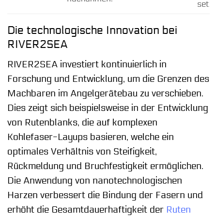
setze
Die technologische Innovation bei
RIVER2SEA
RIVER2SEA investiert kontinuierlich in
Forschung und Entwicklung, um die Grenzen des
Machbaren im Angelgerätebau zu verschieben.
Dies zeigt sich beispielsweise in der Entwicklung
von Rutenblanks, die auf komplexen
Kohlefaser-Layups basieren, welche ein
optimales Verhältnis von Steifigkeit,
Rückmeldung und Bruchfestigkeit ermöglichen.
Die Anwendung von nanotechnologischen
Harzen verbessert die Bindung der Fasern und
erhöht die Gesamtdauerhaftigkeit der
Ruten