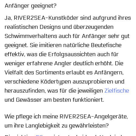
Anfänger geeignet?
Ja, RIVER2SEA-Kunstköder sind aufgrund ihres
realistischen Designs und überzeugenden
Schwimmverhaltens auch für Anfänger sehr gut
geeignet. Sie imitieren natürliche Beutefische
effektiv, was die Erfolgsaussichten auch für
weniger erfahrene Angler deutlich erhöht. Die
Vielfalt des Sortiments erlaubt es Anfängern,
verschiedene Ködertypen auszuprobieren und
herauszufinden, was für die jeweiligen
Zielfische
und Gewässer am besten funktioniert.
Wie pflege ich meine RIVER2SEA-Angelgeräte,
um ihre Langlebigkeit zu gewährleisten?