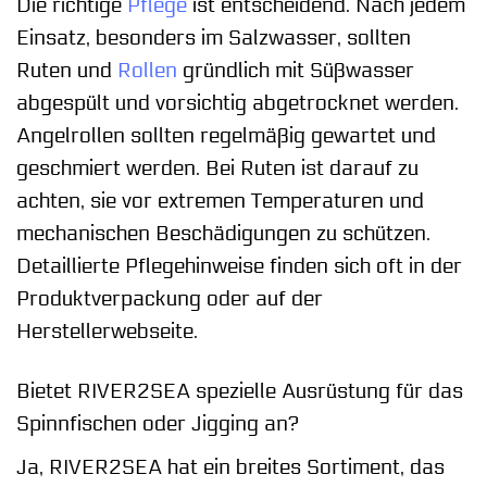
Die richtige
Pflege
ist entscheidend. Nach jedem
Einsatz, besonders im Salzwasser, sollten
Ruten und
Rollen
gründlich mit Süßwasser
abgespült und vorsichtig abgetrocknet werden.
Angelrollen sollten regelmäßig gewartet und
geschmiert werden. Bei Ruten ist darauf zu
achten, sie vor extremen Temperaturen und
mechanischen Beschädigungen zu schützen.
Detaillierte Pflegehinweise finden sich oft in der
Produktverpackung oder auf der
Herstellerwebseite.
Bietet RIVER2SEA spezielle Ausrüstung für das
Spinnfischen oder Jigging an?
Ja, RIVER2SEA hat ein breites Sortiment, das