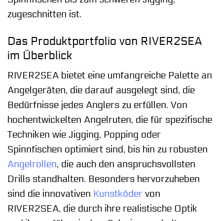
zugeschnitten ist.
Das Produktportfolio von RIVER2SEA
im Überblick
RIVER2SEA bietet eine umfangreiche Palette an
Angelgeräten, die darauf ausgelegt sind, die
Bedürfnisse jedes Anglers zu erfüllen. Von
hochentwickelten Angelruten, die für spezifische
Techniken wie Jigging, Popping oder
Spinnfischen optimiert sind, bis hin zu robusten
Angelrollen
, die auch den anspruchsvollsten
Drills standhalten. Besonders hervorzuheben
sind die innovativen
Kunstköder
von
RIVER2SEA, die durch ihre realistische Optik