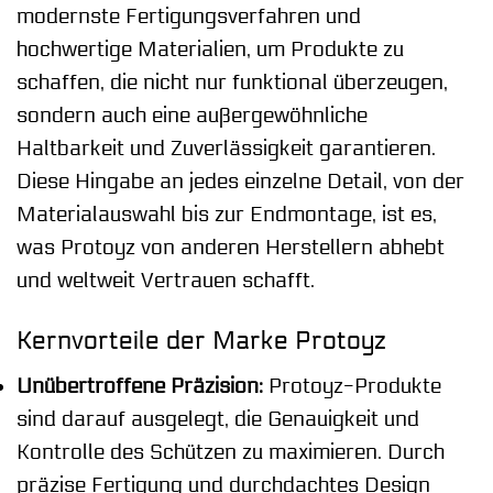
modernste Fertigungsverfahren und
hochwertige Materialien, um Produkte zu
schaffen, die nicht nur funktional überzeugen,
sondern auch eine außergewöhnliche
Haltbarkeit und Zuverlässigkeit garantieren.
Diese Hingabe an jedes einzelne Detail, von der
Materialauswahl bis zur Endmontage, ist es,
was Protoyz von anderen Herstellern abhebt
und weltweit Vertrauen schafft.
Kernvorteile der Marke Protoyz
Unübertroffene Präzision:
Protoyz-Produkte
sind darauf ausgelegt, die Genauigkeit und
Kontrolle des Schützen zu maximieren. Durch
präzise Fertigung und durchdachtes Design