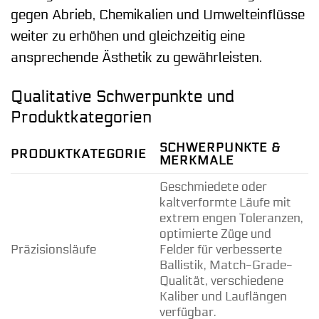
gegen Abrieb, Chemikalien und Umwelteinflüsse
weiter zu erhöhen und gleichzeitig eine
ansprechende Ästhetik zu gewährleisten.
Qualitative Schwerpunkte und
Produktkategorien
SCHWERPUNKTE &
PRODUKTKATEGORIE
MERKMALE
Geschmiedete oder
kaltverformte Läufe mit
extrem engen Toleranzen,
optimierte Züge und
Präzisionsläufe
Felder für verbesserte
Ballistik, Match-Grade-
Qualität, verschiedene
Kaliber und Lauflängen
verfügbar.