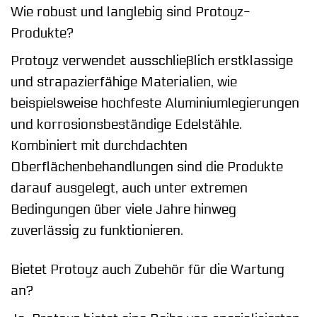
Wie robust und langlebig sind Protoyz-
Produkte?
Protoyz verwendet ausschließlich erstklassige
und strapazierfähige Materialien, wie
beispielsweise hochfeste Aluminiumlegierungen
und korrosionsbeständige Edelstähle.
Kombiniert mit durchdachten
Oberflächenbehandlungen sind die Produkte
darauf ausgelegt, auch unter extremen
Bedingungen über viele Jahre hinweg
zuverlässig zu funktionieren.
Bietet Protoyz auch Zubehör für die Wartung
an?