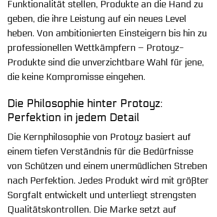
Funktionalität stellen, Produkte an die Hand zu
geben, die ihre Leistung auf ein neues Level
heben. Von ambitionierten Einsteigern bis hin zu
professionellen Wettkämpfern – Protoyz-
Produkte sind die unverzichtbare Wahl für jene,
die keine Kompromisse eingehen.
Die Philosophie hinter Protoyz:
Perfektion in jedem Detail
Die Kernphilosophie von Protoyz basiert auf
einem tiefen Verständnis für die Bedürfnisse
von Schützen und einem unermüdlichen Streben
nach Perfektion. Jedes Produkt wird mit größter
Sorgfalt entwickelt und unterliegt strengsten
Qualitätskontrollen. Die Marke setzt auf