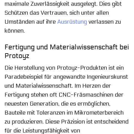
maximale Zuverlässigkeit ausgelegt. Dies gibt
Schützen das Vertrauen, sich unter allen
Umständen auf ihre
Ausrüstung
verlassen zu
können.
Fertigung und Materialwissenschaft bei
Protoyz
Die Herstellung von Protoyz-Produkten ist ein
Paradebeispiel für angewandte Ingenieurskunst
und Materialwissenschaft. Im Herzen der
Fertigung stehen oft CNC-Fräsmaschinen der
neuesten Generation, die es ermöglichen,
Bauteile mit Toleranzen im Mikrometerbereich
zu produzieren. Diese Präzision ist entscheidend
für die Leistungsfähigkeit von