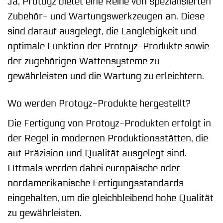
Ja, Protoyz bietet eine Reihe von spezialisierten
Zubehör- und Wartungswerkzeugen an. Diese
sind darauf ausgelegt, die Langlebigkeit und
optimale Funktion der Protoyz-Produkte sowie
der zugehörigen Waffensysteme zu
gewährleisten und die Wartung zu erleichtern.
Wo werden Protoyz-Produkte hergestellt?
Die Fertigung von Protoyz-Produkten erfolgt in
der Regel in modernen Produktionsstätten, die
auf Präzision und Qualität ausgelegt sind.
Oftmals werden dabei europäische oder
nordamerikanische Fertigungsstandards
eingehalten, um die gleichbleibend hohe Qualität
zu gewährleisten.