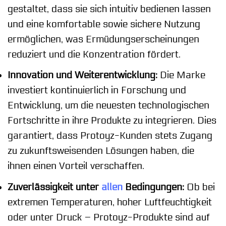
gestaltet, dass sie sich intuitiv bedienen lassen
und eine komfortable sowie sichere Nutzung
ermöglichen, was Ermüdungserscheinungen
reduziert und die Konzentration fördert.
Innovation und Weiterentwicklung:
Die Marke
investiert kontinuierlich in Forschung und
Entwicklung, um die neuesten technologischen
Fortschritte in ihre Produkte zu integrieren. Dies
garantiert, dass Protoyz-Kunden stets Zugang
zu zukunftsweisenden Lösungen haben, die
ihnen einen Vorteil verschaffen.
Zuverlässigkeit unter
allen
Bedingungen:
Ob bei
extremen Temperaturen, hoher Luftfeuchtigkeit
oder unter Druck – Protoyz-Produkte sind auf