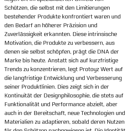
Schützen, die selbst mit den Limitierungen
bestehender Produkte konfrontiert waren und
den Bedarf an höherer Präzision und
Zuverlässigkeit erkannten. Diese intrinsische
Motivation, die Produkte zu verbessern, aus
denen sie selbst schöpfen, prägt die DNA der
Marke bis heute. Anstatt sich auf kurzfristige
Trends zu konzentrieren, legt Protoyz Wert auf
die langfristige Entwicklung und Verbesserung
seiner Produktlinien. Dies zeigt sich in der
Kontinuität der Designphilosophie, die stets auf
Funktionalität und Performance abzielt, aber
auch in der Bereitschaft, neue Technologien und
Materialien zu adaptieren, sobald deren Nutzen
für den Schützen nachgewiesen ist. Die Identität