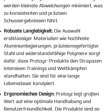
werden kleinste Abweichungen minimiert, was
zu konsistenten und präzisen
Schussergebnissen führt.
Robuste Langlebigkeit:
Die Auswahl
erstklassiger Materialien wie hochfeste
Aluminiumlegierungen, präzisionsgefertigter
Stahl und widerstandsfähige Polymere sorgt
dafür, dass Protoyz-Produkte den Strapazen
intensiven Trainings und Wettkämpfen
standhalten. Sie sind für eine lange
Lebensdauer konzipiert.
Ergonomisches Design:
Protoyz legt großen
Wert auf eine optimale Handhabung und
Benutzerfreundlichkeit. Die Produkte sind so