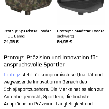
Protoyz Speedster Loader
Protoyz Speedster Loader
(HDE Camo)
(schwarz)
74,95
€
64,95
€
Protoyz: Präzision und Innovation für
anspruchsvolle Sportler
Protoyz
steht für kompromisslose Qualität und
wegweisende Innovation im Bereich des
Schießsportzubehörs. Die Marke hat es sich zur
Aufgabe gemacht, Sportlern, die höchste
Ansprüche an Präzision, Langlebigkeit und