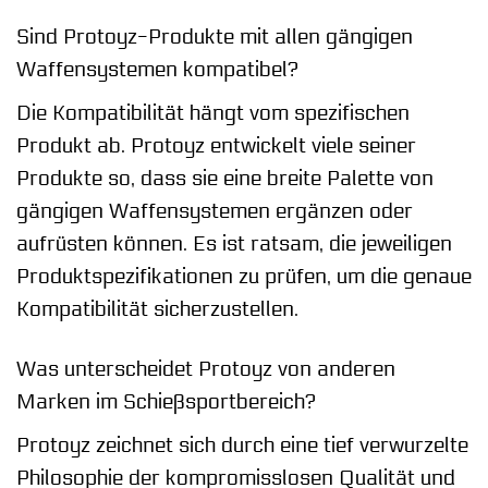
Sind Protoyz-Produkte mit allen gängigen
Waffensystemen kompatibel?
Die Kompatibilität hängt vom spezifischen
Produkt ab. Protoyz entwickelt viele seiner
Produkte so, dass sie eine breite Palette von
gängigen Waffensystemen ergänzen oder
aufrüsten können. Es ist ratsam, die jeweiligen
Produktspezifikationen zu prüfen, um die genaue
Kompatibilität sicherzustellen.
Was unterscheidet Protoyz von anderen
Marken im Schießsportbereich?
Protoyz zeichnet sich durch eine tief verwurzelte
Philosophie der kompromisslosen Qualität und