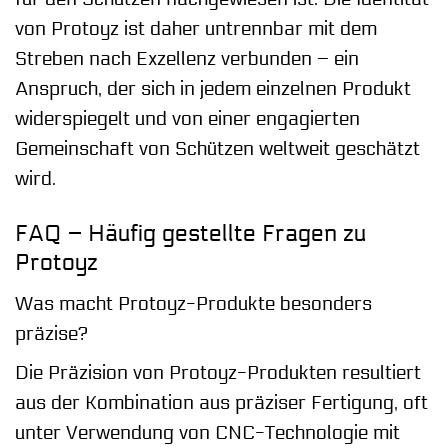
von Protoyz ist daher untrennbar mit dem
Streben nach Exzellenz verbunden – ein
Anspruch, der sich in jedem einzelnen Produkt
widerspiegelt und von einer engagierten
Gemeinschaft von Schützen weltweit geschätzt
wird.
FAQ – Häufig gestellte Fragen zu
Protoyz
Was macht Protoyz-Produkte besonders
präzise?
Die Präzision von Protoyz-Produkten resultiert
aus der Kombination aus präziser Fertigung, oft
unter Verwendung von CNC-Technologie mit