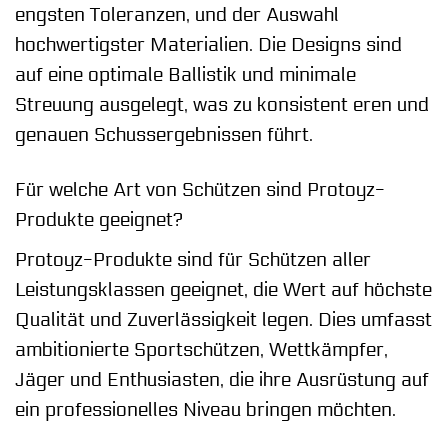
engsten Toleranzen, und der Auswahl
hochwertigster Materialien. Die Designs sind
auf eine optimale Ballistik und minimale
Streuung ausgelegt, was zu konsistent eren und
genauen Schussergebnissen führt.
Für welche Art von Schützen sind Protoyz-
Produkte geeignet?
Protoyz-Produkte sind für Schützen aller
Leistungsklassen geeignet, die Wert auf höchste
Qualität und Zuverlässigkeit legen. Dies umfasst
ambitionierte Sportschützen, Wettkämpfer,
Jäger und Enthusiasten, die ihre Ausrüstung auf
ein professionelles Niveau bringen möchten.