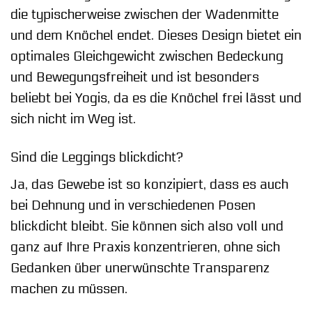
die typischerweise zwischen der Wadenmitte
und dem Knöchel endet. Dieses Design bietet ein
optimales Gleichgewicht zwischen Bedeckung
und Bewegungsfreiheit und ist besonders
beliebt bei Yogis, da es die Knöchel frei lässt und
sich nicht im Weg ist.
Sind die Leggings blickdicht?
Ja, das Gewebe ist so konzipiert, dass es auch
bei Dehnung und in verschiedenen Posen
blickdicht bleibt. Sie können sich also voll und
ganz auf Ihre Praxis konzentrieren, ohne sich
Gedanken über unerwünschte Transparenz
machen zu müssen.