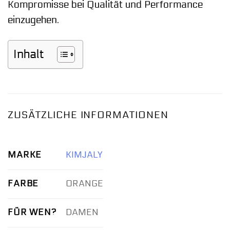
Kompromisse bei Qualität und Performance
einzugehen.
Inhalt
ZUSÄTZLICHE INFORMATIONEN
MARKE
KIMJALY
FARBE
ORANGE
FÜR WEN?
DAMEN