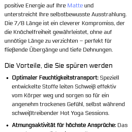
positive Energie auf Ihre
Matte
und
unterstreicht Ihre selbstbewusste Ausstrahlung.
Die 7/8 Länge ist ein cleverer Kompromiss, der
die Knöchelfreiheit gewährleistet, ohne auf
unnötige Länge zu verzichten – perfekt für
fließende Übergänge und tiefe Dehnungen.
Die Vorteile, die Sie spüren werden
Optimaler Feuchtigkeitstransport:
Speziell
entwickelte Stoffe leiten Schweiß effektiv
vom Körper weg und sorgen so für ein
angenehm trockenes Gefühl, selbst während
schweißtreibender Hot Yoga Sessions.
Atmungsaktivität für höchste Ansprüche:
Das