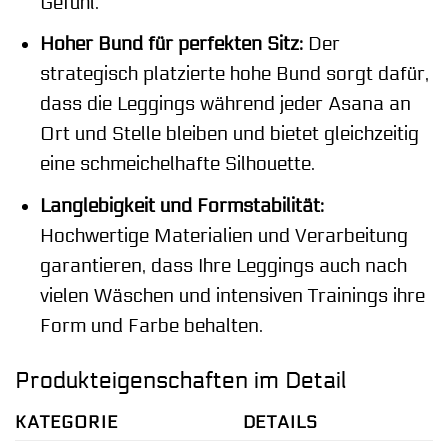
Gefühl.
Hoher Bund für perfekten Sitz:
Der
strategisch platzierte hohe Bund sorgt dafür,
dass die Leggings während jeder Asana an
Ort und Stelle bleiben und bietet gleichzeitig
eine schmeichelhafte Silhouette.
Langlebigkeit und Formstabilität:
Hochwertige Materialien und Verarbeitung
garantieren, dass Ihre Leggings auch nach
vielen Wäschen und intensiven Trainings ihre
Form und Farbe behalten.
Produkteigenschaften im Detail
KATEGORIE
DETAILS