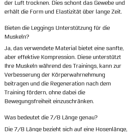
der Luft trocknen. Dies schont das Gewebe und
erhält die Form und Elastizität über lange Zeit.
Bieten die Leggings Unterstützung für die
Muskeln?
Ja, das verwendete Material bietet eine sanfte,
aber effektive Kompression. Diese unterstützt
Ihre Muskeln während des Trainings, kann zur
Verbesserung der Körperwahrnehmung
beitragen und die Regeneration nach dem
Training fördern, ohne dabei die
Bewegungsfreiheit einzuschränken.
Was bedeutet die 7/8 Länge genau?
Die 7/8 Länge bezieht sich auf eine Hosenlänge,