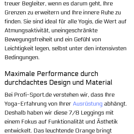
treuer Begleiter, wenn es darum geht, Ihre
Grenzen zu erweitern und Ihre innere Ruhe zu
finden. Sie sind ideal für alle Yogis, die Wert auf
Atmungsaktivität, uneingeschränkte
Bewegungsfreiheit und ein Gefühl von
Leichtigkeit legen, selbst unter den intensivsten
Bedingungen.
Maximale Performance durch
durchdachtes Design und Material
Bei Profi-Sport.de verstehen wir, dass Ihre
Yoga-Erfahrung von Ihrer
Ausrüstung
abhängt.
Deshalb haben wir diese 7/8 Leggings mit
einem Fokus auf Funktionalität und Ästhetik
entwickelt. Das leuchtende Orange bringt