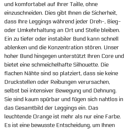
und komfortabel auf Ihrer Taille, ohne
einzuschneiden. Dies gibt Ihnen die Sicherheit,
dass Ihre Leggings während jeder Dreh-, Bieg-
oder Umkehrhaltung an Ort und Stelle bleiben.
Ein zu tiefer oder instabiler Bund kann schnell
ablenken und die Konzentration stören. Unser
hoher Bund hingegen unterstützt Ihren Core und
bietet eine schmeichelhafte Silhouette. Die
flachen Nähte sind so platziert, dass sie keine
Druckstellen oder Reibungen verursachen,
selbst bei intensiver Bewegung und Dehnung.
Sie sind kaum spürbar und fügen sich nahtlos in
das Gesamtbild der Leggings ein. Das
leuchtende Orange ist mehr als nur eine Farbe.
Es ist eine bewusste Entscheidung, um Ihnen