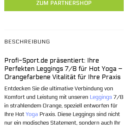
ZUM PARTNERSHOP
39,99 €
30,00 €.
BESCHREIBUNG
Profi-Sport.de präsentiert: Ihre
Perfekten Leggings 7/8 für Hot Yoga –
Orangefarbene Vitalität für Ihre Praxis
Entdecken Sie die ultimative Verbindung von
Komfort und Leistung mit unseren
Leggings
7/8
in strahlendem Orange, speziell entworfen für
Ihre Hot
Yoga
Praxis. Diese Leggings sind nicht
nur ein modisches Statement, sondern auch Ihr