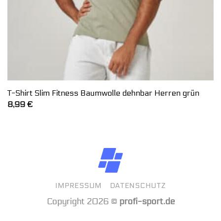
T-Shirt Slim Fitness Baumwolle dehnbar Herren grün
8,99
€
IMPRESSUM
DATENSCHUTZ
Copyright 2026 ©
profi-sport.de