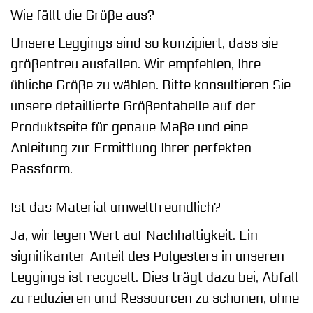
Wie fällt die Größe aus?
Unsere Leggings sind so konzipiert, dass sie
größentreu ausfallen. Wir empfehlen, Ihre
übliche Größe zu wählen. Bitte konsultieren Sie
unsere detaillierte Größentabelle auf der
Produktseite für genaue Maße und eine
Anleitung zur Ermittlung Ihrer perfekten
Passform.
Ist das Material umweltfreundlich?
Ja, wir legen Wert auf Nachhaltigkeit. Ein
signifikanter Anteil des Polyesters in unseren
Leggings ist recycelt. Dies trägt dazu bei, Abfall
zu reduzieren und Ressourcen zu schonen, ohne