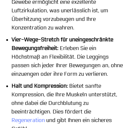
Gewebe ermöglicht eine exzellente
Luftzirkulation, was unerlässlich ist, um
Überhitzung vorzubeugen und Ihre
Konzentration zu wahren.
Vier-Wege-Stretch für uneingeschränkte
Bewegungsfreiheit:
Erleben Sie ein
Höchstmaß an Flexibilität. Die Leggings
passen sich jeder Ihrer Bewegungen an, ohne
einzuengen oder ihre Form zu verlieren.
Halt und Kompression:
Bietet sanfte
Kompression, die Ihre Muskeln unterstützt,
ohne dabei die Durchblutung zu
beeinträchtigen. Dies fördert die
Regeneration
und gibt Ihnen ein sicheres