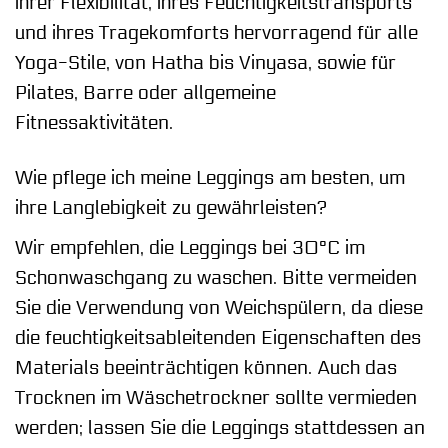
ihrer Flexibilität, ihres Feuchtigkeitstransports
und ihres Tragekomforts hervorragend für alle
Yoga-Stile, von Hatha bis Vinyasa, sowie für
Pilates, Barre oder allgemeine
Fitnessaktivitäten.
Wie pflege ich meine Leggings am besten, um
ihre Langlebigkeit zu gewährleisten?
Wir empfehlen, die Leggings bei 30°C im
Schonwaschgang zu waschen. Bitte vermeiden
Sie die Verwendung von Weichspülern, da diese
die feuchtigkeitsableitenden Eigenschaften des
Materials beeinträchtigen können. Auch das
Trocknen im Wäschetrockner sollte vermieden
werden; lassen Sie die Leggings stattdessen an