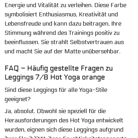
Energie und Vitalität zu verleihen. Diese Farbe
symbolisiert Enthusiasmus, Kreativität und
Lebensfreude und kann dazu beitragen, Ihre
Stimmung während des Trainings positiv zu
beeinflussen. Sie strahlt Selbstvertrauen aus
und macht Sie auf der Matte unübersehbar.
FAQ – Häufig gestellte Fragen zu
Leggings 7/8 Hot Yoga orange
Sind diese Leggings für alle Yoga-Stile
geeignet?
Ja, absolut. Obwohl sie speziell für die
Herausforderungen des Hot Yoga entwickelt
wurden, eignen sich diese Leggings aufgrund