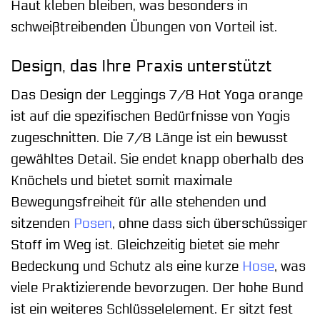
Haut kleben bleiben, was besonders in
schweißtreibenden Übungen von Vorteil ist.
Design, das Ihre Praxis unterstützt
Das Design der Leggings 7/8 Hot Yoga orange
ist auf die spezifischen Bedürfnisse von Yogis
zugeschnitten. Die 7/8 Länge ist ein bewusst
gewähltes Detail. Sie endet knapp oberhalb des
Knöchels und bietet somit maximale
Bewegungsfreiheit für alle stehenden und
sitzenden
Posen
, ohne dass sich überschüssiger
Stoff im Weg ist. Gleichzeitig bietet sie mehr
Bedeckung und Schutz als eine kurze
Hose
, was
viele Praktizierende bevorzugen. Der hohe Bund
ist ein weiteres Schlüsselelement. Er sitzt fest