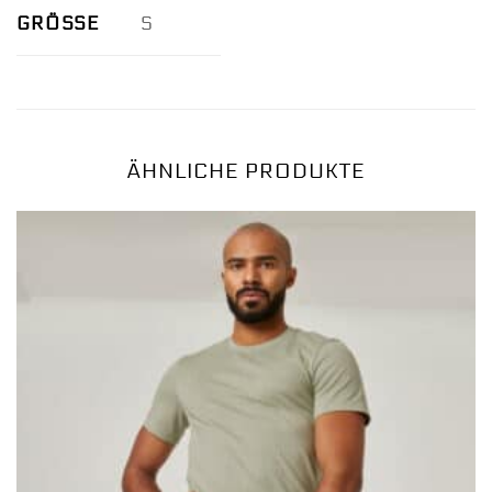
GRÖSSE
S
ÄHNLICHE PRODUKTE