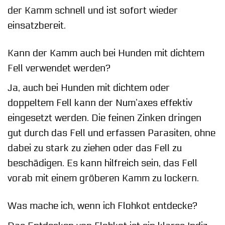
der Kamm schnell und ist sofort wieder
einsatzbereit.
Kann der Kamm auch bei Hunden mit dichtem
Fell verwendet werden?
Ja, auch bei Hunden mit dichtem oder
doppeltem Fell kann der Num’axes effektiv
eingesetzt werden. Die feinen Zinken dringen
gut durch das Fell und erfassen Parasiten, ohne
dabei zu stark zu ziehen oder das Fell zu
beschädigen. Es kann hilfreich sein, das Fell
vorab mit einem gröberen Kamm zu lockern.
Was mache ich, wenn ich Flohkot entdecke?