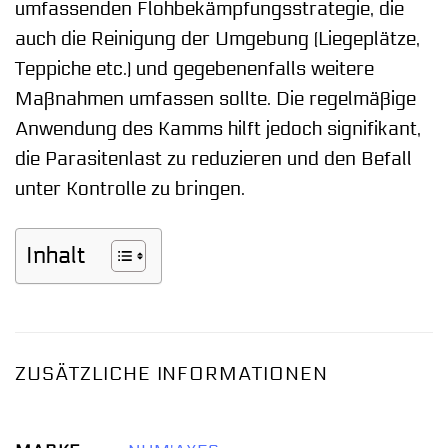
umfassenden Flohbekämpfungsstrategie, die
auch die Reinigung der Umgebung (Liegeplätze,
Teppiche etc.) und gegebenenfalls weitere
Maßnahmen umfassen sollte. Die regelmäßige
Anwendung des Kamms hilft jedoch signifikant,
die Parasitenlast zu reduzieren und den Befall
unter Kontrolle zu bringen.
Inhalt
ZUSÄTZLICHE INFORMATIONEN