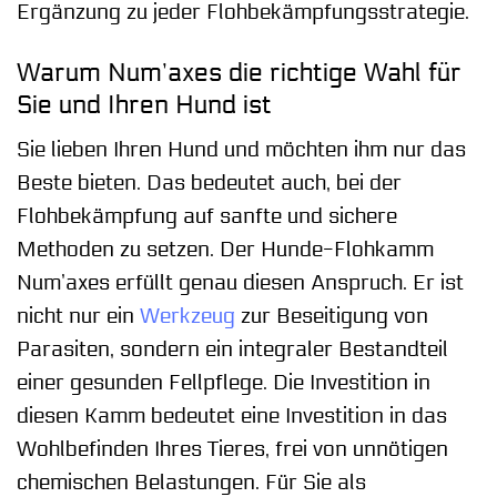
Ergänzung zu jeder Flohbekämpfungsstrategie.
Warum Num’axes die richtige Wahl für
Sie und Ihren Hund ist
Sie lieben Ihren Hund und möchten ihm nur das
Beste bieten. Das bedeutet auch, bei der
Flohbekämpfung auf sanfte und sichere
Methoden zu setzen. Der Hunde-Flohkamm
Num’axes erfüllt genau diesen Anspruch. Er ist
nicht nur ein
Werkzeug
zur Beseitigung von
Parasiten, sondern ein integraler Bestandteil
einer gesunden Fellpflege. Die Investition in
diesen Kamm bedeutet eine Investition in das
Wohlbefinden Ihres Tieres, frei von unnötigen
chemischen Belastungen. Für Sie als