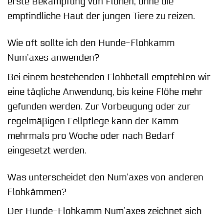
erste Bekämpfung von Flöhen, ohne die
empfindliche Haut der jungen Tiere zu reizen.
Wie oft sollte ich den Hunde-Flohkamm
Num’axes anwenden?
Bei einem bestehenden Flohbefall empfehlen wir
eine tägliche Anwendung, bis keine Flöhe mehr
gefunden werden. Zur Vorbeugung oder zur
regelmäßigen Fellpflege kann der Kamm
mehrmals pro Woche oder nach Bedarf
eingesetzt werden.
Was unterscheidet den Num’axes von anderen
Flohkämmen?
Der Hunde-Flohkamm Num’axes zeichnet sich