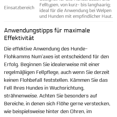
Felltypen, von kurz- bis langhaarig;
Einsatzbereich
ideal für die Anwendung bei Welpen
und Hunden mit empfindlicher Haut.
Anwendungstipps für maximale
Effektivität
Die effektive Anwendung des Hunde-
Flohkamms Num’axes ist entscheidend für den
Erfolg. Beginnen Sie idealerweise mit einer
regelmäßigen Fellpflege, auch wenn Sie derzeit
keinen Flohbefall feststellen. Kämmen Sie das
Fell Ihres Hundes in Wuchsrichtung,
strähnenweise. Achten Sie besonders auf
Bereiche, in denen sich Flöhe gerne verstecken,
wie beispielsweise hinter den Ohren, im