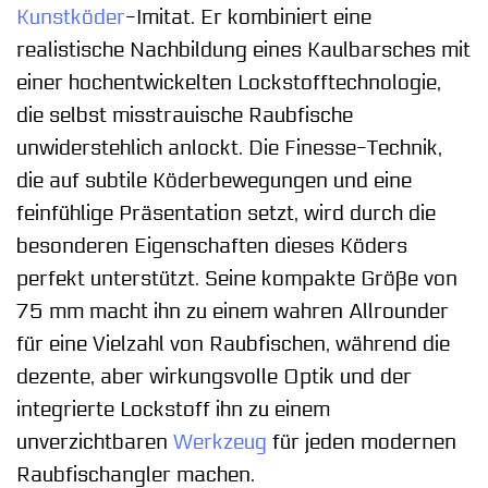
Kunstköder
-Imitat. Er kombiniert eine
realistische Nachbildung eines Kaulbarsches mit
einer hochentwickelten Lockstofftechnologie,
die selbst misstrauische Raubfische
unwiderstehlich anlockt. Die Finesse-Technik,
die auf subtile Köderbewegungen und eine
feinfühlige Präsentation setzt, wird durch die
besonderen Eigenschaften dieses Köders
perfekt unterstützt. Seine kompakte Größe von
75 mm macht ihn zu einem wahren Allrounder
für eine Vielzahl von Raubfischen, während die
dezente, aber wirkungsvolle Optik und der
integrierte Lockstoff ihn zu einem
unverzichtbaren
Werkzeug
für jeden modernen
Raubfischangler machen.