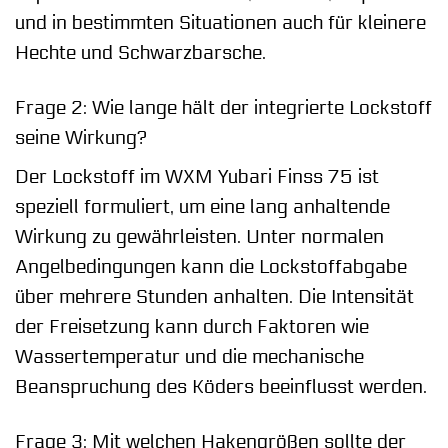
und in bestimmten Situationen auch für kleinere
Hechte und Schwarzbarsche.
Frage 2: Wie lange hält der integrierte Lockstoff
seine Wirkung?
Der Lockstoff im WXM Yubari Finss 75 ist
speziell formuliert, um eine lang anhaltende
Wirkung zu gewährleisten. Unter normalen
Angelbedingungen kann die Lockstoffabgabe
über mehrere Stunden anhalten. Die Intensität
der Freisetzung kann durch Faktoren wie
Wassertemperatur und die mechanische
Beanspruchung des Köders beeinflusst werden.
Frage 3: Mit welchen Hakengrößen sollte der