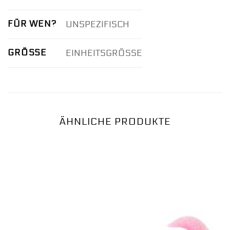
FÜR WEN?
UNSPEZIFISCH
GRÖSSE
EINHEITSGRÖSSE
ÄHNLICHE PRODUKTE