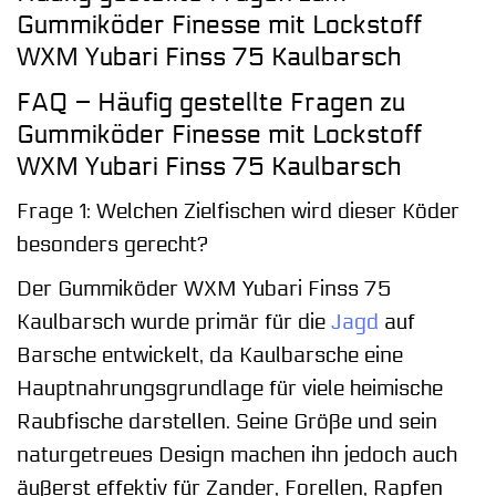
Gummiköder Finesse mit Lockstoff
WXM Yubari Finss 75 Kaulbarsch
FAQ – Häufig gestellte Fragen zu
Gummiköder Finesse mit Lockstoff
WXM Yubari Finss 75 Kaulbarsch
Frage 1: Welchen Zielfischen wird dieser Köder
besonders gerecht?
Der Gummiköder WXM Yubari Finss 75
Kaulbarsch wurde primär für die
Jagd
auf
Barsche entwickelt, da Kaulbarsche eine
Hauptnahrungsgrundlage für viele heimische
Raubfische darstellen. Seine Größe und sein
naturgetreues Design machen ihn jedoch auch
äußerst effektiv für Zander, Forellen, Rapfen