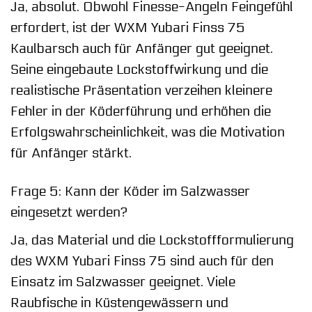
Ja, absolut. Obwohl Finesse-Angeln Feingefühl
erfordert, ist der WXM Yubari Finss 75
Kaulbarsch auch für Anfänger gut geeignet.
Seine eingebaute Lockstoffwirkung und die
realistische Präsentation verzeihen kleinere
Fehler in der Köderführung und erhöhen die
Erfolgswahrscheinlichkeit, was die Motivation
für Anfänger stärkt.
Frage 5: Kann der Köder im Salzwasser
eingesetzt werden?
Ja, das Material und die Lockstoffformulierung
des WXM Yubari Finss 75 sind auch für den
Einsatz im Salzwasser geeignet. Viele
Raubfische in Küstengewässern und