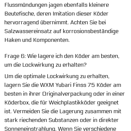
Flussmündungen jagen ebenfalls kleinere
Beutefische, deren Imitation dieser Köder
hervorragend übernimmt. Achten Sie bei
Salzwassereinsatz auf korrosionsbeständige
Haken und Komponenten.
Frage 6: Wie lagere ich den Köder am besten,
um die Lockwirkung zu erhalten?
Um die optimale Lockwirkung zu erhalten,
lagern Sie die WXM Yubari Finss 75 Köder am
besten in ihrer Originalverpackung oder in einer
Köderbox, die für Weichplastikköder geeignet
ist. Vermeiden Sie die Lagerung zusammen mit
stark riechenden Substanzen oder in direkter
Sonneneinstrahlung. Wenn Sie verschiedene