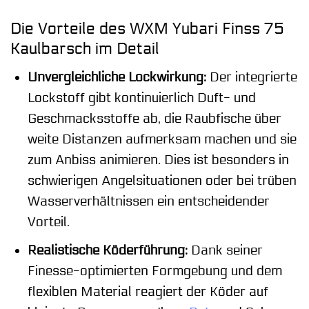
Die Vorteile des WXM Yubari Finss 75
Kaulbarsch im Detail
Unvergleichliche Lockwirkung:
Der integrierte
Lockstoff gibt kontinuierlich Duft- und
Geschmacksstoffe ab, die Raubfische über
weite Distanzen aufmerksam machen und sie
zum Anbiss animieren. Dies ist besonders in
schwierigen Angelsituationen oder bei trüben
Wasserverhältnissen ein entscheidender
Vorteil.
Realistische Köderführung:
Dank seiner
Finesse-optimierten Formgebung und dem
flexiblen Material reagiert der Köder auf