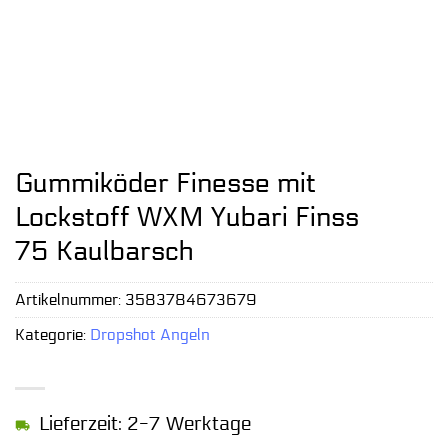
Gummiköder Finesse mit
Lockstoff WXM Yubari Finss
75 Kaulbarsch
Artikelnummer:
3583784673679
Kategorie:
Dropshot Angeln
Lieferzeit: 2-7 Werktage