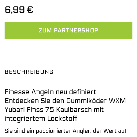
6,99
€
ZUM PARTNERSHOP
BESCHREIBUNG
Finesse Angeln neu definiert:
Entdecken Sie den Gummiköder WXM
Yubari Finss 75 Kaulbarsch mit
integriertem Lockstoff
Sie sind ein passionierter Angler, der Wert auf