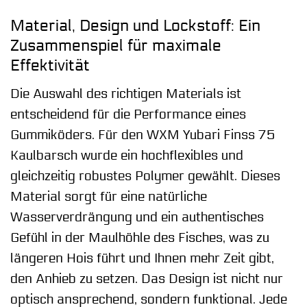
Material, Design und Lockstoff: Ein
Zusammenspiel für maximale
Effektivität
Die Auswahl des richtigen Materials ist
entscheidend für die Performance eines
Gummiköders. Für den WXM Yubari Finss 75
Kaulbarsch wurde ein hochflexibles und
gleichzeitig robustes Polymer gewählt. Dieses
Material sorgt für eine natürliche
Wasserverdrängung und ein authentisches
Gefühl in der Maulhöhle des Fisches, was zu
längeren Hois führt und Ihnen mehr Zeit gibt,
den Anhieb zu setzen. Das Design ist nicht nur
optisch ansprechend, sondern funktional. Jede