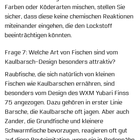
Farben oder Köderarten mischen, stellen Sie
sicher, dass diese keine chemischen Reaktionen
miteinander eingehen, die den Lockstoff
beeinträchtigen könnten.
Frage 7: Welche Art von Fischen sind vom
Kaulbarsch-Design besonders attraktiv?
Raubfische, die sich natürlich von kleinen
Fischen wie Kaulbarschen ernähren, sind
besonders vom Design des WXM Yubari Finss
75 angezogen. Dazu gehören in erster Linie
Barsche, die Kaulbarsche oft jagen. Aber auch
Zander, die Grundfische und kleinere
Schwarmfische bevorzugen, reagieren oft gut