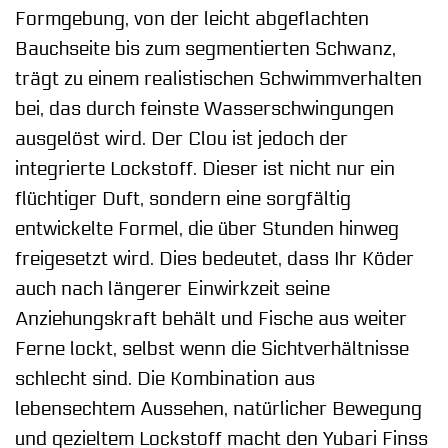
Formgebung, von der leicht abgeflachten
Bauchseite bis zum segmentierten Schwanz,
trägt zu einem realistischen Schwimmverhalten
bei, das durch feinste Wasserschwingungen
ausgelöst wird. Der Clou ist jedoch der
integrierte Lockstoff. Dieser ist nicht nur ein
flüchtiger Duft, sondern eine sorgfältig
entwickelte Formel, die über Stunden hinweg
freigesetzt wird. Dies bedeutet, dass Ihr Köder
auch nach längerer Einwirkzeit seine
Anziehungskraft behält und Fische aus weiter
Ferne lockt, selbst wenn die Sichtverhältnisse
schlecht sind. Die Kombination aus
lebensechtem Aussehen, natürlicher Bewegung
und gezieltem Lockstoff macht den Yubari Finss