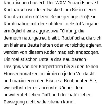
Raubfischen basiert. Der WXM Yubari Finss 75
Kaulbarsch wurde entwickelt, um Sie in dieser
Kunst zu unterstützen. Seine geringe Größe in
Kombination mit der subtilen Lockstoffabgabe
ermöglicht eine aggressive Führung, die
dennoch naturgetreu bleibt. Raubfische, die sich
an kleinere Beute halten oder vorsichtig agieren,
werden von diesem Köder magisch angezogen.
Die realistischen Details des Kaulbarsch-
Designs, von der Körperform bis zu den feinen
Flossenansätzen, minimieren jeden Verdacht
und maximieren den Bissreiz. Beobachten Sie,
wie selbst der erfahrenste Räuber dem
unwiderstehlichen Duft und der natürlichen
Bewegung nicht widerstehen kann.