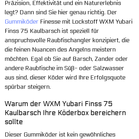
Präzision, Effektivität und ein Naturerlebnis
legt? Dann sind Sie hier genau richtig. Der
Gummiköder
Finesse mit Lockstoff WXM Yubari
Finss 75 Kaulbarsch ist speziell für
anspruchsvolle Raubfischangler konzipiert, die
die feinen Nuancen des Angelns meistern
möchten. Egal ob Sie auf Barsch, Zander oder
andere Raubfische im Süß- oder Salzwasser
aus sind, dieser Köder wird Ihre Erfolgsquote
spürbar steigern.
Warum der WXM Yubari Finss 75
Kaulbarsch Ihre Köderbox bereichern
sollte
Dieser Gummiköder ist kein gewöhnliches