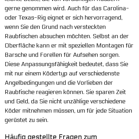
gerne genommen wird. Auch für das Carolina-
oder Texas-Rig eignet er sich hervorragend,
wenn Sie den Grund nach versteckten
Raubfischen absuchen möchten. Selbst an der
Oberfläche kann er mit speziellen Montagen für
Barsche und Forellen für Aufsehen sorgen.
Diese Anpassungsfähigkeit bedeutet, dass Sie
mit nur einem Ködertyp auf verschiedenste
Angelbedingungen und die Vorlieben der
Raubfische reagieren können. Sie sparen Zeit
und Geld, da Sie nicht unzählige verschiedene
Köder mitnehmen müssen, um für jede Situation
gerüstet zu sein.
Häufig gestellte Fragen zum