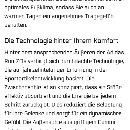
optimales Fußklima, sodass Sie auch an
warmen Tagen ein angenehmes Tragegefühl
behalten.
Die Technologie hinter Ihrem Komfort
Hinter dem ansprechenden Äußeren der Adidas
Run 70s verbirgt sich durchdachte Technologie,
die auf jahrzehntelanger Erfahrung in der
Sportartikelentwicklung basiert. Die
Zwischensohle ist so konzipiert, dass sie Stöße
effektiv absorbiert und die Energie bei jedem
Schritt zurückgibt. Dies reduziert die Belastung
für Ihre Gelenke und sorgt für ein dynamisches
Gefühl. Die Außensohle aus griffigem Gummi