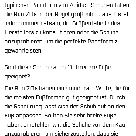
typischen Passform von Adidas-Schuhen fallen
die Run 70s in der Regel größentreu aus. Es ist
jedoch immer ratsam, die Größentabelle des
Herstellers zu konsultieren oder die Schuhe
anzuprobieren, um die perfekte Passform zu
gewährleisten.
Sind diese Schuhe auch für breitere Füße
geeignet?
Die Run 70s haben eine moderate Weite, die für
die meisten Fußformen gut geeignet ist. Durch
die Schnürung lässt sich der Schuh gut an den
Fuß anpassen. Sollten Sie sehr breite Füße
haben, empfehlen wir, die Schuhe vor dem Kauf
anzuprobieren, um sicherzustellen, dass sie