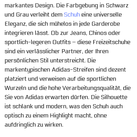
markantes Design. Die Farbgebung in Schwarz
und Grau verleiht dem
Schuh
eine universelle
Eleganz, die sich mühelos in jede Garderobe
integrieren lässt. Ob zur Jeans, Chinos oder
sportlich-legeren Outfits – diese Freizeitschuhe
sind ein verlässlicher Partner, der Ihren
persönlichen Stil unterstreicht. Die
markentypischen Adidas-Streifen sind dezent
platziert und verweisen auf die sportlichen
Wurzeln und die hohe Verarbeitungsqualität, die
Sie von Adidas erwarten dürfen. Die Silhouette
ist schlank und modern, was den Schuh auch
optisch zu einem Highlight macht, ohne
aufdringlich zu wirken.