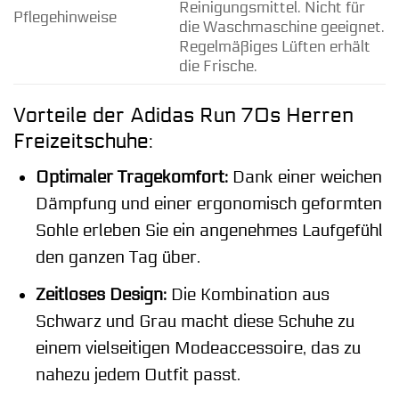
Reinigungsmittel. Nicht für
Pflegehinweise
die Waschmaschine geeignet.
Regelmäßiges Lüften erhält
die Frische.
Vorteile der Adidas Run 70s Herren
Freizeitschuhe:
Optimaler Tragekomfort:
Dank einer weichen
Dämpfung und einer ergonomisch geformten
Sohle erleben Sie ein angenehmes Laufgefühl
den ganzen Tag über.
Zeitloses Design:
Die Kombination aus
Schwarz und Grau macht diese Schuhe zu
einem vielseitigen Modeaccessoire, das zu
nahezu jedem Outfit passt.