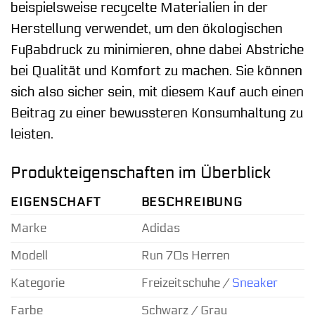
beispielsweise recycelte Materialien in der
Herstellung verwendet, um den ökologischen
Fußabdruck zu minimieren, ohne dabei Abstriche
bei Qualität und Komfort zu machen. Sie können
sich also sicher sein, mit diesem Kauf auch einen
Beitrag zu einer bewussteren Konsumhaltung zu
leisten.
Produkteigenschaften im Überblick
EIGENSCHAFT
BESCHREIBUNG
Marke
Adidas
Modell
Run 70s Herren
Kategorie
Freizeitschuhe /
Sneaker
Farbe
Schwarz / Grau