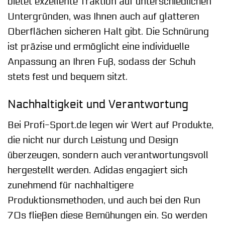
bietet exzellente Traktion auf unterschiedlichen
Untergründen, was Ihnen auch auf glatteren
Oberflächen sicheren Halt gibt. Die Schnürung
ist präzise und ermöglicht eine individuelle
Anpassung an Ihren Fuß, sodass der Schuh
stets fest und bequem sitzt.
Nachhaltigkeit und Verantwortung
Bei Profi-Sport.de legen wir Wert auf Produkte,
die nicht nur durch Leistung und Design
überzeugen, sondern auch verantwortungsvoll
hergestellt werden. Adidas engagiert sich
zunehmend für nachhaltigere
Produktionsmethoden, und auch bei den Run
70s fließen diese Bemühungen ein. So werden