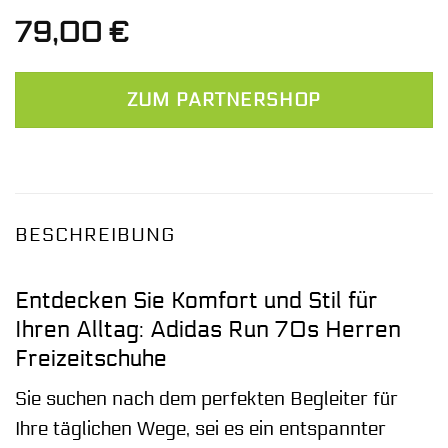
79,00
€
ZUM PARTNERSHOP
BESCHREIBUNG
Entdecken Sie Komfort und Stil für
Ihren Alltag: Adidas Run 70s Herren
Freizeitschuhe
Sie suchen nach dem perfekten Begleiter für
Ihre täglichen Wege, sei es ein entspannter