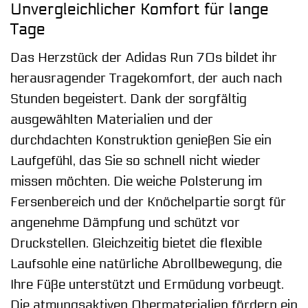
Unvergleichlicher Komfort für lange
Tage
Das Herzstück der Adidas Run 70s bildet ihr
herausragender Tragekomfort, der auch nach
Stunden begeistert. Dank der sorgfältig
ausgewählten Materialien und der
durchdachten Konstruktion genießen Sie ein
Laufgefühl, das Sie so schnell nicht wieder
missen möchten. Die weiche Polsterung im
Fersenbereich und der Knöchelpartie sorgt für
angenehme Dämpfung und schützt vor
Druckstellen. Gleichzeitig bietet die flexible
Laufsohle eine natürliche Abrollbewegung, die
Ihre Füße unterstützt und Ermüdung vorbeugt.
Die atmungsaktiven Obermaterialien fördern ein