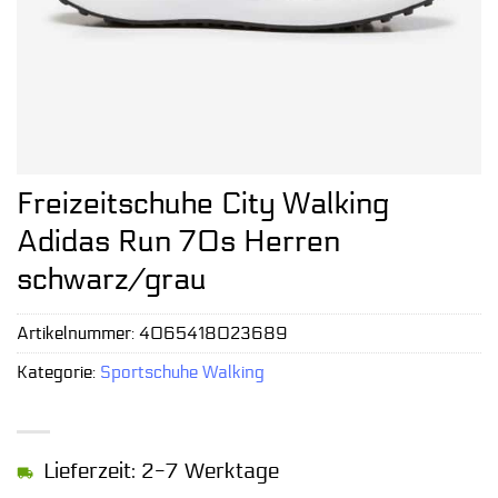
Freizeitschuhe City Walking
Adidas Run 70s Herren
schwarz/grau
Artikelnummer:
4065418023689
Kategorie:
Sportschuhe Walking
Lieferzeit: 2-7 Werktage