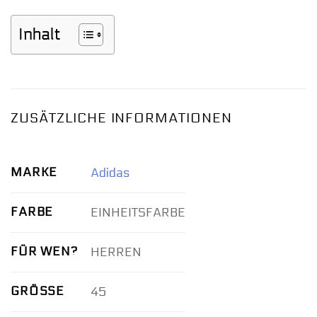
Inhalt
ZUSÄTZLICHE INFORMATIONEN
MARKE
Adidas
FARBE
EINHEITSFARBE
FÜR WEN?
HERREN
GRÖSSE
45