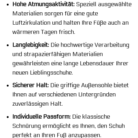
Hohe Atmungsaktivität:
Speziell ausgewählte
Materialien sorgen für eine gute
Luftzirkulation und halten Ihre Füße auch an
wärmeren Tagen frisch.
Langlebigkeit:
Die hochwertige Verarbeitung
und strapazierfähigen Materialien
gewährleisten eine lange Lebensdauer Ihrer
neuen Lieblingsschuhe.
Sicherer Halt:
Die griffige Außensohle bietet
Ihnen auf verschiedenen Untergründen
zuverlässigen Halt.
Individuelle Passform:
Die klassische
Schnürung ermöglicht es Ihnen, den Schuh
perfekt an Ihren Fuß anzupassen.