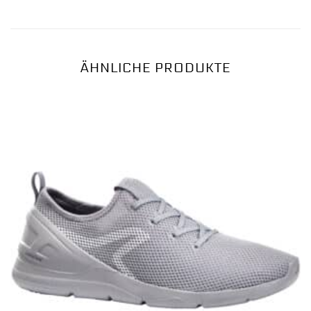
ÄHNLICHE PRODUKTE