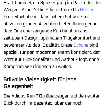
Stadtbummel, ein Spaziergang im Park oder der
Weg zur Arbeit? Die
Adidas
Run 70s
Herren
Freizeitschuhe in klassischem Schwarz mit
stilvollen grauen Akzenten bieten Ihnen genau
das: Eine überzeugende Kombination aus
zeitlosem Design, optimalem Tragekomfort und
bewährter Adidas-Qualität. Diese
Schuhe
sind
speziell für den modernen Mann konzipiert, der
Wert auf Funktionalität und Ästhetik legt, ohne
Kompromisse eingehen zu wollen.
Stilvolle Vielseitigkeit für jede
Gelegenheit
Die Adidas Run 70s überzeugen auf den ersten
Blick durch ihr dezentes, aber dennoch