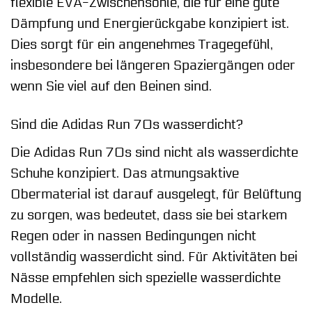
flexible EVA-Zwischensohle, die für eine gute
Dämpfung und Energierückgabe konzipiert ist.
Dies sorgt für ein angenehmes Tragegefühl,
insbesondere bei längeren Spaziergängen oder
wenn Sie viel auf den Beinen sind.
Sind die Adidas Run 70s wasserdicht?
Die Adidas Run 70s sind nicht als wasserdichte
Schuhe konzipiert. Das atmungsaktive
Obermaterial ist darauf ausgelegt, für Belüftung
zu sorgen, was bedeutet, dass sie bei starkem
Regen oder in nassen Bedingungen nicht
vollständig wasserdicht sind. Für Aktivitäten bei
Nässe empfehlen sich spezielle wasserdichte
Modelle.