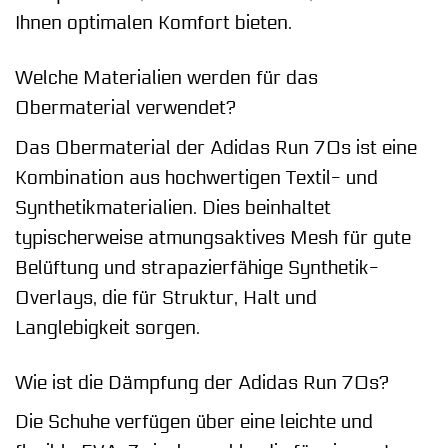
Ihnen optimalen Komfort bieten.
Welche Materialien werden für das
Obermaterial verwendet?
Das Obermaterial der Adidas Run 70s ist eine
Kombination aus hochwertigen Textil- und
Synthetikmaterialien. Dies beinhaltet
typischerweise atmungsaktives Mesh für gute
Belüftung und strapazierfähige Synthetik-
Overlays, die für Struktur, Halt und
Langlebigkeit sorgen.
Wie ist die Dämpfung der Adidas Run 70s?
Die Schuhe verfügen über eine leichte und