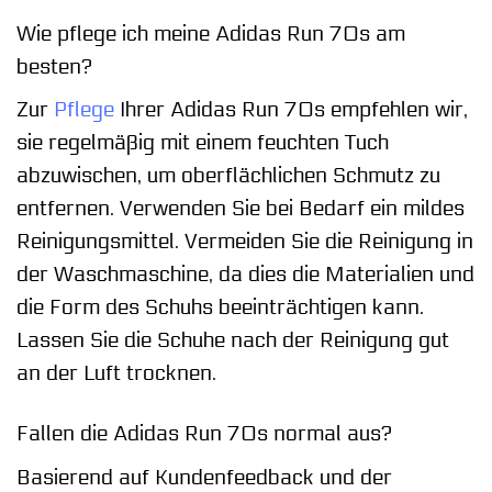
Wie pflege ich meine Adidas Run 70s am
besten?
Zur
Pflege
Ihrer Adidas Run 70s empfehlen wir,
sie regelmäßig mit einem feuchten Tuch
abzuwischen, um oberflächlichen Schmutz zu
entfernen. Verwenden Sie bei Bedarf ein mildes
Reinigungsmittel. Vermeiden Sie die Reinigung in
der Waschmaschine, da dies die Materialien und
die Form des Schuhs beeinträchtigen kann.
Lassen Sie die Schuhe nach der Reinigung gut
an der Luft trocknen.
Fallen die Adidas Run 70s normal aus?
Basierend auf Kundenfeedback und der