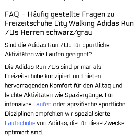
FAQ – Häufig gestellte Fragen zu
Freizeitschuhe City Walking Adidas Run
70s Herren schwarz/grau
Sind die Adidas Run 70s für sportliche
Aktivitäten wie Laufen geeignet?
Die Adidas Run 70s sind primär als
Freizeitschuhe konzipiert und bieten
hervorragenden Komfort für den Alltag und
leichte Aktivitäten wie Spaziergänge. Für
intensives
Laufen
oder spezifische sportliche
Disziplinen empfehlen wir spezialisierte
Laufschuhe
von Adidas, die für diese Zwecke
optimiert sind.