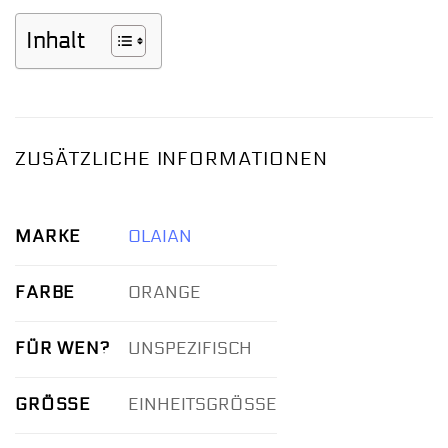
Inhalt
ZUSÄTZLICHE INFORMATIONEN
MARKE
OLAIAN
FARBE
ORANGE
FÜR WEN?
UNSPEZIFISCH
GRÖSSE
EINHEITSGRÖSSE