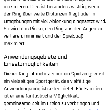
maximieren. Dies ist besonders wichtig, wenn
der Ring über weite Distanzen fliegt oder in
Umgebungen mit viel Ablenkung eingesetzt wird.
So wird das Risiko, den Ring aus den Augen zu
verlieren, minimiert und der Spielspaß
maximiert.
Anwendungsgebiete und
Einsatzmöglichkeiten
Dieser Ring ist mehr als nur ein Spielzeug; er ist
ein vielseitiges Sportgerät, das vielfältige
Anwendungsmöglichkeiten bietet. Für Familien
ist er eine fantastische Möglichkeit,
gemeinsame Zeit im Freien zu verbringen und