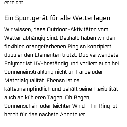
erreicht.
Ein Sportgerät für alle Wetterlagen
Wir wissen, dass Outdoor-Aktivitäten vom
Wetter abhängig sind. Deshalb haben wir den
flexiblen orangefarbenen Ring so konzipiert,
dass er den Elementen trotzt. Das verwendete
Polymer ist UV-beständig und verliert auch bei
Sonneneinstrahlung nicht an Farbe oder
Materialqualität. Ebenso ist es
kälteunempfindlich und behält seine Flexibilität
auch an kühleren Tagen. Ob Regen,
Sonnenschein oder leichter Wind – Ihr Ring ist
bereit für das nächste Abenteuer.