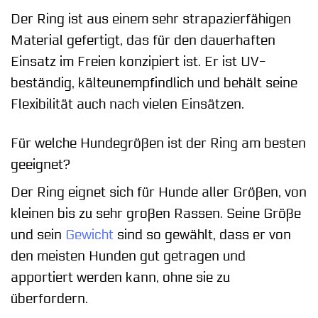
Der Ring ist aus einem sehr strapazierfähigen
Material gefertigt, das für den dauerhaften
Einsatz im Freien konzipiert ist. Er ist UV-
beständig, kälteunempfindlich und behält seine
Flexibilität auch nach vielen Einsätzen.
Für welche Hundegrößen ist der Ring am besten
geeignet?
Der Ring eignet sich für Hunde aller Größen, von
kleinen bis zu sehr großen Rassen. Seine Größe
und sein
Gewicht
sind so gewählt, dass er von
den meisten Hunden gut getragen und
apportiert werden kann, ohne sie zu
überfordern.