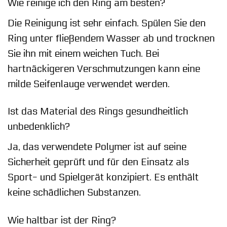
Wie reinige ich den Ring am besten?
Die Reinigung ist sehr einfach. Spülen Sie den
Ring unter fließendem Wasser ab und trocknen
Sie ihn mit einem weichen Tuch. Bei
hartnäckigeren Verschmutzungen kann eine
milde Seifenlauge verwendet werden.
Ist das Material des Rings gesundheitlich
unbedenklich?
Ja, das verwendete Polymer ist auf seine
Sicherheit geprüft und für den Einsatz als
Sport- und Spielgerät konzipiert. Es enthält
keine schädlichen Substanzen.
Wie haltbar ist der Ring?