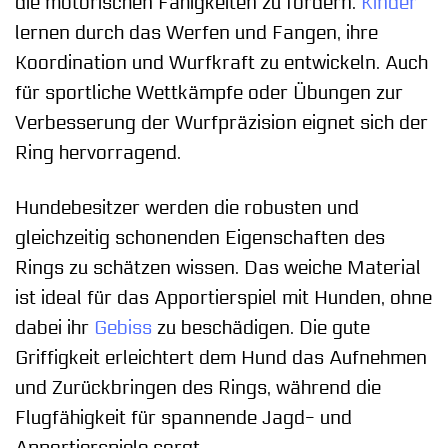
die motorischen Fähigkeiten zu fördern.
Kinder
lernen durch das Werfen und Fangen, ihre
Koordination und Wurfkraft zu entwickeln. Auch
für sportliche Wettkämpfe oder Übungen zur
Verbesserung der Wurfpräzision eignet sich der
Ring hervorragend.
Hundebesitzer werden die robusten und
gleichzeitig schonenden Eigenschaften des
Rings zu schätzen wissen. Das weiche Material
ist ideal für das Apportierspiel mit Hunden, ohne
dabei ihr
Gebiss
zu beschädigen. Die gute
Griffigkeit erleichtert dem Hund das Aufnehmen
und Zurückbringen des Rings, während die
Flugfähigkeit für spannende Jagd- und