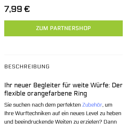
7,99
€
ZUM PARTNERSHOP
BESCHREIBUNG
Ihr neuer Begleiter für weite Würfe: Der
flexible orangefarbene Ring
Sie suchen nach dem perfekten
Zubehör
, um
Ihre Wurftechniken auf ein neues Level zu heben
und beeindruckende Weiten zu erzielen? Dann