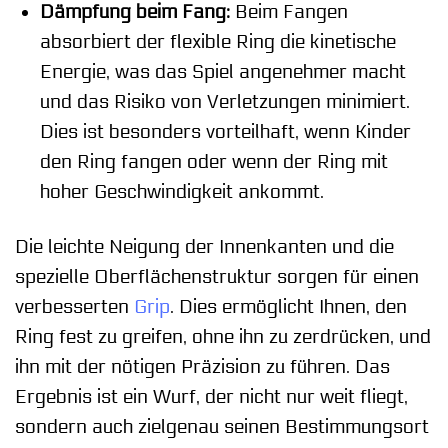
Dämpfung beim Fang:
Beim Fangen
absorbiert der flexible Ring die kinetische
Energie, was das Spiel angenehmer macht
und das Risiko von Verletzungen minimiert.
Dies ist besonders vorteilhaft, wenn Kinder
den Ring fangen oder wenn der Ring mit
hoher Geschwindigkeit ankommt.
Die leichte Neigung der Innenkanten und die
spezielle Oberflächenstruktur sorgen für einen
verbesserten
Grip
. Dies ermöglicht Ihnen, den
Ring fest zu greifen, ohne ihn zu zerdrücken, und
ihn mit der nötigen Präzision zu führen. Das
Ergebnis ist ein Wurf, der nicht nur weit fliegt,
sondern auch zielgenau seinen Bestimmungsort