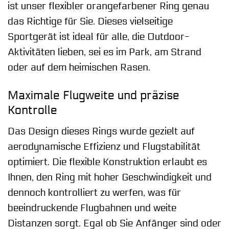
ist unser flexibler orangefarbener Ring genau
das Richtige für Sie. Dieses vielseitige
Sportgerät ist ideal für alle, die Outdoor-
Aktivitäten lieben, sei es im Park, am Strand
oder auf dem heimischen Rasen.
Maximale Flugweite und präzise
Kontrolle
Das Design dieses Rings wurde gezielt auf
aerodynamische Effizienz und Flugstabilität
optimiert. Die flexible Konstruktion erlaubt es
Ihnen, den Ring mit hoher Geschwindigkeit und
dennoch kontrolliert zu werfen, was für
beeindruckende Flugbahnen und weite
Distanzen sorgt. Egal ob Sie Anfänger sind oder