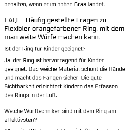
behalten, wenn er im hohen Gras landet.
FAQ – Häufig gestellte Fragen zu
Flexibler orangefarbener Ring, mit dem
man weite Würfe machen kann.
Ist der Ring für Kinder geeignet?
Ja, der Ring ist hervorragend für Kinder
geeignet. Das weiche Material schont die Hände
und macht das Fangen sicher. Die gute
Sichtbarkeit erleichtert Kindern das Erfassen
des Rings in der Luft.
Welche Wurftechniken sind mit dem Ring am
effektivsten?