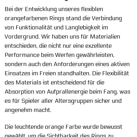
Bei der Entwicklung unseres flexiblen
orangefarbenen Rings stand die Verbindung
von Funktionalität und Langlebigkeit im
Vordergrund. Wir haben uns für Materialien
entschieden, die nicht nur eine exzellente
Performance beim Werfen gewährleisten,
sondern auch den Anforderungen eines aktiven
Einsatzes im Freien standhalten. Die Flexibilität
des Materials ist entscheidend für die
Absorption von Aufprallenergie beim Fang, was
es für Spieler aller Altersgruppen sicher und
angenehm macht.
Die leuchtende orange Farbe wurde bewusst
gewählt, um die Sichtbarkeit des Rings zu