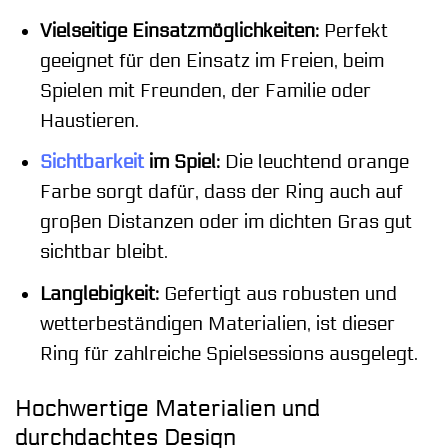
Vielseitige Einsatzmöglichkeiten:
Perfekt
geeignet für den Einsatz im Freien, beim
Spielen mit Freunden, der Familie oder
Haustieren.
Sichtbarkeit
im Spiel:
Die leuchtend orange
Farbe sorgt dafür, dass der Ring auch auf
großen Distanzen oder im dichten Gras gut
sichtbar bleibt.
Langlebigkeit:
Gefertigt aus robusten und
wetterbeständigen Materialien, ist dieser
Ring für zahlreiche Spielsessions ausgelegt.
Hochwertige Materialien und
durchdachtes Design