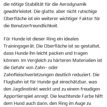
die nötige Stabilität für die Aerodynamik
gewährleistet. Die glatte, aber nicht rutschige
Oberfläche ist ein weiterer wichtiger Faktor für
die Benutzerfreundlichkeit.
Für Hunde ist dieser Ring ein ideales
Trainingsgerät. Die Oberfläche ist so gestaltet,
dass Hunde ihn leicht packen und tragen
können. Im Vergleich zu härteren Materialien ist
die Gefahr von Zahn- oder
Zahnfleischverletzungen deutlich reduziert. Die
Flugbahn ist für Hunde gut einschätzbar, was
den Jagdinstinkt weckt und zu einem freudigen
Apportierspiel anregt. Die leuchtende Farbe hilft
dem Hund auch dann, den Ring im Auge zu