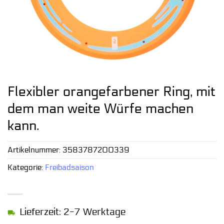
Flexibler orangefarbener Ring, mit
dem man weite Würfe machen
kann.
Artikelnummer:
3583787200339
Kategorie:
Freibadsaison
Lieferzeit: 2-7 Werktage