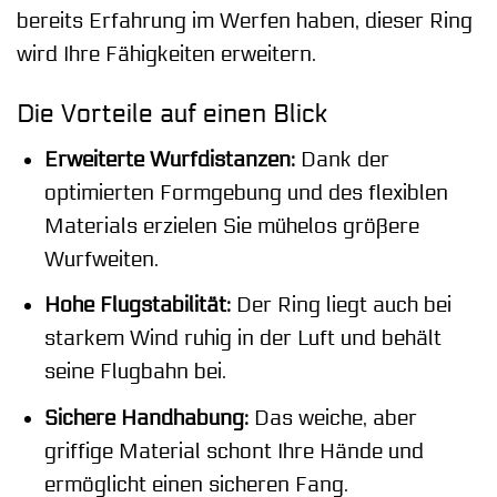
bereits Erfahrung im Werfen haben, dieser Ring
wird Ihre Fähigkeiten erweitern.
Die Vorteile auf einen Blick
Erweiterte Wurfdistanzen:
Dank der
optimierten Formgebung und des flexiblen
Materials erzielen Sie mühelos größere
Wurfweiten.
Hohe Flugstabilität:
Der Ring liegt auch bei
starkem Wind ruhig in der Luft und behält
seine Flugbahn bei.
Sichere Handhabung:
Das weiche, aber
griffige Material schont Ihre Hände und
ermöglicht einen sicheren Fang.