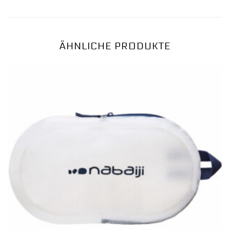
ÄHNLICHE PRODUKTE