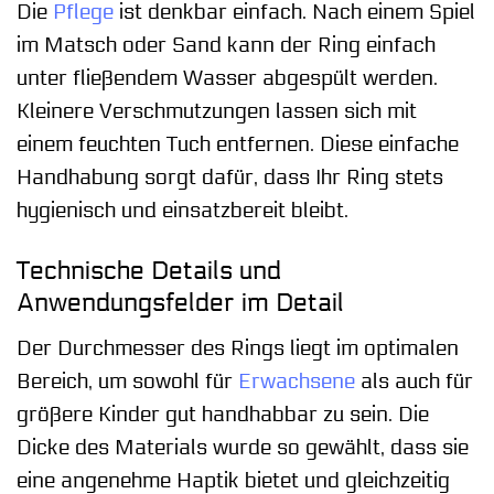
Die
Pflege
ist denkbar einfach. Nach einem Spiel
im Matsch oder Sand kann der Ring einfach
unter fließendem Wasser abgespült werden.
Kleinere Verschmutzungen lassen sich mit
einem feuchten Tuch entfernen. Diese einfache
Handhabung sorgt dafür, dass Ihr Ring stets
hygienisch und einsatzbereit bleibt.
Technische Details und
Anwendungsfelder im Detail
Der Durchmesser des Rings liegt im optimalen
Bereich, um sowohl für
Erwachsene
als auch für
größere Kinder gut handhabbar zu sein. Die
Dicke des Materials wurde so gewählt, dass sie
eine angenehme Haptik bietet und gleichzeitig