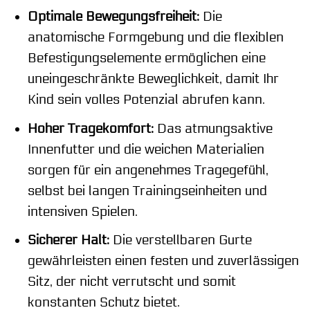
Optimale Bewegungsfreiheit:
Die
anatomische Formgebung und die flexiblen
Befestigungselemente ermöglichen eine
uneingeschränkte Beweglichkeit, damit Ihr
Kind sein volles Potenzial abrufen kann.
Hoher Tragekomfort:
Das atmungsaktive
Innenfutter und die weichen Materialien
sorgen für ein angenehmes Tragegefühl,
selbst bei langen Trainingseinheiten und
intensiven Spielen.
Sicherer Halt:
Die verstellbaren Gurte
gewährleisten einen festen und zuverlässigen
Sitz, der nicht verrutscht und somit
konstanten Schutz bietet.