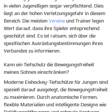
in vielen Jugendligen sogar verpflichtend. Dies
liegt an der hohen Verletzungsgefahr in diesem
Bereich. Die meisten
Vereine
und Trainer legen
Wert darauf, dass ihre Spieler entsprechend
geschützt sind. Es ist ratsam, sich über die
spezifischen Ausrüstungsbestimmungen Ihres
Verbandes zu informieren.
Kann ein Tiefschutz die Bewegungsfreiheit
meines Sohnes einschränken?
Moderne Eishockey-Tiefschütze für Jungen sind
speziell darauf ausgelegt, die Bewegungsfreiheit
zu maximieren. Durch anatomische Formen,
flexible Materialien und intelligente Designs wie