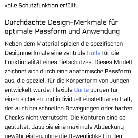
volle Schutzfunktion erfüllt.
Durchdachte Design-Merkmale für
optimale Passform und Anwendung
Neben dem Material spielen die spezifischen
Designmerkmale eine zentrale
Rolle
für die
Funktionalität eines Tiefschutzes. Dieses Modell
zeichnet sich durch eine anatomische Passform
aus, die speziell für die Körperform von Jungen
entwickelt wurde. Flexible
Gurte
sorgen für
einen sicheren und individuell einstellbaren Halt,
der auch bei schnellen Bewegungen oder harten
Checks nicht verrutscht. Die Konturen sind so
gestaltet, dass sie eine maximale Abdeckung
gewährleisten, ohne die Beweglichkeit in den