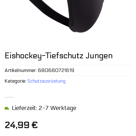
Eishockey-Tiefschutz Jungen
Artikelnummer:
680680721619
Kategorie:
Schutzausrüstung
Lieferzeit: 2-7 Werktage
24,99
€