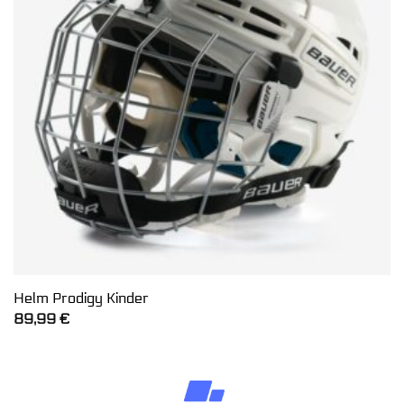
Helm Prodigy Kinder
89,99
€