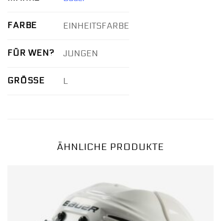
FARBE
EINHEITSFARBE
FÜR WEN?
JUNGEN
GRÖSSE
L
ÄHNLICHE PRODUKTE