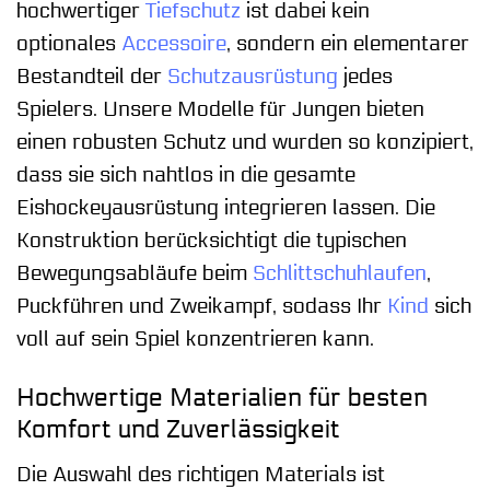
hochwertiger
Tiefschutz
ist dabei kein
optionales
Accessoire
, sondern ein elementarer
Bestandteil der
Schutzausrüstung
jedes
Spielers. Unsere Modelle für Jungen bieten
einen robusten Schutz und wurden so konzipiert,
dass sie sich nahtlos in die gesamte
Eishockeyausrüstung integrieren lassen. Die
Konstruktion berücksichtigt die typischen
Bewegungsabläufe beim
Schlittschuhlaufen
,
Puckführen und Zweikampf, sodass Ihr
Kind
sich
voll auf sein Spiel konzentrieren kann.
Hochwertige Materialien für besten
Komfort und Zuverlässigkeit
Die Auswahl des richtigen Materials ist