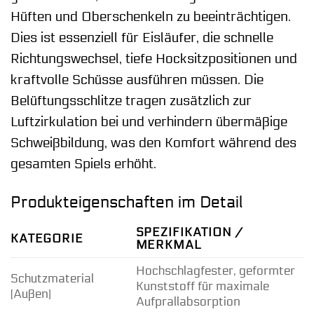
Hüften und Oberschenkeln zu beeinträchtigen.
Dies ist essenziell für Eisläufer, die schnelle
Richtungswechsel, tiefe Hocksitzpositionen und
kraftvolle Schüsse ausführen müssen. Die
Belüftungsschlitze tragen zusätzlich zur
Luftzirkulation bei und verhindern übermäßige
Schweißbildung, was den Komfort während des
gesamten Spiels erhöht.
Produkteigenschaften im Detail
SPEZIFIKATION /
KATEGORIE
MERKMAL
Hochschlagfester, geformter
Schutzmaterial
Kunststoff für maximale
(Außen)
Aufprallabsorption