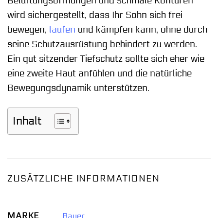
Belüftungsöffnungen und schmale Konturen
wird sichergestellt, dass Ihr Sohn sich frei
bewegen,
laufen
und kämpfen kann, ohne durch
seine Schutzausrüstung behindert zu werden.
Ein gut sitzender Tiefschutz sollte sich eher wie
eine zweite Haut anfühlen und die natürliche
Bewegungsdynamik unterstützen.
Inhalt
ZUSÄTZLICHE INFORMATIONEN
MARKE
Bauer