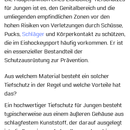
für Jungen ist es, den Genitalbereich und die
umliegenden empfindlichen Zonen vor den
hohen Risiken von Verletzungen durch Schüsse,
Pucks,
Schläger
und Körperkontakt zu schützen,
die im Eishockeysport häufig vorkommen. Er ist
ein essenzieller Bestandteil der
Schutzausrüstung zur Prävention.
Aus welchem Material besteht ein solcher
Tiefschutz in der Regel und welche Vorteile hat
das?
Ein hochwertiger Tiefschutz für Jungen besteht
typischerweise aus einem äußeren Gehäuse aus
schlagfestem Kunststoff, der darauf ausgelegt