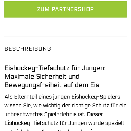
ZUM PARTNERSHOP
BESCHREIBUNG
Eishockey-Tiefschutz für Jungen:
Maximale Sicherheit und
Bewegungsfreiheit auf dem Eis
Als Elternteil eines jungen Eishockey-Spielers
wissen Sie, wie wichtig der richtige Schutz für ein
unbeschwertes Spielerlebnis ist. Dieser
Eishockey-Tiefschutz für Jungen wurde speziell