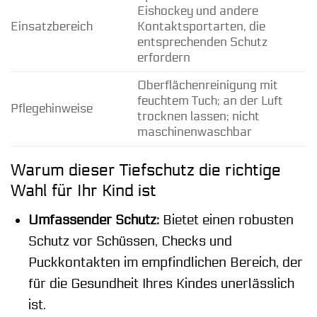
Eishockey und andere
Einsatzbereich
Kontaktsportarten, die
entsprechenden Schutz
erfordern
Oberflächenreinigung mit
feuchtem Tuch; an der Luft
Pflegehinweise
trocknen lassen; nicht
maschinenwaschbar
Warum dieser Tiefschutz die richtige
Wahl für Ihr Kind ist
Umfassender Schutz:
Bietet einen robusten
Schutz vor Schüssen, Checks und
Puckkontakten im empfindlichen Bereich, der
für die Gesundheit Ihres Kindes unerlässlich
ist.