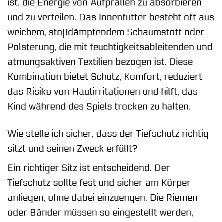
ist, die Energie von Aufprallen zu absorbieren
und zu verteilen. Das Innenfutter besteht oft aus
weichem, stoßdämpfendem Schaumstoff oder
Polsterung, die mit feuchtigkeitsableitenden und
atmungsaktiven Textilien bezogen ist. Diese
Kombination bietet Schutz, Komfort, reduziert
das Risiko von Hautirritationen und hilft, das
Kind während des Spiels trocken zu halten.
Wie stelle ich sicher, dass der Tiefschutz richtig
sitzt und seinen Zweck erfüllt?
Ein richtiger Sitz ist entscheidend. Der
Tiefschutz sollte fest und sicher am Körper
anliegen, ohne dabei einzuengen. Die Riemen
oder Bänder müssen so eingestellt werden,