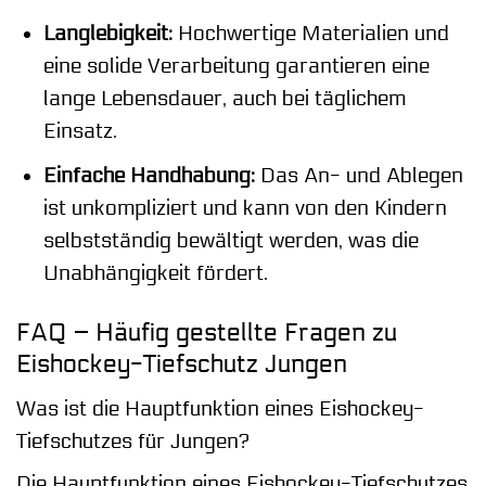
Langlebigkeit:
Hochwertige Materialien und
eine solide Verarbeitung garantieren eine
lange Lebensdauer, auch bei täglichem
Einsatz.
Einfache Handhabung:
Das An- und Ablegen
ist unkompliziert und kann von den Kindern
selbstständig bewältigt werden, was die
Unabhängigkeit fördert.
FAQ – Häufig gestellte Fragen zu
Eishockey-Tiefschutz Jungen
Was ist die Hauptfunktion eines Eishockey-
Tiefschutzes für Jungen?
Die Hauptfunktion eines Eishockey-Tiefschutzes