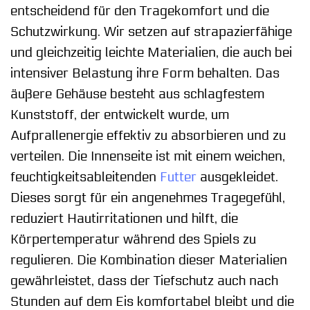
entscheidend für den Tragekomfort und die
Schutzwirkung. Wir setzen auf strapazierfähige
und gleichzeitig leichte Materialien, die auch bei
intensiver Belastung ihre Form behalten. Das
äußere Gehäuse besteht aus schlagfestem
Kunststoff, der entwickelt wurde, um
Aufprallenergie effektiv zu absorbieren und zu
verteilen. Die Innenseite ist mit einem weichen,
feuchtigkeitsableitenden
Futter
ausgekleidet.
Dieses sorgt für ein angenehmes Tragegefühl,
reduziert Hautirritationen und hilft, die
Körpertemperatur während des Spiels zu
regulieren. Die Kombination dieser Materialien
gewährleistet, dass der Tiefschutz auch nach
Stunden auf dem Eis komfortabel bleibt und die