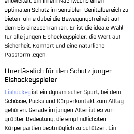
entwickelt, um Ihrem Nachwuchs einen
optimalen Schutz im sensiblen Genitalbereich zu
bieten, ohne dabei die Bewegungsfreiheit auf
dem Eis einzuschränken. Er ist die ideale Wahl
für alle jungen Eishockeyspieler, die Wert auf
Sicherheit, Komfort und eine natürliche
Passform legen.
Unerlässlich für den Schutz junger
Eishockeyspieler
Eishockey
ist ein dynamischer Sport, bei dem
Schüsse, Pucks und Körperkontakt zum Alltag
gehören. Gerade im jungen Alter ist es von
größter Bedeutung, die empfindlichsten
Körperpartien bestmöglich zu schützen. Ein