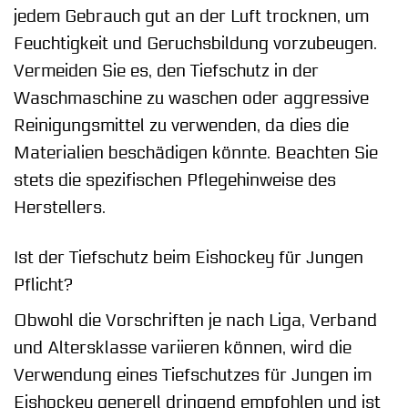
jedem Gebrauch gut an der Luft trocknen, um
Feuchtigkeit und Geruchsbildung vorzubeugen.
Vermeiden Sie es, den Tiefschutz in der
Waschmaschine zu waschen oder aggressive
Reinigungsmittel zu verwenden, da dies die
Materialien beschädigen könnte. Beachten Sie
stets die spezifischen Pflegehinweise des
Herstellers.
Ist der Tiefschutz beim Eishockey für Jungen
Pflicht?
Obwohl die Vorschriften je nach Liga, Verband
und Altersklasse variieren können, wird die
Verwendung eines Tiefschutzes für Jungen im
Eishockey generell dringend empfohlen und ist