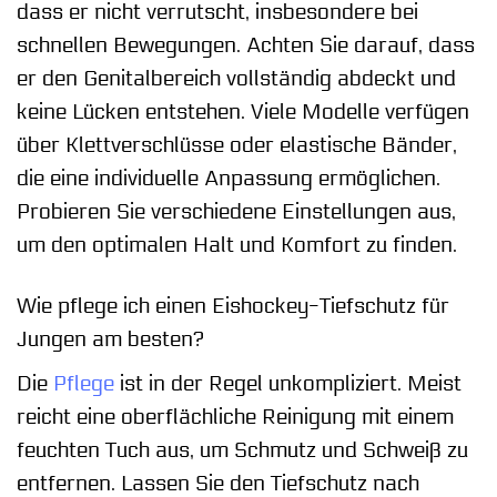
dass er nicht verrutscht, insbesondere bei
schnellen Bewegungen. Achten Sie darauf, dass
er den Genitalbereich vollständig abdeckt und
keine Lücken entstehen. Viele Modelle verfügen
über Klettverschlüsse oder elastische Bänder,
die eine individuelle Anpassung ermöglichen.
Probieren Sie verschiedene Einstellungen aus,
um den optimalen Halt und Komfort zu finden.
Wie pflege ich einen Eishockey-Tiefschutz für
Jungen am besten?
Die
Pflege
ist in der Regel unkompliziert. Meist
reicht eine oberflächliche Reinigung mit einem
feuchten Tuch aus, um Schmutz und Schweiß zu
entfernen. Lassen Sie den Tiefschutz nach