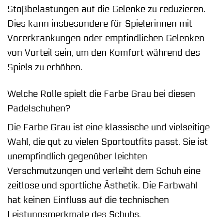
Stoßbelastungen auf die Gelenke zu reduzieren.
Dies kann insbesondere für Spielerinnen mit
Vorerkrankungen oder empfindlichen Gelenken
von Vorteil sein, um den Komfort während des
Spiels zu erhöhen.
Welche Rolle spielt die Farbe Grau bei diesen
Padelschuhen?
Die Farbe Grau ist eine klassische und vielseitige
Wahl, die gut zu vielen Sportoutfits passt. Sie ist
unempfindlich gegenüber leichten
Verschmutzungen und verleiht dem Schuh eine
zeitlose und sportliche Ästhetik. Die Farbwahl
hat keinen Einfluss auf die technischen
Leistungsmerkmale des Schuhs.