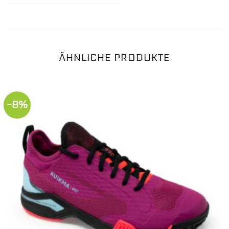
ÄHNLICHE PRODUKTE
-8%