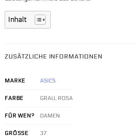
Inhalt
ZUSÄTZLICHE INFORMATIONEN
MARKE
ASICS
FARBE
GRAU, ROSA
FÜR WEN?
DAMEN
GRÖSSE
37