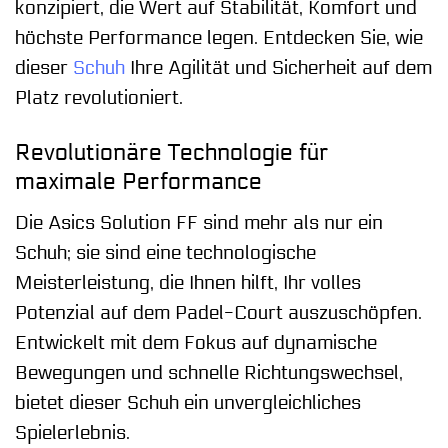
konzipiert, die Wert auf Stabilität, Komfort und
höchste Performance legen. Entdecken Sie, wie
dieser
Schuh
Ihre Agilität und Sicherheit auf dem
Platz revolutioniert.
Revolutionäre Technologie für
maximale Performance
Die Asics Solution FF sind mehr als nur ein
Schuh; sie sind eine technologische
Meisterleistung, die Ihnen hilft, Ihr volles
Potenzial auf dem Padel-Court auszuschöpfen.
Entwickelt mit dem Fokus auf dynamische
Bewegungen und schnelle Richtungswechsel,
bietet dieser Schuh ein unvergleichliches
Spielerlebnis.