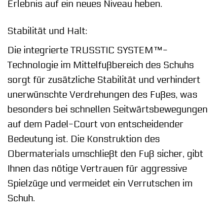
Erlebnis auf ein neues Niveau heben.
Stabilität und Halt:
Die integrierte TRUSSTIC SYSTEM™-
Technologie im Mittelfußbereich des Schuhs
sorgt für zusätzliche Stabilität und verhindert
unerwünschte Verdrehungen des Fußes, was
besonders bei schnellen Seitwärtsbewegungen
auf dem Padel-Court von entscheidender
Bedeutung ist. Die Konstruktion des
Obermaterials umschließt den Fuß sicher, gibt
Ihnen das nötige Vertrauen für aggressive
Spielzüge und vermeidet ein Verrutschen im
Schuh.