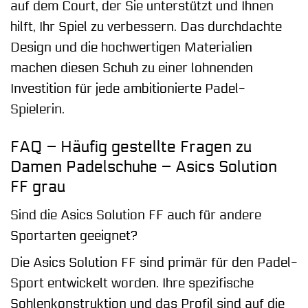
auf dem Court, der Sie unterstützt und Ihnen
hilft, Ihr Spiel zu verbessern. Das durchdachte
Design und die hochwertigen Materialien
machen diesen Schuh zu einer lohnenden
Investition für jede ambitionierte Padel-
Spielerin.
FAQ – Häufig gestellte Fragen zu
Damen Padelschuhe – Asics Solution
FF grau
Sind die Asics Solution FF auch für andere
Sportarten geeignet?
Die Asics Solution FF sind primär für den Padel-
Sport entwickelt worden. Ihre spezifische
Sohlenkonstruktion und das Profil sind auf die