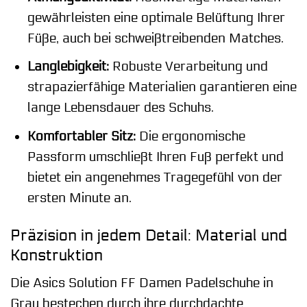
gewährleisten eine optimale Belüftung Ihrer
Füße, auch bei schweißtreibenden Matches.
Langlebigkeit:
Robuste Verarbeitung und
strapazierfähige Materialien garantieren eine
lange Lebensdauer des Schuhs.
Komfortabler Sitz:
Die ergonomische
Passform umschließt Ihren Fuß perfekt und
bietet ein angenehmes Tragegefühl von der
ersten Minute an.
Präzision in jedem Detail: Material und
Konstruktion
Die Asics Solution FF Damen Padelschuhe in
Grau bestechen durch ihre durchdachte