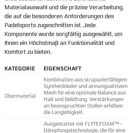
Materialauswahl und die präzise Verarbeitung,
die auf die besonderen Anforderungen des
Padelsports zugeschnitten ist. Jede
Komponente wurde sorgfältig ausgewählt, um
Ihnen ein Höchstmaß an Funktionalität und
Komfort zu bieten.
KATEGORIE
EIGENSCHAFT
Kombination aus strapazierfähigem
Synthetikleder und atmungsaktivem
Mesh für eine optimale Balance aus
Obermaterial
Halt und Belüftung. Verstärkungen
an beanspruchten Stellen erhöhen
die Langlebigkeit.
Ausgestattet mit FLYTEFOAM™-
Dämpfungstechnologie, die für eine