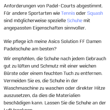
Anforderungen von Padel-Courts abgestimmt.
Für andere Sportarten wie
Tennis
oder
Squash
sind möglicherweise spezielle
Schuhe
mit
angepassten Eigenschaften sinnvoller.
Wie pflege ich meine Asics Solution FF Damen
Padelschuhe am besten?
Wir empfehlen, die Schuhe nach jedem Gebrauch
gut zu lüften und Schmutz mit einer weichen
Bürste oder einem feuchten Tuch zu entfernen.
Vermeiden Sie es, die Schuhe in der
Waschmaschine zu waschen oder direkter Hitze
auszusetzen, da dies die Materialien
beschädigen kann. Lassen Sie die Schuhe an der