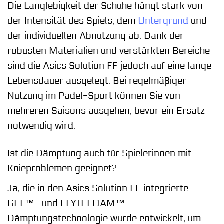
Die Langlebigkeit der Schuhe hängt stark von
der Intensität des Spiels, dem
Untergrund
und
der individuellen Abnutzung ab. Dank der
robusten Materialien und verstärkten Bereiche
sind die Asics Solution FF jedoch auf eine lange
Lebensdauer ausgelegt. Bei regelmäßiger
Nutzung im Padel-Sport können Sie von
mehreren Saisons ausgehen, bevor ein Ersatz
notwendig wird.
Ist die Dämpfung auch für Spielerinnen mit
Knieproblemen geeignet?
Ja, die in den Asics Solution FF integrierte
GEL™- und FLYTEFOAM™-
Dämpfungstechnologie wurde entwickelt, um