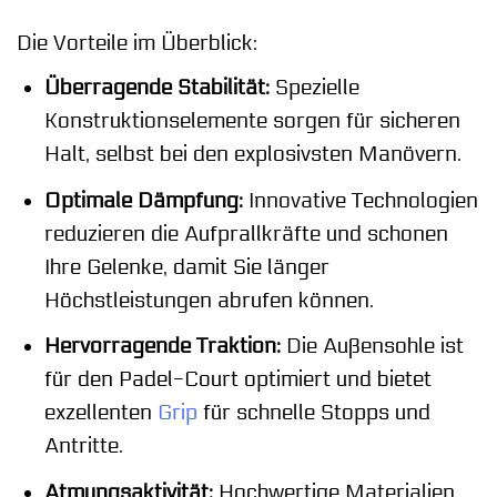
Die Vorteile im Überblick:
Überragende Stabilität:
Spezielle
Konstruktionselemente sorgen für sicheren
Halt, selbst bei den explosivsten Manövern.
Optimale Dämpfung:
Innovative Technologien
reduzieren die Aufprallkräfte und schonen
Ihre Gelenke, damit Sie länger
Höchstleistungen abrufen können.
Hervorragende Traktion:
Die Außensohle ist
für den Padel-Court optimiert und bietet
exzellenten
Grip
für schnelle Stopps und
Antritte.
Atmungsaktivität:
Hochwertige Materialien