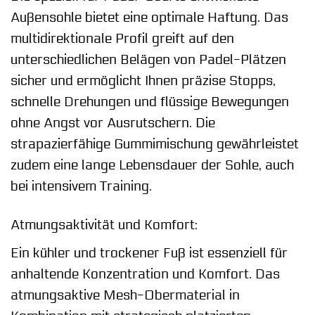
Außensohle bietet eine optimale Haftung. Das
multidirektionale Profil greift auf den
unterschiedlichen Belägen von Padel-Plätzen
sicher und ermöglicht Ihnen präzise Stopps,
schnelle Drehungen und flüssige Bewegungen
ohne Angst vor Ausrutschern. Die
strapazierfähige Gummimischung gewährleistet
zudem eine lange Lebensdauer der Sohle, auch
bei intensivem Training.
Atmungsaktivität und Komfort:
Ein kühler und trockener Fuß ist essenziell für
anhaltende Konzentration und Komfort. Das
atmungsaktive Mesh-Obermaterial in