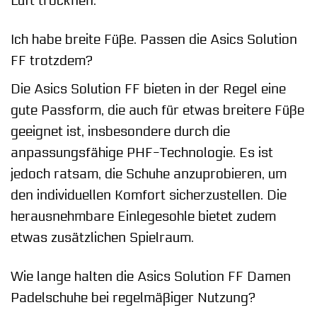
Luft trocknen.
Ich habe breite Füße. Passen die Asics Solution
FF trotzdem?
Die Asics Solution FF bieten in der Regel eine
gute Passform, die auch für etwas breitere Füße
geeignet ist, insbesondere durch die
anpassungsfähige PHF-Technologie. Es ist
jedoch ratsam, die Schuhe anzuprobieren, um
den individuellen Komfort sicherzustellen. Die
herausnehmbare Einlegesohle bietet zudem
etwas zusätzlichen Spielraum.
Wie lange halten die Asics Solution FF Damen
Padelschuhe bei regelmäßiger Nutzung?