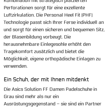
Kombination mit strategisch platzierten
Perforationen sorgt für eine exzellente
Luftzirkulation. Die Personal Heel Fit (PHF)
Technologie passt sich Ihrer Ferse individuell an
und sorgt für einen sicheren und bequemen Sitz,
der Blasenbildung vorbeugt. Die
herausnehmbare Einlegesohle erhöht den
Tragekomfort zusätzlich und bietet die
Möglichkeit, eigene orthopädische Einlagen zu
verwenden.
Ein Schuh, der mit Ihnen mitdenkt
Die Asics Solution FF Damen Padelschuhe in
Grau sind mehr als nur ein
Ausrüstungsgegenstand – sie sind ein Partner