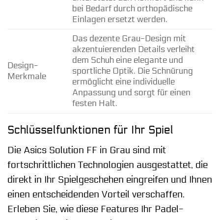
bei Bedarf durch orthopädische
Einlagen ersetzt werden.
Das dezente Grau-Design mit
akzentuierenden Details verleiht
dem Schuh eine elegante und
Design-
sportliche Optik. Die Schnürung
Merkmale
ermöglicht eine individuelle
Anpassung und sorgt für einen
festen Halt.
Schlüsselfunktionen für Ihr Spiel
Die Asics Solution FF in Grau sind mit
fortschrittlichen Technologien ausgestattet, die
direkt in Ihr Spielgeschehen eingreifen und Ihnen
einen entscheidenden Vorteil verschaffen.
Erleben Sie, wie diese Features Ihr Padel-