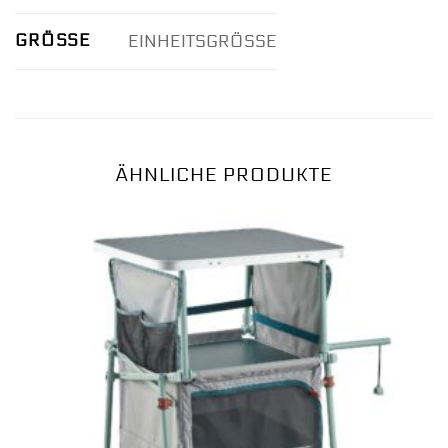
GRÖSSE
EINHEITSGRÖSSE
ÄHNLICHE PRODUKTE