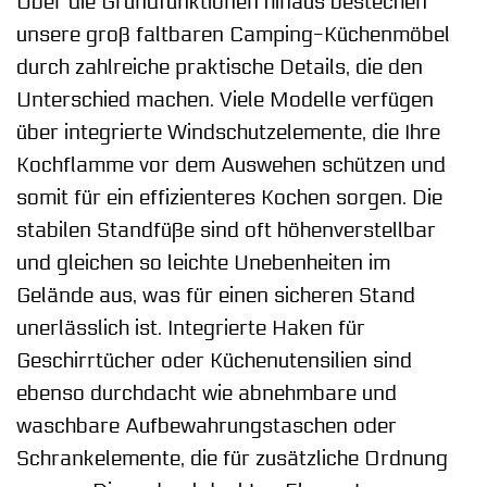
Über die Grundfunktionen hinaus bestechen
unsere groß faltbaren Camping-Küchenmöbel
durch zahlreiche praktische Details, die den
Unterschied machen. Viele Modelle verfügen
über integrierte Windschutzelemente, die Ihre
Kochflamme vor dem Auswehen schützen und
somit für ein effizienteres Kochen sorgen. Die
stabilen Standfüße sind oft höhenverstellbar
und gleichen so leichte Unebenheiten im
Gelände aus, was für einen sicheren Stand
unerlässlich ist. Integrierte Haken für
Geschirrtücher oder Küchenutensilien sind
ebenso durchdacht wie abnehmbare und
waschbare Aufbewahrungstaschen oder
Schrankelemente, die für zusätzliche Ordnung