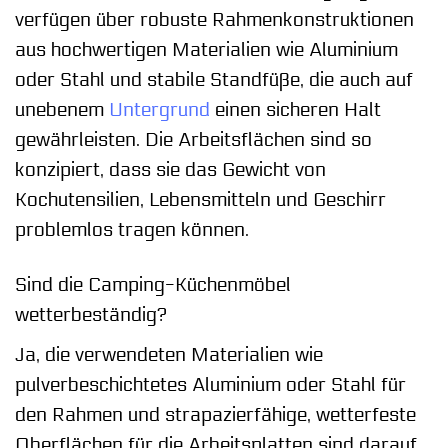
verfügen über robuste Rahmenkonstruktionen
aus hochwertigen Materialien wie Aluminium
oder Stahl und stabile Standfüße, die auch auf
unebenem
Untergrund
einen sicheren Halt
gewährleisten. Die Arbeitsflächen sind so
konzipiert, dass sie das Gewicht von
Kochutensilien, Lebensmitteln und Geschirr
problemlos tragen können.
Sind die Camping-Küchenmöbel
wetterbeständig?
Ja, die verwendeten Materialien wie
pulverbeschichtetes Aluminium oder Stahl für
den Rahmen und strapazierfähige, wetterfeste
Oberflächen für die Arbeitsplatten sind darauf