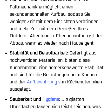
Faltmechanik ermöglicht einen
sekundenschnellen Aufbau, sodass Sie
weniger Zeit mit dem Einrichten verbringen
und mehr Zeit mit dem Genießen Ihres
Outdoor-Abenteuers. Ebenso einfach ist der
Abbau, wenn es wieder nach Hause geht.
Stabilität und Belastbarkeit:
Gefertigt aus
hochwertigen Materialien, bieten diese
Küchenmöbel eine bemerkenswerte Stabilität
und sind für die Belastungen beim Kochen
und der
Aufbewahrung
von Küchenutensilien
ausgelegt.
Sauberkeit und
Hygiene
:
Die glatten
Oberflächen lassen sich leicht reinigen, was