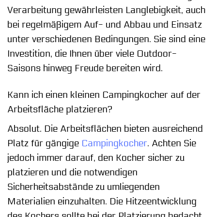
Verarbeitung gewährleisten Langlebigkeit, auch
bei regelmäßigem Auf- und Abbau und Einsatz
unter verschiedenen Bedingungen. Sie sind eine
Investition, die Ihnen über viele Outdoor-
Saisons hinweg Freude bereiten wird.
Kann ich einen kleinen Campingkocher auf der
Arbeitsfläche platzieren?
Absolut. Die Arbeitsflächen bieten ausreichend
Platz für gängige
Campingkocher
. Achten Sie
jedoch immer darauf, den Kocher sicher zu
platzieren und die notwendigen
Sicherheitsabstände zu umliegenden
Materialien einzuhalten. Die Hitzeentwicklung
des Kochers sollte bei der Platzierung bedacht