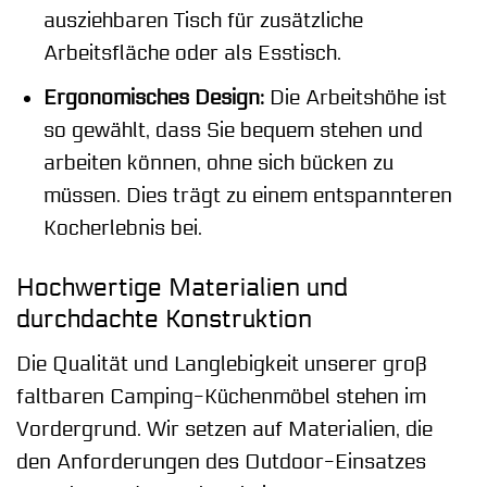
ausziehbaren Tisch für zusätzliche
Arbeitsfläche oder als Esstisch.
Ergonomisches Design:
Die Arbeitshöhe ist
so gewählt, dass Sie bequem stehen und
arbeiten können, ohne sich bücken zu
müssen. Dies trägt zu einem entspannteren
Kocherlebnis bei.
Hochwertige Materialien und
durchdachte Konstruktion
Die Qualität und Langlebigkeit unserer groß
faltbaren Camping-Küchenmöbel stehen im
Vordergrund. Wir setzen auf Materialien, die
den Anforderungen des Outdoor-Einsatzes