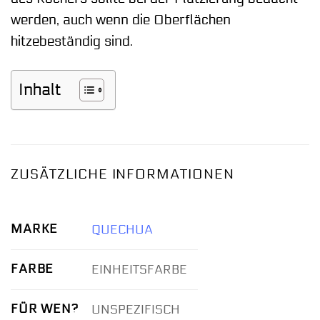
werden, auch wenn die Oberflächen
hitzebeständig sind.
Inhalt
ZUSÄTZLICHE INFORMATIONEN
MARKE
QUECHUA
FARBE
EINHEITSFARBE
FÜR WEN?
UNSPEZIFISCH