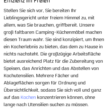
Effizienz im Freien
Stellen Sie sich vor, Sie bereiten Ihr
Lieblingsgericht unter freiem Himmel zu, mit
allem, was Sie brauchen, griffbereit. Unsere
groß faltbaren Camping-Küchenmöbel machen
diesen Traum wahr. Sie sind konzipiert, um Ihnen
ein Kocherlebnis zu bieten, das dem zu Hause in
nichts nachsteht. Die großzügige Arbeitsfläche
bietet ausreichend Platz für die Zubereitung von
Speisen, das Anrichten und das Abstellen von
Kochutensilien. Mehrere Fächer und
Ablageflächen sorgen für Ordnung und
Übersichtlichkeit, sodass Sie sich voll und ganz
auf das
Kochen
konzentrieren können, ohne
lange nach Utensilien suchen zu müssen.