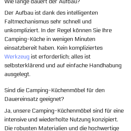
Wie lange dauert der Aufbau?
Der Aufbau ist dank des intelligenten
Faltmechanismus sehr schnell und
unkompliziert. In der Regel können Sie Ihre
Camping-Küche in wenigen Minuten
einsatzbereit haben. Kein kompliziertes
Werkzeug
ist erforderlich; alles ist
selbsterklärend und auf einfache Handhabung
ausgelegt.
Sind die Camping-Küchenmöbel für den
Dauereinsatz geeignet?
Ja, unsere Camping-Küchenmöbel sind für eine
intensive und wiederholte Nutzung konzipiert.
Die robusten Materialien und die hochwertige