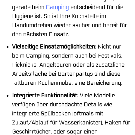
gerade beim
Camping
entscheidend für die
Hygiene ist. So ist Ihre Kochstelle im
Handumdrehen wieder sauber und bereit für
den nächsten Einsatz.
Vielseitige Einsatzmöglichkeiten:
Nicht nur
beim Camping, sondern auch bei Festivals,
Picknicks, Angeltouren oder als zusätzliche
Arbeitsfläche bei Gartenpartys sind diese
faltbaren Küchenmöbel eine Bereicherung.
Integrierte Funktionalität:
Viele Modelle
verfügen über durchdachte Details wie
integrierte Spülbecken (oftmals mit
Zulauf/Ablauf für Wasserkanister), Haken für
Geschirrtücher, oder sogar einen