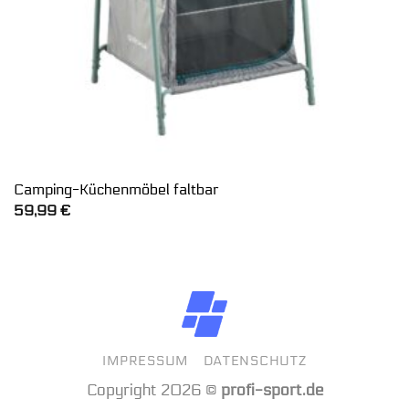
Camping-Küchenmöbel faltbar
59,99
€
IMPRESSUM
DATENSCHUTZ
Copyright 2026 ©
profi-sport.de