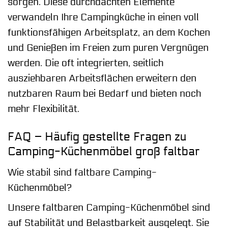
sorgen. Diese durchdachten Elemente
verwandeln Ihre Campingküche in einen voll
funktionsfähigen Arbeitsplatz, an dem Kochen
und Genießen im Freien zum puren Vergnügen
werden. Die oft integrierten, seitlich
ausziehbaren Arbeitsflächen erweitern den
nutzbaren Raum bei Bedarf und bieten noch
mehr Flexibilität.
FAQ – Häufig gestellte Fragen zu
Camping-Küchenmöbel groß faltbar
Wie stabil sind faltbare Camping-
Küchenmöbel?
Unsere faltbaren Camping-Küchenmöbel sind
auf Stabilität und Belastbarkeit ausgelegt. Sie