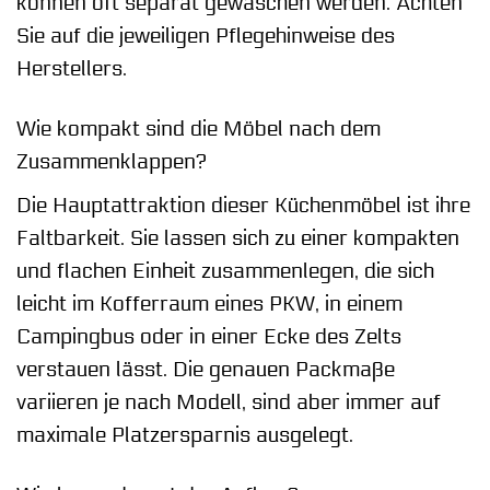
können oft separat gewaschen werden. Achten
Sie auf die jeweiligen Pflegehinweise des
Herstellers.
Wie kompakt sind die Möbel nach dem
Zusammenklappen?
Die Hauptattraktion dieser Küchenmöbel ist ihre
Faltbarkeit. Sie lassen sich zu einer kompakten
und flachen Einheit zusammenlegen, die sich
leicht im Kofferraum eines PKW, in einem
Campingbus oder in einer Ecke des Zelts
verstauen lässt. Die genauen Packmaße
variieren je nach Modell, sind aber immer auf
maximale Platzersparnis ausgelegt.