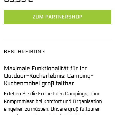
ZUM PARTNERSHOP
BESCHREIBUNG
Maximale Funktionalität für Ihr
Outdoor-Kocherlebnis: Camping-
Küchenmöbel groß faltbar
Erleben Sie die Freiheit des Campings, ohne
Kompromisse bei Komfort und Organisation
eingehen zu müssen. Unsere groß faltbaren