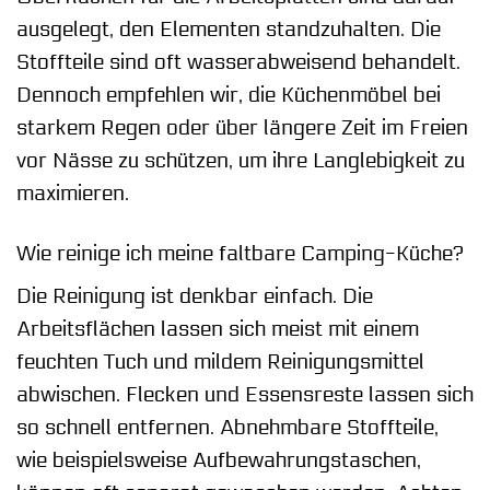
ausgelegt, den Elementen standzuhalten. Die
Stoffteile sind oft wasserabweisend behandelt.
Dennoch empfehlen wir, die Küchenmöbel bei
starkem Regen oder über längere Zeit im Freien
vor Nässe zu schützen, um ihre Langlebigkeit zu
maximieren.
Wie reinige ich meine faltbare Camping-Küche?
Die Reinigung ist denkbar einfach. Die
Arbeitsflächen lassen sich meist mit einem
feuchten Tuch und mildem Reinigungsmittel
abwischen. Flecken und Essensreste lassen sich
so schnell entfernen. Abnehmbare Stoffteile,
wie beispielsweise Aufbewahrungstaschen,