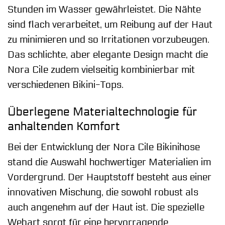
Stunden im Wasser gewährleistet. Die Nähte
sind flach verarbeitet, um Reibung auf der Haut
zu minimieren und so Irritationen vorzubeugen.
Das schlichte, aber elegante Design macht die
Nora Cile zudem vielseitig kombinierbar mit
verschiedenen Bikini-Tops.
Überlegene Materialtechnologie für
anhaltenden Komfort
Bei der Entwicklung der Nora Cile Bikinihose
stand die Auswahl hochwertiger Materialien im
Vordergrund. Der Hauptstoff besteht aus einer
innovativen Mischung, die sowohl robust als
auch angenehm auf der Haut ist. Die spezielle
Webart sorgt für eine hervorragende