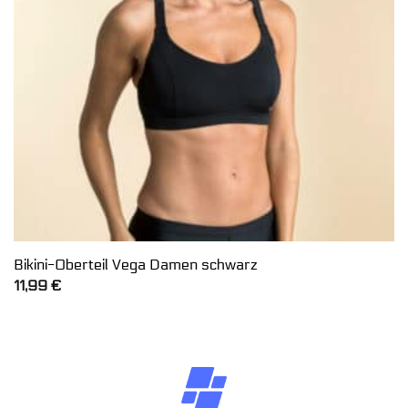
Bikini-Oberteil Vega Damen schwarz
11,99
€