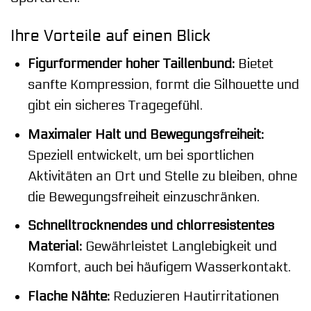
Ihre Vorteile auf einen Blick
Figurformender hoher Taillenbund:
Bietet
sanfte Kompression, formt die Silhouette und
gibt ein sicheres Tragegefühl.
Maximaler Halt und Bewegungsfreiheit:
Speziell entwickelt, um bei sportlichen
Aktivitäten an Ort und Stelle zu bleiben, ohne
die Bewegungsfreiheit einzuschränken.
Schnelltrocknendes und chlorresistentes
Material:
Gewährleistet Langlebigkeit und
Komfort, auch bei häufigem Wasserkontakt.
Flache Nähte:
Reduzieren Hautirritationen