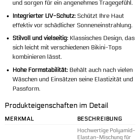
und sorgen für ein angenehmes Tragegefühl.
Integrierter UV-Schutz:
Schützt Ihre Haut
effektiv vor schädlicher Sonneneinstrahlung.
Stilvoll und vielseitig:
Klassisches Design, das
sich leicht mit verschiedenen Bikini-Tops
kombinieren lässt.
Hohe Formstabilität:
Behält auch nach vielen
Wäschen und Einsätzen seine Elastizität und
Passform.
Produkteigenschaften im Detail
MERKMAL
BESCHREIBUNG
Hochwertige Polyamid-
Elastan-Mischung für