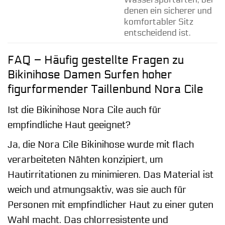
denen ein sicherer und
komfortabler Sitz
entscheidend ist.
FAQ – Häufig gestellte Fragen zu
Bikinihose Damen Surfen hoher
figurformender Taillenbund Nora Cile
Ist die Bikinihose Nora Cile auch für
empfindliche Haut geeignet?
Ja, die Nora Cile Bikinihose wurde mit flach
verarbeiteten Nähten konzipiert, um
Hautirritationen zu minimieren. Das Material ist
weich und atmungsaktiv, was sie auch für
Personen mit empfindlicher Haut zu einer guten
Wahl macht. Das chlorresistente und