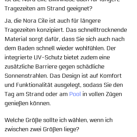
Tragezeiten am Strand geeignet?
Ja, die Nora Cile ist auch für längere
Tragezeiten konzipiert. Das schnelltrocknende
Material sorgt dafür, dass Sie sich auch nach
dem Baden schnell wieder wohlfühlen. Der
integrierte UV-Schutz bietet zudem eine
zusätzliche Barriere gegen schädliche
Sonnenstrahlen. Das Design ist auf Komfort
und Funktionalität ausgelegt, sodass Sie den
Tag am Strand oder am
Pool
in vollen Zügen
genießen können.
Welche Größe sollte ich wählen, wenn ich
zwischen zwei Größen liege?