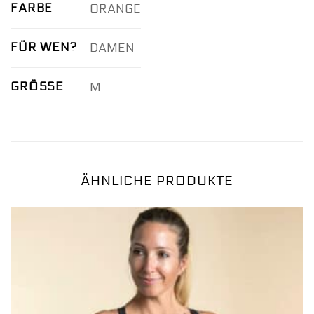
FARBE
ORANGE
FÜR WEN?
DAMEN
GRÖSSE
M
ÄHNLICHE PRODUKTE