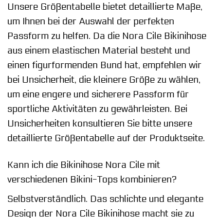
Unsere Größentabelle bietet detaillierte Maße,
um Ihnen bei der Auswahl der perfekten
Passform zu helfen. Da die Nora Cile Bikinihose
aus einem elastischen Material besteht und
einen figurformenden Bund hat, empfehlen wir
bei Unsicherheit, die kleinere Größe zu wählen,
um eine engere und sicherere Passform für
sportliche Aktivitäten zu gewährleisten. Bei
Unsicherheiten konsultieren Sie bitte unsere
detaillierte Größentabelle auf der Produktseite.
Kann ich die Bikinihose Nora Cile mit
verschiedenen Bikini-Tops kombinieren?
Selbstverständlich. Das schlichte und elegante
Design der Nora Cile Bikinihose macht sie zu