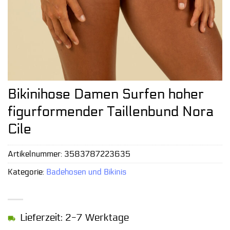
Bikinihose Damen Surfen hoher
figurformender Taillenbund Nora
Cile
Artikelnummer:
3583787223635
Kategorie:
Badehosen und Bikinis
Lieferzeit: 2-7 Werktage