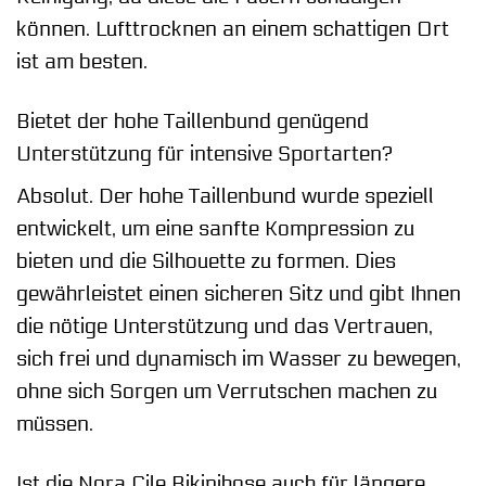
können. Lufttrocknen an einem schattigen Ort
ist am besten.
Bietet der hohe Taillenbund genügend
Unterstützung für intensive Sportarten?
Absolut. Der hohe Taillenbund wurde speziell
entwickelt, um eine sanfte Kompression zu
bieten und die Silhouette zu formen. Dies
gewährleistet einen sicheren Sitz und gibt Ihnen
die nötige Unterstützung und das Vertrauen,
sich frei und dynamisch im Wasser zu bewegen,
ohne sich Sorgen um Verrutschen machen zu
müssen.
Ist die Nora Cile Bikinihose auch für längere