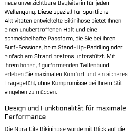
neue unverzichtbare Begleiterin für jeden
Wellengang. Diese speziell für sportliche
Aktivitäten entwickelte Bikinihose bietet Ihnen
einen unübertroffenen Halt und eine
schmeichelhafte Passform, die Sie bei Ihren
Surf-Sessions, beim Stand-Up-Paddling oder
einfach am Strand bestens unterstützt. Mit
ihrem hohen, figurformenden Taillenbund
erleben Sie maximalen Komfort und ein sicheres
Tragegefühl, ohne Kompromisse bei Ihrem Stil
eingehen zu müssen.
Design und Funktionalität für maximale
Performance
Die Nora Cile Bikinihose wurde mit Blick auf die