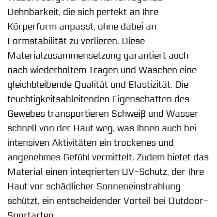
Dehnbarkeit, die sich perfekt an Ihre
Körperform anpasst, ohne dabei an
Formstabilität zu verlieren. Diese
Materialzusammensetzung garantiert auch
nach wiederholtem Tragen und Waschen eine
gleichbleibende Qualität und Elastizität. Die
feuchtigkeitsableitenden Eigenschaften des
Gewebes transportieren Schweiß und Wasser
schnell von der Haut weg, was Ihnen auch bei
intensiven Aktivitäten ein trockenes und
angenehmes Gefühl vermittelt. Zudem bietet das
Material einen integrierten UV-Schutz, der Ihre
Haut vor schädlicher Sonneneinstrahlung
schützt, ein entscheidender Vorteil bei Outdoor-
Sportarten.