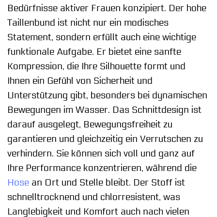
Bedürfnisse aktiver Frauen konzipiert. Der hohe
Taillenbund ist nicht nur ein modisches
Statement, sondern erfüllt auch eine wichtige
funktionale Aufgabe. Er bietet eine sanfte
Kompression, die Ihre Silhouette formt und
Ihnen ein Gefühl von Sicherheit und
Unterstützung gibt, besonders bei dynamischen
Bewegungen im Wasser. Das Schnittdesign ist
darauf ausgelegt, Bewegungsfreiheit zu
garantieren und gleichzeitig ein Verrutschen zu
verhindern. Sie können sich voll und ganz auf
Ihre Performance konzentrieren, während die
Hose
an Ort und Stelle bleibt. Der Stoff ist
schnelltrocknend und chlorresistent, was
Langlebigkeit und Komfort auch nach vielen