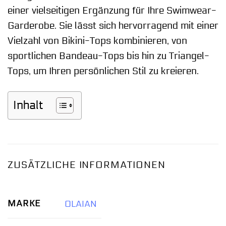
einer vielseitigen Ergänzung für Ihre Swimwear-
Garderobe. Sie lässt sich hervorragend mit einer
Vielzahl von Bikini-Tops kombinieren, von
sportlichen Bandeau-Tops bis hin zu Triangel-
Tops, um Ihren persönlichen Stil zu kreieren.
Inhalt
ZUSÄTZLICHE INFORMATIONEN
MARKE
OLAIAN