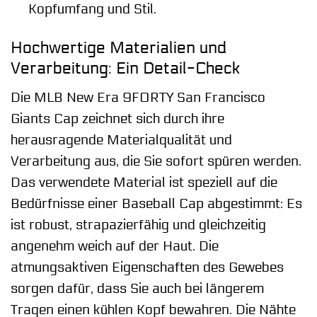
Kopfumfang und Stil.
Hochwertige Materialien und
Verarbeitung: Ein Detail-Check
Die MLB New Era 9FORTY San Francisco
Giants Cap zeichnet sich durch ihre
herausragende Materialqualität und
Verarbeitung aus, die Sie sofort spüren werden.
Das verwendete Material ist speziell auf die
Bedürfnisse einer Baseball Cap abgestimmt: Es
ist robust, strapazierfähig und gleichzeitig
angenehm weich auf der Haut. Die
atmungsaktiven Eigenschaften des Gewebes
sorgen dafür, dass Sie auch bei längerem
Tragen einen kühlen Kopf bewahren. Die Nähte