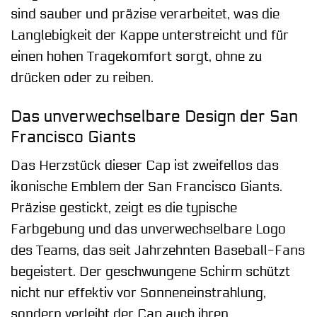
sind sauber und präzise verarbeitet, was die
Langlebigkeit der Kappe unterstreicht und für
einen hohen Tragekomfort sorgt, ohne zu
drücken oder zu reiben.
Das unverwechselbare Design der San
Francisco Giants
Das Herzstück dieser Cap ist zweifellos das
ikonische Emblem der San Francisco Giants.
Präzise gestickt, zeigt es die typische
Farbgebung und das unverwechselbare Logo
des Teams, das seit Jahrzehnten Baseball-Fans
begeistert. Der geschwungene Schirm schützt
nicht nur effektiv vor Sonneneinstrahlung,
sondern verleiht der Cap auch ihren