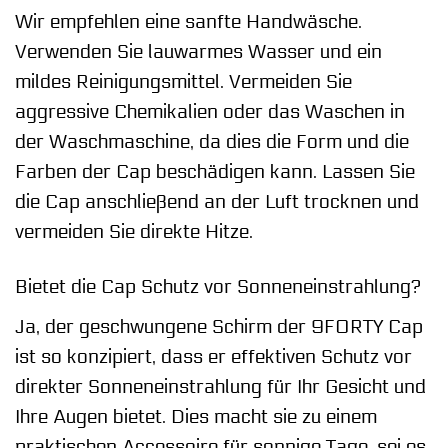
Wir empfehlen eine sanfte Handwäsche.
Verwenden Sie lauwarmes Wasser und ein
mildes Reinigungsmittel. Vermeiden Sie
aggressive Chemikalien oder das Waschen in
der Waschmaschine, da dies die Form und die
Farben der Cap beschädigen kann. Lassen Sie
die Cap anschließend an der Luft trocknen und
vermeiden Sie direkte Hitze.
Bietet die Cap Schutz vor Sonneneinstrahlung?
Ja, der geschwungene Schirm der 9FORTY Cap
ist so konzipiert, dass er effektiven Schutz vor
direkter Sonneneinstrahlung für Ihr Gesicht und
Ihre Augen bietet. Dies macht sie zu einem
praktischen Accessoire für sonnige Tage, sei es