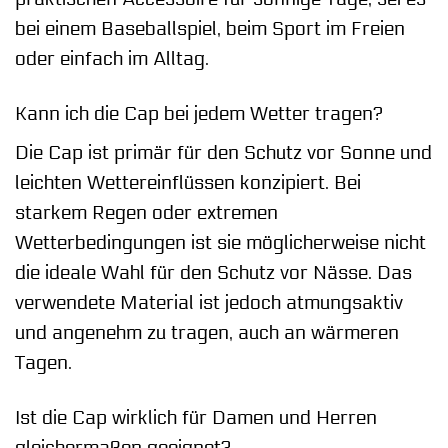
bei einem Baseballspiel, beim Sport im Freien
oder einfach im Alltag.
Kann ich die Cap bei jedem Wetter tragen?
Die Cap ist primär für den Schutz vor Sonne und
leichten Wettereinflüssen konzipiert. Bei
starkem Regen oder extremen
Wetterbedingungen ist sie möglicherweise nicht
die ideale Wahl für den Schutz vor Nässe. Das
verwendete Material ist jedoch atmungsaktiv
und angenehm zu tragen, auch an wärmeren
Tagen.
Ist die Cap wirklich für Damen und Herren