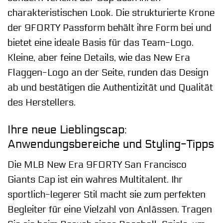
charakteristischen Look. Die strukturierte Krone
der 9FORTY Passform behält ihre Form bei und
bietet eine ideale Basis für das Team-Logo.
Kleine, aber feine Details, wie das New Era
Flaggen-Logo an der Seite, runden das Design
ab und bestätigen die Authentizität und Qualität
des Herstellers.
Ihre neue Lieblingscap:
Anwendungsbereiche und Styling-Tipps
Die MLB New Era 9FORTY San Francisco
Giants Cap ist ein wahres Multitalent. Ihr
sportlich-legerer Stil macht sie zum perfekten
Begleiter für eine Vielzahl von Anlässen. Tragen