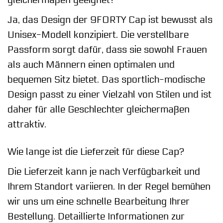
gleichermaßen geeignet?
Ja, das Design der 9FORTY Cap ist bewusst als
Unisex-Modell konzipiert. Die verstellbare
Passform sorgt dafür, dass sie sowohl Frauen
als auch Männern einen optimalen und
bequemen Sitz bietet. Das sportlich-modische
Design passt zu einer Vielzahl von Stilen und ist
daher für alle Geschlechter gleichermaßen
attraktiv.
Wie lange ist die Lieferzeit für diese Cap?
Die Lieferzeit kann je nach Verfügbarkeit und
Ihrem Standort variieren. In der Regel bemühen
wir uns um eine schnelle Bearbeitung Ihrer
Bestellung. Detaillierte Informationen zur