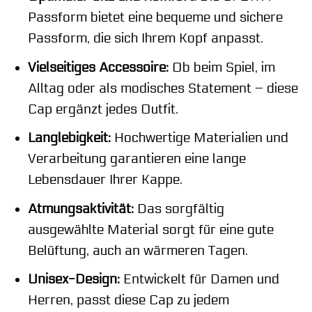
Passform bietet eine bequeme und sichere
Passform, die sich Ihrem Kopf anpasst.
Vielseitiges Accessoire:
Ob beim Spiel, im
Alltag oder als modisches Statement – diese
Cap ergänzt jedes Outfit.
Langlebigkeit:
Hochwertige Materialien und
Verarbeitung garantieren eine lange
Lebensdauer Ihrer Kappe.
Atmungsaktivität:
Das sorgfältig
ausgewählte Material sorgt für eine gute
Belüftung, auch an wärmeren Tagen.
Unisex-Design:
Entwickelt für Damen und
Herren, passt diese Cap zu jedem