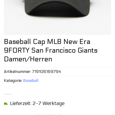
Baseball Cap MLB New Era
9FORTY San Francisco Giants
Damen/Herren
Artikelnummer:
719106169794
Kategorie:
Baseball
Lieferzeit: 2-7 Werktage