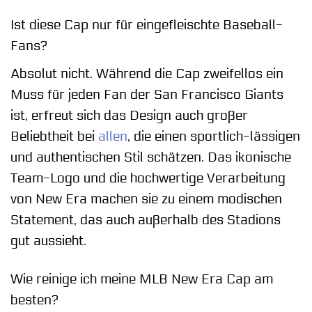
Ist diese Cap nur für eingefleischte Baseball-
Fans?
Absolut nicht. Während die Cap zweifellos ein
Muss für jeden Fan der San Francisco Giants
ist, erfreut sich das Design auch großer
Beliebtheit bei
allen
, die einen sportlich-lässigen
und authentischen Stil schätzen. Das ikonische
Team-Logo und die hochwertige Verarbeitung
von New Era machen sie zu einem modischen
Statement, das auch außerhalb des Stadions
gut aussieht.
Wie reinige ich meine MLB New Era Cap am
besten?