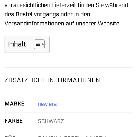
voraussichtlichen Lieferzeit finden Sie während
des Bestellvorgangs oder in den
Versandinformationen auf unserer Website.
Inhalt
ZUSÄTZLICHE INFORMATIONEN
MARKE
new era
FARBE
SCHWARZ