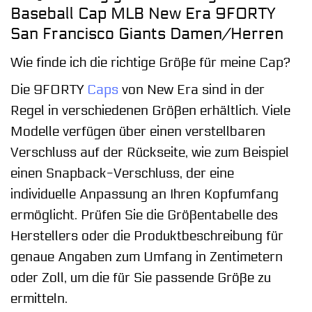
Baseball Cap MLB New Era 9FORTY
San Francisco Giants Damen/Herren
Wie finde ich die richtige Größe für meine Cap?
Die 9FORTY
Caps
von New Era sind in der
Regel in verschiedenen Größen erhältlich. Viele
Modelle verfügen über einen verstellbaren
Verschluss auf der Rückseite, wie zum Beispiel
einen Snapback-Verschluss, der eine
individuelle Anpassung an Ihren Kopfumfang
ermöglicht. Prüfen Sie die Größentabelle des
Herstellers oder die Produktbeschreibung für
genaue Angaben zum Umfang in Zentimetern
oder Zoll, um die für Sie passende Größe zu
ermitteln.