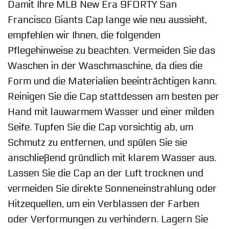
Damit Ihre MLB New Era 9FORTY San
Francisco Giants Cap lange wie neu aussieht,
empfehlen wir Ihnen, die folgenden
Pflegehinweise zu beachten. Vermeiden Sie das
Waschen in der Waschmaschine, da dies die
Form und die Materialien beeinträchtigen kann.
Reinigen Sie die Cap stattdessen am besten per
Hand mit lauwarmem Wasser und einer milden
Seife. Tupfen Sie die Cap vorsichtig ab, um
Schmutz zu entfernen, und spülen Sie sie
anschließend gründlich mit klarem Wasser aus.
Lassen Sie die Cap an der Luft trocknen und
vermeiden Sie direkte Sonneneinstrahlung oder
Hitzequellen, um ein Verblassen der Farben
oder Verformungen zu verhindern. Lagern Sie